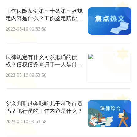
工伤保险条例第三十条第三款规
定内容是什么？工伤鉴定赔偿标
准有什么？
2023-05-10 09:53:58
法律规定有什么可以抵消的债
权？债权债务同归于一人是什么
意思？
2023-05-10 09:53:58
父亲判刑过会影响儿子考飞行员
吗？飞行员的工作内容是什么？
2023-05-10 09:53:58