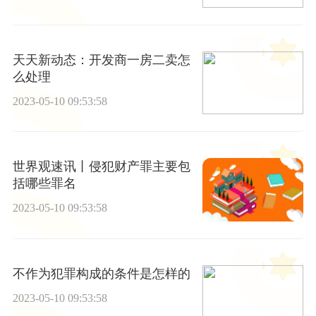
天天新动态：开发商一房二卖怎
么处理
2023-05-10 09:53:58
世界观速讯丨侵犯财产罪主要包
括哪些罪名
2023-05-10 09:53:58
不作为犯罪构成的条件是怎样的
2023-05-10 09:53:58