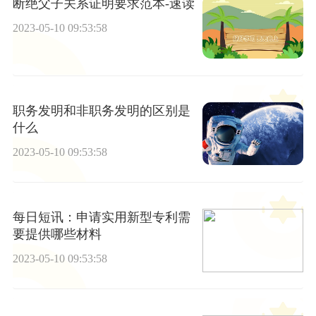
断绝父子关系证明要求范本-速读
2023-05-10 09:53:58
职务发明和非职务发明的区别是
什么
2023-05-10 09:53:58
每日短讯：申请实用新型专利需
要提供哪些材料
2023-05-10 09:53:58