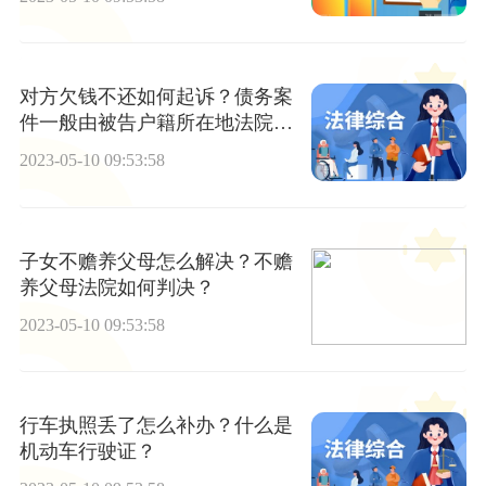
对方欠钱不还如何起诉？债务案
件一般由被告户籍所在地法院审
理吗？
2023-05-10 09:53:58
子女不赡养父母怎么解决？不赡
养父母法院如何判决？
2023-05-10 09:53:58
行车执照丢了怎么补办？什么是
机动车行驶证？