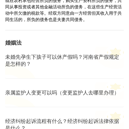
或在农村承包经营所负的债务，购买生产资料所负的债务，共
同从事投资或者其他金融活动所负的债务，在这些生产经营活
动中所欠缴的税款等。经双方同意由一方经营但其收入用于共
同生活的，所负的债务也是夫妻共同债务。
婚姻法
未婚先孕生下孩子可以休产假吗？河南省产假规定
是怎样的？
亲属监护人变更可以吗（变更监护人去哪里办理）
经济纠纷起诉流程有什么？经济纠纷起诉法律依据
是什么？