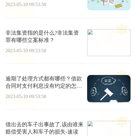
释
2023-05-10 09:53:58
非法集资指的是什么?非法集资
罪有哪些立案标准？
2023-05-10 09:53:58
逾期了处理方式都有哪些？借款
合同对支付利息没有约定的怎么
办？
2023-05-10 09:53:58
借出去的车子出事故了,该由谁来
赔偿受害人和车子的损失-速读