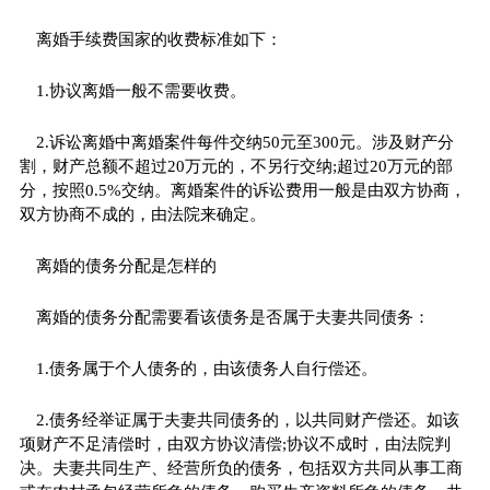
离婚手续费国家的收费标准如下：
1.协议离婚一般不需要收费。
2.诉讼离婚中离婚案件每件交纳50元至300元。涉及财产分
割，财产总额不超过20万元的，不另行交纳;超过20万元的部
分，按照0.5%交纳。离婚案件的诉讼费用一般是由双方协商，
双方协商不成的，由法院来确定。
离婚的债务分配是怎样的
离婚的债务分配需要看该债务是否属于夫妻共同债务：
1.债务属于个人债务的，由该债务人自行偿还。
2.债务经举证属于夫妻共同债务的，以共同财产偿还。如该
项财产不足清偿时，由双方协议清偿;协议不成时，由法院判
决。夫妻共同生产、经营所负的债务，包括双方共同从事工商