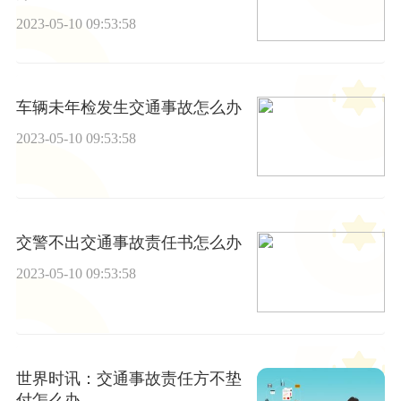
2023-05-10 09:53:58
车辆未年检发生交通事故怎么办
2023-05-10 09:53:58
交警不出交通事故责任书怎么办
2023-05-10 09:53:58
世界时讯：交通事故责任方不垫
付怎么办