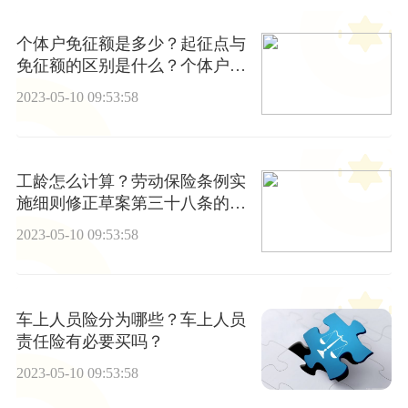
个体户免征额是多少？起征点与
免征额的区别是什么？个体户起
征点是多少？
2023-05-10 09:53:58
工龄怎么计算？劳动保险条例实
施细则修正草案第三十八条的内
容有什么？
2023-05-10 09:53:58
车上人员险分为哪些？车上人员
责任险有必要买吗？
2023-05-10 09:53:58