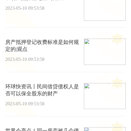
2023-05-10 09:53:58
房产抵押登记收费标准是如何规
定的|观点
2023-05-10 09:53:58
环球快资讯丨民间借贷债权人是
否可以保全股东的财产
2023-05-10 09:53:58
世界今亮点！同一房产被几个债