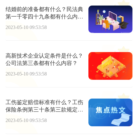
结婚前的准备都有什么？民法典
第一千零四十九条都有什么内
容？
2023-05-10 09:53:58
高新技术企业认定条件是什么？
公司法第三条都有什么内容？
2023-05-10 09:53:58
工伤鉴定赔偿标准有什么？工伤
保险条例第三十条第三款规定内
容是什么？
2023-05-10 09:53:58