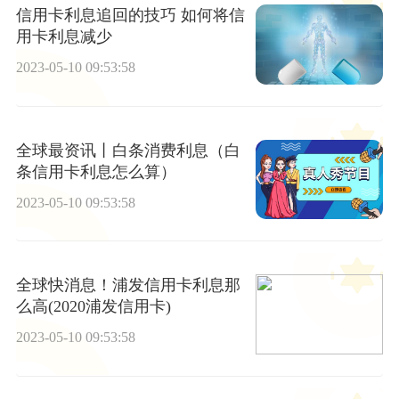
信用卡利息追回的技巧 如何将信
用卡利息减少
2023-05-10 09:53:58
全球最资讯丨白条消费利息（白
条信用卡利息怎么算）
2023-05-10 09:53:58
全球快消息！浦发信用卡利息那
么高(2020浦发信用卡)
2023-05-10 09:53:58