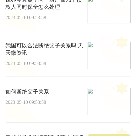
权人同时保全怎么处理
2023-05-10 09:53:58
我国可以合法断绝父子关系吗|天
天微资讯
2023-05-10 09:53:58
如何断绝父子关系
2023-05-10 09:53:58