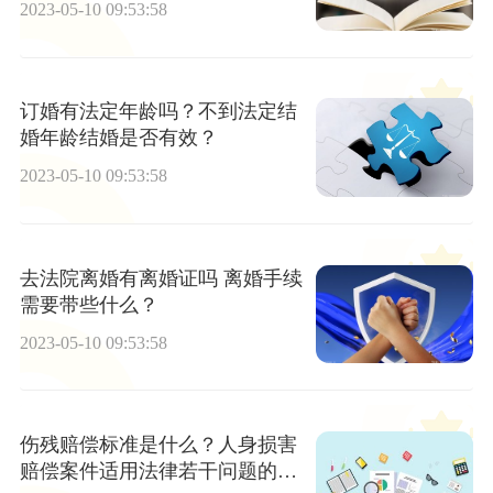
2023-05-10 09:53:58
订婚有法定年龄吗？不到法定结
婚年龄结婚是否有效？
2023-05-10 09:53:58
去法院离婚有离婚证吗 离婚手续
需要带些什么？
2023-05-10 09:53:58
伤残赔偿标准是什么？人身损害
赔偿案件适用法律若干问题的解