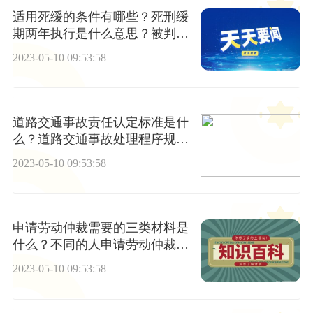
适用死缓的条件有哪些？死刑缓
期两年执行是什么意思？被判处
死刑缓期二年执行要具备什么条
2023-05-10 09:53:58
件？
道路交通事故责任认定标准是什
么？道路交通事故处理程序规定
第六十条内容
2023-05-10 09:53:58
申请劳动仲裁需要的三类材料是
什么？不同的人申请劳动仲裁需
要的材料相同吗？
2023-05-10 09:53:58