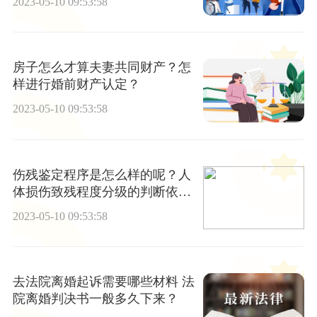
2023-05-10 09:53:58
房子怎么才算夫妻共同财产？怎
样进行婚前财产认定？
2023-05-10 09:53:58
伤残鉴定程序是怎么样的呢？人
体损伤致残程度分级的判断依据
是怎样的？
2023-05-10 09:53:58
去法院离婚起诉需要哪些材料 法
院离婚判决书一般多久下来？