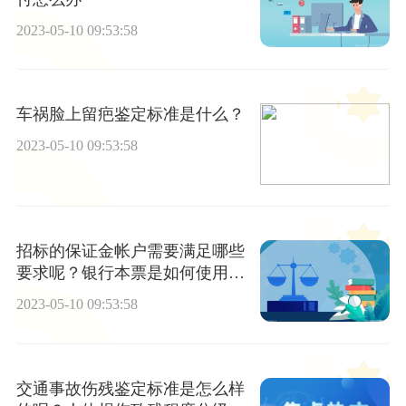
2023-05-10 09:53:58
车祸脸上留疤鉴定标准是什么？
2023-05-10 09:53:58
招标的保证金帐户需要满足哪些
要求呢？银行本票是如何使用
的？
2023-05-10 09:53:58
交通事故伤残鉴定标准是怎么样