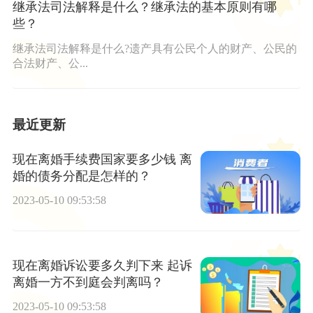
继承法司法解释是什么？继承法的基本原则有哪
些？
继承法司法解释是什么?遗产具有公民个人的财产、公民的
合法财产、公...
最近更新
现在离婚手续费国家要多少钱 离
婚的债务分配是怎样的？
2023-05-10 09:53:58
现在离婚诉讼要多久判下来 起诉
离婚一方不到庭会判离吗？
2023-05-10 09:53:58