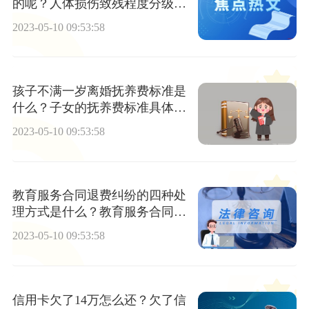
的呢？人体损伤致残程度分级都
有什么内容？
2023-05-10 09:53:58
孩子不满一岁离婚抚养费标准是
什么？子女的抚养费标准具体数
额如何确定？
2023-05-10 09:53:58
教育服务合同退费纠纷的四种处
理方式是什么？教育服务合同退
费纠纷的相关法律规定有哪些？
2023-05-10 09:53:58
信用卡欠了14万怎么还？欠了信