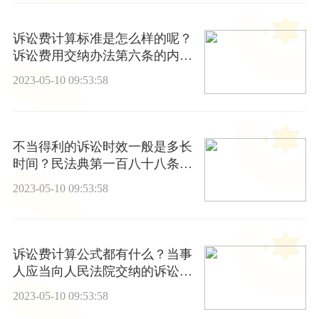
诉讼费计算标准是怎么样的呢？
诉讼费用交纳办法第六条的内容
是什么？
2023-05-10 09:53:58
不当得利的诉讼时效一般是多长
时间？民法典第一百八十八条的
内容是什么？
2023-05-10 09:53:58
诉讼费计算公式都有什么？当事
人应当向人民法院交纳的诉讼费
用包括哪些费用？
2023-05-10 09:53:58