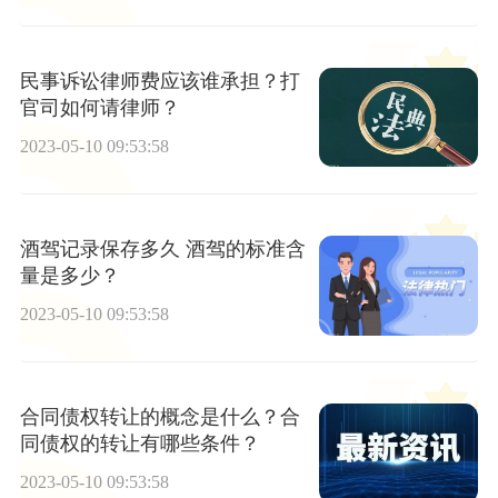
民事诉讼律师费应该谁承担？打
官司如何请律师？
2023-05-10 09:53:58
酒驾记录保存多久 酒驾的标准含
量是多少？
2023-05-10 09:53:58
合同债权转让的概念是什么？合
同债权的转让有哪些条件？
2023-05-10 09:53:58