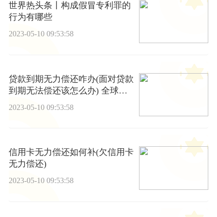
世界热头条丨构成假冒专利罪的
行为有哪些
2023-05-10 09:53:58
贷款到期无力偿还咋办(面对贷款
到期无法偿还该怎么办) 全球热
资讯
2023-05-10 09:53:58
信用卡无力偿还如何补(欠信用卡
无力偿还)
2023-05-10 09:53:58