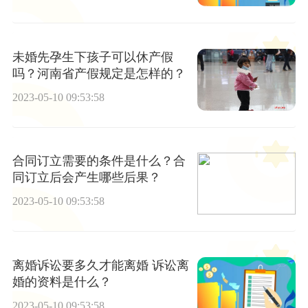
未婚先孕生下孩子可以休产假
吗？河南省产假规定是怎样的？
2023-05-10 09:53:58
合同订立需要的条件是什么？合
同订立后会产生哪些后果？
2023-05-10 09:53:58
离婚诉讼要多久才能离婚 诉讼离
婚的资料是什么？
2023-05-10 09:53:58