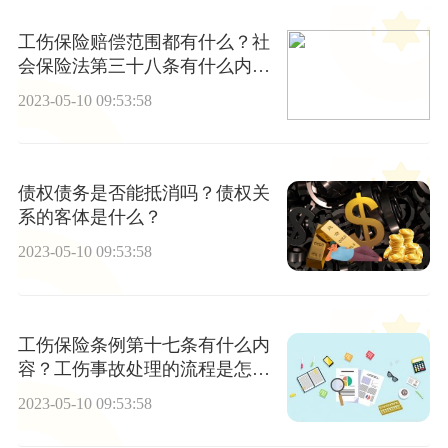
工伤保险赔偿范围都有什么？社
会保险法第三十八条有什么内
容？
2023-05-10 09:53:58
债权债务是否能抵消吗？债权关
系的客体是什么？
2023-05-10 09:53:58
工伤保险条例第十七条有什么内
容？工伤事故处理的流程是怎么
样的？
2023-05-10 09:53:58