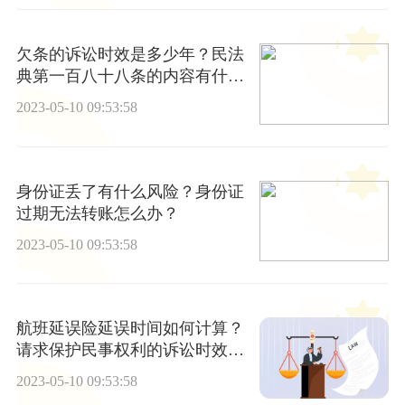
欠条的诉讼时效是多少年？民法
典第一百八十八条的内容有什么
呢？
2023-05-10 09:53:58
身份证丢了有什么风险？身份证
过期无法转账怎么办？
2023-05-10 09:53:58
航班延误险延误时间如何计算？
请求保护民事权利的诉讼时效期
间为2年吗？
2023-05-10 09:53:58