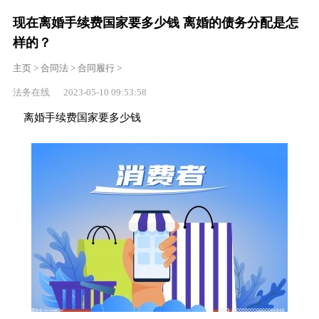
现在离婚手续费国家要多少钱 离婚的债务分配是怎
样的？
主页
>
合同法
>
合同履行
>
法务在线 2023-05-10 09:53:58
离婚手续费国家要多少钱