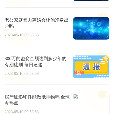
老公家庭暴力离婚会让他净身出
户吗
2023-05-10 09:53:58
300万的盗窃金额达到多少年的
有期徒刑 每日速递
2023-05-10 09:53:58
房产证影印件能做抵押物吗|全球
今热点
2023-05-10 09:53:58