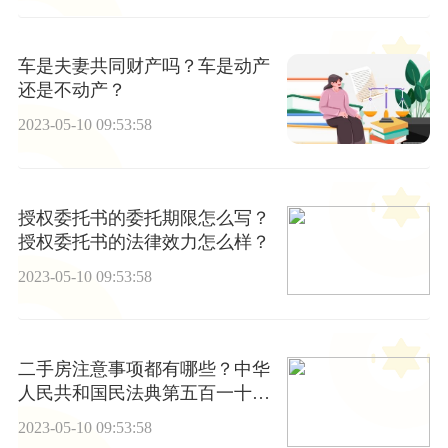
车是夫妻共同财产吗？车是动产
还是不动产？
2023-05-10 09:53:58
授权委托书的委托期限怎么写？
授权委托书的法律效力怎么样？
2023-05-10 09:53:58
二手房注意事项都有哪些？中华
人民共和国民法典第五百一十条
内容是什么？
2023-05-10 09:53:58