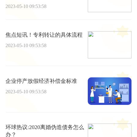
2023-05-10 09:53:58
焦点短讯！专利转让的具体流程
2023-05-10 09:53:58
企业停产放假经济补偿金标准
2023-05-10 09:53:58
环球热议:2020离婚伪造债务怎么
办？