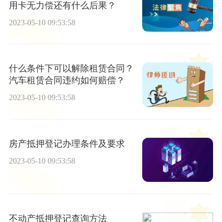
用卡无力偿还有什么后果？
2023-05-10 09:53:58
什么条件下可以解除租赁合同？
汽车租赁合同违约如何赔偿？
2023-05-10 09:53:58
房产抵押登记办理条件及要求
2023-05-10 09:53:58
不动产抵押登记查询方法