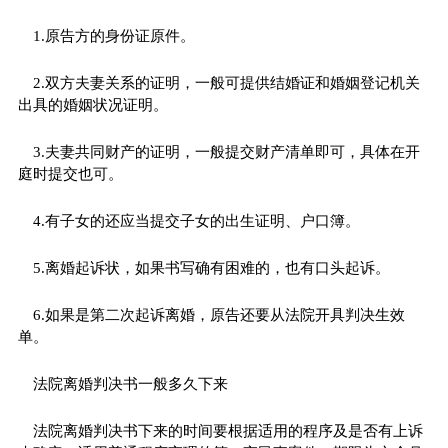
1.原告方的身份证原件。
2.双方夫妻关系的证明，一般可提供结婚证和婚姻登记机关
出具的婚姻状况证明。
3.夫妻共同财产的证明，一般提交财产清单即可，具体在开
庭时提交也可。
4.有子女的还应当提交子女的出生证明、户口簿。
5.离婚起诉状，如果书写确有困难的，也有口头起诉。
6.如果是第二次起诉离婚，原告还要从法院开具判决生效
单。
法院离婚判决书一般多久下来
法院离婚判决书下来的时间要根据适用的程序及是否有上诉