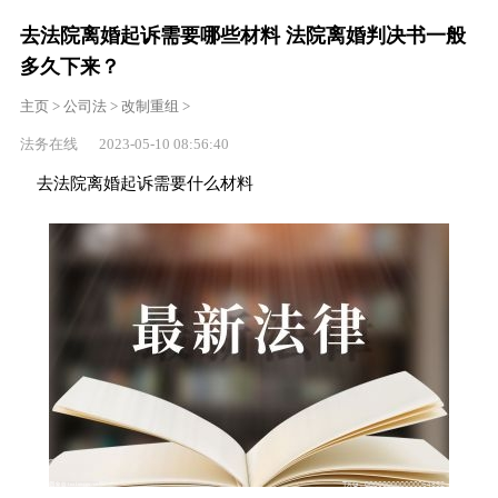
去法院离婚起诉需要哪些材料 法院离婚判决书一般
多久下来？
主页
>
公司法
>
改制重组
>
法务在线 2023-05-10 08:56:40
去法院离婚起诉需要什么材料