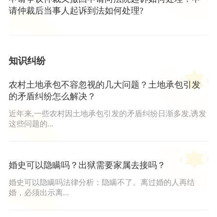
请仲裁后当事人起诉到法如何处理?
知识纠纷
农村土地承包不容忽视的几大问题？土地承包引发
的矛盾纠纷怎么解决？
近年来,一些农村因土地承包引发的矛盾纠纷日渐多发,诱发
这些问题的...
婚史可以隐瞒吗？出狱需要家属去接吗？
婚史可以隐瞒吗法律分析：隐瞒不了。离过婚的人再结
婚，必须出示离...