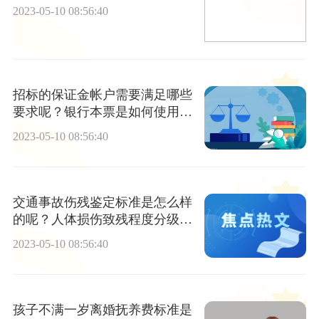
2023-05-10 08:56:40
招标的保证金帐户需要满足哪些
要求呢？银行本票是如何使用
的？
2023-05-10 08:56:40
交通事故伤残鉴定标准是怎么样
的呢？人体损伤致残程度分级都
有什么内容？
2023-05-10 08:56:40
孩子不满一岁离婚抚养费标准是