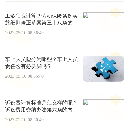
工龄怎么计算？劳动保险条例实
施细则修正草案第三十八条的内
容有什么？
2023-05-10 08:56:40
车上人员险分为哪些？车上人员
责任险有必要买吗？
2023-05-10 08:56:40
诉讼费计算标准是怎么样的呢？
诉讼费用交纳办法第六条的内容
是什么？
2023-05-10 08:56:40