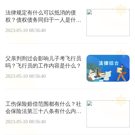
法律规定有什么可以抵消的债
权？债权债务同归于一人是什么
意思？
2023-05-10 08:56:40
父亲判刑过会影响儿子考飞行员
吗？飞行员的工作内容是什么？
2023-05-10 08:56:40
工伤保险赔偿范围都有什么？社
会保险法第三十八条有什么内
容？
2023-05-10 08:56:40