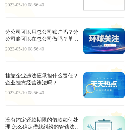
2023-05-10 08:56:40
分公司可以用总公司账户吗？分
公司账可以在总公司做吗？单位
银行结算账户指的是什么？
2023-05-10 08:56:40
挂靠企业违法应承担什么责任？
企业挂靠经营违法吗？
2023-05-10 08:56:40
没有约定还款期限的借款如何处
理 怎么确定借款纠纷的管辖法