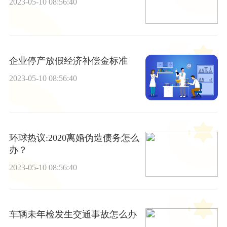
2023-05-10 08:56:40
企业停产放假经济补偿金标准
2023-05-10 08:56:40
环球热议:2020离婚伪造债务怎么
办？
2023-05-10 08:56:40
车辆未年检发生交通事故怎么办