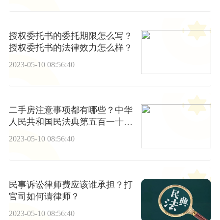
授权委托书的委托期限怎么写？
授权委托书的法律效力怎么样？
2023-05-10 08:56:40
二手房注意事项都有哪些？中华
人民共和国民法典第五百一十条
内容是什么？
2023-05-10 08:56:40
民事诉讼律师费应该谁承担？打
官司如何请律师？
2023-05-10 08:56:40