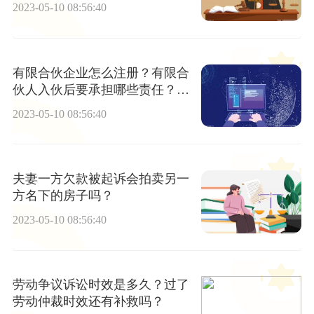
2023-05-10 08:56:40
有限合伙企业怎么注册？有限合
伙人入伙后要承担哪些责任？普
通合伙人和有限合伙人的区别是
2023-05-10 08:56:40
什么？
夫妻一方欠款被起诉会拍卖另一
方名下的房子吗？
2023-05-10 08:56:40
劳动争议诉讼时效是多久？过了
劳动仲裁时效还有补救吗？