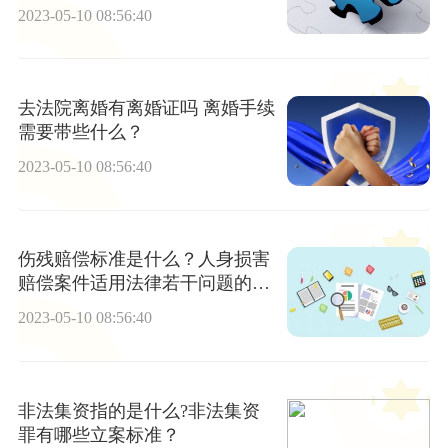
2023-05-10 08:56:40
去法院离婚有离婚证吗 离婚手续
需要带些什么？
2023-05-10 08:56:40
伤残赔偿标准是什么？人身损害
赔偿案件适用法律若干问题的解
释
2023-05-10 08:56:40
非法集资指的是什么?非法集资
罪有哪些立案标准？