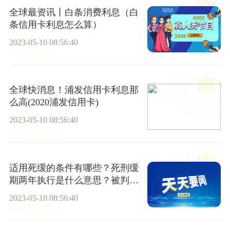
全球最资讯丨白条消费利息（白
条信用卡利息怎么算）
2023-05-10 08:56:40
全球快消息！浦发信用卡利息那
么高(2020浦发信用卡)
2023-05-10 08:56:40
适用死缓的条件有哪些？死刑缓
期两年执行是什么意思？被判处
死刑缓期二年执行要具备什么条
2023-05-10 08:56:40
件？