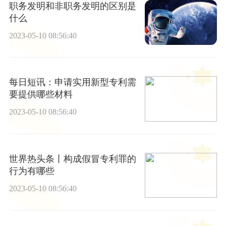
职务发明和非职务发明的区别是
什么
2023-05-10 08:56:40
每日短讯：申请实用新型专利需
要提供哪些材料
2023-05-10 08:56:40
世界热头条丨构成假冒专利罪的
行为有哪些
2023-05-10 08:56:40