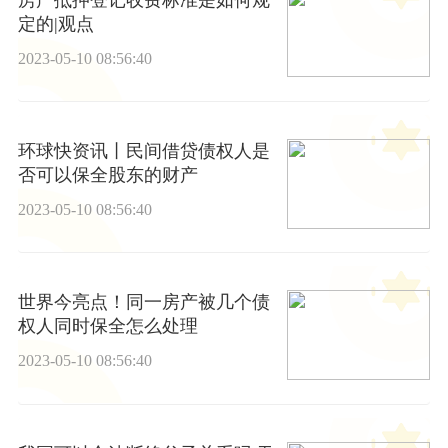
定的|观点
2023-05-10 08:56:40
环球快资讯丨民间借贷债权人是
否可以保全股东的财产
2023-05-10 08:56:40
世界今亮点！同一房产被几个债
权人同时保全怎么处理
2023-05-10 08:56:40