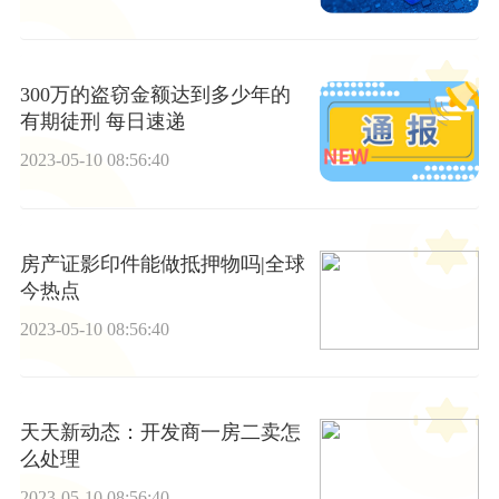
300万的盗窃金额达到多少年的
有期徒刑 每日速递
2023-05-10 08:56:40
房产证影印件能做抵押物吗|全球
今热点
2023-05-10 08:56:40
天天新动态：开发商一房二卖怎
么处理
2023-05-10 08:56:40