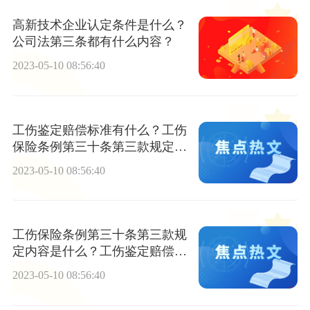
高新技术企业认定条件是什么？
公司法第三条都有什么内容？
2023-05-10 08:56:40
工伤鉴定赔偿标准有什么？工伤
保险条例第三十条第三款规定内
容是什么？
2023-05-10 08:56:40
工伤保险条例第三十条第三款规
定内容是什么？工伤鉴定赔偿标
准有什么？
2023-05-10 08:56:40