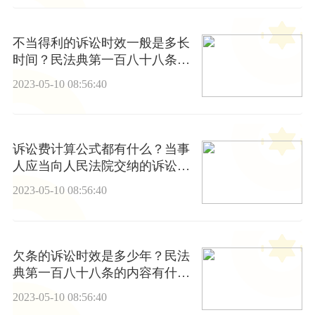
不当得利的诉讼时效一般是多长
时间？民法典第一百八十八条的
内容是什么？
2023-05-10 08:56:40
诉讼费计算公式都有什么？当事
人应当向人民法院交纳的诉讼费
用包括哪些费用？
2023-05-10 08:56:40
欠条的诉讼时效是多少年？民法
典第一百八十八条的内容有什么
呢？
2023-05-10 08:56:40