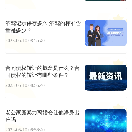
酒驾记录保存多久 酒驾的标准含
量是多少？
2023-05-10 08:56:40
合同债权转让的概念是什么？合
同债权的转让有哪些条件？
2023-05-10 08:56:40
老公家庭暴力离婚会让他净身出
户吗
2023-05-10 08:56:40