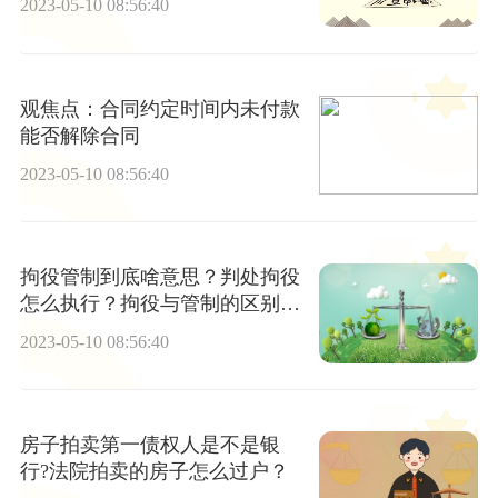
2023-05-10 08:56:40
观焦点：合同约定时间内未付款
能否解除合同
2023-05-10 08:56:40
拘役管制到底啥意思？判处拘役
怎么执行？拘役与管制的区别是
什么？
2023-05-10 08:56:40
房子拍卖第一债权人是不是银
行?法院拍卖的房子怎么过户？