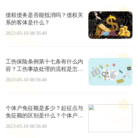
债权债务是否能抵消吗？债权关
系的客体是什么？
2023-05-10 08:56:40
工伤保险条例第十七条有什么内
容？工伤事故处理的流程是怎么
样的？
2023-05-10 08:56:40
个体户免征额是多少？起征点与
免征额的区别是什么？个体户起
征点是多少？
2023-05-10 08:56:40