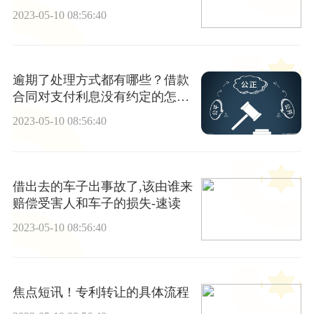
2023-05-10 08:56:40
逾期了处理方式都有哪些？借款
合同对支付利息没有约定的怎么
办？
2023-05-10 08:56:40
借出去的车子出事故了,该由谁来
赔偿受害人和车子的损失-速读
2023-05-10 08:56:40
焦点短讯！专利转让的具体流程