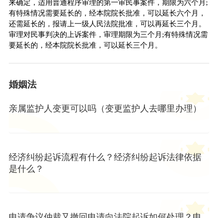
来确定，适用普通程序审理的第一审民事案件，期限为六个月;
有特殊情况需要延长的，经本院院长批准，可以延长六个月，
还需延长的，报请上一级人民法院批准，可以再延长三个月。
审理对民事判决的上诉案件，审理期限为三个月;有特殊情况需
要延长的，经本院院长批准，可以延长三个月。
婚姻法
亲属监护人变更可以吗（变更监护人去哪里办理）
经济纠纷起诉流程有什么？经济纠纷起诉法律依据
是什么？
申请争议仲裁又撤回申请向法院起诉如何处理？申