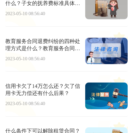
什么？子女的抚养费标准具体数
额如何确定？
2023-05-10 08:56:40
教育服务合同退费纠纷的四种处
理方式是什么？教育服务合同退
费纠纷的相关法律规定有哪些？
2023-05-10 08:56:40
信用卡欠了14万怎么还？欠了信
用卡无力偿还有什么后果？
2023-05-10 08:56:40
什么条件下可以解除租赁合同？