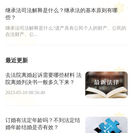
继承法司法解释是什么？继承法的基本原则有哪
些？
继承法司法解释是什么?遗产具有公民个人的财产、公民的
合法财产、公...
最近更新
去法院离婚起诉需要哪些材料 法
院离婚判决书一般多久下来？
2023-05-10 08:56:40
订婚有法定年龄吗？不到法定结
婚年龄结婚是否有效？