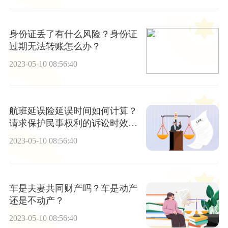
身份证丢了有什么风险？身份证
过期无法转账怎么办？
2023-05-10 08:56:40
航班延误险延误时间如何计算？
请求保护民事权利的诉讼时效期
间为2年吗？
2023-05-10 08:56:40
车是夫妻共同财产吗？车是动产
还是不动产？
2023-05-10 08:56:40