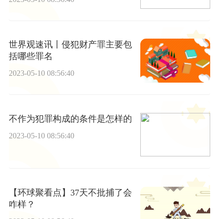
世界观速讯丨侵犯财产罪主要包
括哪些罪名
2023-05-10 08:56:40
不作为犯罪构成的条件是怎样的
2023-05-10 08:56:40
【环球聚看点】37天不批捕了会
咋样？