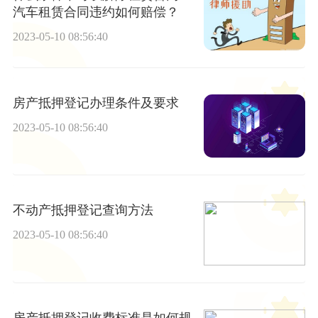
汽车租赁合同违约如何赔偿？
2023-05-10 08:56:40
房产抵押登记办理条件及要求
2023-05-10 08:56:40
不动产抵押登记查询方法
2023-05-10 08:56:40
房产抵押登记收费标准是如何规