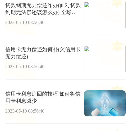
贷款到期无力偿还咋办(面对贷款
到期无法偿还该怎么办) 全球热
资讯
2023-05-10 08:56:40
信用卡无力偿还如何补(欠信用卡
无力偿还)
2023-05-10 08:56:40
信用卡利息追回的技巧 如何将信
用卡利息减少
2023-05-10 08:56:40