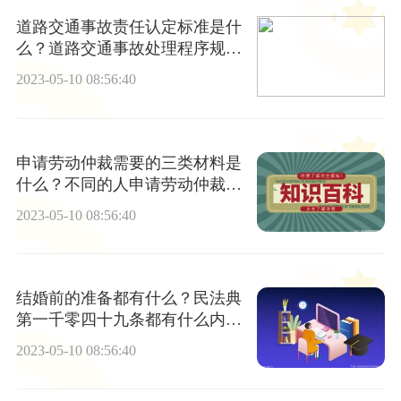
道路交通事故责任认定标准是什
么？道路交通事故处理程序规定
第六十条内容
2023-05-10 08:56:40
申请劳动仲裁需要的三类材料是
什么？不同的人申请劳动仲裁需
要的材料相同吗？
2023-05-10 08:56:40
结婚前的准备都有什么？民法典
第一千零四十九条都有什么内
容？
2023-05-10 08:56:40