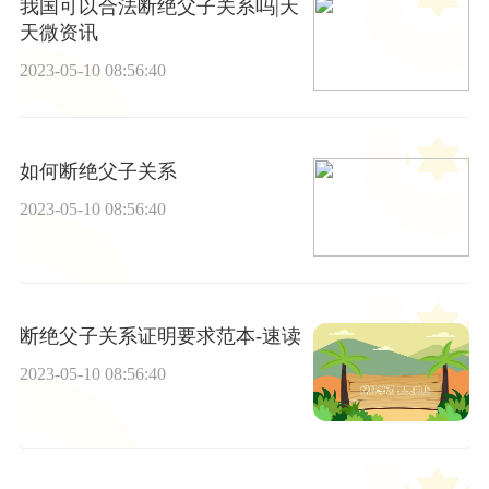
我国可以合法断绝父子关系吗|天
天微资讯
2023-05-10 08:56:40
如何断绝父子关系
2023-05-10 08:56:40
断绝父子关系证明要求范本-速读
2023-05-10 08:56:40