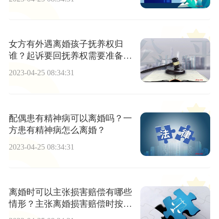
女方有外遇离婚孩子抚养权归
谁？起诉要回抚养权需要准备哪
些材料？
2023-04-25 08:34:31
配偶患有精神病可以离婚吗？一
方患有精神病怎么离婚？
2023-04-25 08:34:31
离婚时可以主张损害赔偿有哪些
情形？主张离婚损害赔偿时按照
什么标准确定？