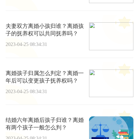
夫妻双方离婚小孩归谁？离婚孩
子的抚养权可以共同抚养吗？
2023-04-25 08:34:31
离婚孩子归属怎么判定？离婚一
年后可以变更孩子抚养权吗？
2023-04-25 08:34:31
结婚六年离婚后孩子归谁？离婚
有两个孩子一般怎么判？
2023-04-25 08:34:31