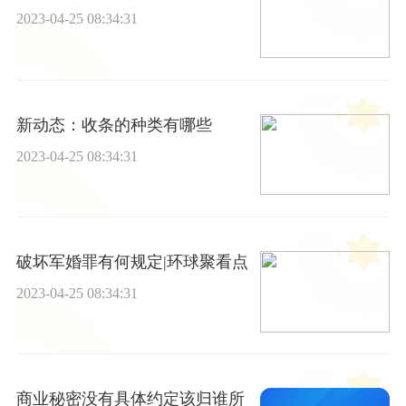
2023-04-25 08:34:31
新动态：收条的种类有哪些
2023-04-25 08:34:31
破坏军婚罪有何规定|环球聚看点
2023-04-25 08:34:31
商业秘密没有具体约定该归谁所