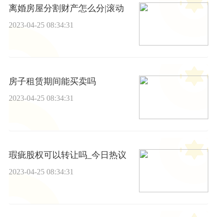
离婚房屋分割财产怎么分|滚动
2023-04-25 08:34:31
房子租赁期间能买卖吗
2023-04-25 08:34:31
瑕疵股权可以转让吗_今日热议
2023-04-25 08:34:31