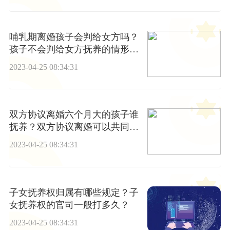
哺乳期离婚孩子会判给女方吗？
孩子不会判给女方抚养的情形有
哪些？
2023-04-25 08:34:31
双方协议离婚六个月大的孩子谁
抚养？双方协议离婚可以共同承
担孩子抚养权吗？
2023-04-25 08:34:31
子女抚养权归属有哪些规定？子
女抚养权的官司一般打多久？
2023-04-25 08:34:31