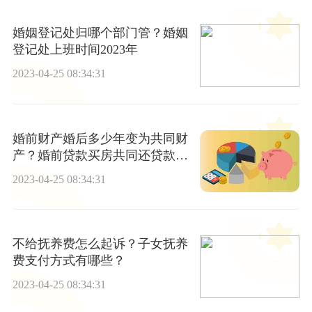
婚姻登记处归哪个部门管？婚姻
登记处上班时间2023年
2023-04-25 08:34:31
婚前财产婚后多少年变为共同财
产？婚前贷款买房共同还贷款是
共同财产吗?
2023-04-25 08:34:31
不给抚养费怎么起诉？子女抚养
费支付方式有哪些？
2023-04-25 08:34:31