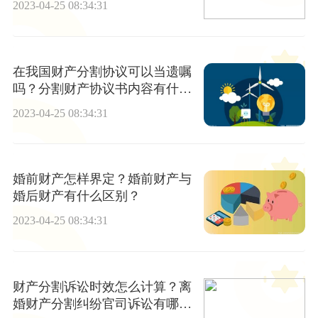
2023-04-25 08:34:31
在我国财产分割协议可以当遗嘱
吗？分割财产协议书内容有什
么？
2023-04-25 08:34:31
婚前财产怎样界定？婚前财产与
婚后财产有什么区别？
2023-04-25 08:34:31
财产分割诉讼时效怎么计算？离
婚财产分割纠纷官司诉讼有哪些