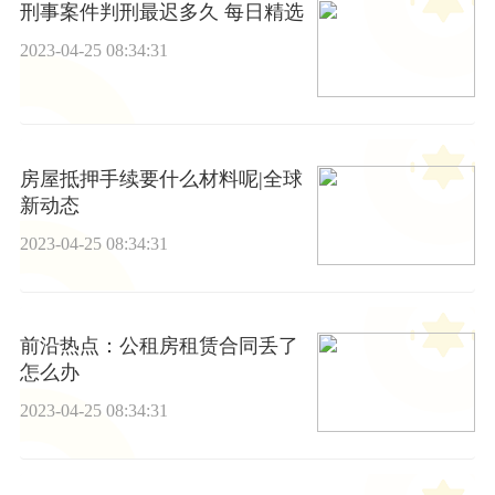
刑事案件判刑最迟多久 每日精选
2023-04-25 08:34:31
房屋抵押手续要什么材料呢|全球
新动态
2023-04-25 08:34:31
前沿热点：公租房租赁合同丢了
怎么办
2023-04-25 08:34:31