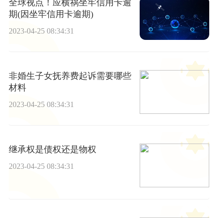
全球视点！应横祸坐牢信用卡逾
期(因坐牢信用卡逾期)
2023-04-25 08:34:31
非婚生子女抚养费起诉需要哪些
材料
2023-04-25 08:34:31
继承权是债权还是物权
2023-04-25 08:34:31