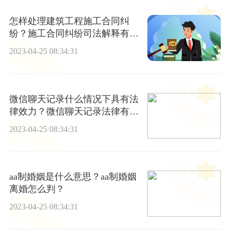
怎样处理建筑工程施工合同纠
纷？施工合同纠纷司法解释有哪
些？
2023-04-25 08:34:31
微信聊天记录什么情况下具有法
律效力？微信聊天记录法律有效
期多久？
2023-04-25 08:34:31
aa制婚姻是什么意思？aa制婚姻
离婚怎么判？
2023-04-25 08:34:31