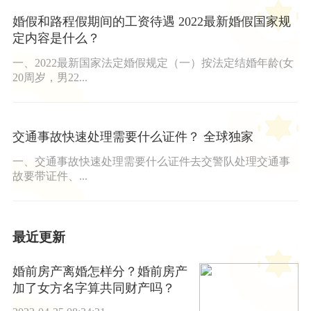
婚假和路程假期间的工资待遇 2022最新婚假国家规
定内容是什么？
一、2022最新国家法定婚假规定（一）按法定结婚年龄(女
20周岁，男22...
交通事故快速处理需要什么证件？ 全球独家
一、交通事故快速处理需要什么证件去交警队处理交通事
故要带证件、...
最近更新
婚前房产离婚怎样分？婚前房产
加了女方名字算共同财产吗？