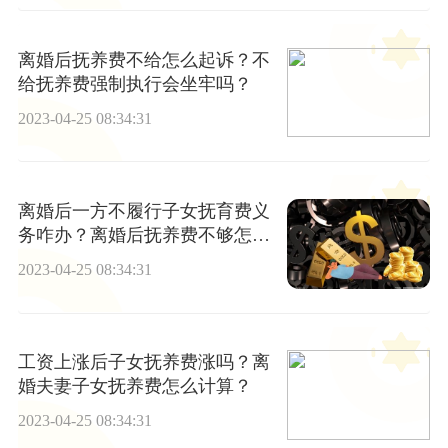
离婚后抚养费不给怎么起诉？不
给抚养费强制执行会坐牢吗？
2023-04-25 08:34:31
离婚后一方不履行子女抚育费义
务咋办？离婚后抚养费不够怎么
增加抚养费？
2023-04-25 08:34:31
工资上涨后子女抚养费涨吗？离
婚夫妻子女抚养费怎么计算？
2023-04-25 08:34:31