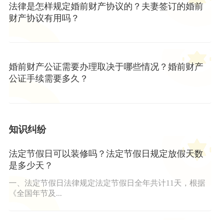
法律是怎样规定婚前财产协议的？夫妻签订的婚前
财产协议有用吗？
婚前财产公证需要办理取决于哪些情况？婚前财产
公证手续需要多久？
知识纠纷
法定节假日可以装修吗？法定节假日规定放假天数
是多少天？
一、法定节假日法律规定法定节假日全年共计11天，根据
《全国年节及...