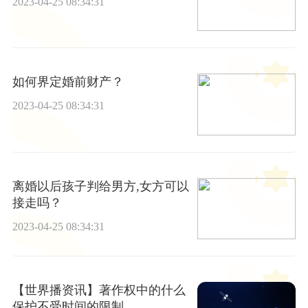
2023-04-25 08:34:31
如何界定婚前财产？
2023-04-25 08:34:31
离婚以后孩子判给男方,女方可以
接走吗？
2023-04-25 08:34:31
【世界播资讯】著作权中的什么
保护不受时间的限制