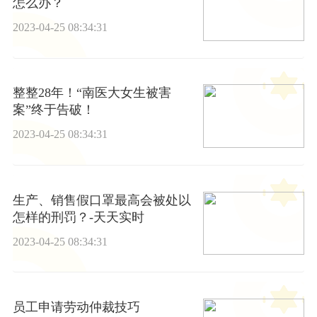
怎么办？
2023-04-25 08:34:31
整整28年！“南医大女生被害
案”终于告破！
2023-04-25 08:34:31
生产、销售假口罩最高会被处以
怎样的刑罚？-天天实时
2023-04-25 08:34:31
员工申请劳动仲裁技巧