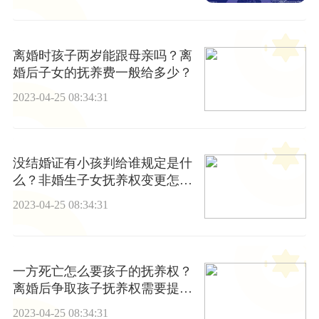
离婚时孩子两岁能跟母亲吗？离
婚后子女的抚养费一般给多少？
2023-04-25 08:34:31
没结婚证有小孩判给谁规定是什
么？非婚生子女抚养权变更怎么
办理？
2023-04-25 08:34:31
一方死亡怎么要孩子的抚养权？
离婚后争取孩子抚养权需要提供
什么证据？
2023-04-25 08:34:31