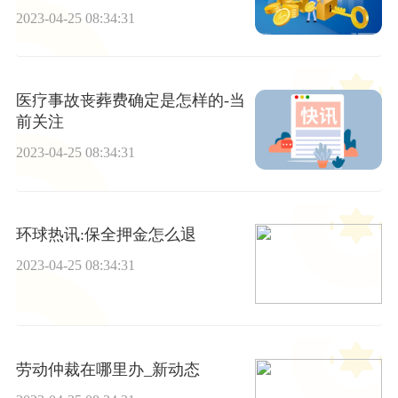
2023-04-25 08:34:31
医疗事故丧葬费确定是怎样的-当
前关注
2023-04-25 08:34:31
环球热讯:保全押金怎么退
2023-04-25 08:34:31
劳动仲裁在哪里办_新动态