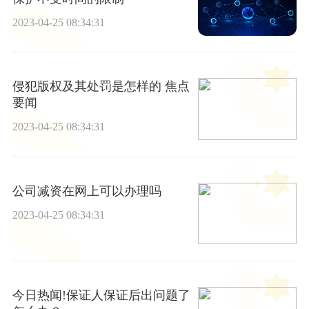
2023-04-25 08:34:31
侵犯版权及其处罚是怎样的 焦点
要闻
2023-04-25 08:34:31
公司减资在网上可以办理吗
2023-04-25 08:34:31
今日热闻!保证人保证后出问题了