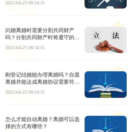
2023-04-25 08:34:31
闪婚离婚时需要分割共同财产
吗？分割共同财产时将遵守的原
则是什么？
2023-04-25 08:34:31
刚登记结婚能办理离婚吗？自愿
离婚并能达成离婚协议需要符合
什么条件？
2023-04-25 08:34:31
怎么才能自动离婚？离婚可以选
择的方式有哪些？