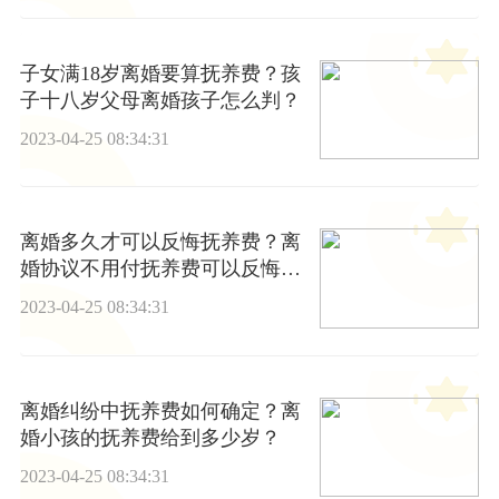
子女满18岁离婚要算抚养费？孩
子十八岁父母离婚孩子怎么判？
2023-04-25 08:34:31
离婚多久才可以反悔抚养费？离
婚协议不用付抚养费可以反悔
吗?
2023-04-25 08:34:31
离婚纠纷中抚养费如何确定？离
婚小孩的抚养费给到多少岁？
2023-04-25 08:34:31