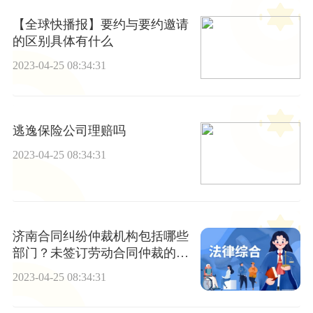
【全球快播报】要约与要约邀请
的区别具体有什么
2023-04-25 08:34:31
逃逸保险公司理赔吗
2023-04-25 08:34:31
济南合同纠纷仲裁机构包括哪些
部门？未签订劳动合同仲裁的有
效期是多少天？
2023-04-25 08:34:31