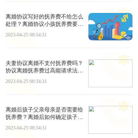
离婚协议写好的抚养费不给怎么
处理？离婚协议小孩抚养费要给
多久？
2023-04-25 08:34:31
夫妻协议离婚不支付抚养费吗？
协议离婚抚养费过高能请求法院
降低吗？
2023-04-25 08:34:31
离婚后孩子父亲母亲是否需要给
抚养费？离婚后如何确定孩子的
抚养费？
2023-04-25 08:34:31