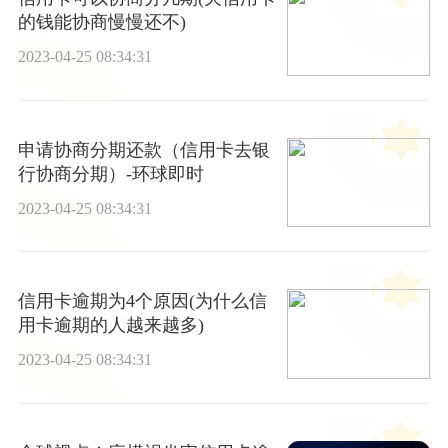
的钱能协商慢慢还不)
2023-04-25 08:34:31
申请协商分期还款（信用卡去银
行协商分期）-环球即时
2023-04-25 08:34:31
信用卡逾期为4个原因(为什么信
用卡逾期的人越来越多)
2023-04-25 08:34:31