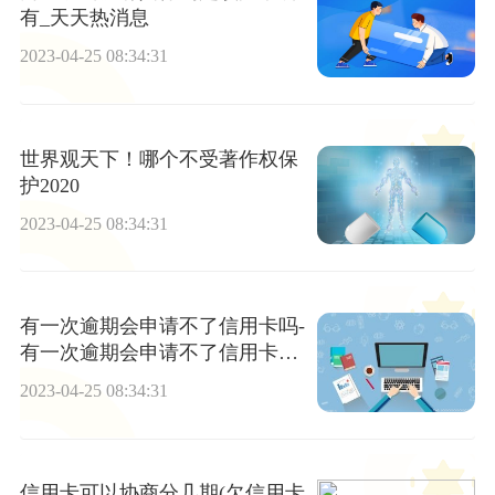
有_天天热消息
2023-04-25 08:34:31
世界观天下！哪个不受著作权保
护2020
2023-04-25 08:34:31
有一次逾期会申请不了信用卡吗-
有一次逾期会申请不了信用卡吗
怎么办 最新消息
2023-04-25 08:34:31
信用卡可以协商分几期(欠信用卡