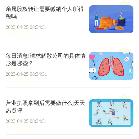
亲属股权转让需要缴纳个人所得
税吗
2023-04-25 08:34:31
每日消息!请求解散公司的具体情
形是哪些？
2023-04-25 08:34:31
营业执照拿到后需要做什么|天天
热点评
2023-04-25 08:34:31