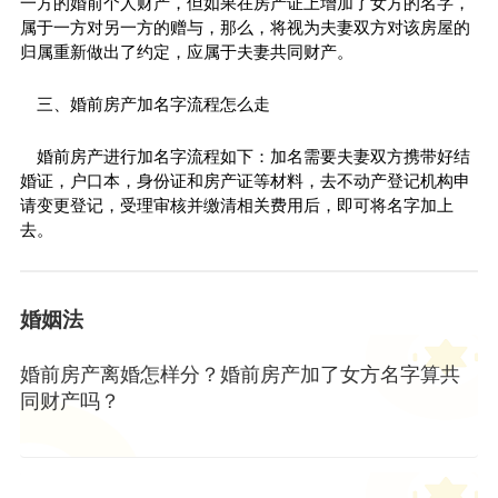
一方的婚前个人财产，但如果在房产证上增加了女方的名字，
属于一方对另一方的赠与，那么，将视为夫妻双方对该房屋的
归属重新做出了约定，应属于夫妻共同财产。
三、婚前房产加名字流程怎么走
婚前房产进行加名字流程如下：加名需要夫妻双方携带好结
婚证，户口本，身份证和房产证等材料，去不动产登记机构申
请变更登记，受理审核并缴清相关费用后，即可将名字加上
去。
婚姻法
婚前房产离婚怎样分？婚前房产加了女方名字算共
同财产吗？