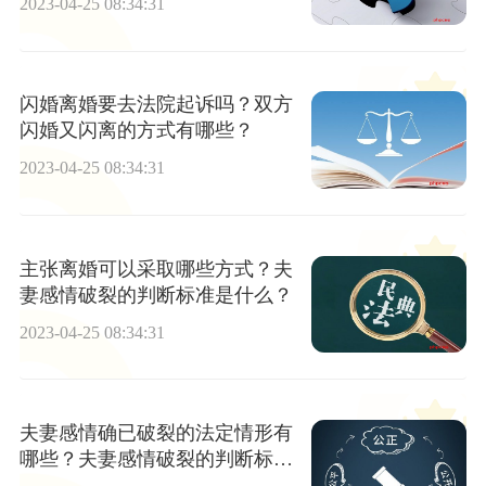
2023-04-25 08:34:31
闪婚离婚要去法院起诉吗？双方
闪婚又闪离的方式有哪些？
2023-04-25 08:34:31
主张离婚可以采取哪些方式？夫
妻感情破裂的判断标准是什么？
2023-04-25 08:34:31
夫妻感情确已破裂的法定情形有
哪些？夫妻感情破裂的判断标准
是什么？