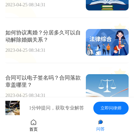
2023-04-25 08:34:31
如何协议离婚？分居多久可以自
动解除婚姻关系？
2023-04-25 08:34:31
合同可以电子签名吗？合同落款
章盖哪里？
2023-04-25 08:34:31
1分钟提问，获取专业解答
立即问律师
如果把别人车刮了跑了怎么办？
问答
首页
货运司机弄丢货物怎么处理？