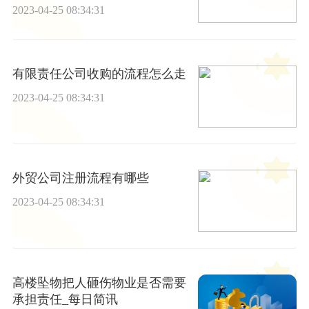
程序？
2023-04-25 08:34:31
有限责任公司收购的流程怎么走
2023-04-25 08:34:31
外贸公司注册流程有哪些
2023-04-25 08:34:31
高楼坠物把人砸伤物业是否需要
承担责任_每日简讯