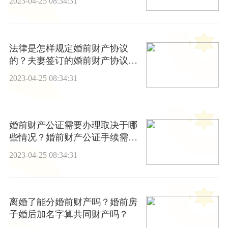
2023-04-25 08:34:31
法律是怎样规定婚前财产协议
的？夫妻签订的婚前财产协议有
用吗？
2023-04-25 08:34:31
婚前财产公证需要办理取决于哪
些情况？婚前财产公证手续需要
多久？
2023-04-25 08:34:31
离婚了能分婚前财产吗？婚前房
子婚后加名字算共同财产吗？