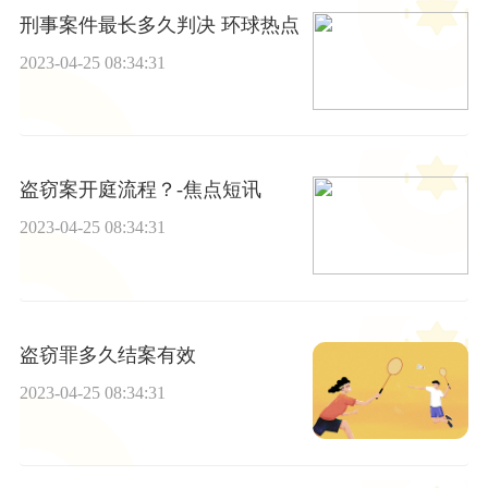
刑事案件最长多久判决 环球热点
2023-04-25 08:34:31
盗窃案开庭流程？-焦点短讯
2023-04-25 08:34:31
盗窃罪多久结案有效
2023-04-25 08:34:31