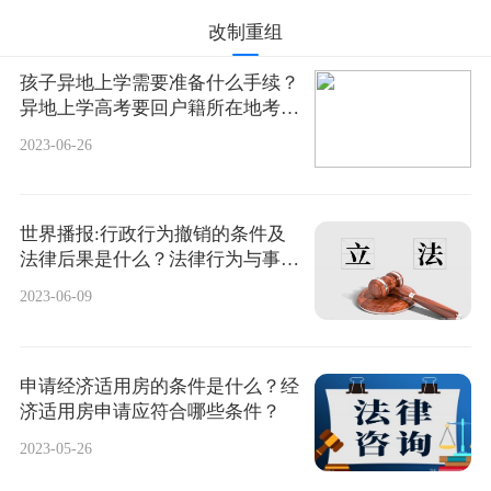
改制重组
孩子异地上学需要准备什么手续？
异地上学高考要回户籍所在地考
吗？_天天时快讯
2023-06-26
世界播报:行政行为撤销的条件及
法律后果是什么？法律行为与事实
行为的区别是什么？
2023-06-09
申请经济适用房的条件是什么？经
济适用房申请应符合哪些条件？
2023-05-26