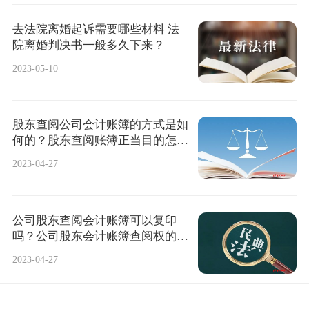
去法院离婚起诉需要哪些材料 法
院离婚判决书一般多久下来？
2023-05-10
股东查阅公司会计账簿的方式是如
何的？股东查阅账簿正当目的怎么
认定？
2023-04-27
公司股东查阅会计账簿可以复印
吗？公司股东会计账簿查阅权的行
使程序及方式有哪些？
2023-04-27