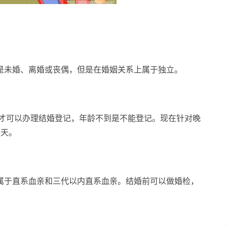
是未婚、离婚或丧偶，但是在婚姻关系上属于独立。
岁才可以办理结婚登记，年龄不到是不能登记。现在针对晚
3天。
属于直系血亲和三代以内直系血亲。结婚前可以做婚检，