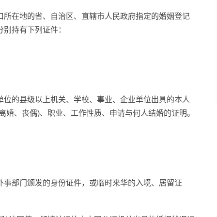
口所在地的省、自治区、直辖市人民政府指定的婚姻登记
分别持有下列证件：
单位的县级以上机关、学校、事业、企业单位出具的本人
离婚、丧偶)、职业、工作性质、申请与何人结婚的证明。
外事部门颁发的身份证件，或临时来华的入境、居留证