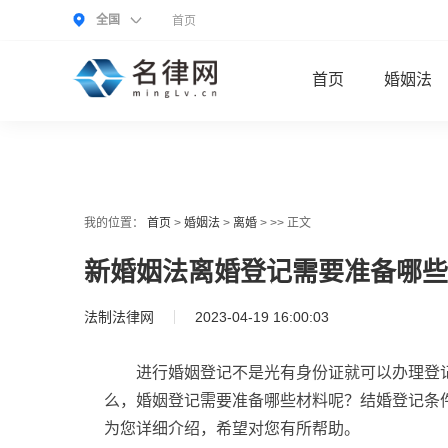
全国
首页
首页
婚姻法
我的位置：
首页
>
婚姻法
>
离婚
> >> 正文
新婚姻法离婚登记需要准备哪些
法制法律网
2023-04-19 16:00:03
进行婚姻登记不是光有身份证就可以办理登
么，婚姻登记需要准备哪些材料呢？结婚登记条
为您详细介绍，希望对您有所帮助。