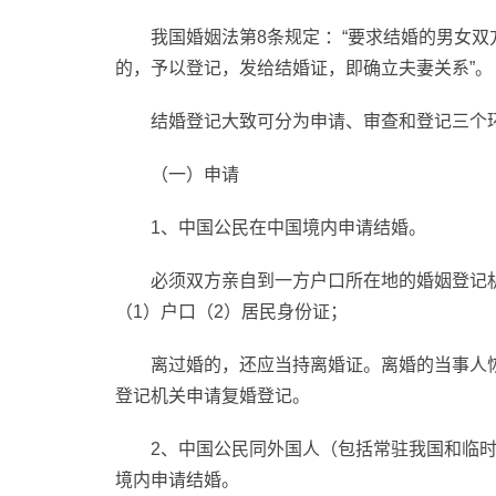
我国婚姻法第8条规定 ：“要求结婚的男女
的，予以登记，发给结婚证，即确立夫妻关系”。
结婚登记大致可分为申请、审查和登记三个
（一）申请
1、中国公民在中国境内申请结婚。
必须双方亲自到一方户口所在地的婚姻登记
（1）户口（2）居民身份证；
离过婚的，还应当持离婚证。离婚的当事人
登记机关申请复婚登记。
2、中国公民同外国人（包括常驻我国和临
境内申请结婚。