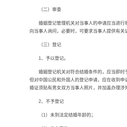
（二）审查
婚姻登记管理机关对当事人的申请应当进行
向当事人询问，必要时，可要求当事人提供有关
（三）登记
1、予以登记。
婚姻登记机关对符合结婚条件的，应当即时
但对中国公民和外国人的登记申请，应在收到申
婚证须贴有男女双方当事人照片，并加盖办理涉
2、不予登记
（1）未到法定结婚年龄的；