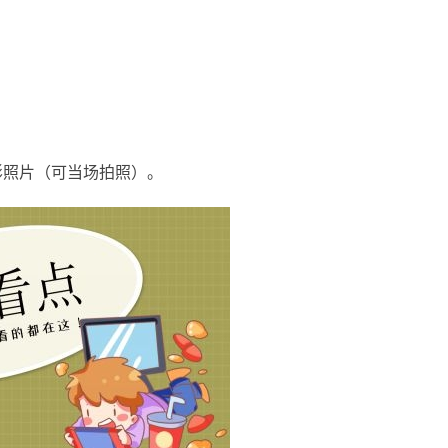
影照片（可当场拍照）。