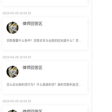
2023-03-29 16:54:32
律师回答区
贷款需要什么条件？贷款买车与全款的区别是什么？贷款买车手续费一般是多少？
2023-03-29 16:54:32
律师回答区
怎么应对高利贷行为？什么是高利贷？高利贷款利息怎么算？
2023-03-29 16:54:32
律师回答区