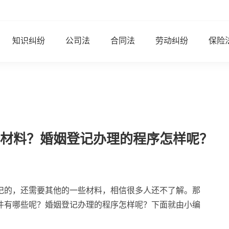
知识纠纷
公司法
合同法
劳动纠纷
保险
材料？婚姻登记办理的程序怎样呢？
记的，还需要其他的一些材料，相信很多人还不了解。那
件有哪些呢？婚姻登记办理的程序怎样呢？下面就由小编