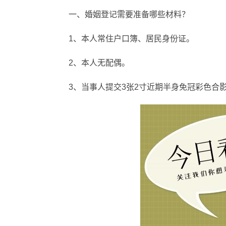
一、婚姻登记需要准备哪些材料？
1、本人常住户口簿、居民身份证。
2、本人无配偶。
3、当事人提交3张2寸近期半身免冠彩色合