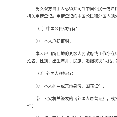
男女双方当事人必须共同到中国公民一方户
机关申请登记。申请登记的中国公民和外国人须
（1）中国公民须持有：
① 本人户籍证明；
本人户口所在地的县级人民政府或工作所在
姓名、性别、出生年月、民族、婚姻状况(未婚、
（2）外国人须持有：
① 本人护照或其他身份、国籍证件；
② 公安机关签发的《外国人居留证》，或
件；