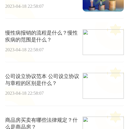
多少钱？
2023-04-18 22:58:07
慢性病报销的流程是什么？慢性
疾病的范围是什么？
2023-04-18 22:58:07
公司设立协议范本 公司设立协议
与章程的区别是什么？
2023-04-18 22:58:07
商品房买卖有哪些法律规定？什
么是商品房？