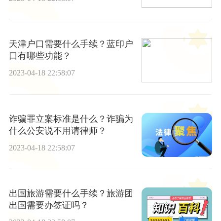
天津户口需要什么手续？蓝印户
口有哪些功能？
2023-04-18 22:58:07
诈骗罪立案标准是什么？诈骗为
什么公安说不用请律师？
2023-04-18 22:58:07
出国旅游需要什么手续？旅游团
出国需要办签证吗？