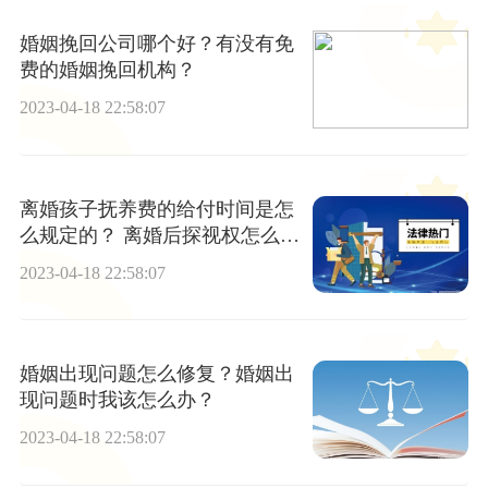
婚姻挽回公司哪个好？有没有免
费的婚姻挽回机构？
2023-04-18 22:58:07
离婚孩子抚养费的给付时间是怎
么规定的？ 离婚后探视权怎么规
定的？
2023-04-18 22:58:07
婚姻出现问题怎么修复？婚姻出
现问题时我该怎么办？
2023-04-18 22:58:07