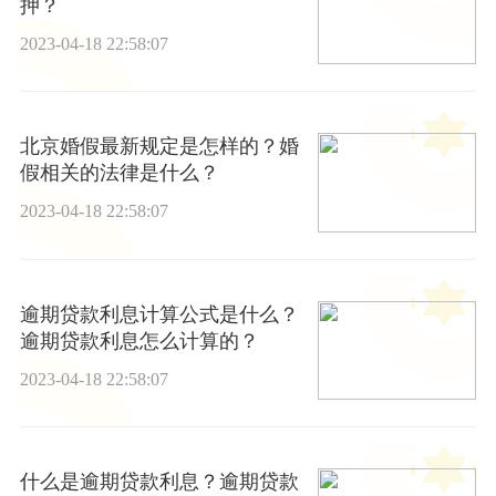
押？
2023-04-18 22:58:07
北京婚假最新规定是怎样的？婚
假相关的法律是什么？
2023-04-18 22:58:07
逾期贷款利息计算公式是什么？
逾期贷款利息怎么计算的？
2023-04-18 22:58:07
什么是逾期贷款利息？逾期贷款