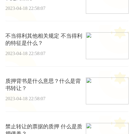
2023-04-18 22:58:07
不当得利其他相关规定 不当得利
的特征是什么？
2023-04-18 22:58:07
质押背书是什么意思？什么是背
书转让？
2023-04-18 22:58:07
禁止转让的票据的质押 什么是质
押债券？