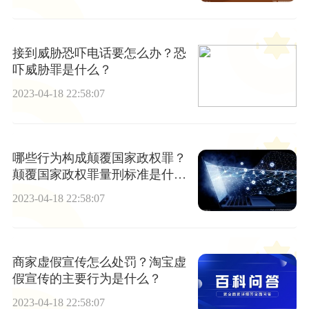
接到威胁恐吓电话要怎么办？恐
吓威胁罪是什么？
2023-04-18 22:58:07
哪些行为构成颠覆国家政权罪？
颠覆国家政权罪量刑标准是什
么？
2023-04-18 22:58:07
商家虚假宣传怎么处罚？淘宝虚
假宣传的主要行为是什么？
2023-04-18 22:58:07