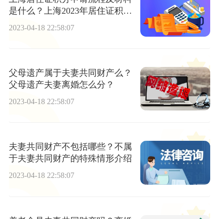
是什么？上海2023年居住证积分
细则
2023-04-18 22:58:07
父母遗产属于夫妻共同财产么？
父母遗产夫妻离婚怎么分？
2023-04-18 22:58:07
夫妻共同财产不包括哪些？不属
于夫妻共同财产的特殊情形介绍
2023-04-18 22:58:07