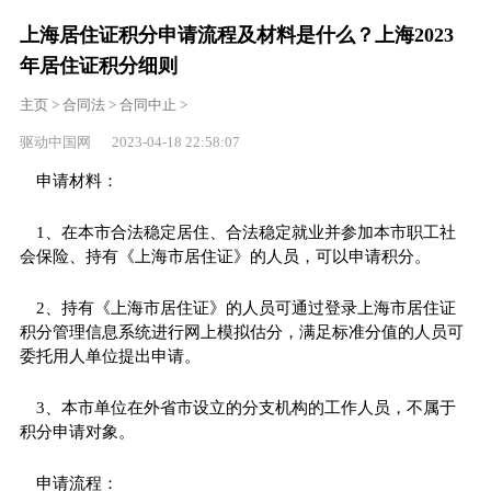
上海居住证积分申请流程及材料是什么？上海2023
年居住证积分细则
主页
>
合同法
>
合同中止
>
驱动中国网 2023-04-18 22:58:07
申请材料：
1、在本市合法稳定居住、合法稳定就业并参加本市职工社
会保险、持有《上海市居住证》的人员，可以申请积分。
2、持有《上海市居住证》的人员可通过登录上海市居住证
积分管理信息系统进行网上模拟估分，满足标准分值的人员可
委托用人单位提出申请。
3、本市单位在外省市设立的分支机构的工作人员，不属于
积分申请对象。
申请流程：