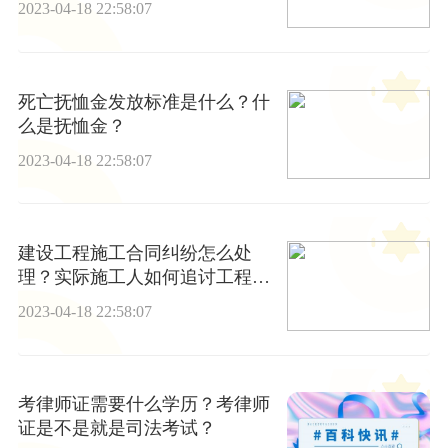
2023-04-18 22:58:07
死亡抚恤金发放标准是什么？什
么是抚恤金？
2023-04-18 22:58:07
建设工程施工合同纠纷怎么处
理？实际施工人如何追讨工程
款？
2023-04-18 22:58:07
考律师证需要什么学历？考律师
证是不是就是司法考试？