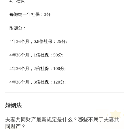
4、社保
每缴纳一年社保：3分
附加分：
4年36个月，0.8倍社保：25分;
4年36个月，1倍社保：50分;
4年36个月，2倍社保：100分;
4年36个月，3倍社保：120分;
婚姻法
夫妻共同财产最新规定是什么？哪些不属于夫妻共
同财产？