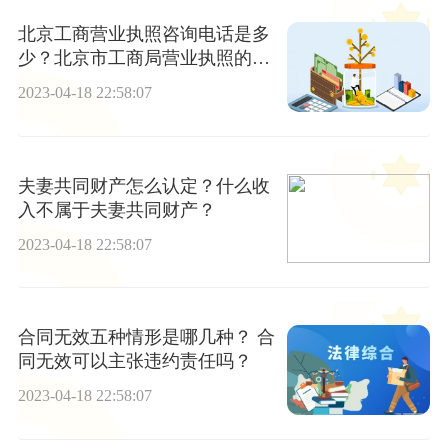
北京工商营业执照咨询电话是多
少？北京市工商局营业执照的年
检的流程
2023-04-18 22:58:07
夫妻共同财产怎么认定？什么收
入不属于夫妻共同财产？
2023-04-18 22:58:07
合同无效五种情形是哪几种？ 合
同无效可以主张违约责任吗？
2023-04-18 22:58:07