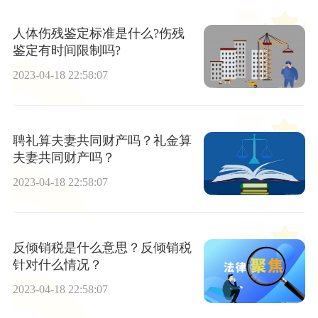
人体伤残鉴定标准是什么?伤残
鉴定有时间限制吗?
2023-04-18 22:58:07
聘礼算夫妻共同财产吗？礼金算
夫妻共同财产吗？
2023-04-18 22:58:07
反倾销税是什么意思？反倾销税
针对什么情况？
2023-04-18 22:58:07