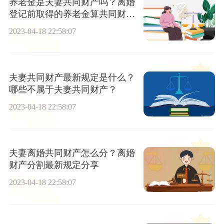
养老金是夫妻共同财产吗？离婚
登记前取得的养老金算共同财产
吗 ？
2023-04-18 22:58:07
夫妻共同财产最新规定是什么？
哪些不属于夫妻共同财产？
2023-04-18 22:58:07
夫妻离婚共同财产怎么分？离婚
财产分割最新规定分享
2023-04-18 22:58:07