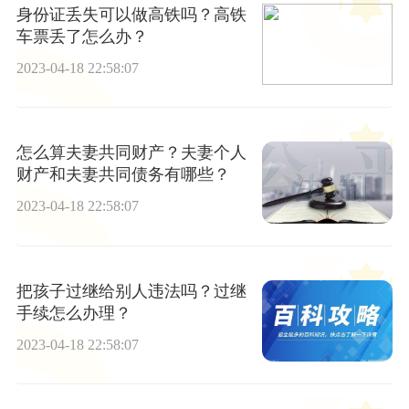
身份证丢失可以做高铁吗？高铁
车票丢了怎么办？
2023-04-18 22:58:07
怎么算夫妻共同财产？夫妻个人
财产和夫妻共同债务有哪些？
2023-04-18 22:58:07
把孩子过继给别人违法吗？过继
手续怎么办理？
2023-04-18 22:58:07