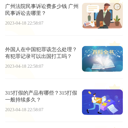
广州法院民事诉讼费多少钱 广州
民事诉讼去哪里？
2023-04-18 22:58:07
外国人在中国犯罪该怎么处理？
有犯罪记录可以出国打工吗？
2023-04-18 22:58:07
315打假的产品有哪些？315打假
一般持续多久？
2023-04-18 22:58:07