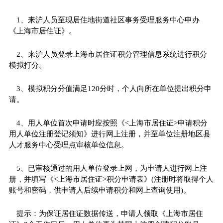
1、来沪人员至现居住地街道社区事务受理服务中心申办
《上海市居住证》。
2、来沪人员登录上海市居住证积分管理信息系统进行积分
模拟打分。
3、模拟积分分值满足120分时，个人向所在单位提出积分申
请。
4、用人单位首次申请时应按照《<上海市居住证>申请积分
用人单位注册登记须知》进行网上注册，并至单位注册地区县
人才服务中心受理点审核单位信息。
5、已审核通过的用人单位登录上网，为申请人进行网上注
册，并填写《<上海市居住证>积分申请表》(注册时将取得个人
账号和密码，供申请人后续申请积分和网上查询使用)。
提示：为保证居住证数据传送，申请人领取《上海市居住