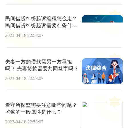
民间借贷纠纷起诉流程怎么走？
民间借贷纠纷起诉需要准备什么
材料？
2023-04-18 22:58:07
夫妻一方的借款需另一方承担
吗？ 夫妻贷款需要共同签字吗？
2023-04-18 22:58:07
看守所探监需要注意哪些问题？
监狱的一般属性是什么？
2023-04-18 22:58:07