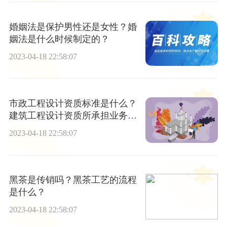
婚姻法是保护男性还是女性？婚
姻法是什么时候制定的？
2023-04-18 22:58:07
市政工程设计资质标准是什么？
建筑工程设计资质所承担业务范
围是什么？
2023-04-18 22:58:07
黑茶是传销吗？黑茶工艺的流程
是什么？
2023-04-18 22:58:07