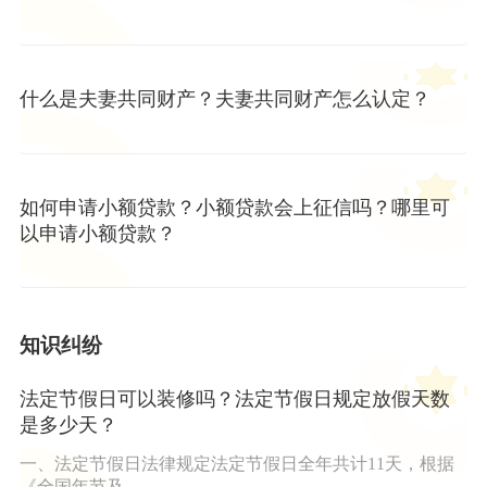
什么是夫妻共同财产？夫妻共同财产怎么认定？
如何申请小额贷款？小额贷款会上征信吗？哪里可
以申请小额贷款？
知识纠纷
法定节假日可以装修吗？法定节假日规定放假天数
是多少天？
一、法定节假日法律规定法定节假日全年共计11天，根据
《全国年节及...