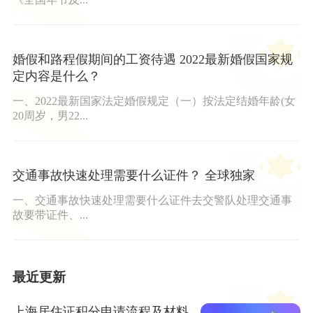
婚假和路程假期间的工资待遇 2022最新婚假国家规
定内容是什么？
一、2022最新国家法定婚假规定（一）按法定结婚年龄(女
20周岁，男22...
交通事故快速处理需要什么证件？ 全球独家
一、交通事故快速处理需要什么证件去交警队处理交通事
故要带证件、...
最近更新
上海居住证积分申请流程及材料