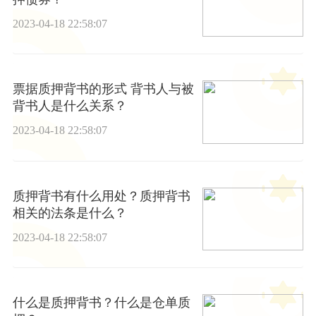
2023-04-18 22:58:07
票据质押背书的形式 背书人与被
背书人是什么关系？
2023-04-18 22:58:07
质押背书有什么用处？质押背书
相关的法条是什么？
2023-04-18 22:58:07
什么是质押背书？什么是仓单质