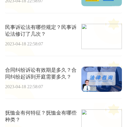
2023-04-18 22:58:07
民事诉讼法有哪些规定？民事诉
讼法修订了几次？
2023-04-18 22:58:07
合同纠纷诉讼有效期是多久？合
同纠纷起诉到开庭需要多久？
2023-04-18 22:58:07
抚恤金有何特征？抚恤金有哪些
种类？