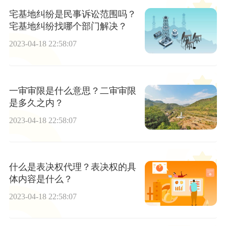
宅基地纠纷是民事诉讼范围吗？
宅基地纠纷找哪个部门解决？
2023-04-18 22:58:07
一审审限是什么意思？二审审限
是多久之内？
2023-04-18 22:58:07
什么是表决权代理？表决权的具
体内容是什么？
2023-04-18 22:58:07