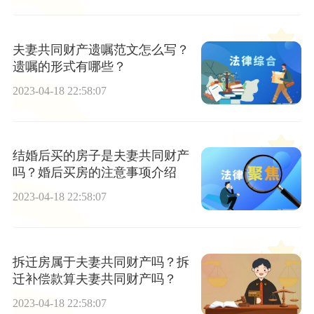
夫妻共同财产遗嘱范文怎么写？
遗嘱的形式有哪些？
2023-04-18 22:58:07
结婚后买的房子是夫妻共同财产
吗？婚后买房的注意事项介绍
2023-04-18 22:58:07
拆迁房属于夫妻共同财产吗？拆
迁补偿款算夫妻共同财产吗？
2023-04-18 22:58:07