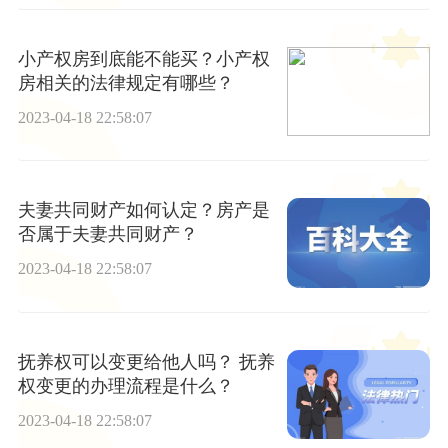
小产权房到底能不能买？小产权
房相关的法律规定有哪些？
2023-04-18 22:58:07
夫妻共同财产如何认定？房产是
否属于夫妻共同财产？
2023-04-18 22:58:07
抚养权可以变更给他人吗？ 抚养
权变更的办理流程是什么？
2023-04-18 22:58:07