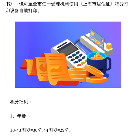
书》，也可至全市任一受理机构使用《上海市居住证》积分打
印设备自助打印。
积分细则：
1、年龄
18-43周岁=30分;44周岁=29分;