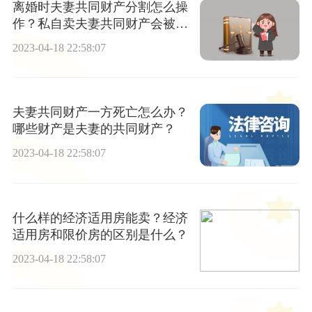
离婚时夫妻共同财产分割怎么操
作？私自卖夫妻共同财产会被判
刑吗？
2023-04-18 22:58:07
夫妻共同财产一方死亡怎么办？
哪些财产是夫妻的共同财产？
2023-04-18 22:58:07
什么样的经济适用房能卖？经济
适用房和限价房的区别是什么？
2023-04-18 22:58:07