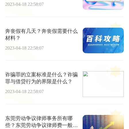
2023-04-18 22:58:07
奔丧假有几天？奔丧假需要什么
材料？
2023-04-18 22:58:07
诈骗罪的立案标准是什么？诈骗
罪与借贷行为的界限是什么？
2023-04-18 22:58:07
东莞劳动争议律师事务所有哪
些？东莞劳动争议律师费一般是