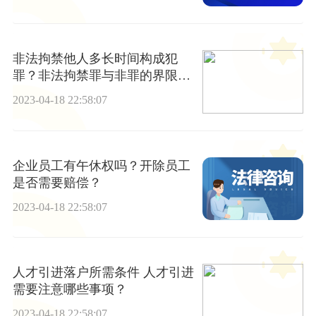
非法拘禁他人多长时间构成犯
罪？非法拘禁罪与非罪的界限是
什么？
2023-04-18 22:58:07
企业员工有午休权吗？开除员工
是否需要赔偿？
2023-04-18 22:58:07
人才引进落户所需条件 人才引进
需要注意哪些事项？
2023-04-18 22:58:07