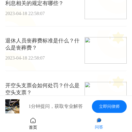
利息相关的规定有哪些？
2023-04-18 22:58:07
退休人员丧葬费标准是什么？什
么是丧葬费？
2023-04-18 22:58:07
开空头支票会如何处罚？什么是
空头支票？
2023-04-18 22:58:07
1分钟提问，获取专业解答
立即问律师
问答
首页
知道姓名怎么查询身份证号码？