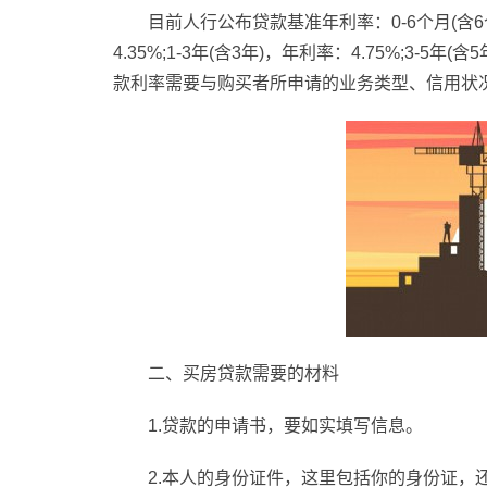
目前人行公布贷款基准年利率：0-6个月(含6个
4.35%;1-3年(含3年)，年利率：4.75%;3-5年(含
款利率需要与购买者所申请的业务类型、信用状
二、买房贷款需要的材料
1.贷款的申请书，要如实填写信息。
2.本人的身份证件，这里包括你的身份证，