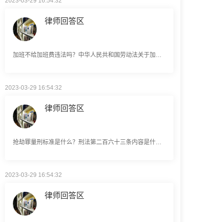
律师回答区
加班不给加班费违法吗？中华人民共和国劳动法关于加班费的规定
2023-03-29 16:54:32
律师回答区
抢劫罪量刑标准是什么？刑法第二百六十三条内容是什么？
2023-03-29 16:54:32
律师回答区
故意伤害罪是什么意思？故意伤害罪的构成要件是什么？故意伤害罪案例