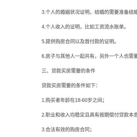
3.个人的婚姻状况证明，结婚的需要准备结
4.个人收入的证明，比如工资流水账单。
5.提供购房合同以及首付款的证明。
6.房子与其他人一起共有，另外一个人也需
三、贷款买房需要的条件
贷款买房需要的条件如下：
1.购买者年龄在18-60岁之间；
2.职业和收入均稳定且具有按期偿付贷款本
3.合法有效的购房合同；