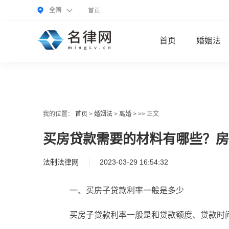
全国
首页
首页
婚姻法
我的位置：
首页
>
婚姻法
>
离婚
> >> 正文
买房贷款需要的材料有哪些？房
法制法律网
2023-03-29 16:54:32
一、买房子贷款利率一般是多少
买房子贷款利率一般是和贷款额度、贷款时