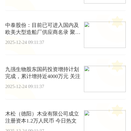
中泰股份：目前已可进入国内及
欧美大型造船厂供应商名录 聚看
点
2025-12-24 09:11:37
九强生物股东国药投资增持计划
完成，累计增持近4000万元 关注
2025-12-24 09:11:37
木松（德阳）木业有限公司成立
注册资本1.2万人民币 今日热文
2025-12-24 09:11:37