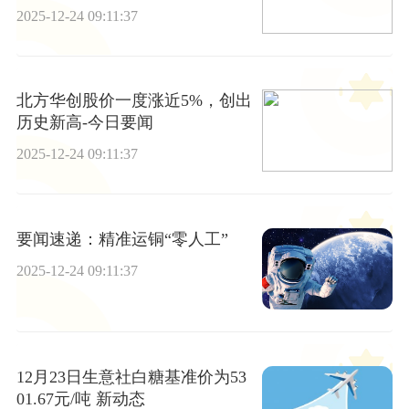
触及涨停
2025-12-24 09:11:37
北方华创股价一度涨近5%，创出
历史新高-今日要闻
2025-12-24 09:11:37
要闻速递：精准运铜“零人工”
2025-12-24 09:11:37
12月23日生意社白糖基准价为53
01.67元/吨 新动态