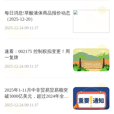
每日消息!草酸液体商品报价动态
（2025-12-20）
2025-12-24 09:11:37
速看：002175 控制权拟变更！周
一复牌
2025-12-24 09:11:37
2025年1-11月中非贸易贸易额突
破3000亿美元，超过2024年全年
总和
2025-12-24 09:11:37