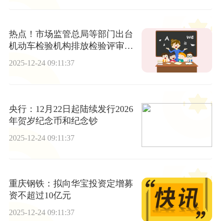
热点！市场监管总局等部门出台
机动车检验机构排放检验评审新
规
2025-12-24 09:11:37
央行：12月22日起陆续发行2026
年贺岁纪念币和纪念钞
2025-12-24 09:11:37
重庆钢铁：拟向华宝投资定增募
资不超过10亿元
2025-12-24 09:11:37