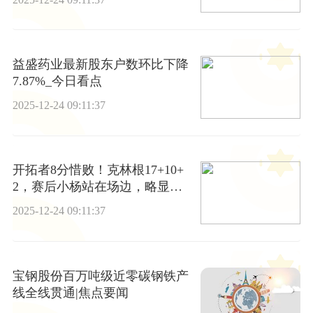
益盛药业最新股东户数环比下降
7.87%_今日看点
2025-12-24 09:11:37
开拓者8分惜败！克林根17+10+
2，赛后小杨站在场边，略显落
寞-今日热搜
2025-12-24 09:11:37
宝钢股份百万吨级近零碳钢铁产
线全线贯通|焦点要闻