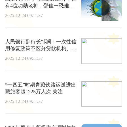
有4位功勋老将，邵佳一恐难以
割舍
2025-12-24 09:11:37
人民银行副行长邹澜：一次性信
用修复政策不区分贷款机构、贷
款类型
2025-12-24 09:11:37
“十四五”时期青藏铁路运送进出
藏旅客超1225万人次 关注
2025-12-24 09:11:37