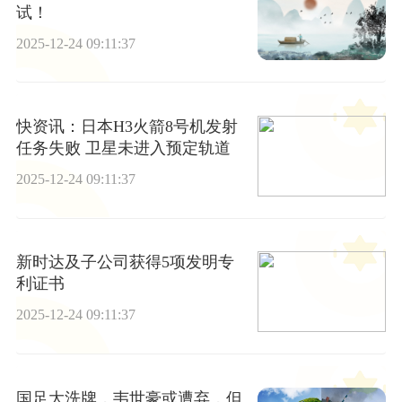
试！
2025-12-24 09:11:37
快资讯：日本H3火箭8号机发射
任务失败 卫星未进入预定轨道
2025-12-24 09:11:37
新时达及子公司获得5项发明专
利证书
2025-12-24 09:11:37
国足大洗牌，韦世豪或遭弃，但