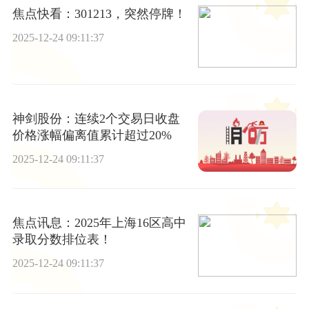
焦点快看：301213，突然停牌！
2025-12-24 09:11:37
神剑股份：连续2个交易日收盘
价格涨幅偏离值累计超过20%
2025-12-24 09:11:37
焦点讯息：2025年上海16区高中
录取分数排位表！
2025-12-24 09:11:37