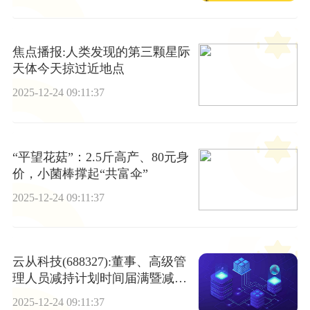
焦点播报:人类发现的第三颗星际
天体今天掠过近地点
2025-12-24 09:11:37
“平望花菇”：2.5斤高产、80元身
价，小菌棒撑起“共富伞”
2025-12-24 09:11:37
云从科技(688327):董事、高级管
理人员减持计划时间届满暨减持
股份结果 每日报道
2025-12-24 09:11:37