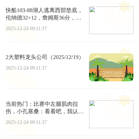
快船103-88湖人逃离西部垫底，
伦纳德32+12，詹姆斯36分，东
契奇伤退
2025-12-24 09:11:37
2大塑料龙头公司（2025/12/19）
2025-12-24 09:11:37
当前热门：比赛中左腿肌肉拉
伤，小孔塞桑：看看吧，我认为
这应该不严重
2025-12-24 09:11:37