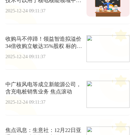
技术可以用于核电核能领域中涉
及特殊焊接的设备或部件上
2025-12-24 09:11:37
收购马不停蹄！领益智造拟溢价
34倍收购立敏达35%股权 标的营
收约六成是欠款|每日消息
2025-12-24 09:11:37
中广核风电等成立新能源公司，
含充电桩销售业务 焦点滚动
2025-12-24 09:11:37
焦点讯息：生意社：12月22日亚