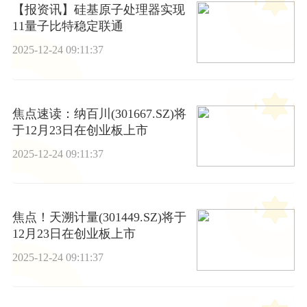
【报资讯】硅基原子处理器实现
11量子比特稳定联通
2025-12-24 09:11:37
焦点速读：纳百川(301667.SZ)将
于12月23日在创业板上市
2025-12-24 09:11:37
焦点！天溯计量(301449.SZ)将于
12月23日在创业板上市
2025-12-24 09:11:37