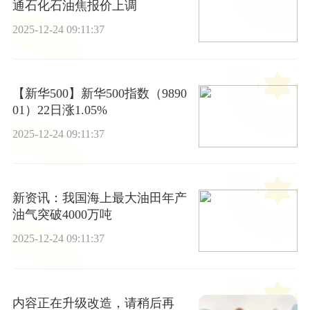
通石化石油焦报价上调
2025-12-24 09:11:37
【新华500】新华500指数（9890
01）22日涨1.05%
2025-12-24 09:11:37
新资讯：我国海上最大油田年产
油气突破4000万吨
2025-12-24 09:11:37
内容正在升级改造，请稍后再