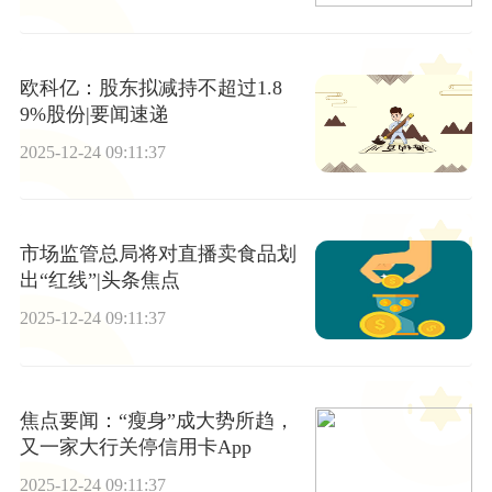
站相关的业务 观焦点
欧科亿：股东拟减持不超过1.8
9%股份|要闻速递
2025-12-24 09:11:37
市场监管总局将对直播卖食品划
出“红线”|头条焦点
2025-12-24 09:11:37
焦点要闻：“瘦身”成大势所趋，
又一家大行关停信用卡App
2025-12-24 09:11:37