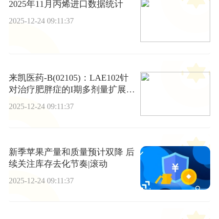
2025年11月丙烯进口数据统计
2025-12-24 09:11:37
来凯医药-B(02105)：LAE102针
对治疗肥胖症的I期多剂量扩展研
究完成首例受试者给药
2025-12-24 09:11:37
新季苹果产量和质量预计双降 后
续关注库存去化节奏|滚动
2025-12-24 09:11:37