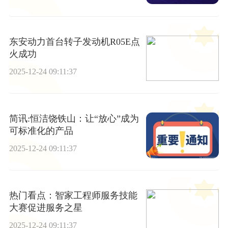
东安动力首台转子发动机R05E点
火成功
2025-12-24 09:11:37
简讯:恒洁饶铁山：让“放心”成为
可标准化的产品
2025-12-24 09:11:37
热门看点：智家工程师服务技能
大赛促进服务之星
2025-12-24 09:11:37