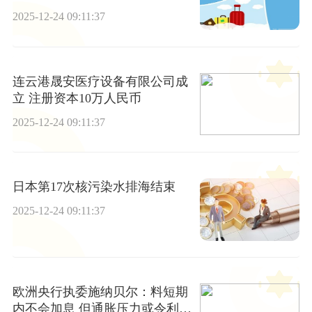
2025-12-24 09:11:37
连云港晟安医疗设备有限公司成
立 注册资本10万人民币
2025-12-24 09:11:37
日本第17次核污染水排海结束
2025-12-24 09:11:37
欧洲央行执委施纳贝尔：料短期
内不会加息 但通胀压力或令利率