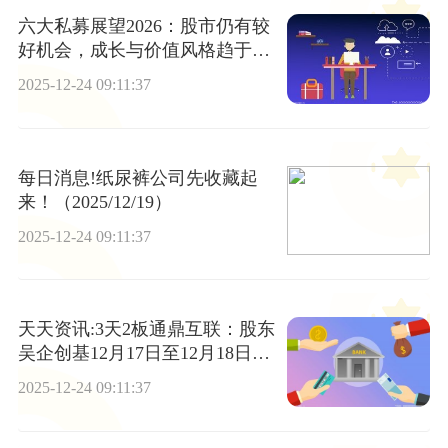
六大私募展望2026：股市仍有较
好机会，成长与价值风格趋于均
衡
2025-12-24 09:11:37
每日消息!纸尿裤公司先收藏起
来！（2025/12/19）
2025-12-24 09:11:37
天天资讯:3天2板通鼎互联：股东
吴企创基12月17日至12月18日卖
出公司股份592.48万股
2025-12-24 09:11:37