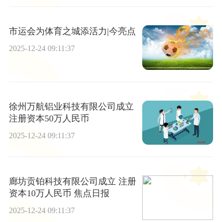
市运会为体育之城添活力|今亮点
2025-12-24 09:11:37
徐州万航铝业科技有限公司成立
注册资本50万人民币
2025-12-24 09:11:37
廊坊贡铂科技有限公司成立 注册
资本10万人民币 焦点日报
2025-12-24 09:11:37