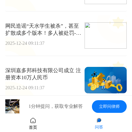
网民造谣“天水学生被杀”，甚至
扩散成多个版本！多人被处罚-当
前热讯
2025-12-24 09:11:37
深圳嘉多邦科技有限公司成立 注
册资本10万人民币
2025-12-24 09:11:37
1分钟提问，获取专业解答
立即问律师
2025年12月19日阜新市瑞轩实业
发展有限公司价格行情_焦点热
问答
首页
议