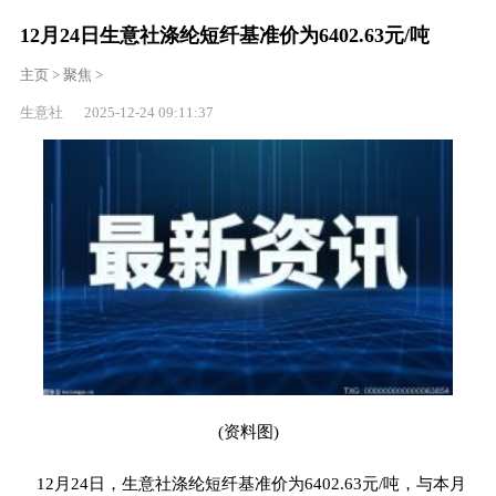
12月24日生意社涤纶短纤基准价为6402.63元/吨
主页
>
聚焦
>
生意社 2025-12-24 09:11:37
(资料图)
12月24日，生意社涤纶短纤基准价为6402.63元/吨，与本月