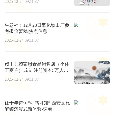
2025-12-24 09:11:37
生意社：12月23日氧化钬出厂参
考报价暂稳|焦点信息
2025-12-24 09:11:37
咸丰县赖家恩食品销售店（个体
工商户）成立 注册资本5万人民
币
2025-12-24 09:11:37
让千年诗词“可感可知” 西安文旅
解锁沉浸式新体验-速看