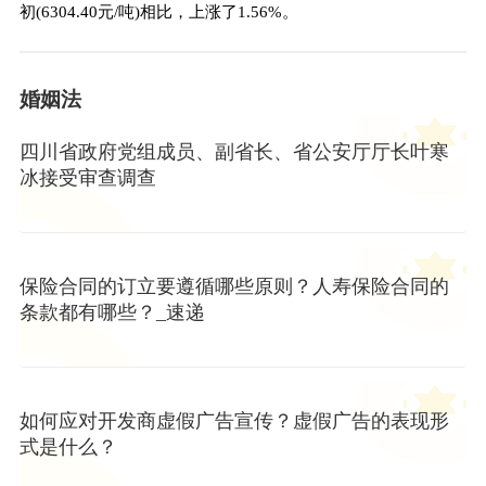
初(6304.40元/吨)相比，上涨了1.56%。
婚姻法
四川省政府党组成员、副省长、省公安厅厅长叶寒
冰接受审查调查
保险合同的订立要遵循哪些原则？人寿保险合同的
条款都有哪些？_速递
如何应对开发商虚假广告宣传？虚假广告的表现形
式是什么？