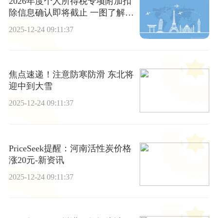
2026年度个人所得税专项附加扣
除信息确认即将截止 一图了解如
何操作_精选
2025-12-24 09:11:37
焦点速递！注意防寒防滑 东北将
迎中到大雪
2025-12-24 09:11:37
PriceSeek提醒：河南活性炭价格
涨20元-新资讯
2025-12-24 09:11:37