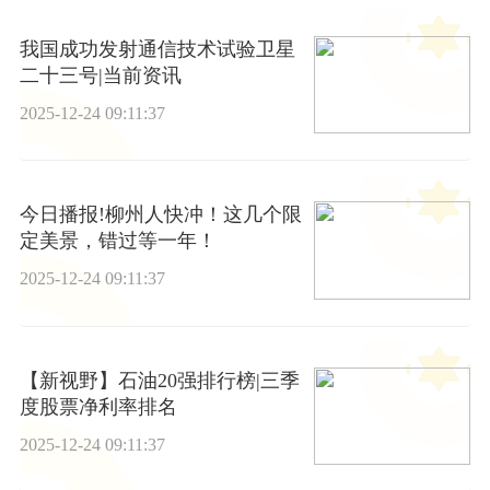
我国成功发射通信技术试验卫星
二十三号|当前资讯
2025-12-24 09:11:37
今日播报!柳州人快冲！这几个限
定美景，错过等一年！
2025-12-24 09:11:37
【新视野】石油20强排行榜|三季
度股票净利率排名
2025-12-24 09:11:37