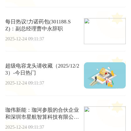
每日热议!力诺药包(301188.S
Z)：副总经理曹中永辞职
2025-12-24 09:11:37
超级电容龙头请收藏（2025/12/2
3）-今日热门
2025-12-24 09:11:37
珈伟新能：珈河参股的合伙企业
和深圳市星航智算科技有限公司
共同成立新公司只投资新能源电
2025-12-24 09:11:37