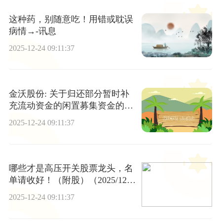
这种药，别随意吃！用错或耽误
病情→-讯息
2025-12-24 09:11:37
金沃股份: 关于归还部分暂时补
充流动资金的闲置募集资金的公
告内容摘要
2025-12-24 09:11:37
哪些才是高压开关股票龙头，名
单请收好！（附股）（2025/12/1
9） 今日关注
2025-12-24 09:11:37