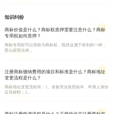
知识纠纷
商标价值是什么？商标权质押需要注意什么？商标
专用权如何质押？
商标专用权可以简称为商标权，既然这属于权利的一种，
那么按照法律...
注册商标缴纳费用的项目和标准是什么？商标地址
变更流程是什么？
商标地址变更流程有：1、准备营业执照副本、申请人身份
证等材料；2...