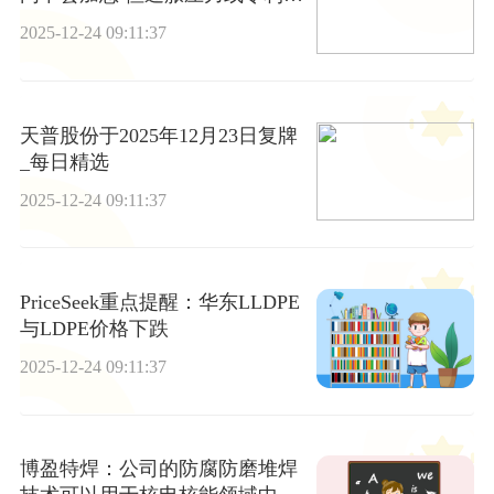
再度上调-快看
2025-12-24 09:11:37
天普股份于2025年12月23日复牌
_每日精选
2025-12-24 09:11:37
PriceSeek重点提醒：华东LLDPE
与LDPE价格下跌
2025-12-24 09:11:37
博盈特焊：公司的防腐防磨堆焊