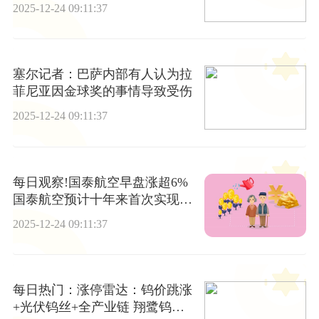
2025-12-24 09:11:37
塞尔记者：巴萨内部有人认为拉
菲尼亚因金球奖的事情导致受伤
2025-12-24 09:11:37
每日观察!国泰航空早盘涨超6%
国泰航空预计十年来首次实现连
续年度盈利增长
2025-12-24 09:11:37
每日热门：涨停雷达：钨价跳涨
+光伏钨丝+全产业链 翔鹭钨业