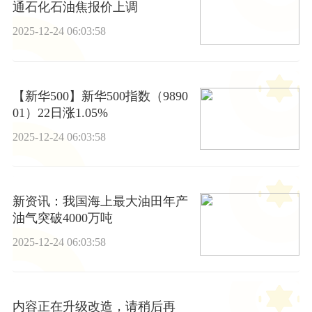
通石化石油焦报价上调
2025-12-24 06:03:58
【新华500】新华500指数（9890
01）22日涨1.05%
2025-12-24 06:03:58
新资讯：我国海上最大油田年产
油气突破4000万吨
2025-12-24 06:03:58
内容正在升级改造，请稍后再