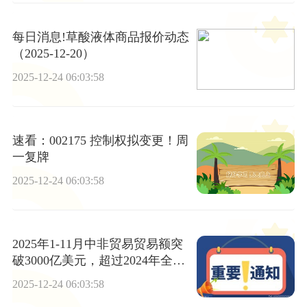
每日消息!草酸液体商品报价动态
（2025-12-20）
2025-12-24 06:03:58
速看：002175 控制权拟变更！周
一复牌
2025-12-24 06:03:58
2025年1-11月中非贸易贸易额突
破3000亿美元，超过2024年全年
总和
2025-12-24 06:03:58