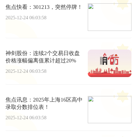
焦点快看：301213，突然停牌！
2025-12-24 06:03:58
神剑股份：连续2个交易日收盘
价格涨幅偏离值累计超过20%
2025-12-24 06:03:58
焦点讯息：2025年上海16区高中
录取分数排位表！
2025-12-24 06:03:58