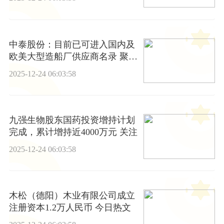
中泰股份：目前已可进入国内及
欧美大型造船厂供应商名录 聚看
点
2025-12-24 06:03:58
九强生物股东国药投资增持计划
完成，累计增持近4000万元 关注
2025-12-24 06:03:58
木松（德阳）木业有限公司成立
注册资本1.2万人民币 今日热文