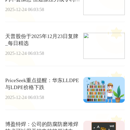
再度上调-快看
2025-12-24 06:03:58
天普股份于2025年12月23日复牌
_每日精选
2025-12-24 06:03:58
PriceSeek重点提醒：华东LLDPE
与LDPE价格下跌
2025-12-24 06:03:58
博盈特焊：公司的防腐防磨堆焊