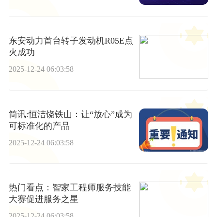
东安动力首台转子发动机R05E点
火成功
2025-12-24 06:03:58
简讯:恒洁饶铁山：让“放心”成为
可标准化的产品
2025-12-24 06:03:58
热门看点：智家工程师服务技能
大赛促进服务之星
2025-12-24 06:03:58