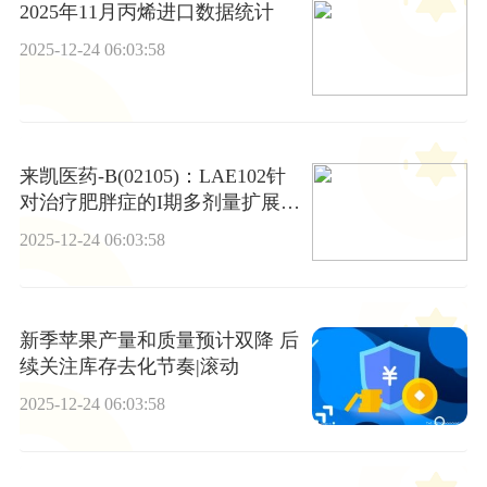
2025年11月丙烯进口数据统计
2025-12-24 06:03:58
来凯医药-B(02105)：LAE102针
对治疗肥胖症的I期多剂量扩展研
究完成首例受试者给药
2025-12-24 06:03:58
新季苹果产量和质量预计双降 后
续关注库存去化节奏|滚动
2025-12-24 06:03:58