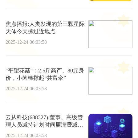
焦点播报:人类发现的第三颗星际
天体今天掠过近地点
2025-12-24 06:03:58
“平望花菇”：2.5斤高产、80元身
价，小菌棒撑起“共富伞”
2025-12-24 06:03:58
云从科技(688327):董事、高级管
理人员减持计划时间届满暨减持
股份结果 每日报道
2025-12-24 06:03:58