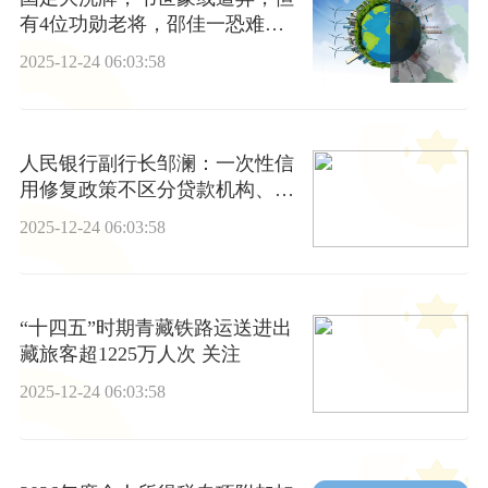
有4位功勋老将，邵佳一恐难以
割舍
2025-12-24 06:03:58
人民银行副行长邹澜：一次性信
用修复政策不区分贷款机构、贷
款类型
2025-12-24 06:03:58
“十四五”时期青藏铁路运送进出
藏旅客超1225万人次 关注
2025-12-24 06:03:58