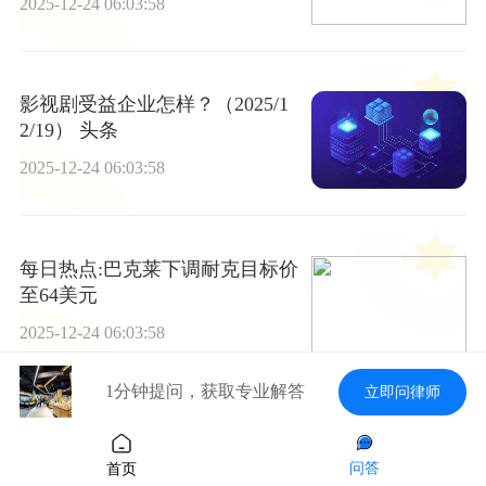
2025-12-24 06:03:58
影视剧受益企业怎样？（2025/1
2/19） 头条
2025-12-24 06:03:58
每日热点:巴克莱下调耐克目标价
至64美元
2025-12-24 06:03:58
1分钟提问，获取专业解答
立即问律师
斯诺克苏格兰赛：张安达3-4艾伦
出局，中国3人进入八强 今日热
问答
首页
搜