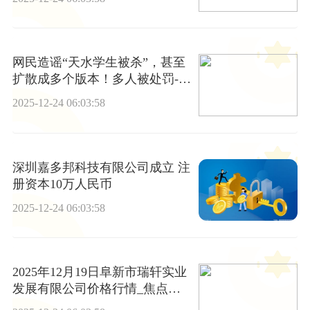
网民造谣“天水学生被杀”，甚至
扩散成多个版本！多人被处罚-当
前热讯
2025-12-24 06:03:58
深圳嘉多邦科技有限公司成立 注
册资本10万人民币
2025-12-24 06:03:58
2025年12月19日阜新市瑞轩实业
发展有限公司价格行情_焦点热
议