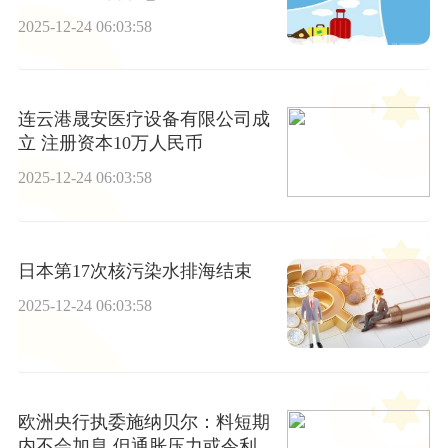
2025-12-24 06:03:58
连云港晟安医疗设备有限公司成
立 注册资本10万人民币
2025-12-24 06:03:58
日本第17次核污染水排海结束
2025-12-24 06:03:58
欧洲央行执委施纳贝尔：料短期
内不会加息 但通胀压力或令利率