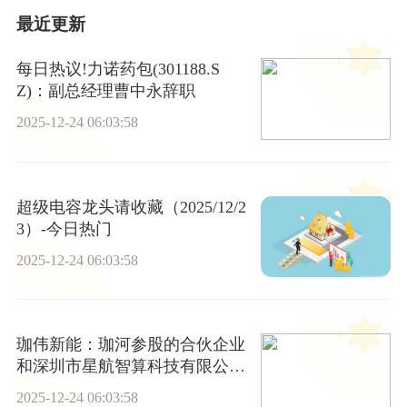
最近更新
每日热议!力诺药包(301188.S
Z)：副总经理曹中永辞职
2025-12-24 06:03:58
超级电容龙头请收藏（2025/12/2
3）-今日热门
2025-12-24 06:03:58
珈伟新能：珈河参股的合伙企业
和深圳市星航智算科技有限公司
共同成立新公司只投资新能源电
2025-12-24 06:03:58