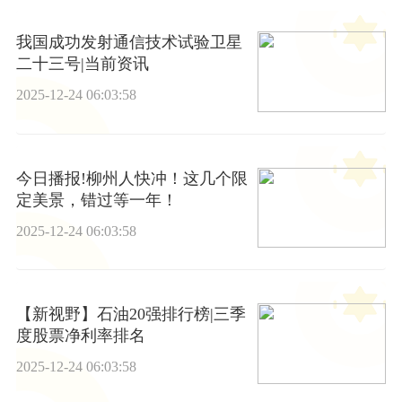
我国成功发射通信技术试验卫星
二十三号|当前资讯
2025-12-24 06:03:58
今日播报!柳州人快冲！这几个限
定美景，错过等一年！
2025-12-24 06:03:58
【新视野】石油20强排行榜|三季
度股票净利率排名
2025-12-24 06:03:58