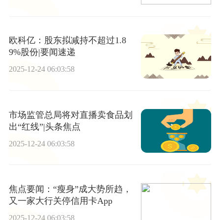
站相关的业务 观焦点
欧科亿：股东拟减持不超过1.8
9%股份|要闻速递
2025-12-24 06:03:58
市场监管总局将对直播卖食品划
出“红线”|头条焦点
2025-12-24 06:03:58
焦点要闻：“瘦身”成大势所趋，
又一家大行关停信用卡App
2025-12-24 06:03:58