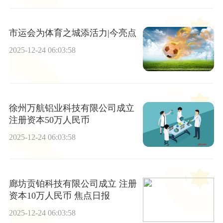
市运会为体育之城添活力|今亮点
2025-12-24 06:03:58
徐州万航铝业科技有限公司成立
注册资本50万人民币
2025-12-24 06:03:58
廊坊贡铂科技有限公司成立 注册
资本10万人民币 焦点日报
2025-12-24 06:03:58