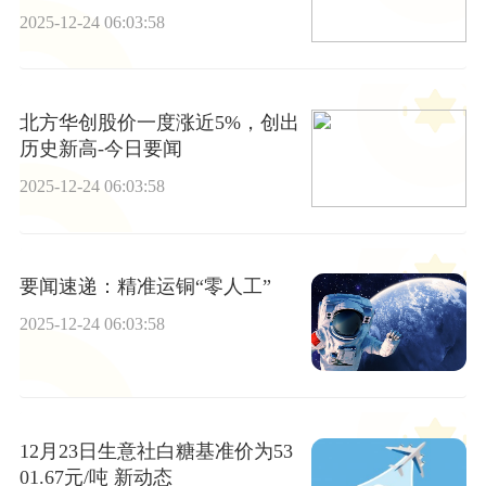
触及涨停
2025-12-24 06:03:58
北方华创股价一度涨近5%，创出
历史新高-今日要闻
2025-12-24 06:03:58
要闻速递：精准运铜“零人工”
2025-12-24 06:03:58
12月23日生意社白糖基准价为53
01.67元/吨 新动态