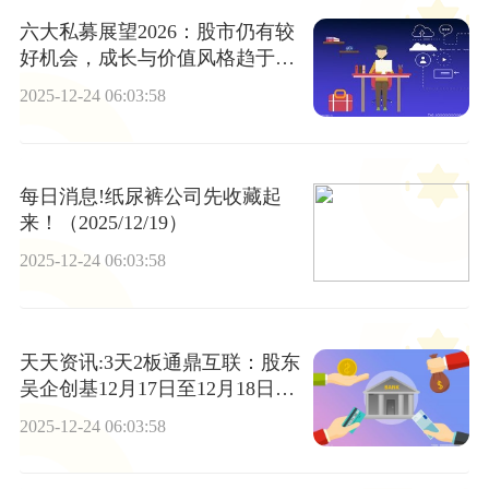
六大私募展望2026：股市仍有较
好机会，成长与价值风格趋于均
衡
2025-12-24 06:03:58
每日消息!纸尿裤公司先收藏起
来！（2025/12/19）
2025-12-24 06:03:58
天天资讯:3天2板通鼎互联：股东
吴企创基12月17日至12月18日卖
出公司股份592.48万股
2025-12-24 06:03:58