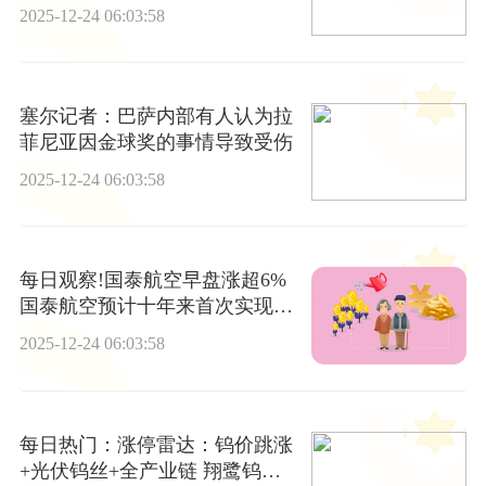
2025-12-24 06:03:58
塞尔记者：巴萨内部有人认为拉
菲尼亚因金球奖的事情导致受伤
2025-12-24 06:03:58
每日观察!国泰航空早盘涨超6%
国泰航空预计十年来首次实现连
续年度盈利增长
2025-12-24 06:03:58
每日热门：涨停雷达：钨价跳涨
+光伏钨丝+全产业链 翔鹭钨业