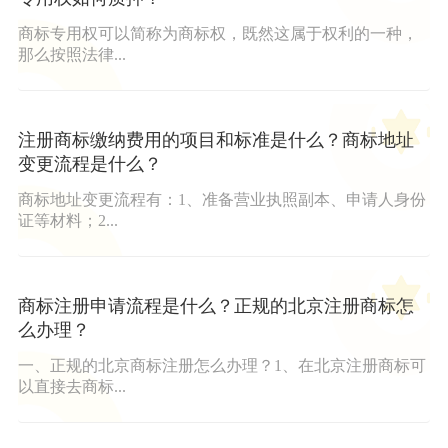
商标专用权可以简称为商标权，既然这属于权利的一种，
那么按照法律...
注册商标缴纳费用的项目和标准是什么？商标地址
变更流程是什么？
商标地址变更流程有：1、准备营业执照副本、申请人身份
证等材料；2...
商标注册申请流程是什么？正规的北京注册商标怎
么办理？
一、正规的北京商标注册怎么办理？1、在北京注册商标可
以直接去商标...