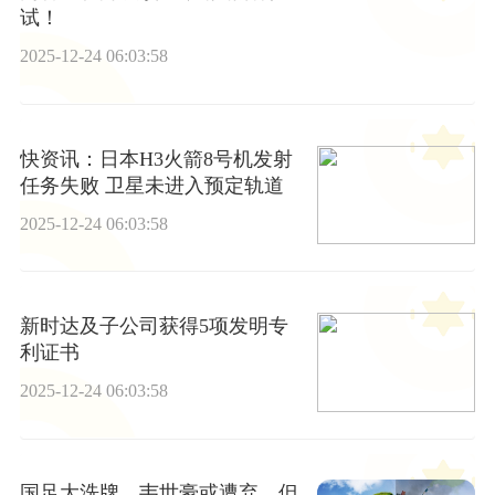
试！
2025-12-24 06:03:58
快资讯：日本H3火箭8号机发射
任务失败 卫星未进入预定轨道
2025-12-24 06:03:58
新时达及子公司获得5项发明专
利证书
2025-12-24 06:03:58
国足大洗牌，韦世豪或遭弃，但