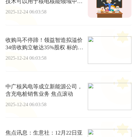
技术可以用于核电核能领域中涉
及特殊焊接的设备或部件上
2025-12-24 06:03:58
收购马不停蹄！领益智造拟溢价
34倍收购立敏达35%股权 标的营
收约六成是欠款|每日消息
2025-12-24 06:03:58
中广核风电等成立新能源公司，
含充电桩销售业务 焦点滚动
2025-12-24 06:03:58
焦点讯息：生意社：12月22日亚