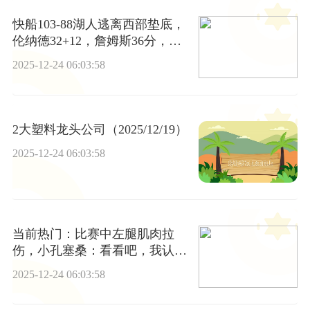
快船103-88湖人逃离西部垫底，
伦纳德32+12，詹姆斯36分，东
契奇伤退
2025-12-24 06:03:58
2大塑料龙头公司（2025/12/19）
2025-12-24 06:03:58
当前热门：比赛中左腿肌肉拉
伤，小孔塞桑：看看吧，我认为
这应该不严重
2025-12-24 06:03:58