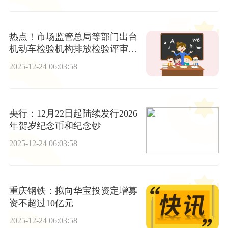
热点！市场监管总局等部门出台
机动车检验机构排放检验评审新
规
2025-12-24 06:03:58
央行：12月22日起陆续发行2026
年贺岁纪念币和纪念钞
2025-12-24 06:03:58
重庆钢铁：拟向华宝投资定增募
资不超过10亿元
2025-12-24 06:03:58