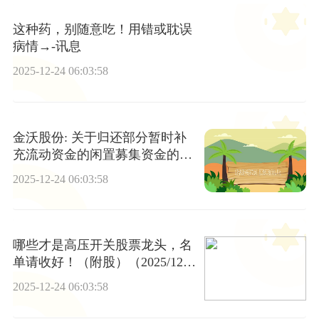
这种药，别随意吃！用错或耽误
病情→-讯息
2025-12-24 06:03:58
金沃股份: 关于归还部分暂时补
充流动资金的闲置募集资金的公
告内容摘要
2025-12-24 06:03:58
哪些才是高压开关股票龙头，名
单请收好！（附股）（2025/12/1
9） 今日关注
2025-12-24 06:03:58