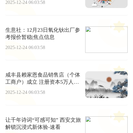
2025-12-24 06:03:58
生意社：12月23日氧化钬出厂参
考报价暂稳|焦点信息
2025-12-24 06:03:58
咸丰县赖家恩食品销售店（个体
工商户）成立 注册资本5万人民
币
2025-12-24 06:03:58
让千年诗词“可感可知” 西安文旅
解锁沉浸式新体验-速看