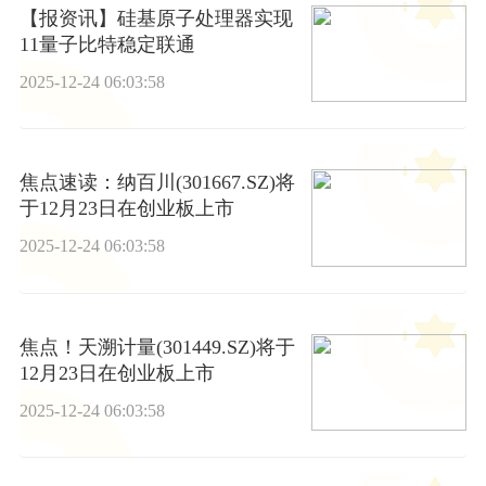
【报资讯】硅基原子处理器实现
11量子比特稳定联通
2025-12-24 06:03:58
焦点速读：纳百川(301667.SZ)将
于12月23日在创业板上市
2025-12-24 06:03:58
焦点！天溯计量(301449.SZ)将于
12月23日在创业板上市
2025-12-24 06:03:58