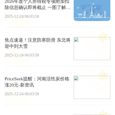
2026年度个人所得税专项附加扣
除信息确认即将截止 一图了解如
何操作_精选
2025-12-24 06:03:58
焦点速递！注意防寒防滑 东北将
迎中到大雪
2025-12-24 06:03:58
PriceSeek提醒：河南活性炭价格
涨20元-新资讯
2025-12-24 06:03:58