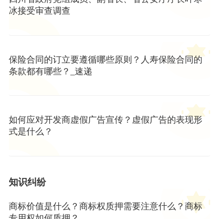
冰接受审查调查
保险合同的订立要遵循哪些原则？人寿保险合同的
条款都有哪些？_速递
如何应对开发商虚假广告宣传？虚假广告的表现形
式是什么？
知识纠纷
商标价值是什么？商标权质押需要注意什么？商标
专用权如何质押？