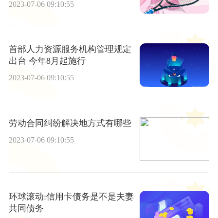
2023-07-06 09:10:55
首部人力资源服务机构管理规定
出台 今年8月起施行
2023-07-06 09:10:55
劳动合同纠纷解决地方式有哪些
2023-07-06 09:10:55
环球滚动:信用卡债务是不是夫妻
共同债务