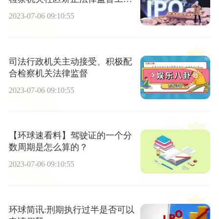
情况
2023-07-06 09:10:55
司法行政机关主动接受、积极配
合检察机关法律监督
2023-07-06 09:10:55
【环球速看料】驾驶证的一个分
数周期是怎么算的？
2023-07-06 09:10:55
环球简讯:刑期执行过半是否可以