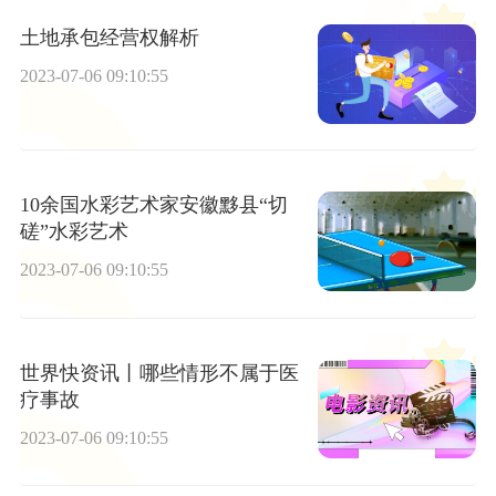
土地承包经营权解析
2023-07-06 09:10:55
10余国水彩艺术家安徽黟县“切
磋”水彩艺术
2023-07-06 09:10:55
世界快资讯丨哪些情形不属于医
疗事故
2023-07-06 09:10:55