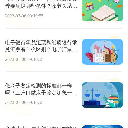
养要满足哪些条件？收养关系的
解除情况
2023-07-06 09:10:55
电子银行承兑汇票和纸质银行承
兑汇票有什么区别？电子汇票是
怎么承兑的？_世界报资讯
2023-07-06 09:10:55
做亲子鉴定检测的标准都一样
吗？上户口做亲子鉴定加急一般
是多久？|热消息
2023-07-06 09:10:55