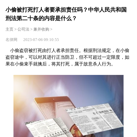
小偷被打死打人者要承担责任吗？中华人民共和国
刑法第二十条的内容是什么？
主页
>
公司法
>
兼并收购
>
名律网 2023-07-06 09:10:55
小偷盗窃被打死由打人者承担责任。根据刑法规定，在小偷
盗窃途中，可以对其进行正当防卫，但不可超过一定限度，如
果在小偷束手就擒后，将其打死，属于故意杀人行为。