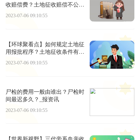
收赔偿费？土地征收赔偿不公怎
么维权？
2023-07-06 09:10:55
【环球聚看点】如何规定土地征
用报批程序？土地征收条件有哪
些？
2023-07-06 09:10:55
尸检的费用一般由谁出？尸检时
间最迟多久？_报资讯
2023-07-06 09:10:55
【世界新视野】三代旁系血亲收