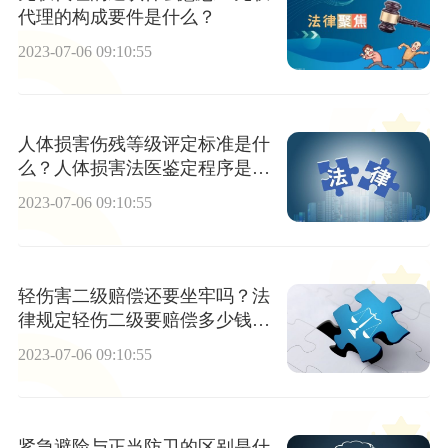
代理的构成要件是什么？
2023-07-06 09:10:55
人体损害伤残等级评定标准是什
么？人体损害法医鉴定程序是怎
么样的？
2023-07-06 09:10:55
轻伤害二级赔偿还要坐牢吗？法
律规定轻伤二级要赔偿多少钱？|
天天观速讯
2023-07-06 09:10:55
紧急避险与正当防卫的区别是什