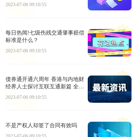
2023-07-06 09:10:55
每日热闻!七级伤残交通肇事赔偿
标准是什么？
2023-07-06 09:10:55
债券通开通六周年 香港与内地财
经界人士探讨互联互通新篇 全球
观察
2023-07-06 09:10:55
不是产权人却签了合同有效吗
2023-07-06 09:10:55