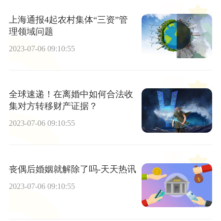
上海通报4起农村集体“三资”管
理领域问题
2023-07-06 09:10:55
全球速递！在离婚中如何合法收
集对方转移财产证据？
2023-07-06 09:10:55
丧偶后婚姻就解除了吗-天天热讯
2023-07-06 09:10:55