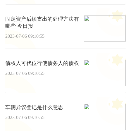
固定资产后续支出的处理方法有
哪些 今日报
2023-07-06 09:10:55
债权人可代位行使债务人的债权
2023-07-06 09:10:55
车辆异议登记是什么意思
2023-07-06 09:10:55