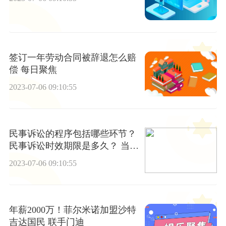
签订一年劳动合同被辞退怎么赔
偿 每日聚焦
2023-07-06 09:10:55
民事诉讼的程序包括哪些环节？
民事诉讼时效期限是多久？ 当前
报道
2023-07-06 09:10:55
年薪2000万！菲尔米诺加盟沙特
吉达国民 联手门迪