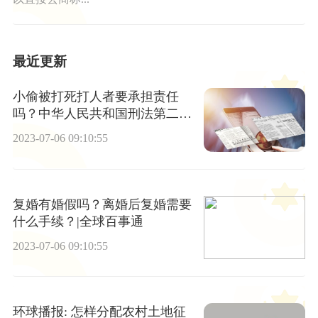
最近更新
小偷被打死打人者要承担责任
吗？中华人民共和国刑法第二十
条的内容是什么？
2023-07-06 09:10:55
复婚有婚假吗？离婚后复婚需要
什么手续？|全球百事通
2023-07-06 09:10:55
环球播报: 怎样分配农村土地征