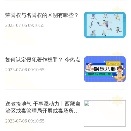
荣誉权与名誉权的区别有哪些？
2023-07-06 09:10:55
如何认定侵犯著作权罪？ 今热点
2023-07-06 09:10:55
送教接地气 干事添动力丨西藏自
治区戒毒管理局开展戒毒场所送
教培训活动 环球讯息
2023-07-06 09:10:55