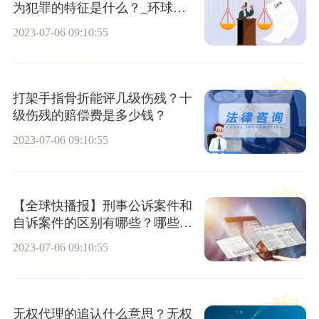
为犯罪的特征是什么？_环球快
播
2023-07-06 09:10:55
打架手指骨折能评几级伤残？十
级伤残的赔偿费是多少钱？
2023-07-06 09:10:55
【全球快播报】刑事公诉案件和
自诉案件的区别有哪些？哪些案
件是公诉案件？
2023-07-06 09:10:55
无权代理的追认什么意思？无权