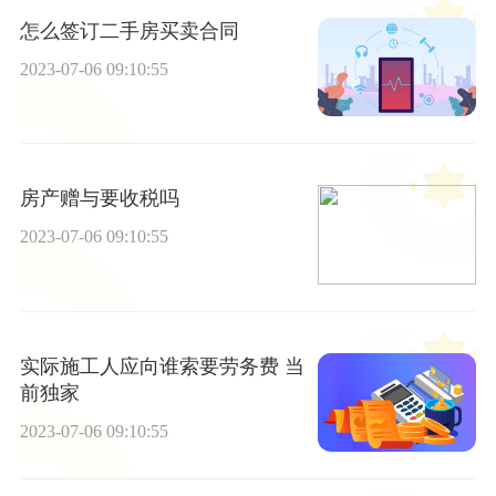
怎么签订二手房买卖合同
2023-07-06 09:10:55
房产赠与要收税吗
2023-07-06 09:10:55
实际施工人应向谁索要劳务费 当
前独家
2023-07-06 09:10:55