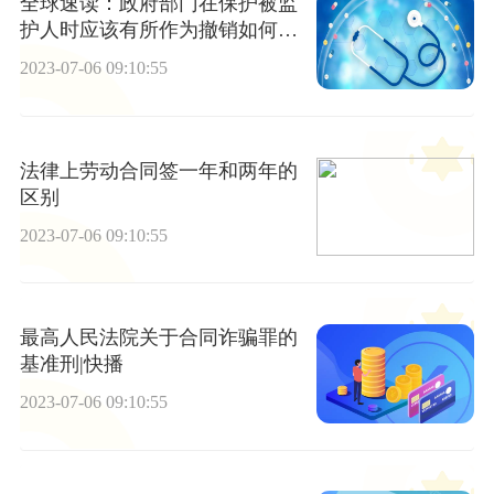
全球速读：政府部门在保护被监
护人时应该有所作为撤销如何进
行？
2023-07-06 09:10:55
法律上劳动合同签一年和两年的
区别
2023-07-06 09:10:55
最高人民法院关于合同诈骗罪的
基准刑|快播
2023-07-06 09:10:55