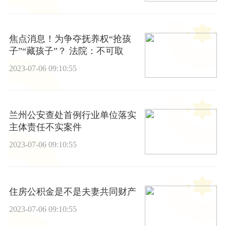
焦点消息！为争夺抚养权“抢孩
子”“藏孩子”？ 法院：不可取
2023-07-06 09:10:55
兰州公安查处首例行业单位落实
主体责任不实案件
2023-07-06 09:10:55
住房公积金是不是夫妻共同财产
2023-07-06 09:10:55