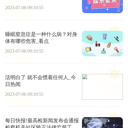
2023-07-06 09:10:55
睡眠窒息症是一种什么病？对身
体有哪些危害_看点
2023-07-06 09:10:55
活明白了 就不会惯着任何人_今
日热闻
2023-07-06 09:10:55
每日快报!最高检新闻发布会通报
检察机关社区矫正法律监督工作