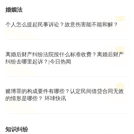
婚姻法
个人怎么提起民事诉讼？故意伤害能不能和解？
离婚后财产纠纷法院按什么标准收费？离婚后财产
纠纷去哪里起诉？|今日热闻
赌博罪的构成要件有哪些？认定民间借贷合同无效
的情形是哪些？ 环球快讯
知识纠纷