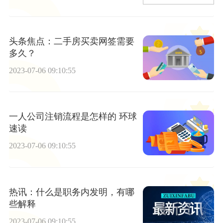
头条焦点：二手房买卖网签需要
多久？
2023-07-06 09:10:55
一人公司注销流程是怎样的 环球
速读
2023-07-06 09:10:55
热讯：什么是职务内发明，有哪
些解释
2023-07-06 09:10:55