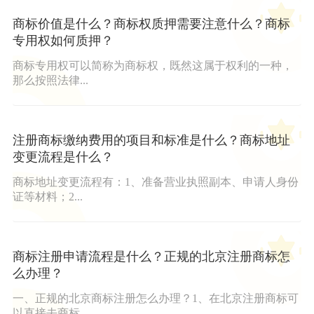
商标价值是什么？商标权质押需要注意什么？商标
专用权如何质押？
商标专用权可以简称为商标权，既然这属于权利的一种，
那么按照法律...
注册商标缴纳费用的项目和标准是什么？商标地址
变更流程是什么？
商标地址变更流程有：1、准备营业执照副本、申请人身份
证等材料；2...
商标注册申请流程是什么？正规的北京注册商标怎
么办理？
一、正规的北京商标注册怎么办理？1、在北京注册商标可
以直接去商标...