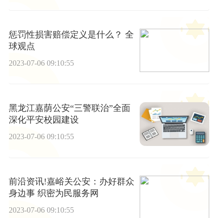
惩罚性损害赔偿定义是什么？ 全
球观点
2023-07-06 09:10:55
黑龙江嘉荫公安“三警联治”全面
深化平安校园建设
2023-07-06 09:10:55
前沿资讯!嘉峪关公安：办好群众
身边事 织密为民服务网
2023-07-06 09:10:55