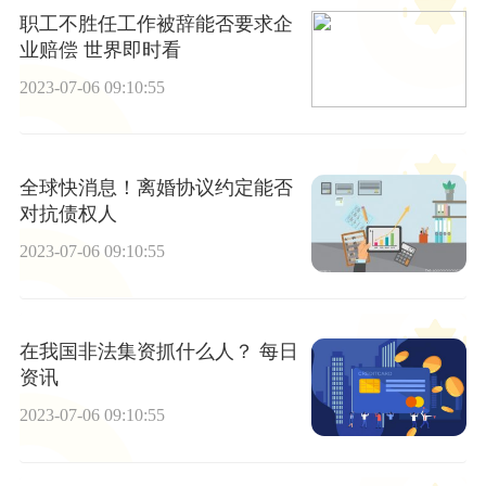
职工不胜任工作被辞能否要求企
业赔偿 世界即时看
2023-07-06 09:10:55
全球快消息！离婚协议约定能否
对抗债权人
2023-07-06 09:10:55
在我国非法集资抓什么人？ 每日
资讯
2023-07-06 09:10:55