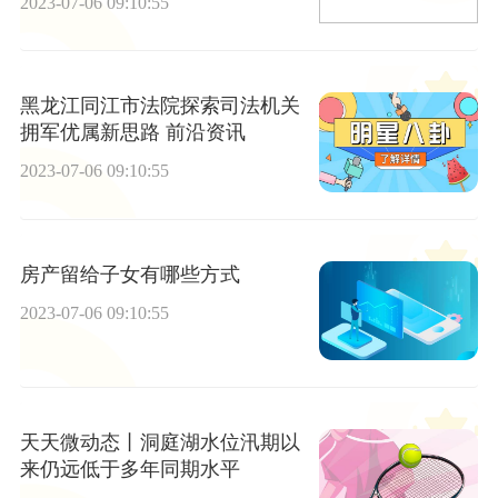
2023-07-06 09:10:55
黑龙江同江市法院探索司法机关
拥军优属新思路 前沿资讯
2023-07-06 09:10:55
房产留给子女有哪些方式
2023-07-06 09:10:55
天天微动态丨洞庭湖水位汛期以
来仍远低于多年同期水平