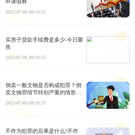
申请假释
2023-07-06 09:10:55
买房子贷款手续费是多少-今日聚
焦
2023-07-06 09:10:55
倒卖一般文物是否构成犯罪？倒
卖文物罪情节特别严重的情形有
哪些？
2023-07-06 09:10:55
不作为犯罪的后果是什么?不作