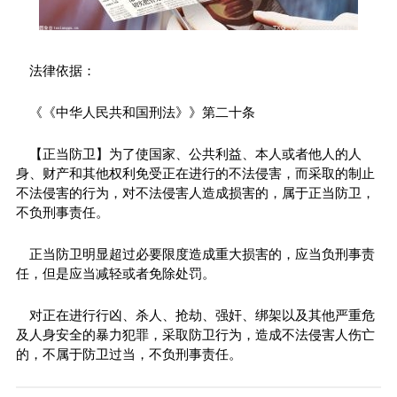
法律依据：
《《中华人民共和国刑法》》第二十条
【正当防卫】为了使国家、公共利益、本人或者他人的人
身、财产和其他权利免受正在进行的不法侵害，而采取的制止
不法侵害的行为，对不法侵害人造成损害的，属于正当防卫，
不负刑事责任。
正当防卫明显超过必要限度造成重大损害的，应当负刑事责
任，但是应当减轻或者免除处罚。
对正在进行行凶、杀人、抢劫、强奸、绑架以及其他严重危
及人身安全的暴力犯罪，采取防卫行为，造成不法侵害人伤亡
的，不属于防卫过当，不负刑事责任。