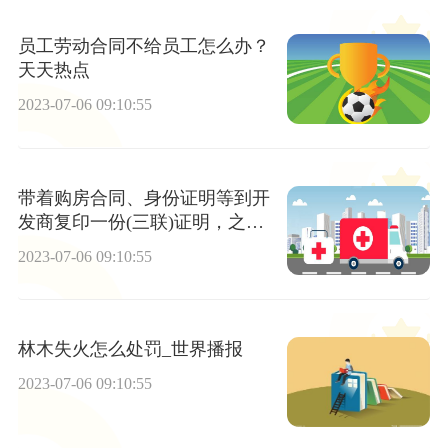
员工劳动合同不给员工怎么办？
天天热点
2023-07-06 09:10:55
带着购房合同、身份证明等到开
发商复印一份(三联)证明，之后
到当地税务部门申请补发
2023-07-06 09:10:55
林木失火怎么处罚_世界播报
2023-07-06 09:10:55