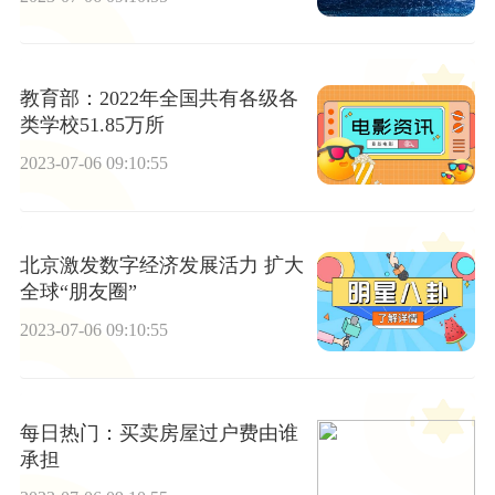
教育部：2022年全国共有各级各
类学校51.85万所
2023-07-06 09:10:55
北京激发数字经济发展活力 扩大
全球“朋友圈”
2023-07-06 09:10:55
每日热门：买卖房屋过户费由谁
承担