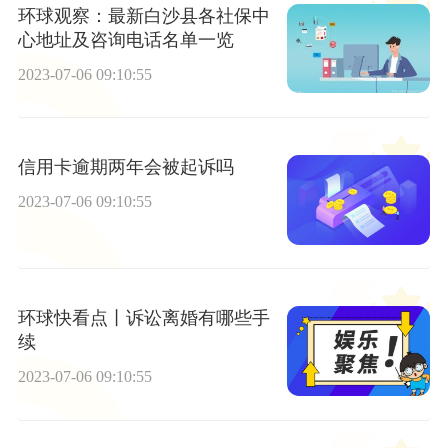
环球观察：最新白沙县各社保中
心地址及咨询电话名单一览
2023-07-06 09:10:55
信用卡逾期两年会被起诉吗
2023-07-06 09:10:55
环球快看点丨诉讼离婚有哪些手
续
2023-07-06 09:10:55