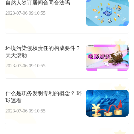
自然人签订居间合同合法吗
2023-07-06 09:10:55
环境污染侵权责任的构成要件？
天天滚动
2023-07-06 09:10:55
什么是职务发明专利的概念？|环
球速看
2023-07-06 09:10:55