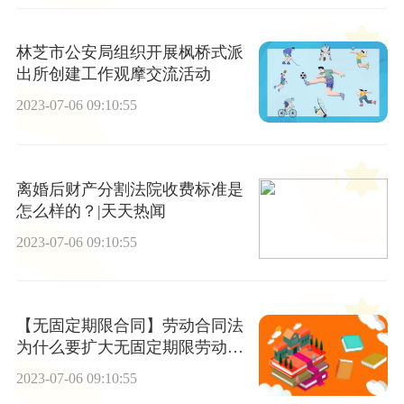
林芝市公安局组织开展枫桥式派
出所创建工作观摩交流活动
2023-07-06 09:10:55
离婚后财产分割法院收费标准是
怎么样的？|天天热闻
2023-07-06 09:10:55
【无固定期限合同】劳动合同法
为什么要扩大无固定期限劳动合
同的适用?-全球播报
2023-07-06 09:10:55