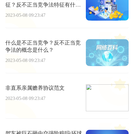
征？反不正当竞争法特征有什么
表现？
2023-05-08 09:23:47
什么是不正当竞争？反不正当竞
争法的概念是什么？
2023-05-08 09:23:47
非直系亲属赡养协议范文
2023-05-08 09:23:47
驾车被巨石砸中交强险赔吗|环球