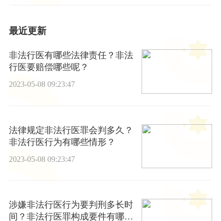
最近更新
非法行医有哪些法律责任？非法
行医要赔偿哪些呢？
2023-05-08 09:23:47
法律规定非法行医罪会判多久？
非法行医行为有哪些情形？
2023-05-08 09:23:47
涉嫌非法行医行为要判刑多长时
间？非法行医罪构成要件有哪