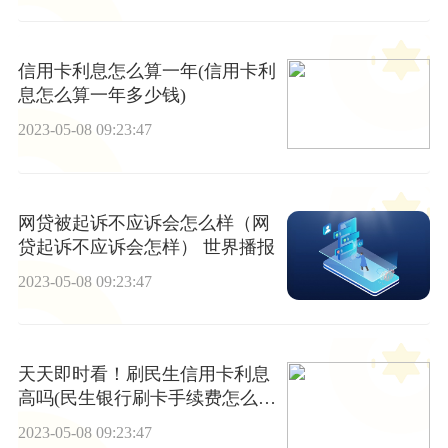
信用卡利息怎么算一年(信用卡利
息怎么算一年多少钱)
2023-05-08 09:23:47
网贷被起诉不应诉会怎么样（网
贷起诉不应诉会怎样） 世界播报
2023-05-08 09:23:47
天天即时看！刷民生信用卡利息
高吗(民生银行刷卡手续费怎么
算)
2023-05-08 09:23:47