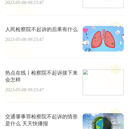
2023-05-08 09:23:47
人民检察院不起诉的后果有什么
2023-05-08 09:23:47
热点在线丨检察院不起诉接下来
会怎样
2023-05-08 09:23:47
交通肇事罪检察院不起诉的情形
是什么 天天快播报