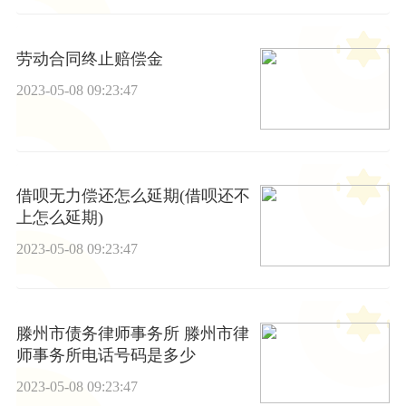
劳动合同终止赔偿金
2023-05-08 09:23:47
借呗无力偿还怎么延期(借呗还不
上怎么延期)
2023-05-08 09:23:47
滕州市债务律师事务所 滕州市律
师事务所电话号码是多少
2023-05-08 09:23:47