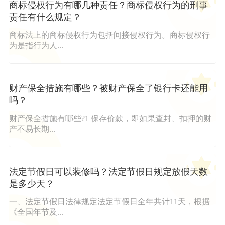
商标侵权行为有哪几种责任？商标侵权行为的刑事
责任有什么规定？
商标法上的商标侵权行为包括间接侵权行为。商标侵权行
为是指行为人...
财产保全措施有哪些？被财产保全了银行卡还能用
吗？
财产保全措施有哪些?1 保存价款，即如果查封、扣押的财
产不易长期...
法定节假日可以装修吗？法定节假日规定放假天数
是多少天？
一、法定节假日法律规定法定节假日全年共计11天，根据
《全国年节及...