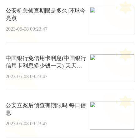
公安机关侦查期限是多久|环球今
亮点
2023-05-08 09:23:47
中国银行免信用卡利息(中国银行
信用卡利息多少钱一天) 天天通
讯
2023-05-08 09:23:47
公安立案后侦查有期限吗 每日信
息
2023-05-08 09:23:47