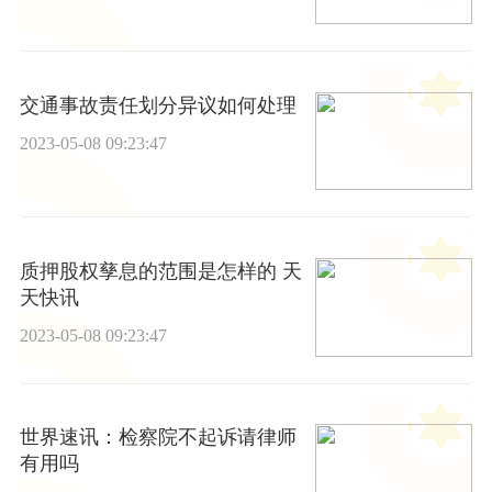
交通事故责任划分异议如何处理
2023-05-08 09:23:47
质押股权孳息的范围是怎样的 天
天快讯
2023-05-08 09:23:47
世界速讯：检察院不起诉请律师
有用吗