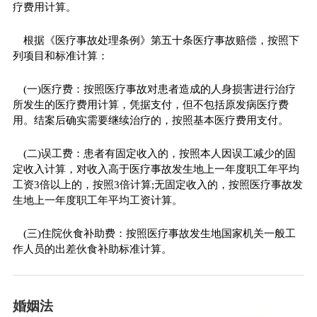
疗费用计算。
根据《医疗事故处理条例》第五十条医疗事故赔偿，按照下
列项目和标准计算：
(一)医疗费：按照医疗事故对患者造成的人身损害进行治疗
所发生的医疗费用计算，凭据支付，但不包括原发病医疗费
用。结案后确实需要继续治疗的，按照基本医疗费用支付。
(二)误工费：患者有固定收入的，按照本人因误工减少的固
定收入计算，对收入高于医疗事故发生地上一年度职工年平均
工资3倍以上的，按照3倍计算;无固定收入的，按照医疗事故发
生地上一年度职工年平均工资计算。
(三)住院伙食补助费：按照医疗事故发生地国家机关一般工
作人员的出差伙食补助标准计算。
婚姻法