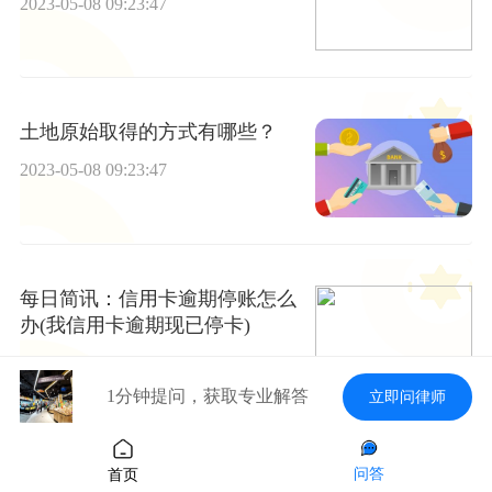
2023-05-08 09:23:47
土地原始取得的方式有哪些？
2023-05-08 09:23:47
每日简讯：信用卡逾期停账怎么
办(我信用卡逾期现已停卡)
2023-05-08 09:23:47
1分钟提问，获取专业解答
立即问律师
网贷为了几千起诉自己(网贷为了
问答
首页
几千起诉自己还钱)_今日看点