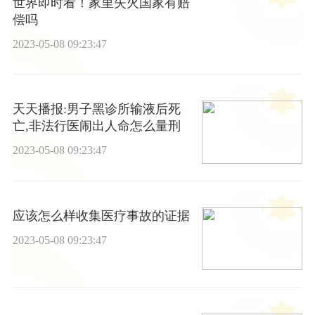
世界即时看！家里失火国家有赔
偿吗
2023-05-08 09:23:47
天天播报:男子黑诊所输液后死
亡,非法行医闹出人命怎么量刑
2023-05-08 09:23:47
应该怎么样收集医疗事故的证据
2023-05-08 09:23:47