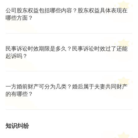
公司股东权益包括哪些内容？股东权益具体表现在
哪些方面？
民事诉讼时效期限是多久？民事诉讼时效过了还能
起诉吗？
一方婚前财产可分为几类？婚后属于夫妻共同财产
的有哪些？
知识纠纷