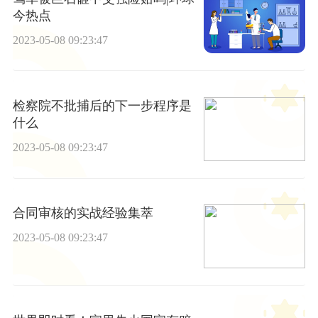
今热点
2023-05-08 09:23:47
检察院不批捕后的下一步程序是
什么
2023-05-08 09:23:47
合同审核的实战经验集萃
2023-05-08 09:23:47