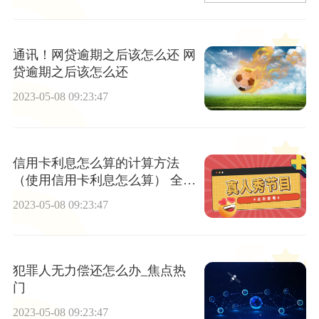
通讯！网贷逾期之后该怎么还 网
贷逾期之后该怎么还
2023-05-08 09:23:47
信用卡利息怎么算的计算方法
（使用信用卡利息怎么算） 全球
热消息
2023-05-08 09:23:47
犯罪人无力偿还怎么办_焦点热
门
2023-05-08 09:23:47