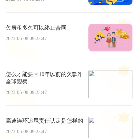
欠房租多久可以终止合同
2023-05-08 09:23:47
怎么才能要回10年以前的欠款?|
全球观察
2023-05-08 09:23:47
高速连环追尾责任认定是怎样的
2023-05-08 09:23:47