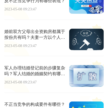
反不正当竞争行为有哪些表现？
2023-05-08 09:23:47
婚前双方父母出全资购房都属于
按份共有吗？夫妻一方以个人财
产投资取得的收益属于什么财
2023-05-08 09:23:47
产？
军人办理结婚登记前的步骤复杂
吗？军人结婚的婚姻契约有哪些
要求？
2023-05-08 09:23:47
不正当竞争的构成要件有哪些？