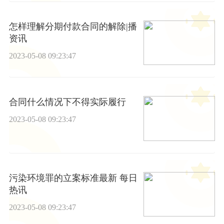
怎样理解分期付款合同的解除|播
资讯
2023-05-08 09:23:47
合同什么情况下不得实际履行
2023-05-08 09:23:47
污染环境罪的立案标准最新 每日
热讯
2023-05-08 09:23:47