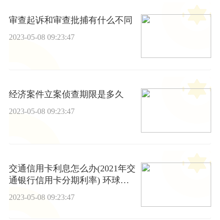
审查起诉和审查批捕有什么不同
2023-05-08 09:23:47
经济案件立案侦查期限是多久
2023-05-08 09:23:47
交通信用卡利息怎么办(2021年交
通银行信用卡分期利率) 环球最
资讯
2023-05-08 09:23:47