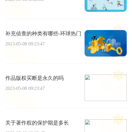
补充侦查的种类有哪些-环球热门
2023-05-08 09:23:47
作品版权买断是永久的吗
2023-05-08 09:23:47
关于著作权的保护期是多长