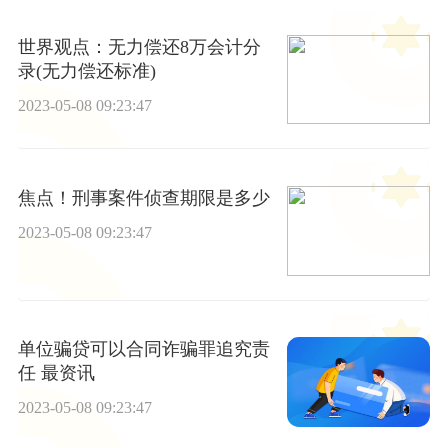
世界观点：无力偿还8万会计分
录(无力偿还标准)
2023-05-08 09:23:47
焦点！刑事案件侦查期限是多少
2023-05-08 09:23:47
单位骗贷可以合同诈骗罪追究责
任 最资讯
2023-05-08 09:23:47