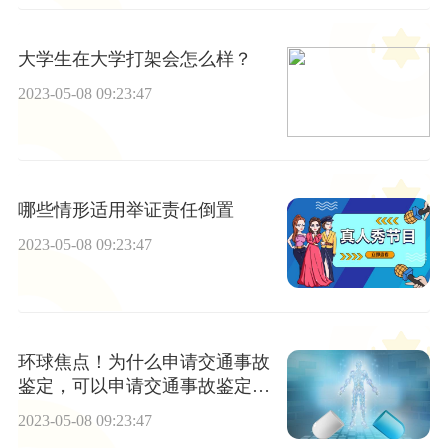
大学生在大学打架会怎么样？
2023-05-08 09:23:47
哪些情形适用举证责任倒置
2023-05-08 09:23:47
环球焦点！为什么申请交通事故
鉴定，可以申请交通事故鉴定的
情形
2023-05-08 09:23:47