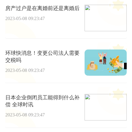
房产过户是在离婚前还是离婚后
2023-05-08 09:23:47
环球快消息！变更公司法人需要
交税吗
2023-05-08 09:23:47
日本企业倒闭员工能得到什么补
偿 全球时讯
2023-05-08 09:23:47