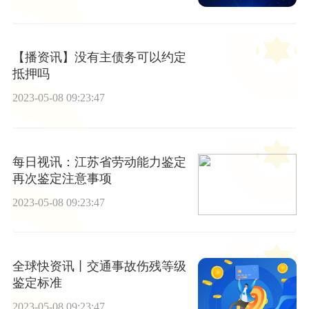
【播资讯】没有主债务可以约定
抵押吗
2023-05-08 09:23:47
每日视讯：江苏省劳动能力鉴定
再次鉴定注意事项
2023-05-08 09:23:47
全球快资讯丨交通事故伤残等级
鉴定标准
2023-05-08 09:23:47