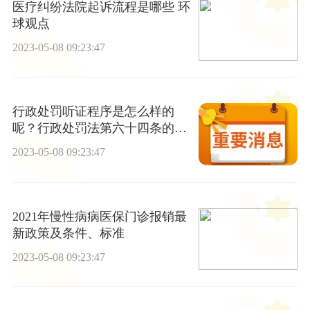
医疗纠纷法院起诉流程是哪些 环
球观点
2023-05-08 09:23:47
行政处罚听证程序是怎么样的
呢？行政处罚法第六十四条的内
容是什么？
2023-05-08 09:23:47
2021年慢性病病医保门诊报销最
新政策及条件、标准
2023-05-08 09:23:47