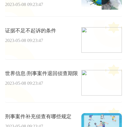
2023-05-08 09:23:47
证据不足不起诉的条件
2023-05-08 09:23:47
世界信息:刑事案件退回侦查期限
2023-05-08 09:23:47
刑事案件补充侦查有哪些规定
2023-05-08 09:23:47