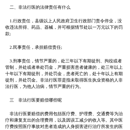
二、非法行医的法律责任有什么
1.行政责任，县级以上人民政府卫生行政部门责令停业，没
收违法所得、药品、器械，并可根据情节处以一万元以下的罚
款;
2.民事责任，承担赔偿责任;
3.刑事责任，情节严重的，处三年以下有期徒刑、拘役或者
管制，并处或者单处罚金，严重损害患者健康的，处三年以上
十年以下有期徒刑，并处罚金，患者死亡的，处十年以上有期
徒刑，并处罚金。非法行医罪是指未取得医生执业资格的人非
法行医，为他人治病，情节严重的行为。
三 非法行医要赔偿哪些呢
非法行医要赔偿的费用包括医疗费、护理费、交通费等为治
疗和康复支出的合理费用，以及因误工减少的收入等。其中医
疗费按照医疗事故对患者造成的人身损害进行治疗所发生的医