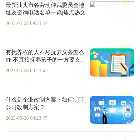
最新汕头市各劳动仲裁委员会地
址及咨询电话名单一览|焦点热文
2023-05-08 09:23:47
有抚养权的人不尽抚养义务怎么
办 不直接抚养孩子的一方要支付
多少抚养费？
2023-05-08 09:23:47
什么是企业改制方案？如何制订
公司改制方案？
2023-05-08 09:23:47