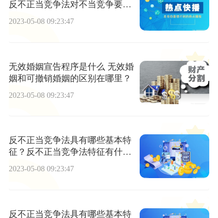
反不正当竞争法对不当竞争要件
有什么规定？
2023-05-08 09:23:47
无效婚姻宣告程序是什么 无效婚
姻和可撤销婚姻的区别在哪里？
2023-05-08 09:23:47
反不正当竞争法具有哪些基本特
征？反不正当竞争法特征有什么
表现？
2023-05-08 09:23:47
反不正当竞争法具有哪些基本特