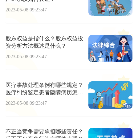
2023-05-08 09:23:47
股东权益是指什么？股东权益投
资分析方法概述是什么？
2023-05-08 09:23:47
医疗事故处理条例有哪些规定？
医疗纠纷鉴定患者隐瞒病历怎么
办？
2023-05-08 09:23:47
不正当竞争需要承担哪些责任？