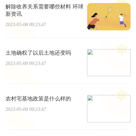
解除收养关系需要哪些材料 环球
新资讯
2023-05-08 09:23:47
土地确权了以后土地还变吗
2023-05-08 09:23:47
农村宅基地政策是什么样的
2023-05-08 09:23:47