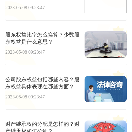
些？
2023-05-08 09:23:47
股东权益比率怎么换算？少数股
东权益是什么意思？
2023-05-08 09:23:47
公司股东权益包括哪些内容？股
东权益具体表现在哪些方面？
2023-05-08 09:23:47
财产继承权的分配是怎样的？财
产继承权如何公证？