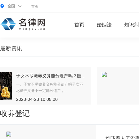
全国
首页
首页
婚姻法
知识纠
最新资讯
赡养协议中可以涉及财产吗？赡养协议有法律效力吗？
一、赡养协议中可以涉及财产吗赡养协议
中可以涉及财产，根据《民法...
2023-04-23 10:06:45
收养登记