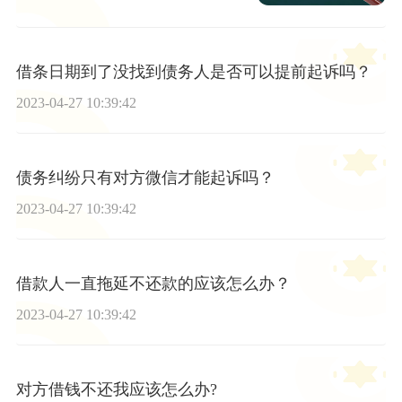
借条日期到了没找到债务人是否可以提前起诉吗？
2023-04-27 10:39:42
债务纠纷只有对方微信才能起诉吗？
2023-04-27 10:39:42
借款人一直拖延不还款的应该怎么办？
2023-04-27 10:39:42
对方借钱不还我应该怎么办?