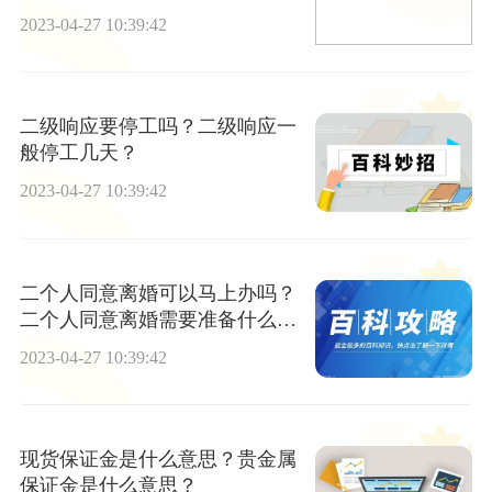
2023-04-27 10:39:42
二级响应要停工吗？二级响应一
般停工几天？
2023-04-27 10:39:42
二个人同意离婚可以马上办吗？
二个人同意离婚需要准备什么东
西？
2023-04-27 10:39:42
现货保证金是什么意思？贵金属
保证金是什么意思？