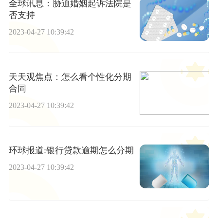
全球讯息：胁迫婚姻起诉法院是
否支持
2023-04-27 10:39:42
天天观焦点：怎么看个性化分期
合同
2023-04-27 10:39:42
环球报道:银行贷款逾期怎么分期
2023-04-27 10:39:42