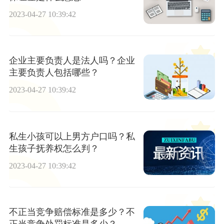
2023-04-27 10:39:42
企业主要负责人是法人吗？企业
主要负责人包括哪些？
2023-04-27 10:39:42
私生小孩可以上男方户口吗？私
生孩子抚养权怎么判？
2023-04-27 10:39:42
不正当竞争赔偿标准是多少？不