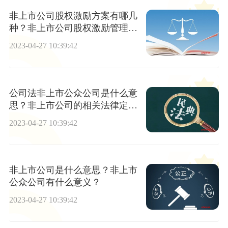
非上市公司股权激励方案有哪几
种？非上市公司股权激励管理办
法有哪些？
2023-04-27 10:39:42
公司法非上市公众公司是什么意
思？非上市公司的相关法律定义
有哪些？
2023-04-27 10:39:42
非上市公司是什么意思？非上市
公众公司有什么意义？
2023-04-27 10:39:42