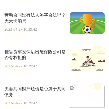
劳动合同没有法人签字合法吗？|
天天快消息
2023-04-27 10:39:42
挂靠货车投保后出险保险公司是
否有权拒赔
2023-04-27 10:39:42
夫妻共同财产还债是否属于共同
债务
2023-04-27 10:39:42