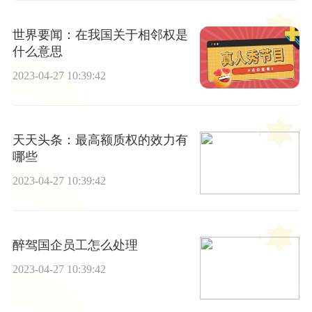
世界要闻：在我国关于相邻权是
什么意思
2023-04-27 10:39:42
天天头条：最高额质权的效力有
哪些
2023-04-27 10:39:42
醉驾国企员工怎么处理
2023-04-27 10:39:42