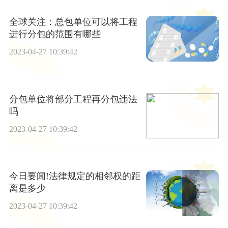
全球关注：总包单位可以将工程
进行分包的范围有哪些
2023-04-27 10:39:42
分包单位将部分工程再分包违法
吗
2023-04-27 10:39:42
今日要闻!法律规定的相邻权的距
离是多少
2023-04-27 10:39:42