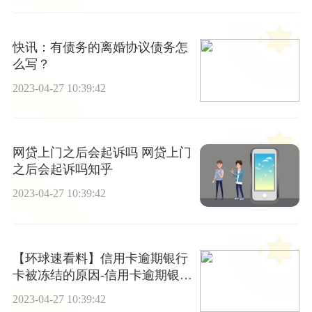
快讯：有债务的离婚协议债务怎
么写？
2023-04-27 10:39:42
网贷上门之后会起诉吗 网贷上门
之后会起诉吗知乎
2023-04-27 10:39:42
【环球速看料】信用卡逾期银行
卡被冻结的原因-信用卡逾期银行
卡被冻结的原因有哪些
2023-04-27 10:39:42