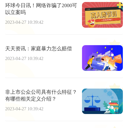
环球今日讯！网络诈骗了2000可
以立案吗
2023-04-27 10:39:42
天天资讯：家庭暴力怎么赔偿
2023-04-27 10:39:42
非上市公众公司具有什么特征？
有哪些相关定义介绍？
2023-04-27 10:39:42