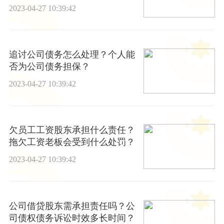
2023-04-27 10:39:42
追讨公司债务怎么处理？个人能
否为公司债务担保？
2023-04-27 10:39:42
欠员工工资股东承担什么责任？
拖欠工资老板会受到什么处罚？
2023-04-27 10:39:42
公司借贷股东需承担责任吗？公
司债权债务诉讼时效多长时间？