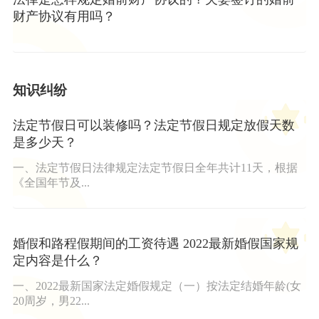
财产协议有用吗？
知识纠纷
法定节假日可以装修吗？法定节假日规定放假天数
是多少天？
一、法定节假日法律规定法定节假日全年共计11天，根据
《全国年节及...
婚假和路程假期间的工资待遇 2022最新婚假国家规
定内容是什么？
一、2022最新国家法定婚假规定（一）按法定结婚年龄(女
20周岁，男22...