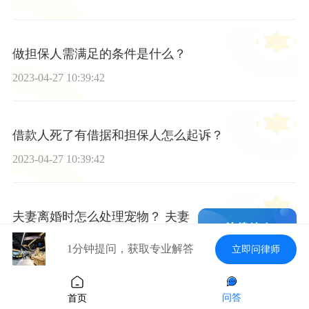
做担保人需满足的条件是什么？
2023-04-27 10:39:42
借款人死了有借据和担保人怎么起诉？
2023-04-27 10:39:42
夫妻离婚时怎么处理宠物？ 夫妻
离婚时房产分割标准有哪些？
1分钟提问，获取专业解答
立即问律师
2023-04-27 10:39:42
问答
首页