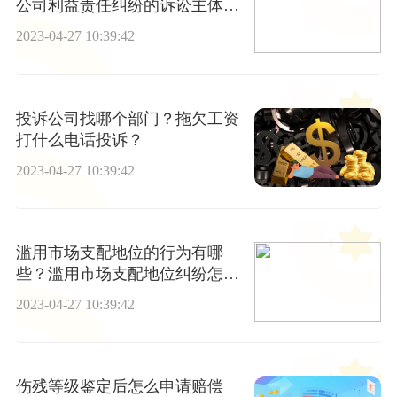
公司利益责任纠纷的诉讼主体是
谁？
2023-04-27 10:39:42
投诉公司找哪个部门？拖欠工资
打什么电话投诉？
2023-04-27 10:39:42
滥用市场支配地位的行为有哪
些？滥用市场支配地位纠纷怎么
办？
2023-04-27 10:39:42
伤残等级鉴定后怎么申请赔偿