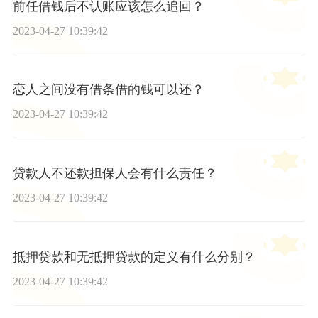
前任借钱后不认账应该怎么追回？
2023-04-27 10:39:42
恋人之间没有借条借的钱可以还？
2023-04-27 10:39:42
贷款人不还款担保人会有什么责任？
2023-04-27 10:39:42
抵押贷款和无抵押贷款的定义有什么分别？
2023-04-27 10:39:42