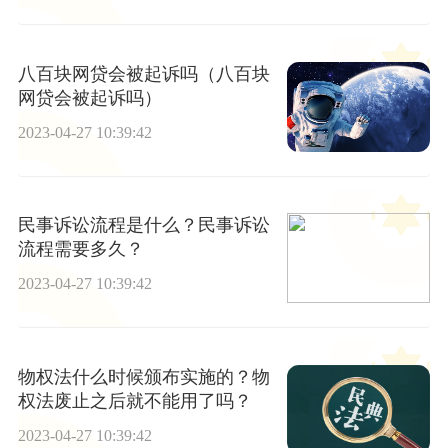
八百块网贷会被起诉吗（八百块
网贷会被起诉吗）
2023-04-27 10:39:42
民事诉讼流程是什么？民事诉讼
流程需要多久？
2023-04-27 10:39:42
物权法什么时候颁布实施的？物
权法废止之后就不能用了吗？
2023-04-27 10:39:42