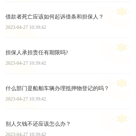
借款者死亡应该如何起诉借条和担保人？
2023-04-27 10:39:42
担保人承担责任有期限吗?
2023-04-27 10:39:42
什么部门是船舶车辆办理抵押物登记的吗？
2023-04-27 10:39:42
别人欠钱不还应该怎么办？
2023-04-27 10:39:42