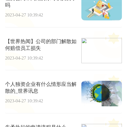
吗
2023-04-27 10:39:42
【世界热闻】公司的部门解散如
何赔偿员工损失
2023-04-27 10:39:42
个人独资企业有什么情形应当解
散的_世界讯息
2023-04-27 10:39:42