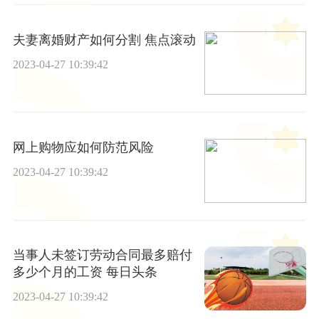
夫妻离婚财产如何分割 焦点滚动
2023-04-27 10:39:42
网上购物应如何防范风险
2023-04-27 10:39:42
当事人未签订劳动合同最多赔付
多少个月的工资 每日头条
2023-04-27 10:39:42