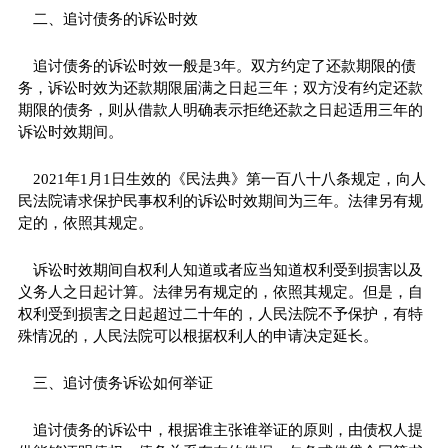
二、追讨债务的诉讼时效
追讨债务的诉讼时效一般是3年。双方约定了还款期限的债
务，诉讼时效为还款期限届满之日起三年；双方没有约定还款
期限的债务，则从借款人明确表示拒绝还款之日起适用三年的
诉讼时效期间。
2021年1月1日生效的《民法典》第一百八十八条规定，向人
民法院请求保护民事权利的诉讼时效期间为三年。法律另有规
定的，依照其规定。
诉讼时效期间自权利人知道或者应当知道权利受到损害以及
义务人之日起计算。法律另有规定的，依照其规定。但是，自
权利受到损害之日起超过二十年的，人民法院不予保护，有特
殊情况的，人民法院可以根据权利人的申请决定延长。
三、追讨债务诉讼如何举证
追讨债务的诉讼中，根据谁主张谁举证的原则，由债权人提