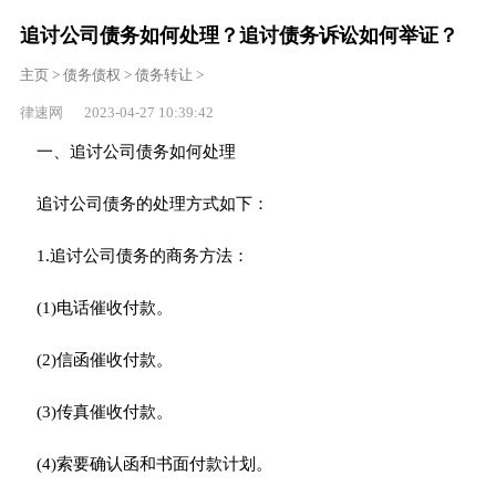
追讨公司债务如何处理？追讨债务诉讼如何举证？
主页
>
债务债权
>
债务转让
>
律速网 2023-04-27 10:39:42
一、追讨公司债务如何处理
追讨公司债务的处理方式如下：
1.追讨公司债务的商务方法：
(1)电话催收付款。
(2)信函催收付款。
(3)传真催收付款。
(4)索要确认函和书面付款计划。