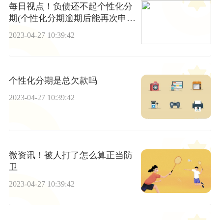
每日视点！负债还不起个性化分
期(个性化分期逾期后能再次申请
么)
2023-04-27 10:39:42
个性化分期是总欠款吗
2023-04-27 10:39:42
微资讯！被人打了怎么算正当防
卫
2023-04-27 10:39:42