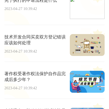
先予执行的申请流程是什么
2023-04-27 10:39:42
技术开发合同买卖双方登记错误
应该如何处理
2023-04-27 10:39:42
著作权受著作权法保护自作品完
成后多少年？
2023-04-27 10:39:42