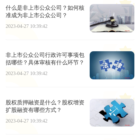
什么是非上市公众公司？如何核
准成为非上市公众公司？
2023-04-27 10:39:42
非上市公众公司行政许可事项包
括哪些？具体审核有什么环节？
2023-04-27 10:39:42
股权质押融资是什么？股权增资
扩股融资有哪些方式？
2023-04-27 10:39:42