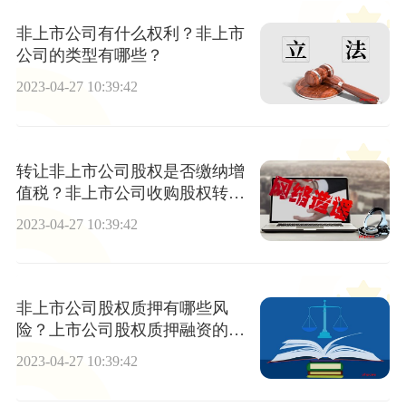
非上市公司有什么权利？非上市
公司的类型有哪些？
2023-04-27 10:39:42
转让非上市公司股权是否缴纳增
值税？非上市公司收购股权转让
要缴税吗？
2023-04-27 10:39:42
非上市公司股权质押有哪些风
险？上市公司股权质押融资的流
程是怎样的？
2023-04-27 10:39:42