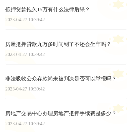
抵押贷款拖欠15万有什么法律后果？
2023-04-27 10:39:42
房屋抵押贷款九万多时间到了不还会坐牢吗？
2023-04-27 10:39:42
非法吸收公众存款尚未被判决是否可以举报吗？
2023-04-27 10:39:42
房地产交易中心办理房地产抵押手续费是多少？
2023-04-27 10:39:42