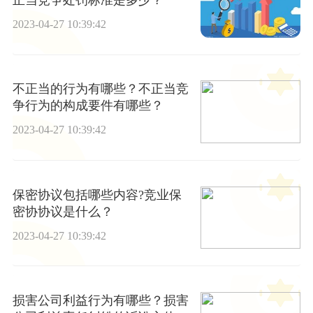
正当竞争处罚标准是多少？
2023-04-27 10:39:42
不正当的行为有哪些？不正当竞
争行为的构成要件有哪些？
2023-04-27 10:39:42
保密协议包括哪些内容?竞业保
密协协议是什么？
2023-04-27 10:39:42
损害公司利益行为有哪些？损害