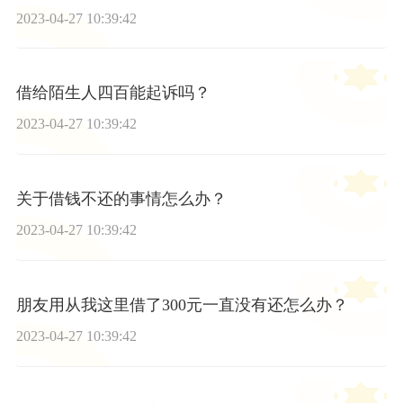
2023-04-27 10:39:42
借给陌生人四百能起诉吗？
2023-04-27 10:39:42
关于借钱不还的事情怎么办？
2023-04-27 10:39:42
朋友用从我这里借了300元一直没有还怎么办？
2023-04-27 10:39:42