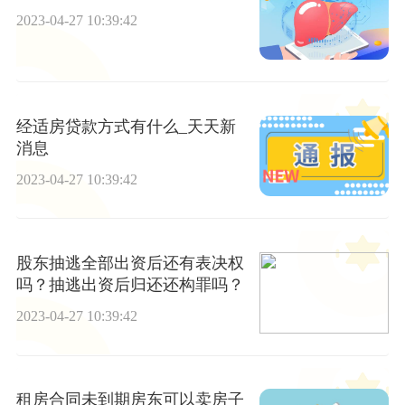
2023-04-27 10:39:42
经适房贷款方式有什么_天天新
消息
2023-04-27 10:39:42
股东抽逃全部出资后还有表决权
吗？抽逃出资后归还还构罪吗？
2023-04-27 10:39:42
租房合同未到期房东可以卖房子