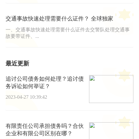
交通事故快速处理需要什么证件？ 全球独家
一、交通事故快速处理需要什么证件去交警队处理交通事
故要带证件、...
最近更新
追讨公司债务如何处理？追讨债
务诉讼如何举证？
2023-04-27 10:39:42
有限责任公司承担债务吗？合伙
企业和有限公司区别在哪？