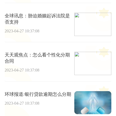
全球讯息：胁迫婚姻起诉法院是
否支持
2023-04-27 10:37:08
天天观焦点：怎么看个性化分期
合同
2023-04-27 10:37:08
环球报道:银行贷款逾期怎么分期
2023-04-27 10:37:08