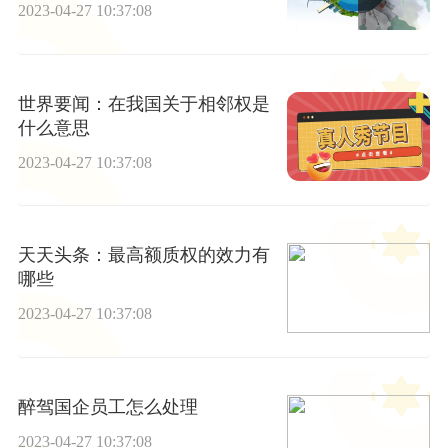
2023-04-27 10:37:08
世界要闻：在我国关于相邻权是
什么意思
2023-04-27 10:37:08
天天头条：最高额质权的效力有
哪些
2023-04-27 10:37:08
醉驾国企员工怎么处理
2023-04-27 10:37:08