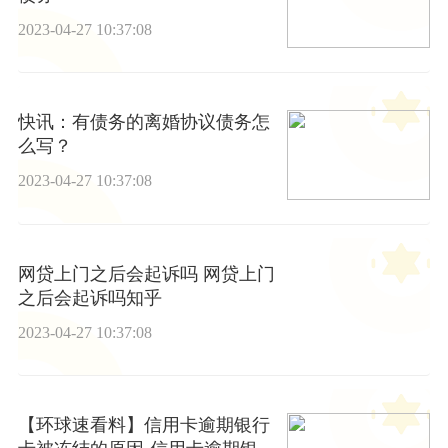
2023-04-27 10:37:08
快讯：有债务的离婚协议债务怎
么写？
2023-04-27 10:37:08
网贷上门之后会起诉吗 网贷上门
之后会起诉吗知乎
2023-04-27 10:37:08
【环球速看料】信用卡逾期银行