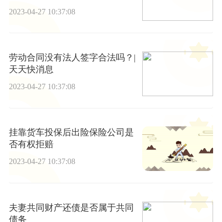
2023-04-27 10:37:08
劳动合同没有法人签字合法吗？|
天天快消息
2023-04-27 10:37:08
挂靠货车投保后出险保险公司是
否有权拒赔
2023-04-27 10:37:08
夫妻共同财产还债是否属于共同
债务