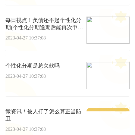
每日视点！负债还不起个性化分
期(个性化分期逾期后能再次申请
么)
2023-04-27 10:37:08
个性化分期是总欠款吗
2023-04-27 10:37:08
微资讯！被人打了怎么算正当防
卫
2023-04-27 10:37:08