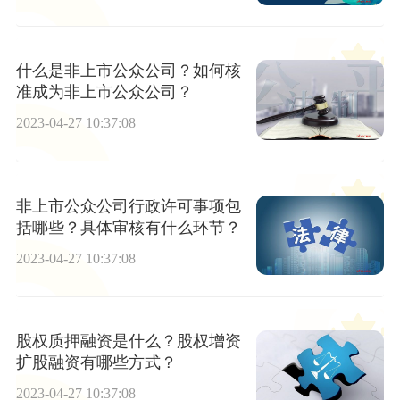
什么是非上市公众公司？如何核
准成为非上市公众公司？
2023-04-27 10:37:08
非上市公众公司行政许可事项包
括哪些？具体审核有什么环节？
2023-04-27 10:37:08
股权质押融资是什么？股权增资
扩股融资有哪些方式？
2023-04-27 10:37:08