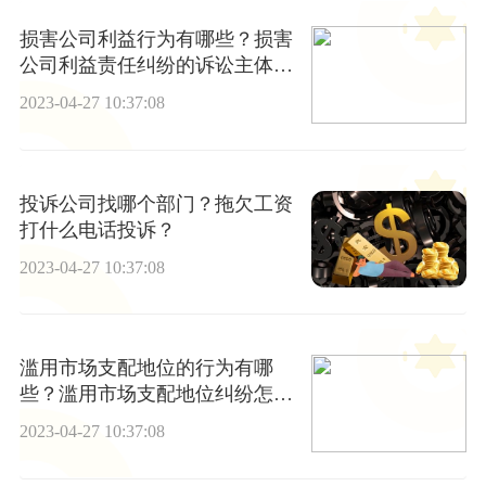
损害公司利益行为有哪些？损害
公司利益责任纠纷的诉讼主体是
谁？
2023-04-27 10:37:08
投诉公司找哪个部门？拖欠工资
打什么电话投诉？
2023-04-27 10:37:08
滥用市场支配地位的行为有哪
些？滥用市场支配地位纠纷怎么
办？
2023-04-27 10:37:08