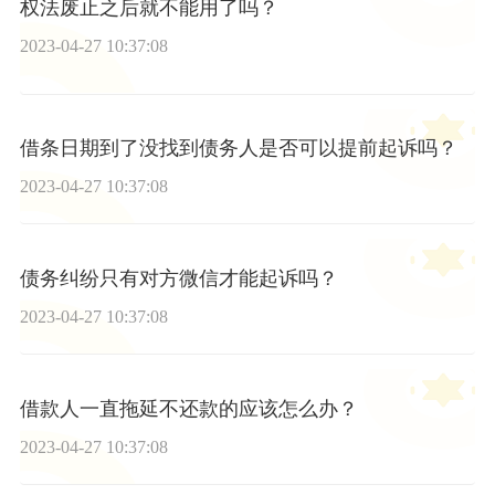
权法废止之后就不能用了吗？
2023-04-27 10:37:08
借条日期到了没找到债务人是否可以提前起诉吗？
2023-04-27 10:37:08
债务纠纷只有对方微信才能起诉吗？
2023-04-27 10:37:08
借款人一直拖延不还款的应该怎么办？
2023-04-27 10:37:08