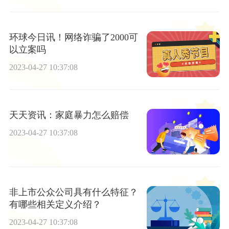
环球今日讯！网络诈骗了2000可
以立案吗
2023-04-27 10:37:08
天天资讯：家庭暴力怎么赔偿
2023-04-27 10:37:08
非上市公众公司具有什么特征？
有哪些相关定义介绍？
2023-04-27 10:37:08