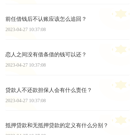
前任借钱后不认账应该怎么追回？
2023-04-27 10:37:08
恋人之间没有借条借的钱可以还？
2023-04-27 10:37:08
贷款人不还款担保人会有什么责任？
2023-04-27 10:37:08
抵押贷款和无抵押贷款的定义有什么分别？