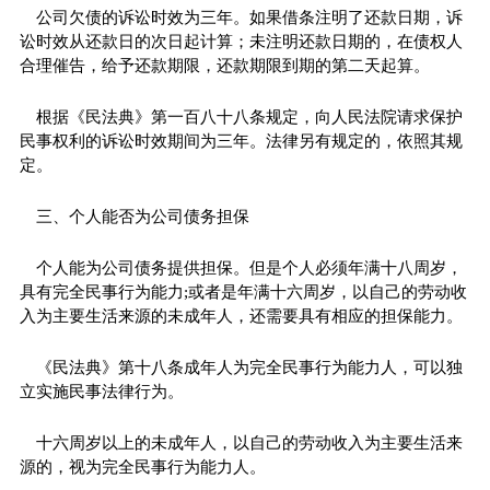
公司欠债的诉讼时效为三年。如果借条注明了还款日期，诉
讼时效从还款日的次日起计算；未注明还款日期的，在债权人
合理催告，给予还款期限，还款期限到期的第二天起算。
根据《民法典》第一百八十八条规定，向人民法院请求保护
民事权利的诉讼时效期间为三年。法律另有规定的，依照其规
定。
三、个人能否为公司债务担保
个人能为公司债务提供担保。但是个人必须年满十八周岁，
具有完全民事行为能力;或者是年满十六周岁，以自己的劳动收
入为主要生活来源的未成年人，还需要具有相应的担保能力。
《民法典》第十八条成年人为完全民事行为能力人，可以独
立实施民事法律行为。
十六周岁以上的未成年人，以自己的劳动收入为主要生活来
源的，视为完全民事行为能力人。