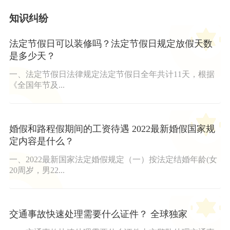
知识纠纷
法定节假日可以装修吗？法定节假日规定放假天数
是多少天？
一、法定节假日法律规定法定节假日全年共计11天，根据
《全国年节及...
婚假和路程假期间的工资待遇 2022最新婚假国家规
定内容是什么？
一、2022最新国家法定婚假规定（一）按法定结婚年龄(女
20周岁，男22...
交通事故快速处理需要什么证件？ 全球独家