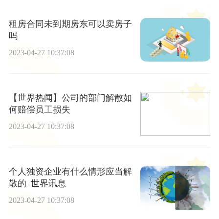
租房合同未到期房东可以卖房子
吗
2023-04-27 10:37:08
【世界热闻】公司的部门解散如
何赔偿员工损失
2023-04-27 10:37:08
个人独资企业有什么情形应当解
散的_世界讯息
2023-04-27 10:37:08