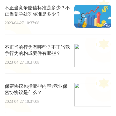
不正当竞争赔偿标准是多少？不
正当竞争处罚标准是多少？
2023-04-27 10:37:08
不正当的行为有哪些？不正当竞
争行为的构成要件有哪些？
2023-04-27 10:37:08
保密协议包括哪些内容?竞业保
密协协议是什么？
2023-04-27 10:37:08