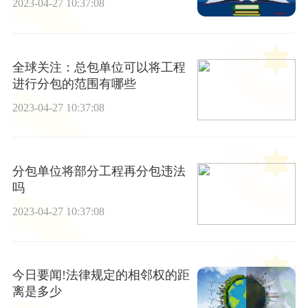
2023-04-27 10:37:08
全球关注：总包单位可以将工程
进行分包的范围有哪些
2023-04-27 10:37:08
分包单位将部分工程再分包违法
吗
2023-04-27 10:37:08
今日要闻!法律规定的相邻权的距
离是多少