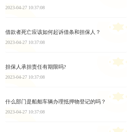
2023-04-27 10:37:08
借款者死亡应该如何起诉借条和担保人？
2023-04-27 10:37:08
担保人承担责任有期限吗?
2023-04-27 10:37:08
什么部门是船舶车辆办理抵押物登记的吗？
2023-04-27 10:37:08