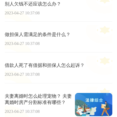
别人欠钱不还应该怎么办？
2023-04-27 10:37:08
做担保人需满足的条件是什么？
2023-04-27 10:37:08
借款人死了有借据和担保人怎么起诉？
2023-04-27 10:37:08
夫妻离婚时怎么处理宠物？ 夫妻
离婚时房产分割标准有哪些？
2023-04-27 10:37:08