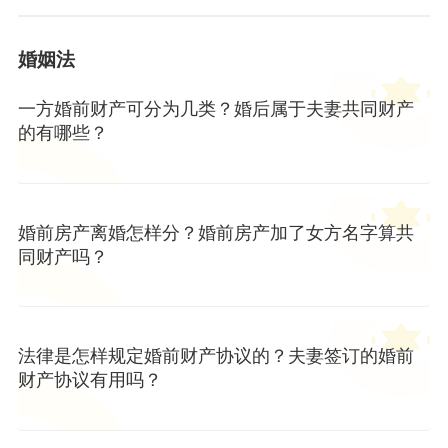
婚姻法
一方婚前财产可分为几类？婚后属于夫妻共同财产
的有哪些？
婚前房产离婚怎样分？婚前房产加了女方名字算共
同财产吗？
法律是怎样规定婚前财产协议的？夫妻签订的婚前
财产协议有用吗？