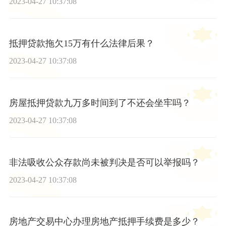
2023-04-27 10:37:08
抵押贷款拖欠15万有什么法律后果？
2023-04-27 10:37:08
房屋抵押贷款九万多时间到了不还会坐牢吗？
2023-04-27 10:37:08
非法吸收公众存款尚未被判决是否可以举报吗？
2023-04-27 10:37:08
房地产交易中心办理房地产抵押手续费是多少？