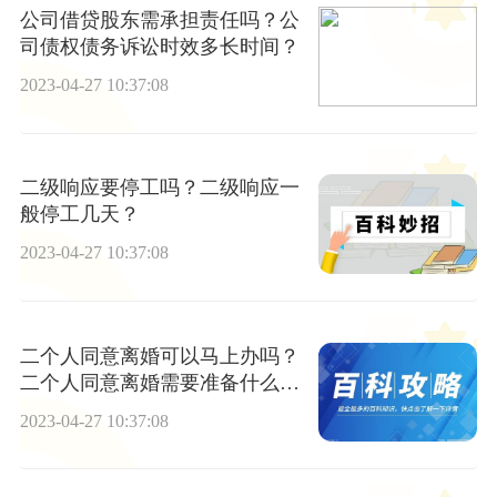
公司借贷股东需承担责任吗？公
司债权债务诉讼时效多长时间？
2023-04-27 10:37:08
二级响应要停工吗？二级响应一
般停工几天？
2023-04-27 10:37:08
二个人同意离婚可以马上办吗？
二个人同意离婚需要准备什么东
西？
2023-04-27 10:37:08