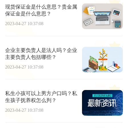
现货保证金是什么意思？贵金属
保证金是什么意思？
2023-04-27 10:37:08
企业主要负责人是法人吗？企业
主要负责人包括哪些？
2023-04-27 10:37:08
私生小孩可以上男方户口吗？私
生孩子抚养权怎么判？
2023-04-27 10:37:08