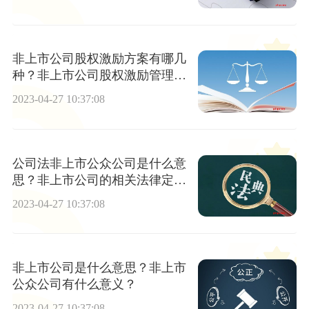
非上市公司股权激励方案有哪几
种？非上市公司股权激励管理办
法有哪些？
2023-04-27 10:37:08
公司法非上市公众公司是什么意
思？非上市公司的相关法律定义
有哪些？
2023-04-27 10:37:08
非上市公司是什么意思？非上市
公众公司有什么意义？
2023-04-27 10:37:08