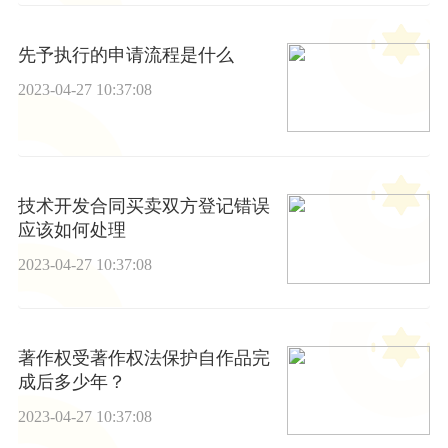
先予执行的申请流程是什么
2023-04-27 10:37:08
技术开发合同买卖双方登记错误
应该如何处理
2023-04-27 10:37:08
著作权受著作权法保护自作品完
成后多少年？
2023-04-27 10:37:08