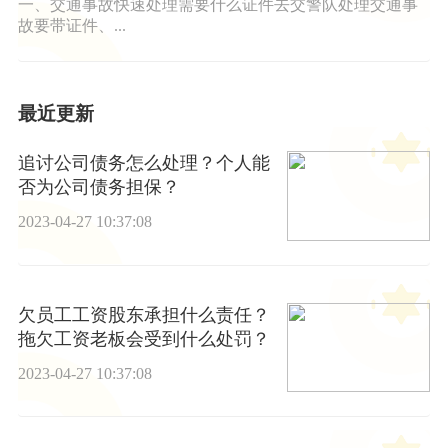
一、交通事故快速处理需要什么证件去交警队处理交通事
故要带证件、...
最近更新
追讨公司债务怎么处理？个人能
否为公司债务担保？
2023-04-27 10:37:08
欠员工工资股东承担什么责任？
拖欠工资老板会受到什么处罚？
2023-04-27 10:37:08