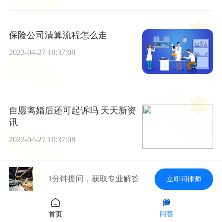
保险公司清算流程怎么走
2023-04-27 10:37:08
自愿离婚后还可起诉吗 天天新资
讯
2023-04-27 10:37:08
1分钟提问，获取专业解答
立即问律师
天天通讯！为支付赔偿金而贷的
款或借的钱是否属于夫妻共同债
务
问答
2023-04-27 10:37:08
首页