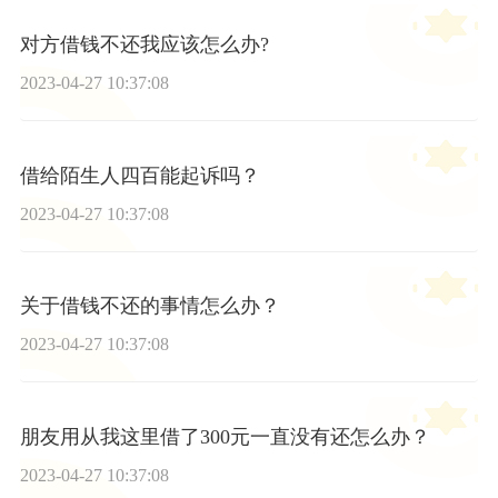
对方借钱不还我应该怎么办?
2023-04-27 10:37:08
借给陌生人四百能起诉吗？
2023-04-27 10:37:08
关于借钱不还的事情怎么办？
2023-04-27 10:37:08
朋友用从我这里借了300元一直没有还怎么办？
2023-04-27 10:37:08