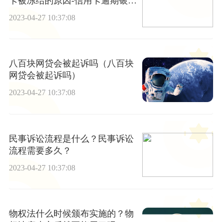
卡被冻结的原因-信用卡逾期银行
卡被冻结的原因有哪些
2023-04-27 10:37:08
八百块网贷会被起诉吗（八百块
网贷会被起诉吗）
2023-04-27 10:37:08
民事诉讼流程是什么？民事诉讼
流程需要多久？
2023-04-27 10:37:08
物权法什么时候颁布实施的？物