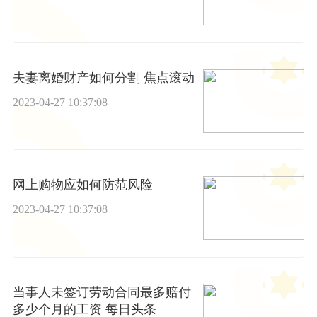
夫妻离婚财产如何分割 焦点滚动
2023-04-27 10:37:08
网上购物应如何防范风险
2023-04-27 10:37:08
当事人未签订劳动合同最多赔付
多少个月的工资 每日头条