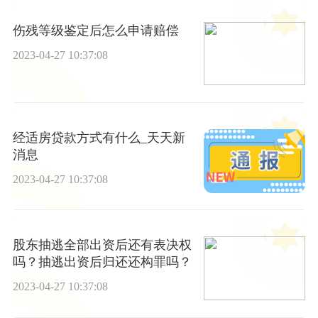
伤残等级鉴定后怎么申请赔偿
2023-04-27 10:37:08
经适房贷款方式有什么_天天新
消息
2023-04-27 10:37:08
股东抽逃全部出资后还有表决权
吗？抽逃出资后归还还构罪吗？
2023-04-27 10:37:08