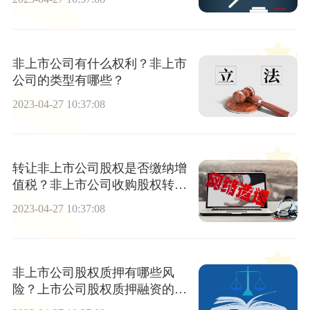
非上市公司有什么权利？非上市
公司的类型有哪些？
2023-04-27 10:37:08
转让非上市公司股权是否缴纳增
值税？非上市公司收购股权转让
要缴税吗？
2023-04-27 10:37:08
非上市公司股权质押有哪些风
险？上市公司股权质押融资的流
程是怎样的？