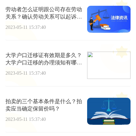
劳动者怎么证明跟公司存在劳动
关系？确认劳动关系可以起诉
吗？
2023-05-11 15:37:40
大学户口迁移证有效期是多久？
大学户口迁移的办理须知有哪
些？
2023-05-11 15:37:40
拍卖的三个基本条件是什么？拍
卖应当确定保留价吗？
2023-05-11 15:37:40