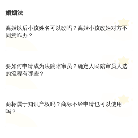
婚姻法
离婚以后小孩姓名可以改吗？离婚小孩改姓对方不
同意咋办？
要如何申请成为法院陪审员？确定人民陪审员人选
的流程有哪些？
商标属于知识产权吗？商标不经申请也可以使用
吗？