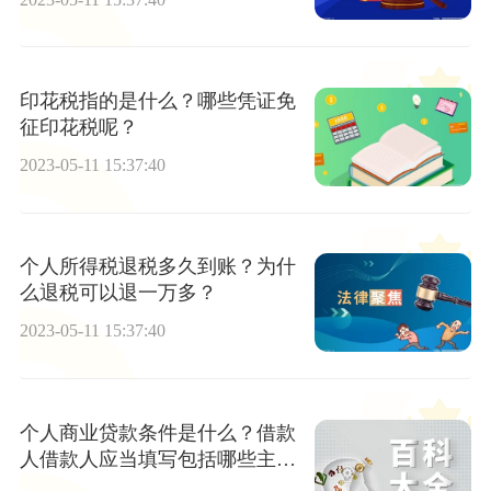
印花税指的是什么？哪些凭证免
征印花税呢？
2023-05-11 15:37:40
个人所得税退税多久到账？为什
么退税可以退一万多？
2023-05-11 15:37:40
个人商业贷款条件是什么？借款
人借款人应当填写包括哪些主要
内容？