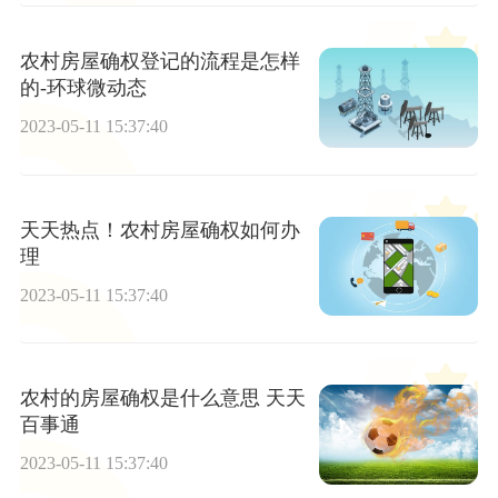
农村房屋确权登记的流程是怎样
的-环球微动态
2023-05-11 15:37:40
天天热点！农村房屋确权如何办
理
2023-05-11 15:37:40
农村的房屋确权是什么意思 天天
百事通
2023-05-11 15:37:40