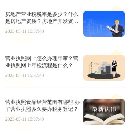
房地产营业税税率是多少？什么
是房地产资质？房地产开发资质
证书办理流程是怎样的？
2023-05-11 15:37:40
营业执照网上怎么办理年审？营
业执照网上年检流程是什么？
2023-05-11 15:37:40
营业执照食品经营范围有哪些 办
了营业执照多久要办税务登记？
2023-05-11 15:37:40