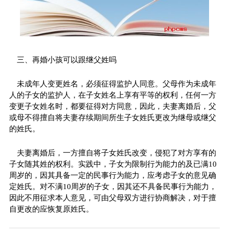
三、再婚小孩可以跟继父姓吗
未成年人变更姓名，必须征得监护人同意。父母作为未成年
人的子女的监护人，在子女姓名上享有平等的权利，任何一方
变更子女姓名时，都要征得对方同意，因此，夫妻离婚后，父
或母不得擅自将夫妻存续期间所生子女姓氏更改为继母或继父
的姓氏。
夫妻离婚后，一方擅自将子女姓氏改变，侵犯了对方享有的
子女随其姓的权利。实践中，子女为限制行为能力的及已满10
周岁的，因其具备一定的民事行为能力，应考虑子女的意见确
定姓氏。对不满10周岁的子女，因其还不具备民事行为能力，
因此不用征求本人意见，可由父母双方进行协商解决，对于擅
自更改的应恢复原姓氏。