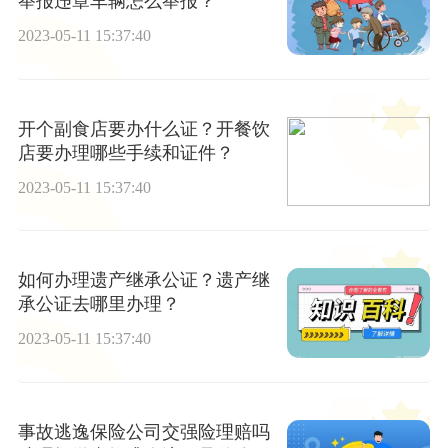
举报违章车辆怎么举报？
2023-05-11 15:37:40
开个副食店要办什么证？开餐饮
店要办理哪些手续和证件？
2023-05-11 15:37:40
如何办理遗产继承公证？遗产继
承公证去哪里办理？
2023-05-11 15:37:40
事故逃逸保险公司交强险理赔吗