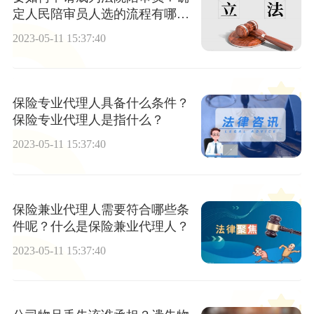
定人民陪审员人选的流程有哪
些？
2023-05-11 15:37:40
保险专业代理人具备什么条件？
保险专业代理人是指什么？
2023-05-11 15:37:40
保险兼业代理人需要符合哪些条
件呢？什么是保险兼业代理人？
2023-05-11 15:37:40