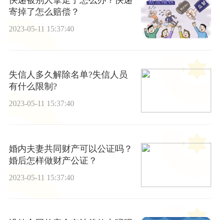
快递被别人拿走了怎么办？快递
寄掉了怎么赔偿？
2023-05-11 15:37:40
失信人多久解除名单?失信人员
有什么限制?
2023-05-11 15:37:40
婚内夫妻共同财产可以公证吗？
婚后怎样做财产公证？
2023-05-11 15:37:40