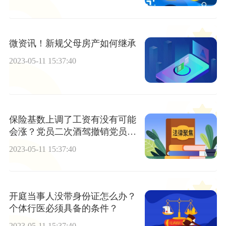
微资讯！新规父母房产如何继承
2023-05-11 15:37:40
保险基数上调了工资有没有可能
会涨？党员二次酒驾撤销党员
吗？
2023-05-11 15:37:40
开庭当事人没带身份证怎么办？
个体行医必须具备的条件？
2023-05-11 15:37:40