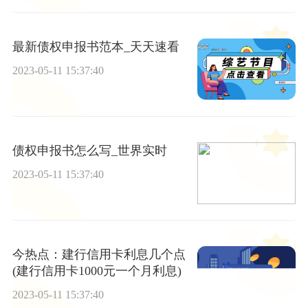
最新债权申报书范本_天天速看
2023-05-11 15:37:40
债权申报书怎么写_世界实时
2023-05-11 15:37:40
今热点：建行信用卡利息几个点
(建行信用卡1000元一个月利息)
2023-05-11 15:37:40