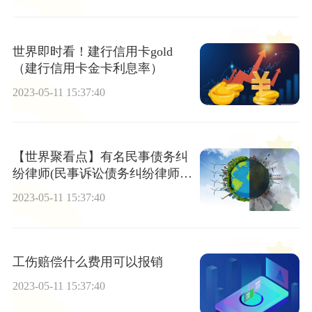
世界即时看！建行信用卡gold
（建行信用卡金卡利息率）
2023-05-11 15:37:40
【世界聚看点】有名民事债务纠
纷律师(民事诉讼债务纠纷律师费
用)
2023-05-11 15:37:40
工伤赔偿什么费用可以报销
2023-05-11 15:37:40