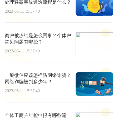
处理轻微事故逃逸流程是什么？
2023-05-11 15:37:40
商户被冻结是怎么回事？个体户
常见问题有哪些？
2023-05-11 15:37:40
一般微信应该怎样防网络诈骗？
网络诈骗被判多少年？
2023-05-11 15:37:40
个体工商户年检申报有哪些流