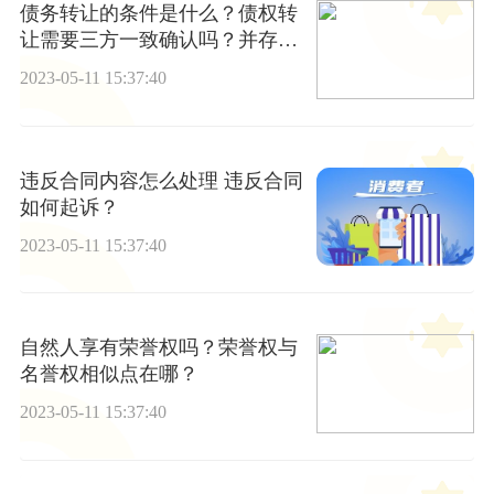
债务转让的条件是什么？债权转
让需要三方一致确认吗？并存债
务承担的形式有哪些？
2023-05-11 15:37:40
违反合同内容怎么处理 违反合同
如何起诉？
2023-05-11 15:37:40
自然人享有荣誉权吗？荣誉权与
名誉权相似点在哪？
2023-05-11 15:37:40