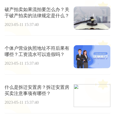
破产拍卖如果流拍要怎么办？关
于破产拍卖的法律规定是什么？
2023-05-11 15:37:40
个体户营业执照地址不符后果有
哪些？工资流水可以造假吗？
2023-05-11 15:37:40
什么是拆迁安置房？拆迁安置房
买卖注意事项有哪些？
2023-05-11 15:37:40