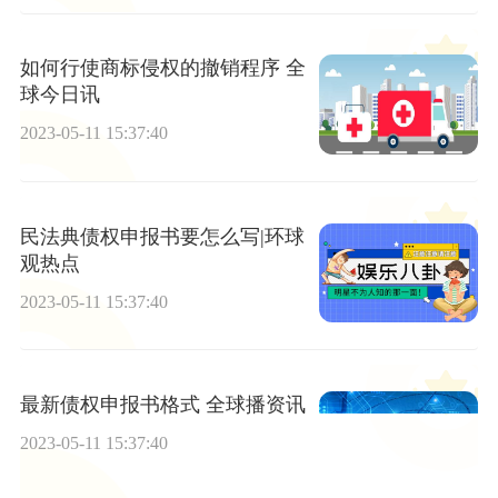
如何行使商标侵权的撤销程序 全
球今日讯
2023-05-11 15:37:40
民法典债权申报书要怎么写|环球
观热点
2023-05-11 15:37:40
最新债权申报书格式 全球播资讯
2023-05-11 15:37:40