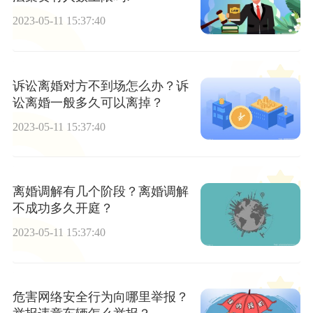
2023-05-11 15:37:40
诉讼离婚对方不到场怎么办？诉
讼离婚一般多久可以离掉？
2023-05-11 15:37:40
离婚调解有几个阶段？离婚调解
不成功多久开庭？
2023-05-11 15:37:40
危害网络安全行为向哪里举报？