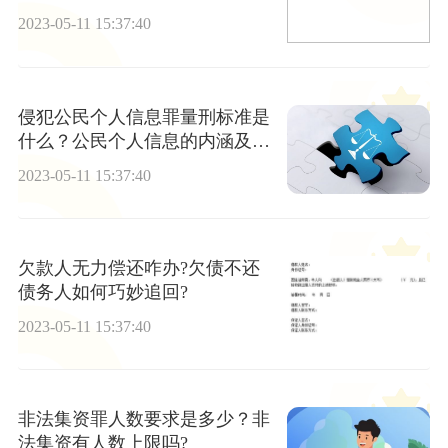
吗？
2023-05-11 15:37:40
侵犯公民个人信息罪量刑标准是
什么？公民个人信息的内涵及特
征是什么？
2023-05-11 15:37:40
欠款人无力偿还咋办?欠债不还
债务人如何巧妙追回?
2023-05-11 15:37:40
非法集资罪人数要求是多少？非
法集资有人数上限吗?