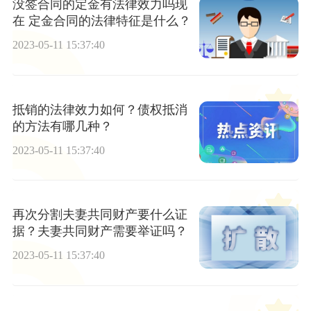
没签合同的定金有法律效力吗现
在 定金合同的法律特征是什么？
2023-05-11 15:37:40
抵销的法律效力如何？债权抵消
的方法有哪几种？
2023-05-11 15:37:40
再次分割夫妻共同财产要什么证
据？夫妻共同财产需要举证吗？
2023-05-11 15:37:40