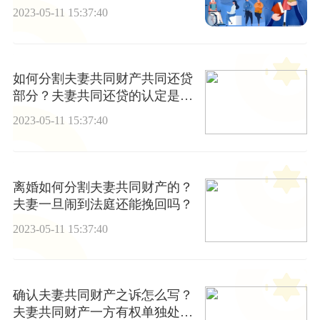
照哪些程序实施？
2023-05-11 15:37:40
如何分割夫妻共同财产共同还贷
部分？夫妻共同还贷的认定是什
么？
2023-05-11 15:37:40
离婚如何分割夫妻共同财产的？
夫妻一旦闹到法庭还能挽回吗？
2023-05-11 15:37:40
确认夫妻共同财产之诉怎么写？
夫妻共同财产一方有权单独处理