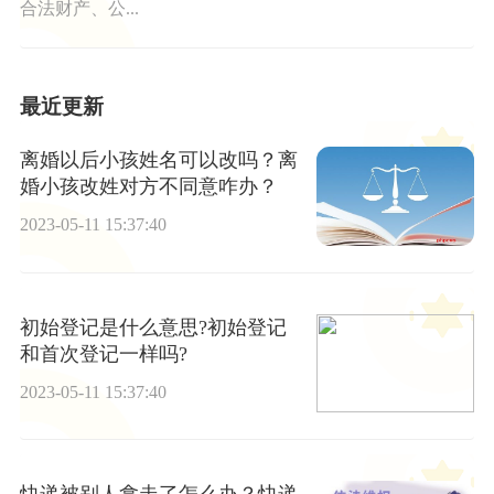
合法财产、公...
最近更新
离婚以后小孩姓名可以改吗？离
婚小孩改姓对方不同意咋办？
2023-05-11 15:37:40
初始登记是什么意思?初始登记
和首次登记一样吗?
2023-05-11 15:37:40