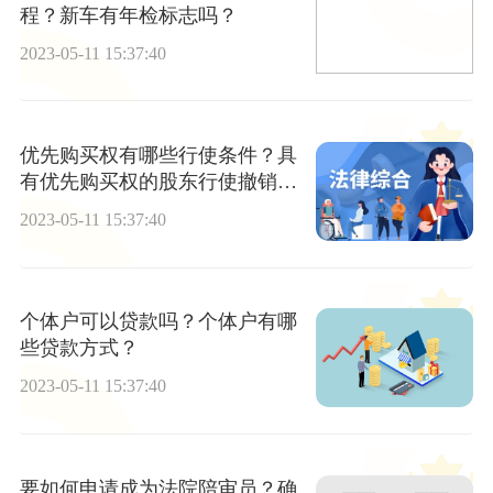
程？新车有年检标志吗？
2023-05-11 15:37:40
优先购买权有哪些行使条件？具
有优先购买权的股东行使撤销权
应当符合哪些条件？
2023-05-11 15:37:40
个体户可以贷款吗？个体户有哪
些贷款方式？
2023-05-11 15:37:40
要如何申请成为法院陪审员？确