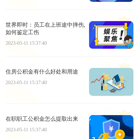
世界即时：员工在上班途中摔伤,
如何鉴定工伤
2023-05-11 15:37:40
住房公积金有什么好处和用途
2023-05-11 15:37:40
在职职工公积金怎么提取出来
2023-05-11 15:37:40