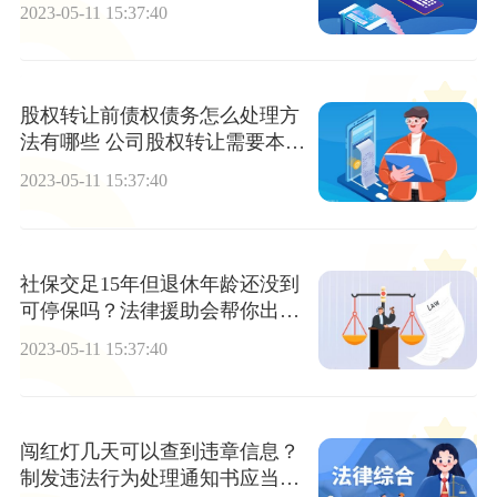
2023-05-11 15:37:40
股权转让前债权债务怎么处理方
法有哪些 公司股权转让需要本人
到场吗？
2023-05-11 15:37:40
社保交足15年但退休年龄还没到
可停保吗？法律援助会帮你出庭
打官司吗？
2023-05-11 15:37:40
闯红灯几天可以查到违章信息？
制发违法行为处理通知书应当按