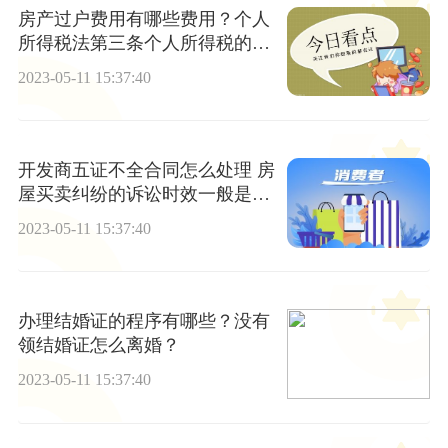
房产过户费用有哪些费用？个人
所得税法第三条个人所得税的税
率是什么？
2023-05-11 15:37:40
开发商五证不全合同怎么处理 房
屋买卖纠纷的诉讼时效一般是多
长时间？
2023-05-11 15:37:40
办理结婚证的程序有哪些？没有
领结婚证怎么离婚？
2023-05-11 15:37:40