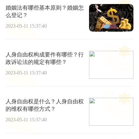
婚姻法有哪些基本原则？婚姻怎
么登记？
2023-05-11 15:37:40
人身自由权构成要件有哪些？行
政诉讼法的规定有哪些？
2023-05-11 15:37:40
人身自由权是什么？人身自由权
的维权有哪些方式？
2023-05-11 15:37:40