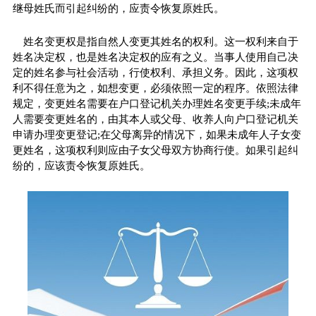
继母姓氏而引起纠纷的，应责令恢复原姓氏。
姓名变更权是指自然人变更其姓名的权利。这一权利来自于
姓名决定权，也是姓名决定权的应有之义。当事人使用自己决
定的姓名参与社会活动，行使权利、承担义务。因此，这项权
利不得任意为之，如想变更，必须依照一定的程序。依照法律
规定，变更姓名需要在户口登记机关办理姓名变更手续;未成年
人需要变更姓名的，由其本人或父母、收养人向户口登记机关
申请办理变更登记;在父母离异的情况下，如果未成年人子女变
更姓名，这项权利则应由子女父母双方协商行使。如果引起纠
纷的，应该责令恢复原姓氏。