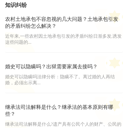
知识纠纷
农村土地承包不容忽视的几大问题？土地承包引发
的矛盾纠纷怎么解决？
近年来,一些农村因土地承包引发的矛盾纠纷日渐多发,诱发
这些问题的...
婚史可以隐瞒吗？出狱需要家属去接吗？
婚史可以隐瞒吗法律分析：隐瞒不了。离过婚的人再结
婚，必须出示离...
继承法司法解释是什么？继承法的基本原则有哪
些？
继承法司法解释是什么?遗产具有公民个人的财产、公民的