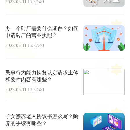
2023-05-11 15:37:40
办一个砖厂需要什么证件？如何
申请砖厂的营业执照？
2023-05-11 15:37:40
民事行为能力恢复认定请求主体
和要件内容有哪些？
2023-05-11 15:37:40
子女赡养老人协议书怎么写？赡
养的手续有哪些？