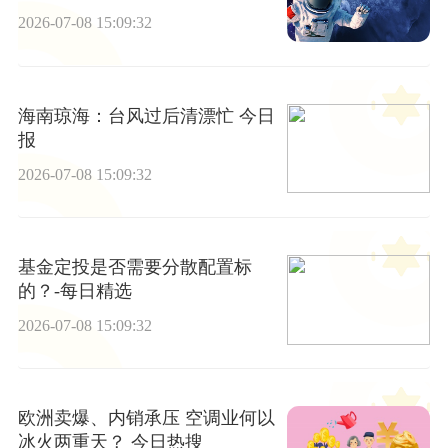
2026-07-08 15:09:32
海南琼海：台风过后清漂忙 今日
报
2026-07-08 15:09:32
基金定投是否需要分散配置标
的？-每日精选
2026-07-08 15:09:32
欧洲卖爆、内销承压 空调业何以
冰火两重天？ 今日热搜