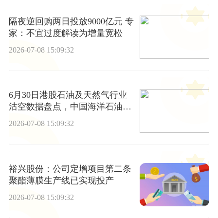
隔夜逆回购两日投放9000亿元 专
家：不宜过度解读为增量宽松
2026-07-08 15:09:32
6月30日港股石油及天然气行业
沽空数据盘点，中国海洋石油、
中国石油股份、中国石油化工股
2026-07-08 15:09:32
份沽空金额位居行业前三
裕兴股份：公司定增项目第二条
聚酯薄膜生产线已实现投产
2026-07-08 15:09:32