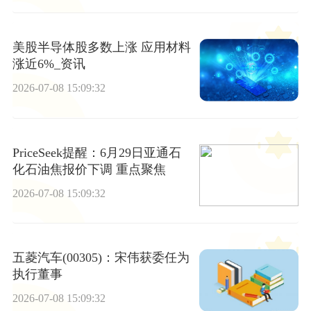
美股半导体股多数上涨 应用材料
涨近6%_资讯
2026-07-08 15:09:32
PriceSeek提醒：6月29日亚通石
化石油焦报价下调 重点聚焦
2026-07-08 15:09:32
五菱汽车(00305)：宋伟获委任为
执行董事
2026-07-08 15:09:32