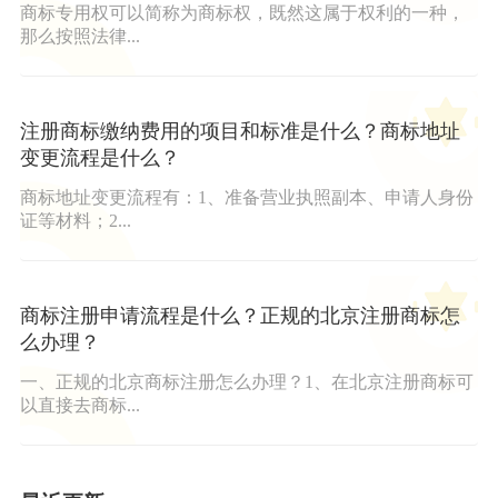
商标专用权可以简称为商标权，既然这属于权利的一种，
那么按照法律...
注册商标缴纳费用的项目和标准是什么？商标地址
变更流程是什么？
商标地址变更流程有：1、准备营业执照副本、申请人身份
证等材料；2...
商标注册申请流程是什么？正规的北京注册商标怎
么办理？
一、正规的北京商标注册怎么办理？1、在北京注册商标可
以直接去商标...