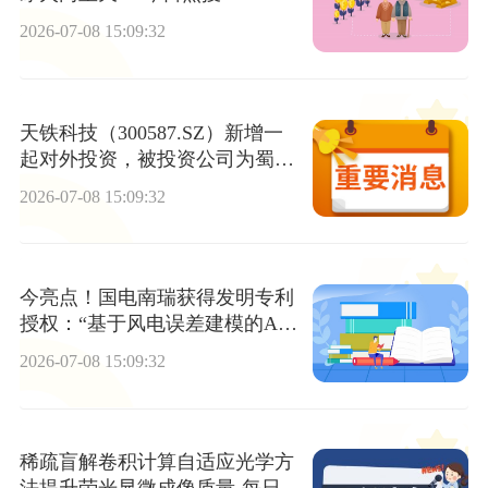
2026-07-08 15:09:32
天铁科技（300587.SZ）新增一
起对外投资，被投资公司为蜀芯
（德阳）半导体有限公司
2026-07-08 15:09:32
今亮点！国电南瑞获得发明专利
授权：“基于风电误差建模的AG
C分层优化方法及系统”
2026-07-08 15:09:32
稀疏盲解卷积计算自适应光学方