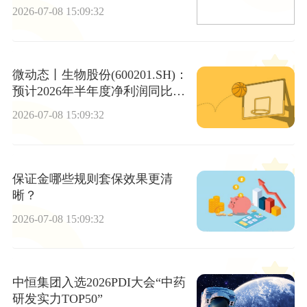
2026-07-08 15:09:32
微动态丨生物股份(600201.SH)：
预计2026年半年度净利润同比增
长50.60%到80.39%
2026-07-08 15:09:32
保证金哪些规则套保效果更清
晰？
2026-07-08 15:09:32
中恒集团入选2026PDI大会“中药
研发实力TOP50”