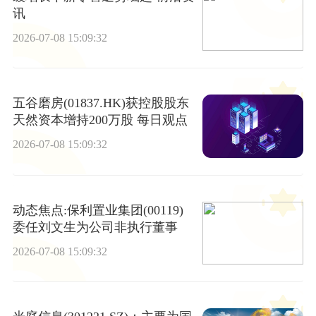
讯
2026-07-08 15:09:32
五谷磨房(01837.HK)获控股股东
天然资本增持200万股 每日观点
2026-07-08 15:09:32
动态焦点:保利置业集团(00119)
委任刘文生为公司非执行董事
2026-07-08 15:09:32