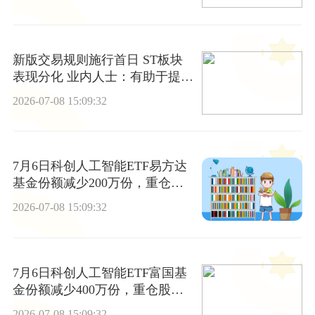
新版交易规则施行首日 ST板块
表现分化 业内人士：有助于提升
定价效率和价格公允性
2026-07-08 15:09:32
7月6日科创人工智能ETF易方达
基金份额减少200万份，重仓股
芯原股份、寒武纪、澜起科技
2026-07-08 15:09:32
7月6日科创人工智能ETF富国基
金份额减少400万份，重仓股芯
原股份、寒武纪、澜起科技
2026-07-08 15:09:32