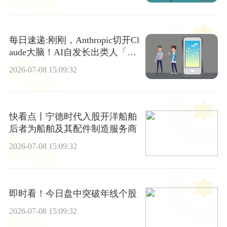
每日速递:刚刚，Anthropic切开Cl
aude大脑！AI自发长出类人「意
识器官」
2026-07-08 15:09:32
快看点丨宁德时代入股开洋船舶
后者为船舶及其配件制造服务商
2026-07-08 15:09:32
即时看！今日盘中突破年线个股
2026-07-08 15:09:32