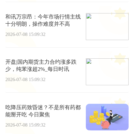
和讯万宗昂：今年市场行情主线
十分明朗，操作难度并不高
2026-07-08 15:09:32
开盘|国内期货主力合约涨多跌
少，纯苯涨超2%_每日时讯
2026-07-08 15:09:32
吃降压药致昏迷？不是所有药都
能掰开吃 今日聚焦
2026-07-08 15:09:32