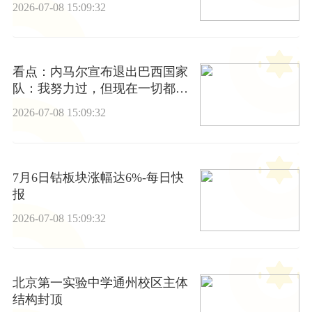
2026-07-08 15:09:32
看点：内马尔宣布退出巴西国家
队：我努力过，但现在一切都结
束了
2026-07-08 15:09:32
7月6日钴板块涨幅达6%-每日快
报
2026-07-08 15:09:32
北京第一实验中学通州校区主体
结构封顶