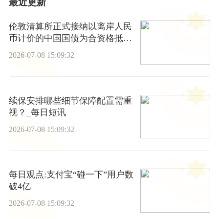
最近更新
伦敦清算所正式接纳以离岸人民
币计价的中国国债为合资格抵押
品 新要闻
2026-07-08 15:09:32
续保安排哪些细节保障配置需重
视？_每日短讯
2026-07-08 15:09:32
每日观点:支付宝“碰一下”用户数
破4亿
2026-07-08 15:09:32