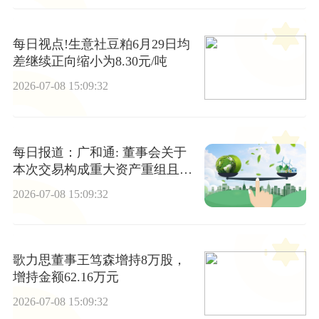
每日视点!生意社豆粕6月29日均
差继续正向缩小为8.30元/吨
2026-07-08 15:09:32
每日报道：广和通: 董事会关于
本次交易构成重大资产重组且不
构成《上市公司重大资产重组管
2026-07-08 15:09:32
理办法》第十三条规定的重组上
市情形的说明
歌力思董事王笃森增持8万股，
增持金额62.16万元
2026-07-08 15:09:32