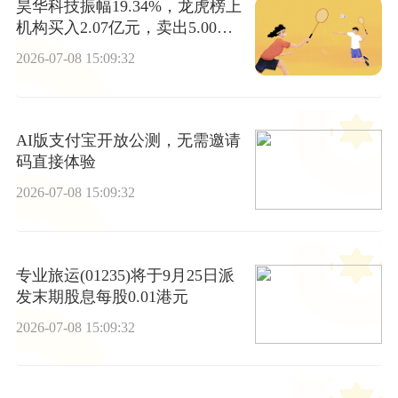
昊华科技振幅19.34%，龙虎榜上
机构买入2.07亿元，卖出5.00亿
元-动态
2026-07-08 15:09:32
AI版支付宝开放公测，无需邀请
码直接体验
2026-07-08 15:09:32
专业旅运(01235)将于9月25日派
发末期股息每股0.01港元
2026-07-08 15:09:32