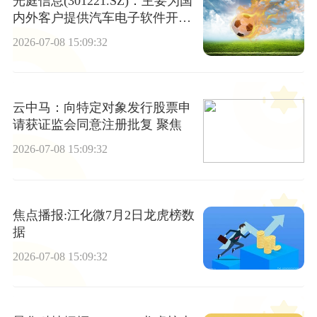
光庭信息(301221.SZ)：主要为国
内外客户提供汽车电子软件开发
和技术服务
2026-07-08 15:09:32
云中马：向特定对象发行股票申
请获证监会同意注册批复 聚焦
2026-07-08 15:09:32
焦点播报:江化微7月2日龙虎榜数
据
2026-07-08 15:09:32