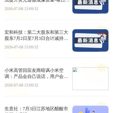
法提升荧光显微成像质量-每日消
息
2026-07-08 15:09:32
宏和科技：第二大股东和第三大
股东7月2日至7月3日合计减持87
5.03万股_今日要闻
2026-07-08 15:09:32
小米高管回应友商暗讽小米空
调：产品会自己说话，用户会用
脚投票
2026-07-08 15:09:32
生意社：7月3日江苏地区醋酸市