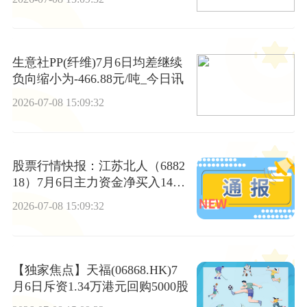
生意社PP(纤维)7月6日均差继续
负向缩小为-466.88元/吨_今日讯
2026-07-08 15:09:32
股票行情快报：江苏北人（6882
18）7月6日主力资金净买入1463.
24万元
2026-07-08 15:09:32
【独家焦点】天福(06868.HK)7
月6日斥资1.34万港元回购5000股