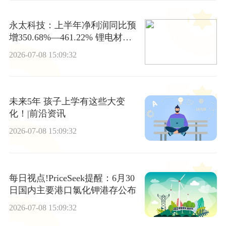
永太科技：上半年净利润同比预
增350.68%—461.22% 锂电材料
类核心产品销量与价格均同比提
2026-07-08 15:09:32
升
未来5年 孩子上学有这些大变
化！|前沿资讯
2026-07-08 15:09:32
每日视点!PriceSeek提醒：6月30
日国内主要港口氯化钾港存公布
2026-07-08 15:09:32