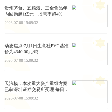
贵州茅台、五粮液、三全食品年
内回购超1亿元，股息率超4%
2026-07-08 15:09:32
动态焦点:7月1日生意社PVC基准
价为4340.00元/吨
2026-07-08 15:09:32
天汽模：本次重大资产重组方案
已获深圳证券交易所受理 每日速
讯
2026-07-08 15:09:32