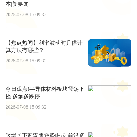
本|新要闻
2026-07-08 15:09:32
【焦点热闻】利率波动时月供计
算方法有哪些？
2026-07-08 15:09:32
今日观点!半导体材料板块震荡下
挫 多氟多跌停
2026-07-08 15:09:32
缓增长下新零售逆势崛起-前沿资