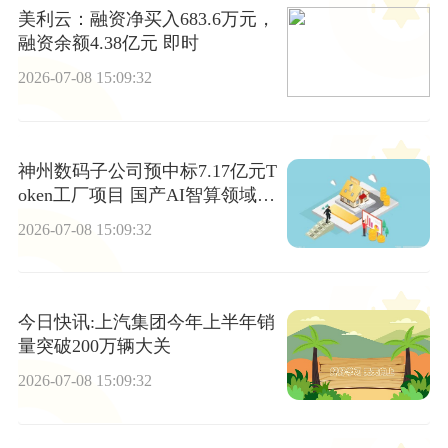
美利云：融资净买入683.6万元，
融资余额4.38亿元 即时
2026-07-08 15:09:32
神州数码子公司预中标7.17亿元T
oken工厂项目 国产AI智算领域业
务获突破-焦点速看
2026-07-08 15:09:32
今日快讯:上汽集团今年上半年销
量突破200万辆大关
2026-07-08 15:09:32