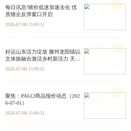
每日讯息!猪价低迷加速去化 优
质猪企反弹窗口开启
2026-07-08 15:09:32
好运山东活力绽放 滕州龙阳镇以
文体旅融合激活乡村新活力 天天
资讯
2026-07-08 15:09:32
聚焦：PA612商品报价动态（202
6-07-01）
2026-07-08 15:09:32