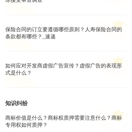
保险合同的订立要遵循哪些原则？人寿保险合同的
条款都有哪些？_速递
如何应对开发商虚假广告宣传？虚假广告的表现形
式是什么？
知识纠纷
商标价值是什么？商标权质押需要注意什么？商标
专用权如何质押？