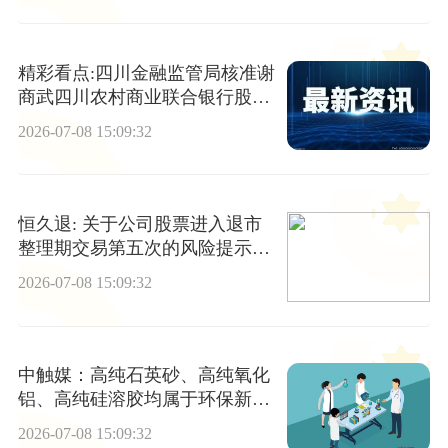
精彩看点:四川金融监管局核准谢
商武四川农村商业联合银行股份
有限公司董事任职资格
2026-07-08 15:09:32
恒久退: 关于公司股票进入退市
整理期交易第五次的风险提示公
告
2026-07-08 15:09:32
中触媒：高纯石英砂、高纯氧化
铝、高纯硅溶胶均属于环保新材
料及中间体项目
2026-07-08 15:09:32