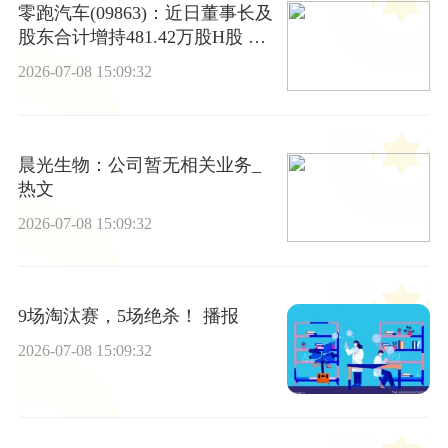
零跑汽车(09863)：近日董事长及
股东合计增持481.42万股H股 平
均每股35.86港元_最新
2026-07-08 15:09:32
晨光生物：公司暂无相关业务_
热文
2026-07-08 15:09:32
9场淘汰赛，5场绝杀！ 播报
2026-07-08 15:09:32