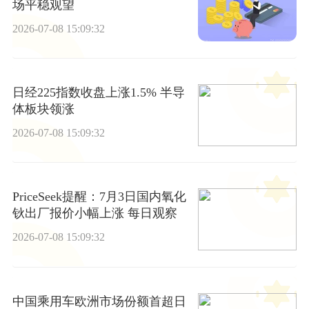
场平稳观望
2026-07-08 15:09:32
日经225指数收盘上涨1.5% 半导
体板块领涨
2026-07-08 15:09:32
PriceSeek提醒：7月3日国内氧化
钬出厂报价小幅上涨 每日观察
2026-07-08 15:09:32
中国乘用车欧洲市场份额首超日