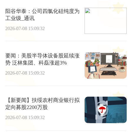
阳谷华泰：公司四氯化硅纯度为
工业级_通讯
2026-07-08 15:09:32
要闻：美股半导体设备股延续涨
势 泛林集团、科磊涨超3%
2026-07-08 15:09:32
【新要闻】扶绥农村商业银行拟
定向募股2200万股
2026-07-08 15:09:32