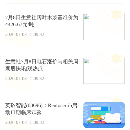
7月8日生意社阔叶木浆基准价为
4426.67元/吨
2026-07-08 15:09:32
生意社7月8日电石涨价与相关周
期股快讯|观热点
2026-07-08 15:09:32
英矽智能(03696)：Rentosertib启
动III期临床试验
2026-07-08 15:09:32