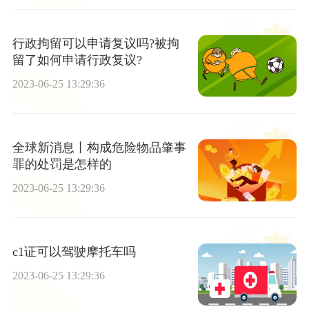
行政拘留可以申请复议吗?被拘
留了如何申请行政复议?
2023-06-25 13:29:36
全球新消息丨构成危险物品肇事
罪的处罚是怎样的
2023-06-25 13:29:36
c1证可以驾驶摩托车吗
2023-06-25 13:29:36