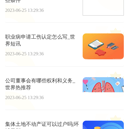
些条件
2023-06-25 13:29:36
职业病申请工伤认定怎么写_世
界短讯
2023-06-25 13:29:36
公司董事会有哪些权利和义务_
世界热推荐
2023-06-25 13:29:36
集体土地不动产证可以过户吗|环