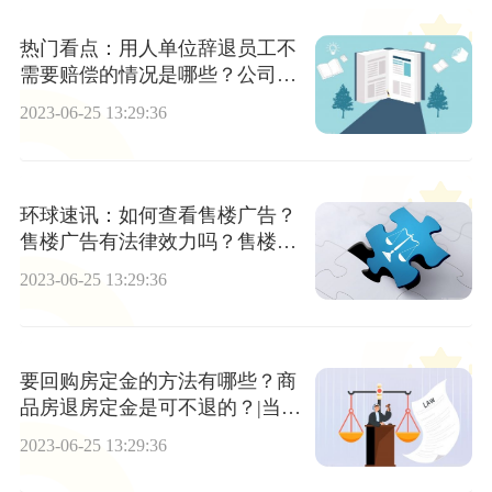
热门看点：用人单位辞退员工不
需要赔偿的情况是哪些？公司辞
退的补偿要交税吗？
2023-06-25 13:29:36
环球速讯：如何查看售楼广告？
售楼广告有法律效力吗？售楼广
告如何让抓住客户的眼球呢？
2023-06-25 13:29:36
要回购房定金的方法有哪些？商
品房退房定金是可不退的？|当前
滚动
2023-06-25 13:29:36