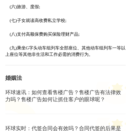
(六)旅游、度假;
(七)子女就读高收费私立学校;
(八)支付高额保费购买保险理财产品;
(九)乘坐G字头动车组列车全部座位、其他动车组列车一等以
上座位等其他非生活和工作必需的消费行为。
婚姻法
环球速讯：如何查看售楼广告？售楼广告有法律效
力吗？售楼广告如何让抓住客户的眼球呢？
环球实时：代签合同会有效吗？合同代签的后果是