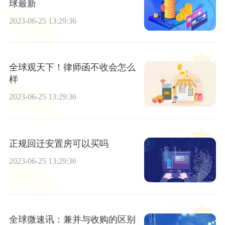
球最新
2023-06-25 13:29:36
全球观天下！律师函不收会怎么
样
2023-06-25 13:29:36
正规回迁安置房可以买吗
2023-06-25 13:29:36
全球微速讯：兼并与收购的区别