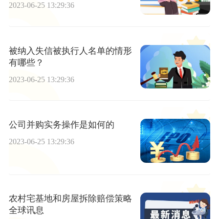
当前独家
2023-06-25 13:29:36
被纳入失信被执行人名单的情形
有哪些？
2023-06-25 13:29:36
公司并购实务操作是如何的
2023-06-25 13:29:36
农村宅基地和房屋拆除赔偿策略
全球讯息