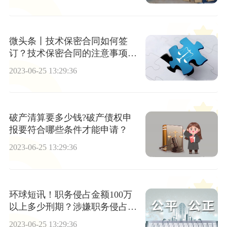
微头条丨技术保密合同如何签
订？技术保密合同的注意事项有
哪些？
2023-06-25 13:29:36
破产清算要多少钱?破产债权申
报要符合哪些条件才能申请？
2023-06-25 13:29:36
环球短讯！职务侵占金额100万
以上多少刑期？涉嫌职务侵占罪
应结合哪些情节量刑？
2023-06-25 13:29:36