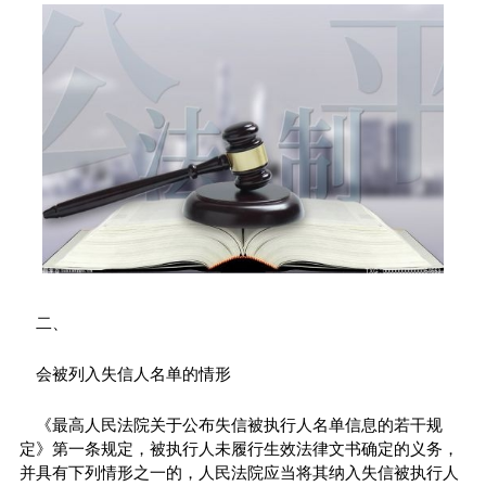
二、
会被列入失信人名单的情形
《最高人民法院关于公布失信被执行人名单信息的若干规
定》第一条规定，被执行人未履行生效法律文书确定的义务，
并具有下列情形之一的，人民法院应当将其纳入失信被执行人