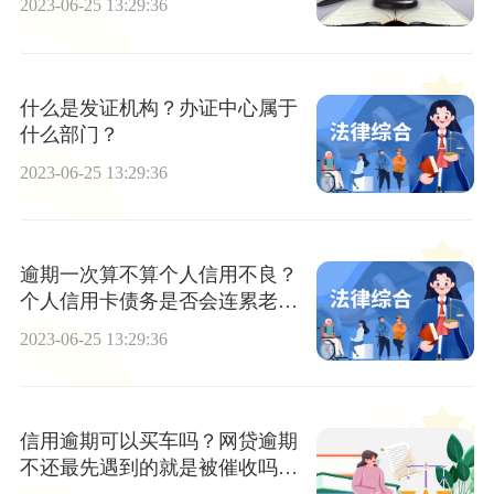
2023-06-25 13:29:36
什么是发证机构？办证中心属于
什么部门？
2023-06-25 13:29:36
逾期一次算不算个人信用不良？
个人信用卡债务是否会连累老
婆?
2023-06-25 13:29:36
信用逾期可以买车吗？网贷逾期
不还最先遇到的就是被催收吗？