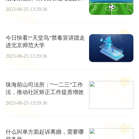
世今生
2023-06-25 13:29:36
今日快看!“天堂鸟”禁毒宣讲团走
进北京师范大学
2023-06-25 13:29:36
珠海前山司法所：“一二三”工作
法，推动社区矫正工作提质增效
2023-06-25 13:29:36
什么叫单方面起诉离婚，需要哪