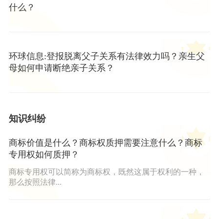
什么？
环球信息:登报脱离父子关系有法律效力吗？亲生父
母如何申请断绝亲子关系？
知识纠纷
商标价值是什么？商标权质押需要注意什么？商标
专用权如何质押？
商标专用权可以简称为商标权，既然这属于权利的一种，
那么按照法律...