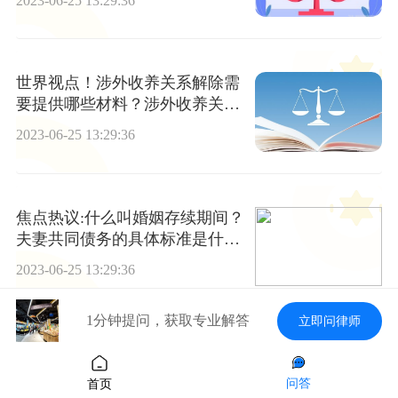
2023-06-25 13:29:36
世界视点！涉外收养关系解除需
要提供哪些材料？涉外收养关系
解除需要送养人参与吗？
2023-06-25 13:29:36
焦点热议:什么叫婚姻存续期间？
夫妻共同债务的具体标准是什
么？
2023-06-25 13:29:36
1分钟提问，获取专业解答
立即问律师
质押率是什么意思？质押率一般
是多少？
问答
首页