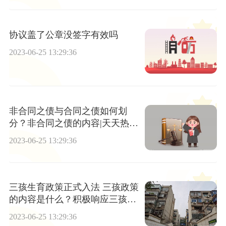
协议盖了公章没签字有效吗
2023-06-25 13:29:36
非合同之债与合同之债如何划
分？非合同之债的内容|天天热头
条
2023-06-25 13:29:36
三孩生育政策正式入法 三孩政策
的内容是什么？积极响应三孩政
策内容是什么？
2023-06-25 13:29:36