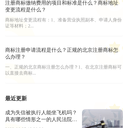
注册商标缴纳费用的项目和标准是什么？商标地址
变更流程是什么？
商标地址变更流程有：1、准备营业执照副本、申请人身份
证等材料；2...
商标注册申请流程是什么？正规的北京注册商标怎
么办理？
一、正规的北京商标注册怎么办理？1、在北京注册商标可
以直接去商标...
最近更新
成为失信被执行人能坐飞机吗？
具有哪些情形之一的人民法院应
当将其纳入失信被执行人名单？