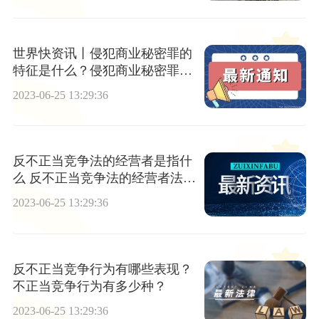
世界快资讯丨侵犯商业秘密罪的
特征是什么？侵犯商业秘密罪有
哪些客观方面的表现？
2023-06-25 13:29:36
反不正当竞争法的经营者是指什
么 反不正当竞争法的经营者法律
依据_当前热闻
2023-06-25 13:29:36
反不正当竞争行为有哪些表现？
不正当竞争行为有多少种？
2023-06-25 13:29:36