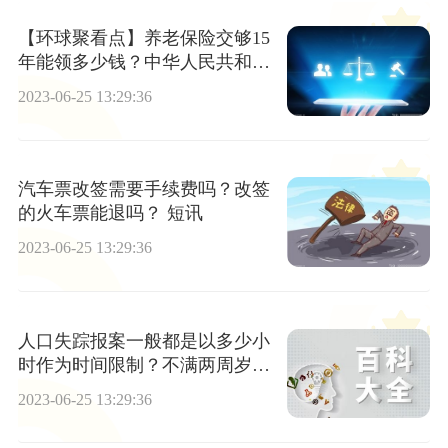
【环球聚看点】养老保险交够15
年能领多少钱？中华人民共和国
社会保险法第十六条内容是什
2023-06-25 13:29:36
么？
汽车票改签需要手续费吗？改签
的火车票能退吗？ 短讯
2023-06-25 13:29:36
人口失踪报案一般都是以多少小
时作为时间限制？不满两周岁的
儿童失踪报警受时间限制吗？
2023-06-25 13:29:36