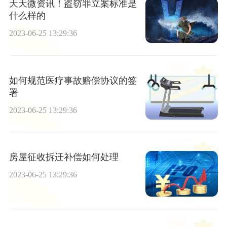
天天微资讯！盗窃罪立案标准是
什么样的
2023-06-25 13:29:36
如何规范医疗事故赔偿协议的签
署
2023-06-25 13:29:36
房屋征收拆迁补偿如何处理
2023-06-25 13:29:36