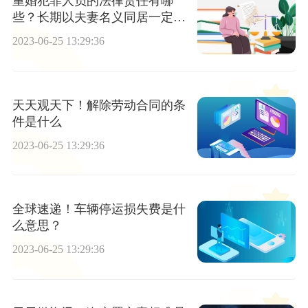
重婚犯罪人员的法律责任有哪
些？长期以夫妻名义同居一定会
会构成重婚罪？
2023-06-25 13:29:36
天天观天下！解除劳动合同的条
件是什么
2023-06-25 13:29:36
全球速递！车辆停运损失费是什
么意思？
2023-06-25 13:29:36