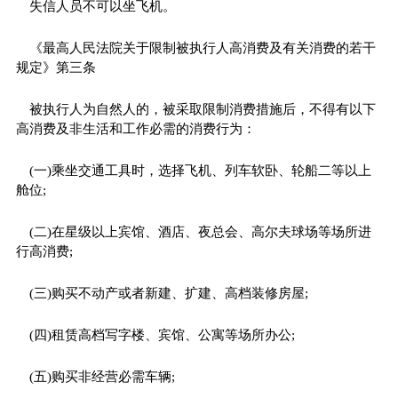
失信人员不可以坐飞机。
《最高人民法院关于限制被执行人高消费及有关消费的若干
规定》第三条
被执行人为自然人的，被采取限制消费措施后，不得有以下
高消费及非生活和工作必需的消费行为：
(一)乘坐交通工具时，选择飞机、列车软卧、轮船二等以上
舱位;
(二)在星级以上宾馆、酒店、夜总会、高尔夫球场等场所进
行高消费;
(三)购买不动产或者新建、扩建、高档装修房屋;
(四)租赁高档写字楼、宾馆、公寓等场所办公;
(五)购买非经营必需车辆;