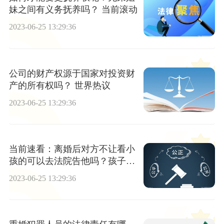
妹之间有义务抚养吗？ 当前滚动
2023-06-25 13:29:36
公司的财产权源于国家对投资财
产的所有权吗？ 世界热议
2023-06-25 13:29:36
当前速看：离婚后对方不让看小
孩的可以去法院告他吗？孩子探
视权一个月的次数是多少？
2023-06-25 13:29:36