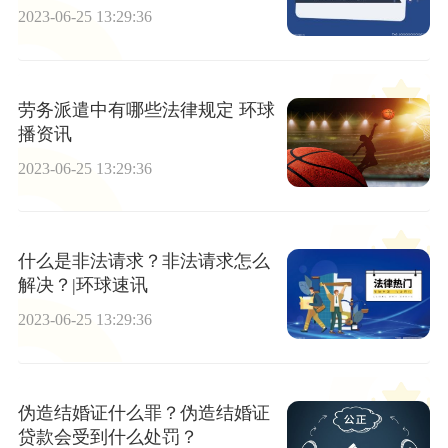
2023-06-25 13:29:36
劳务派遣中有哪些法律规定 环球
播资讯
2023-06-25 13:29:36
什么是非法请求？非法请求怎么
解决？|环球速讯
2023-06-25 13:29:36
伪造结婚证什么罪？伪造结婚证
贷款会受到什么处罚？