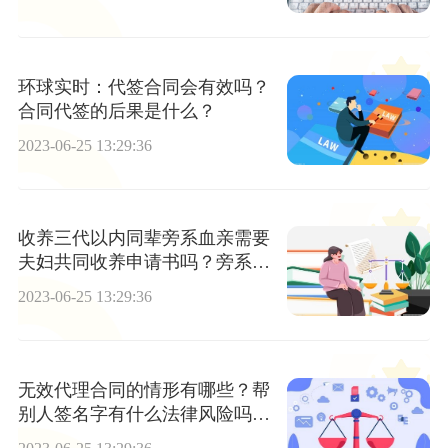
环球实时：代签合同会有效吗？
合同代签的后果是什么？
2023-06-25 13:29:36
收养三代以内同辈旁系血亲需要
夫妇共同收养申请书吗？旁系血
亲能否争取抚养权？
2023-06-25 13:29:36
无效代理合同的情形有哪些？帮
别人签名字有什么法律风险吗？-
时讯