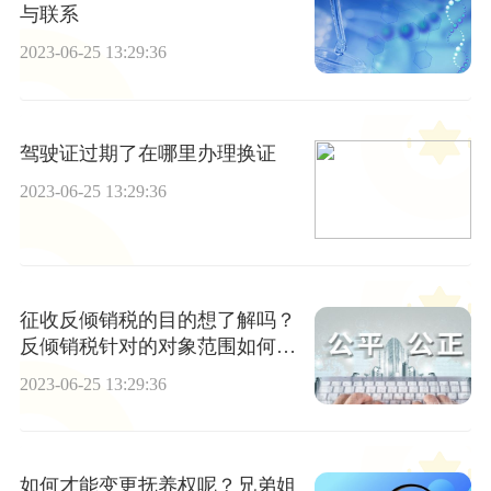
与联系
2023-06-25 13:29:36
驾驶证过期了在哪里办理换证
2023-06-25 13:29:36
征收反倾销税的目的想了解吗？
反倾销税针对的对象范围如何确
定的？ 世界即时看
2023-06-25 13:29:36
如何才能变更抚养权呢？兄弟姐