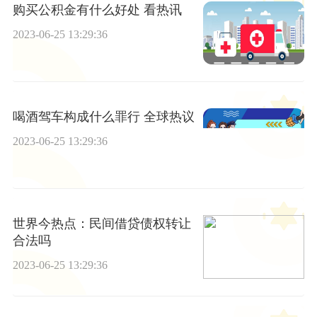
购买公积金有什么好处 看热讯
2023-06-25 13:29:36
喝酒驾车构成什么罪行 全球热议
2023-06-25 13:29:36
世界今热点：民间借贷债权转让
合法吗
2023-06-25 13:29:36