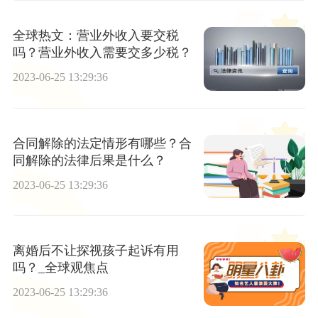
全球热文：营业外收入要交税
吗？营业外收入需要交多少税？
2023-06-25 13:29:36
合同解除的法定情形有哪些？合
同解除的法律后果是什么？
2023-06-25 13:29:36
离婚后不让探视孩子起诉有用
吗？_全球观焦点
2023-06-25 13:29:36