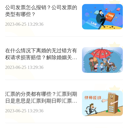
公司发票怎么报销？公司发票的
类型有哪些？
2023-06-25 13:29:36
在什么情况下离婚的无过错方有
权请求损害赔偿？解除婚姻关系
判决上诉法院支持吗？
2023-06-25 13:29:36
汇票的分类都有哪些？汇票到期
日是意思是汇票到期日即汇票付
款日吗？ 环球报道
2023-06-25 13:29:36