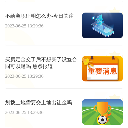
不给离职证明怎么办-今日关注
2023-06-25 13:29:36
买房定金交了后不想买了没签合
同可以退吗 焦点报道
2023-06-25 13:29:36
划拨土地需要交土地出让金吗
2023-06-25 13:29:36