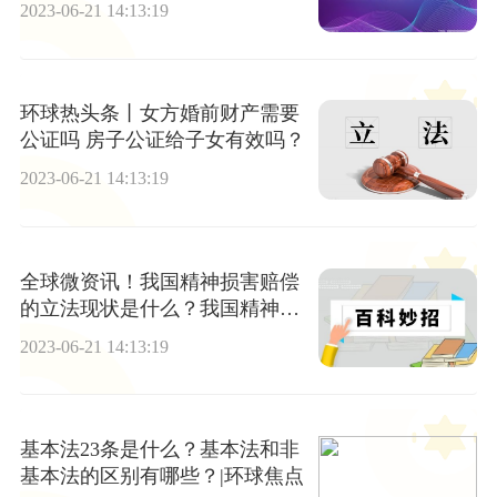
2023-06-21 14:13:19
环球热头条丨女方婚前财产需要
公证吗 房子公证给子女有效吗？
2023-06-21 14:13:19
全球微资讯！我国精神损害赔偿
的立法现状是什么？我国精神损
害赔偿的相关法律有什么不足？
2023-06-21 14:13:19
基本法23条是什么？基本法和非
基本法的区别有哪些？|环球焦点