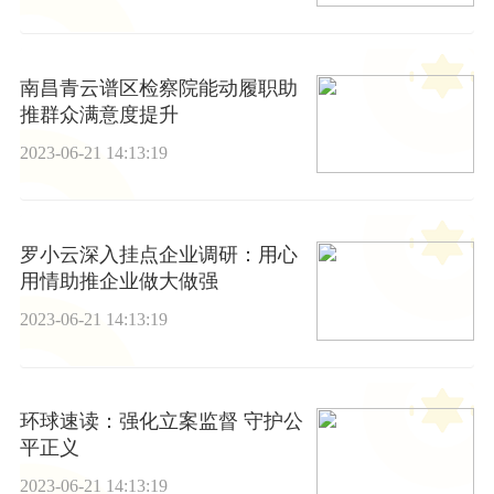
南昌青云谱区检察院能动履职助
推群众满意度提升
2023-06-21 14:13:19
罗小云深入挂点企业调研：用心
用情助推企业做大做强
2023-06-21 14:13:19
环球速读：强化立案监督 守护公
平正义
2023-06-21 14:13:19