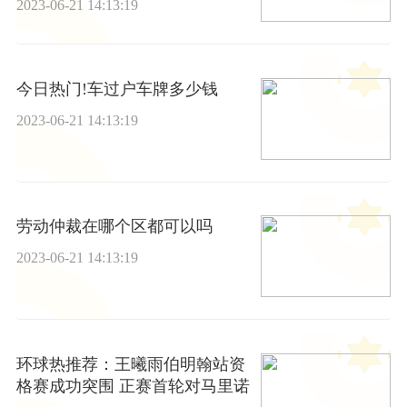
2023-06-21 14:13:19
今日热门!车过户车牌多少钱
2023-06-21 14:13:19
劳动仲裁在哪个区都可以吗
2023-06-21 14:13:19
环球热推荐：王曦雨伯明翰站资
格赛成功突围 正赛首轮对马里诺