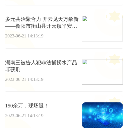
多元共治聚合力 开云见天万象新
——衡阳市衡山县开云镇平安创
建工作纪实
2023-06-21 14:13:19
湖南三被告人犯非法捕捞水产品
罪获刑
2023-06-21 14:13:19
150余万，现场退！
2023-06-21 14:13:19