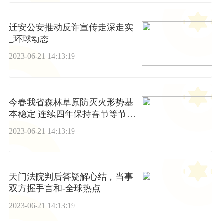
迁安公安推动反诈宣传走深走实
_环球动态
2023-06-21 14:13:19
今春我省森林草原防灭火形势基
本稳定 连续四年保持春节等节假
日期间“零火灾”
2023-06-21 14:13:19
天门法院判后答疑解心结，当事
双方握手言和-全球热点
2023-06-21 14:13:19