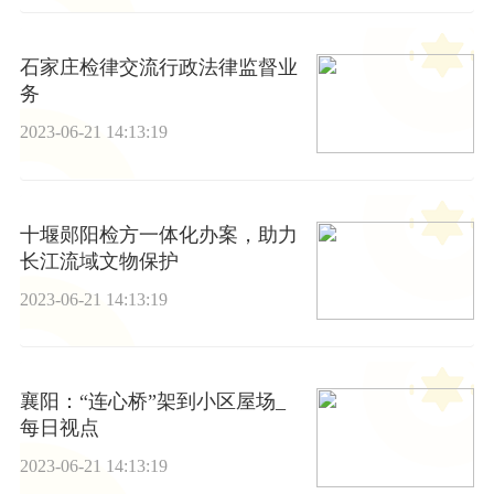
石家庄检律交流行政法律监督业
务
2023-06-21 14:13:19
十堰郧阳检方一体化办案，助力
长江流域文物保护
2023-06-21 14:13:19
襄阳：“连心桥”架到小区屋场_
每日视点
2023-06-21 14:13:19