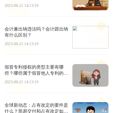
2023-06-21 14:13:19
会计兼出纳违法吗？会计跟出纳
有什么区别？
2023-06-21 14:13:19
假冒专利侵权的类型主要有哪
些？哪些属于假冒他人专利的行
为？
2023-06-21 14:13:19
全球新动态：占有改定的要件是
什么？简易交付和占有改定如何