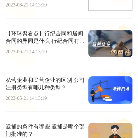
2023-06-21 14:13:19
【环球聚看点】行纪合同和居间
合同的异同是什么 行纪合同有什
么？
2023-06-21 14:13:19
私营企业和民营企业的区别 公司
注册类型有哪几种类型？
2023-06-21 14:13:19
逮捕的条件有哪些 逮捕是哪个部
门批准的？