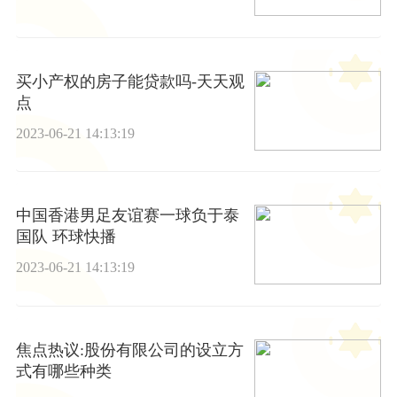
买小产权的房子能贷款吗-天天观
点
2023-06-21 14:13:19
中国香港男足友谊赛一球负于泰
国队 环球快播
2023-06-21 14:13:19
焦点热议:股份有限公司的设立方
式有哪些种类