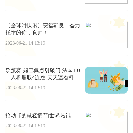
【全球时快讯】安福郭良：奋力
托举的你，真帅！
2023-06-21 14:13:19
欧预赛-姆巴佩点射破门 法国1-0
十人希腊取4连胜-天天速看料
2023-06-21 14:13:19
抢劫罪的减轻情节|世界热讯
2023-06-21 14:13:19