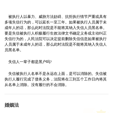
被执行人以暴力、威胁方法妨碍、抗拒执行情节严重或具有
多项失信行为的，可以延长一至三年。如果被执行人员属于未
成年人的话，那么此时法院是不能将其纳入失信人员黑名单。
要是失信被执行人积极履行生效法律文书确定义务或主动纠正
失信行为的，人民法院可以决定提前删除失信信息如果被执行
人员属于未成年人的话，那么此时法院是不能将其纳入失信人
员黑名单。
失信人一辈子都是黑户吗?
失信被执行人名单不是永远在上面，是可以消除的。失信被
执行人履行完成了债务义务，法院将在三到五个工作日内将其
从名单上消除。没有履行的不会消除。
婚姻法