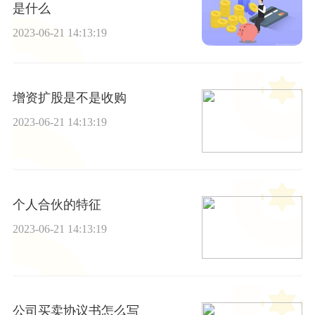
是什么
2023-06-21 14:13:19
增资扩股是不是收购
2023-06-21 14:13:19
个人合伙的特征
2023-06-21 14:13:19
公司买卖协议书怎么写