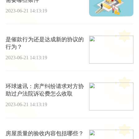
2023-06-21 14:13:19
是催款行为还是达成新的协议的
行为？
2023-06-21 14:13:19
环球速讯：房产纠纷请求对方协
助过户法院诉讼费怎么收取
2023-06-21 14:13:19
房屋质量的验收内容包括哪些？