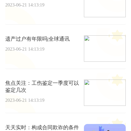
2023-06-21 14:13:19
遗产过户有年限吗|全球通讯
2023-06-21 14:13:19
焦点关注：工伤鉴定一季度可以
鉴定几次
2023-06-21 14:13:19
天天实时：构成合同欺诈的条件