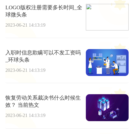
LOGO版权注册需要多长时间_全
球微头条
2023-06-21 14:13:19
入职时信息欺瞒可以不发工资吗
_环球头条
2023-06-21 14:13:19
恢复劳动关系裁决书什么时候生
效？ 当前热文
2023-06-21 14:13:19