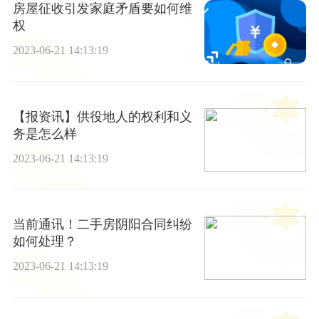
房屋征收引发家庭矛盾要如何维
权
2023-06-21 14:13:19
【报资讯】供役地人的权利和义
务是怎么样
2023-06-21 14:13:19
当前通讯！二手房阴阳合同纠纷
如何处理？
2023-06-21 14:13:19