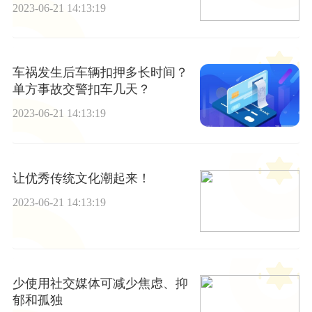
2023-06-21 14:13:19
车祸发生后车辆扣押多长时间？
单方事故交警扣车几天？
2023-06-21 14:13:19
让优秀传统文化潮起来！
2023-06-21 14:13:19
少使用社交媒体可减少焦虑、抑
郁和孤独