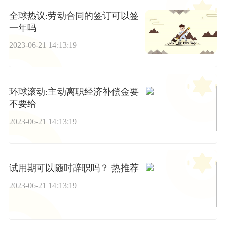
全球热议:劳动合同的签订可以签
一年吗
2023-06-21 14:13:19
环球滚动:主动离职经济补偿金要
不要给
2023-06-21 14:13:19
试用期可以随时辞职吗？ 热推荐
2023-06-21 14:13:19