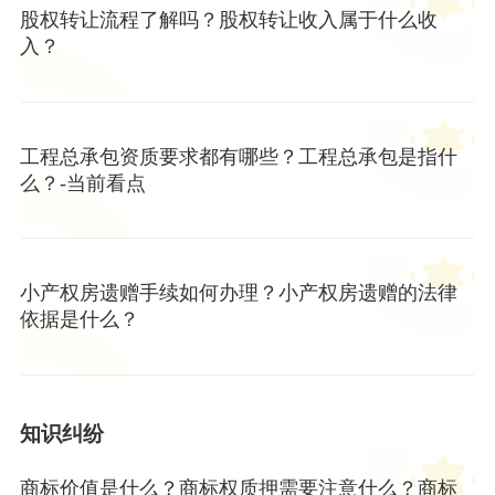
股权转让流程了解吗？股权转让收入属于什么收
入？
工程总承包资质要求都有哪些？工程总承包是指什
么？-当前看点
小产权房遗赠手续如何办理？小产权房遗赠的法律
依据是什么？
知识纠纷
商标价值是什么？商标权质押需要注意什么？商标