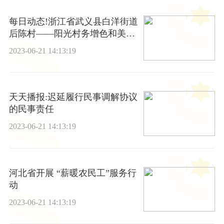
每日动态!浙江省武义县白洋街道
后陈村——阳光村务增色和美乡
村（千万工程 一线探访）
2023-06-21 14:13:19
天天播报:迟延履行民事调解协议
的民事责任
2023-06-21 14:13:19
河北省开展 “薪暖农民工”服务行
动
2023-06-21 14:13:19