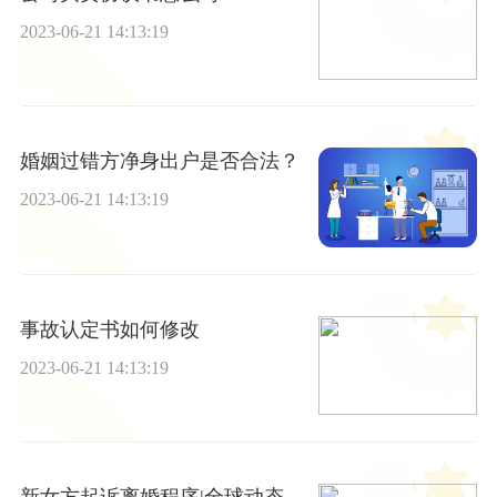
2023-06-21 14:13:19
婚姻过错方净身出户是否合法？
2023-06-21 14:13:19
事故认定书如何修改
2023-06-21 14:13:19