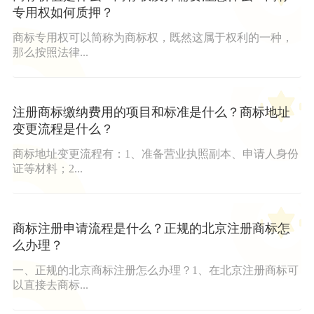
专用权如何质押？
商标专用权可以简称为商标权，既然这属于权利的一种，
那么按照法律...
注册商标缴纳费用的项目和标准是什么？商标地址
变更流程是什么？
商标地址变更流程有：1、准备营业执照副本、申请人身份
证等材料；2...
商标注册申请流程是什么？正规的北京注册商标怎
么办理？
一、正规的北京商标注册怎么办理？1、在北京注册商标可
以直接去商标...