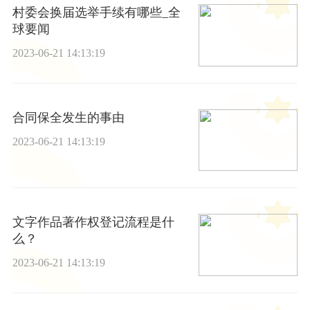
村委会换届选举手续有哪些_全
球要闻
2023-06-21 14:13:19
合同保全发生的事由
2023-06-21 14:13:19
文字作品著作权登记流程是什
么？
2023-06-21 14:13:19