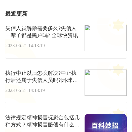
最近更新
失信人员解除需要多久?失信人
一辈子都是黑户吗? 全球快资讯
2023-06-21 14:13:19
执行中止以后怎么解决?中止执
行后还属于失信人员吗?|环球新
要闻
2023-06-21 14:13:19
法律规定精神损害抚慰金包括几
种方式？精神损害赔偿有什么内
容？|全球今日讯