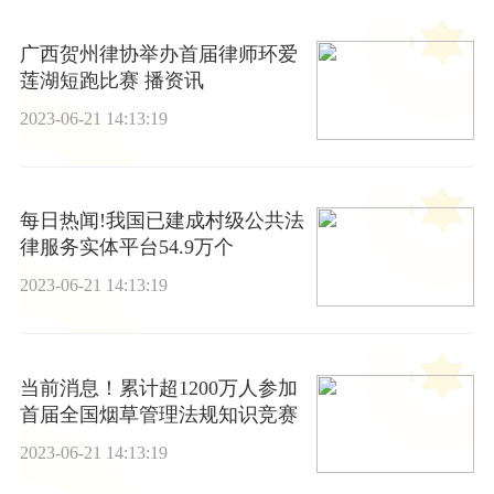
广西贺州律协举办首届律师环爱
莲湖短跑比赛 播资讯
2023-06-21 14:13:19
每日热闻!我国已建成村级公共法
律服务实体平台54.9万个
2023-06-21 14:13:19
当前消息！累计超1200万人参加
首届全国烟草管理法规知识竞赛
2023-06-21 14:13:19