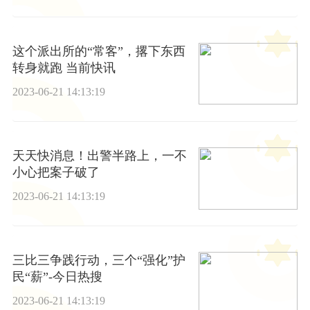
这个派出所的“常客”，撂下东西
转身就跑 当前快讯
2023-06-21 14:13:19
天天快消息！出警半路上，一不
小心把案子破了
2023-06-21 14:13:19
三比三争践行动，三个“强化”护
民“薪”-今日热搜
2023-06-21 14:13:19