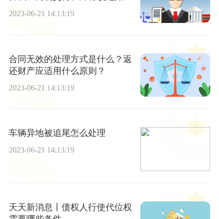
区分？
2023-06-21 14:13:19
合同无效的处理方式是什么？返
还财产应适用什么原则？
2023-06-21 14:13:19
车辆异地被追尾怎么处理
2023-06-21 14:13:19
天天新消息丨债权人行使代位权
需要哪些条件