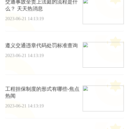
交通事故全责上法庭的流程是什
么？ 天天热消息
2023-06-21 14:13:19
遵义交通违章代码处罚标准查询
2023-06-21 14:13:19
工程担保制度的形式有哪些-焦点
热闻
2023-06-21 14:13:19