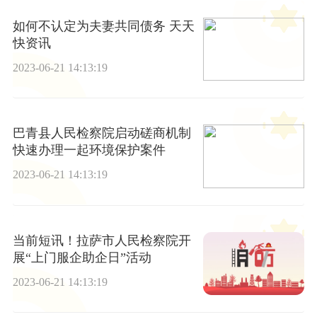
如何不认定为夫妻共同债务 天天
快资讯
2023-06-21 14:13:19
巴青县人民检察院启动磋商机制
快速办理一起环境保护案件
2023-06-21 14:13:19
当前短讯！拉萨市人民检察院开
展“上门服企助企日”活动
2023-06-21 14:13:19