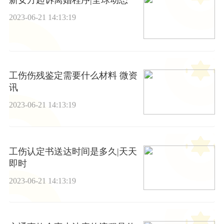
新女方起诉离婚程序|全球动态
2023-06-21 14:13:19
工伤伤残鉴定需要什么材料 微资
讯
2023-06-21 14:13:19
工伤认定书送达时间是多久|天天
即时
2023-06-21 14:13:19