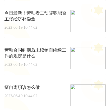
今日最新！劳动者主动辞职能否
主张经济补偿金
2023-06-19 10:44:02
劳动合同到期后未续签而继续工
作的规定是什么
2023-06-19 10:44:02
擅自离职该怎么做
2023-06-19 10:44:02