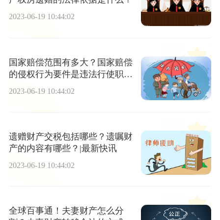
2023-06-19 10:44:02
国家赔偿范围有多大？国家赔偿
的侵权行为要件是违法行使职权
吗？
2023-06-19 10:44:02
遗赠财产交税包括哪些？遗嘱财
产的内容有哪些？|最新快讯
2023-06-19 10:44:02
全球百事通！夫妻财产怎么分