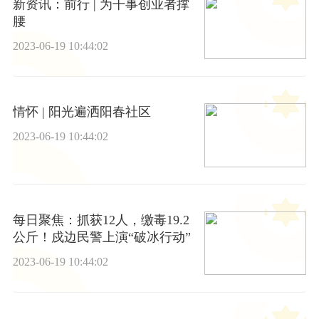
新资讯：前行 | 为干事创业者撑
腰
2023-06-19 10:44:02
情怀 | 阳光遍洒阳春社区
2023-06-19 10:44:02
每日聚焦：抓获12人，缴毒19.2
公斤！戍边民警上演“破冰行动”
2023-06-19 10:44:02