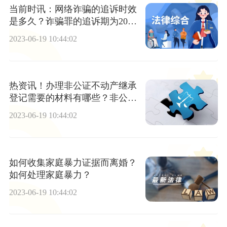
当前时讯：网络诈骗的追诉时效
是多久？诈骗罪的追诉期为20年
吗？
2023-06-19 10:44:02
热资讯！办理非公证不动产继承
登记需要的材料有哪些？非公证
继承如何收费？
2023-06-19 10:44:02
如何收集家庭暴力证据而离婚？
如何处理家庭暴力？
2023-06-19 10:44:02