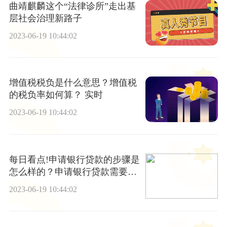
曲靖麒麟这个“法律诊所”走出基
层社会治理新路子
2023-06-19 10:44:02
增值税税负是什么意思？增值税
的税负率如何算？ 实时
2023-06-19 10:44:02
每日看点!申请银行贷款的步骤是
怎么样的？申请银行贷款需要准
备哪些材料？
2023-06-19 10:44:02