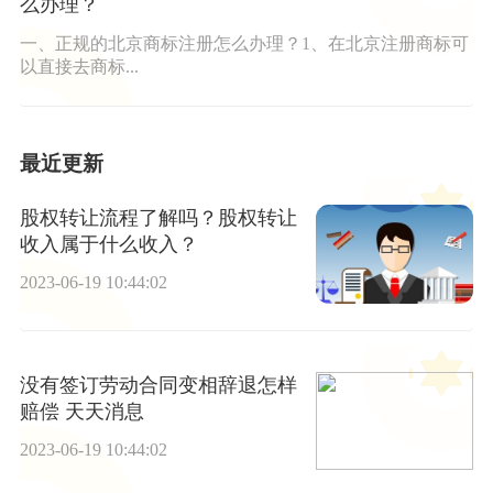
么办理？
一、正规的北京商标注册怎么办理？1、在北京注册商标可
以直接去商标...
最近更新
股权转让流程了解吗？股权转让
收入属于什么收入？
2023-06-19 10:44:02
没有签订劳动合同变相辞退怎样
赔偿 天天消息
2023-06-19 10:44:02