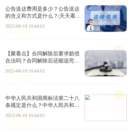
公告送达费用是多少？公告送达
的含义和方式是什么？|天天看热
讯
2023-06-19 10:44:02
【聚看点】合同解除后要求赔偿
合法吗？合同解除后还能追究违
约责任吗？
2023-06-19 10:44:02
中华人民共和国商标法第二十八
条规定是什么？中华人民共和国
商标法内容是什么？
2023-06-19 10:44:02