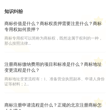
知识纠纷
商标价值是什么？商标权质押需要注意什么？商标
专用权如何质押？
商标专用权可以简称为商标权，既然这属于权利的一种，
那么按照法律...
注册商标缴纳费用的项目和标准是什么？商标地址
变更流程是什么？
商标地址变更流程有：1、准备营业执照副本、申请人身份
证等材料；2...
商标注册申请流程是什么？正规的北京注册商标怎