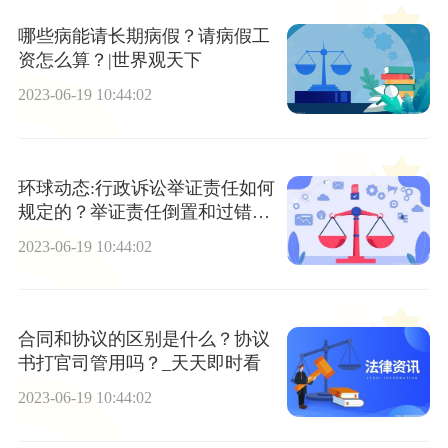
哪些病能请长期病假？请病假工
资怎么算？|世界观天下
2023-06-19 10:44:02
环球动态:行政诉讼举证责任如何
规定的？举证责任倒置和过错推
定区别
2023-06-19 10:44:02
合同和协议的区别是什么？协议
书打官司管用吗？_天天即时看
2023-06-19 10:44:02