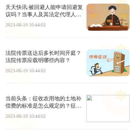
天天快讯:被回避人能申请回避复
议吗？当事人及其法定代理人要
求审判人员回避要提供哪些材
2023-06-19 10:44:02
料？
法院传票送达后多长时间开庭？
法院传票应载明哪些内容？
2023-06-19 10:44:02
当前头条：征收农用地的土地补
偿费的标准是怎么规定的？征收
土地的流程是什么？
2023-06-19 10:44:02