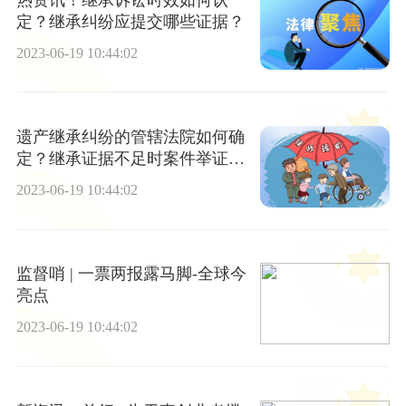
定？继承纠纷应提交哪些证据？
2023-06-19 10:44:02
遗产继承纠纷的管辖法院如何确
定？继承证据不足时案件举证期
如何规定的？
2023-06-19 10:44:02
监督哨 | 一票两报露马脚-全球今
亮点
2023-06-19 10:44:02