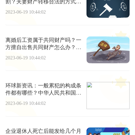
割？夫妻财产转移合法的方式有
什么？我国的夫妻共同财产有哪
2023-06-19 10:44:02
些特征？
离婚后工资属于共同财产吗？一
方擅自出售共同财产怎么办？夫
妻一方欠债可以执行夫妻共同财
2023-06-19 10:44:02
产吗？ 当前看点
环球新资讯：一般累犯的构成条
件都有哪些？中华人民共和国刑
法第六十五条内容是什么？
2023-06-19 10:44:02
企业退休人死亡后能发给几个月