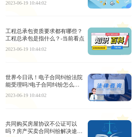
2023-06-19 10:44:02
工程总承包资质要求都有哪些？
工程总承包是指什么？-当前看点
2023-06-19 10:44:02
世界今日讯！电子合同纠纷法院
能受理吗?电子合同纠纷怎么解
决?
2023-06-19 10:44:02
共同购买房屋协议不公证可以
吗？房产买卖合同纠纷解决途径