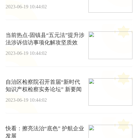
2023-06-19 10:44:02
当前热点-固镇县“五元法”提升涉
法涉诉信访事项化解攻坚质效
2023-06-19 10:44:02
自治区检察院召开首届“新时代
知识产权检察实务论坛” 新要闻
2023-06-19 10:44:02
快看：擦亮法治“底色” 护航企业
发展