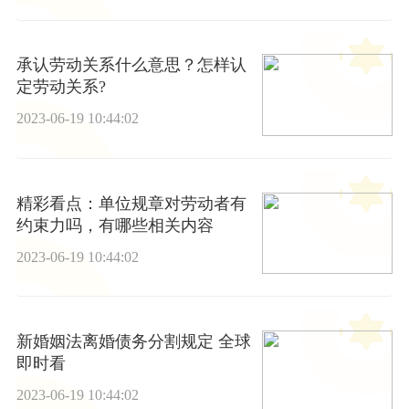
承认劳动关系什么意思？怎样认
定劳动关系?
2023-06-19 10:44:02
精彩看点：单位规章对劳动者有
约束力吗，有哪些相关内容
2023-06-19 10:44:02
新婚姻法离婚债务分割规定 全球
即时看
2023-06-19 10:44:02