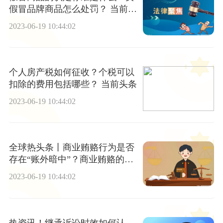
假冒品牌商品怎么处罚？ 当前滚
动
2023-06-19 10:44:02
个人房产税如何征收？个税可以
扣除的费用包括哪些？ 当前头条
2023-06-19 10:44:02
全球热头条丨商业贿赂行为是否
存在“账外暗中”？商业贿赂的目
的是为了销售商品或者购买商品
2023-06-19 10:44:02
吗？
热资讯！继承诉讼时效如何认