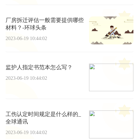
厂房拆迁评估一般需要提供哪些
材料？-环球头条
2023-06-19 10:44:02
监护人指定书范本怎么写？
2023-06-19 10:44:02
工伤认定时间规定是什么样的_
全球通讯
2023-06-19 10:44:02