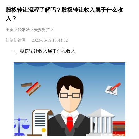
股权转让流程了解吗？股权转让收入属于什么收
入？
主页
>
婚姻法
>
夫妻财产
>
法制法律网 2023-06-19 10:44:02
一、股权转让收入属于什么收入