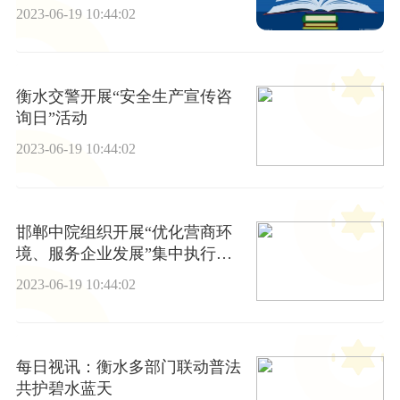
有哪些？-全球播报
2023-06-19 10:44:02
衡水交警开展“安全生产宣传咨
询日”活动
2023-06-19 10:44:02
邯郸中院组织开展“优化营商环
境、服务企业发展”集中执行攻
坚行动
2023-06-19 10:44:02
每日视讯：衡水多部门联动普法
共护碧水蓝天