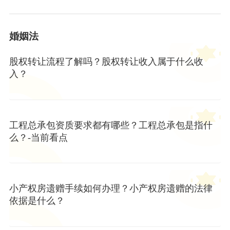
婚姻法
股权转让流程了解吗？股权转让收入属于什么收
入？
工程总承包资质要求都有哪些？工程总承包是指什
么？-当前看点
小产权房遗赠手续如何办理？小产权房遗赠的法律
依据是什么？