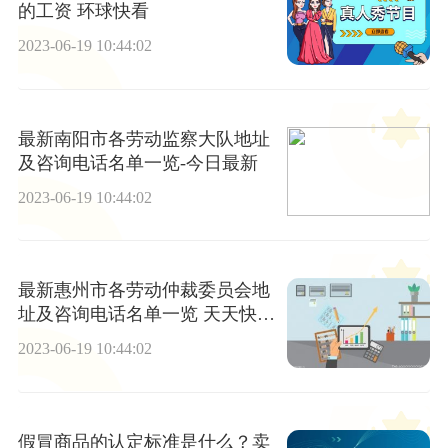
的工资 环球快看
2023-06-19 10:44:02
最新南阳市各劳动监察大队地址
及咨询电话名单一览-今日最新
2023-06-19 10:44:02
最新惠州市各劳动仲裁委员会地
址及咨询电话名单一览 天天快资
讯
2023-06-19 10:44:02
假冒商品的认定标准是什么？卖