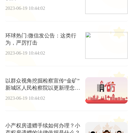
2023-06-19 10:44:02
环球热门:微信发公告：这类行
为，严厉打击
2023-06-19 10:44:02
以群众视角挖掘检察宣传“金矿”
新城区人民检察院以更新理念优
化传播效果
2023-06-19 10:44:02
小产权房遗赠手续如何办理？小
产权房遗赠的法律依据是什么？