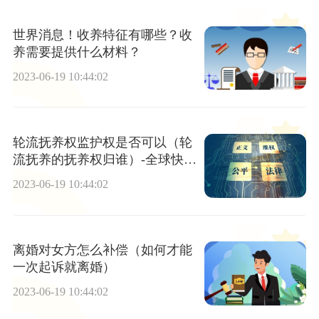
世界消息！收养特征有哪些？收
养需要提供什么材料？
2023-06-19 10:44:02
轮流抚养权监护权是否可以（轮
流抚养的抚养权归谁）-全球快资
讯
2023-06-19 10:44:02
离婚对女方怎么补偿（如何才能
一次起诉就离婚）
2023-06-19 10:44:02