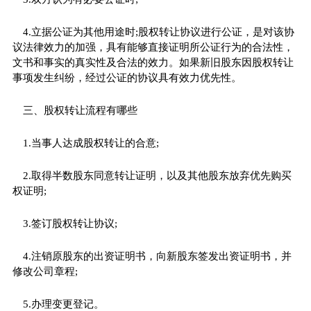
4.立据公证为其他用途时;股权转让协议进行公证，是对该协
议法律效力的加强，具有能够直接证明所公证行为的合法性，
文书和事实的真实性及合法的效力。如果新旧股东因股权转让
事项发生纠纷，经过公证的协议具有效力优先性。
三、股权转让流程有哪些
1.当事人达成股权转让的合意;
2.取得半数股东同意转让证明，以及其他股东放弃优先购买
权证明;
3.签订股权转让协议;
4.注销原股东的出资证明书，向新股东签发出资证明书，并
修改公司章程;
5.办理变更登记。