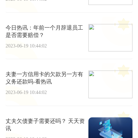
今日热讯：年前一个月辞退员工
是否需要赔偿？
2023-06-19 10:44:02
夫妻一方信用卡的欠款另一方有
义务还款吗-看热讯
2023-06-19 10:44:02
丈夫欠债妻子需要还吗？ 天天资
讯