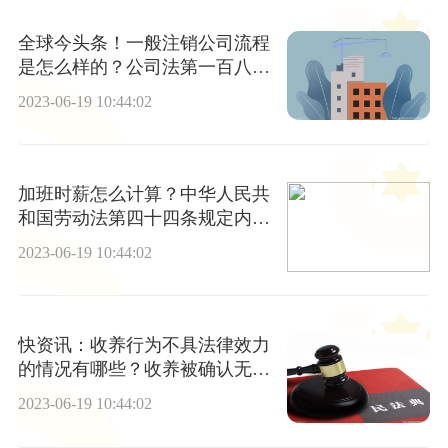
全球今头条！一般注销公司流程
是怎么样的？公司法第一百八十
八条规定内容是什么？
2023-06-19 10:44:02
加班时薪怎么计算？中华人民共
和国劳动法第四十四条规定内容
是什么？
2023-06-19 10:44:02
快资讯：收养行为不具法律效力
的情况有哪些？收养被确认无效
收养关系怎么处理？
2023-06-19 10:44:02