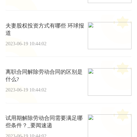
夫妻股权投资方式有哪些 环球报
道
2023-06-19 10:44:02
离职合同解除劳动合同的区别是
什么?
2023-06-19 10:44:02
试用期解除劳动合同需要满足哪
些条件？_要闻速递
2023-06-19 10:44:02