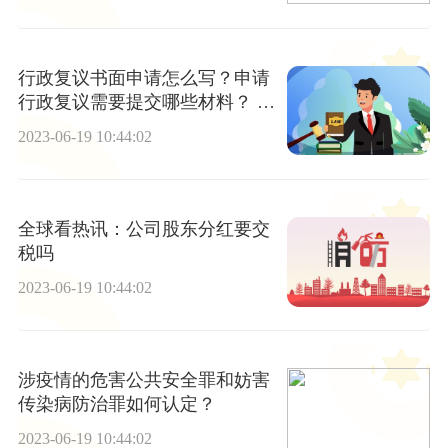
行政复议书面申请怎么写？申请
行政复议需要提交哪些材料？ 天
天新资讯
2023-06-19 10:44:02
全球看热讯：公司股东分红要交
税吗
2023-06-19 10:44:02
涉疫情的危害公共安全罪和妨害
传染病防治罪如何认定？
2023-06-19 10:44:02