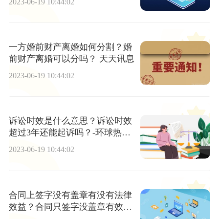
2023-06-19 10:44:02
一方婚前财产离婚如何分割？婚
前财产离婚可以分吗？ 天天讯息
2023-06-19 10:44:02
诉讼时效是什么意思？诉讼时效
超过3年还能起诉吗？-环球热消
息
2023-06-19 10:44:02
合同上签字没有盖章有没有法律
效益？合同只签字没盖章有效
吗？_全球即时