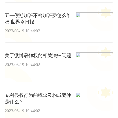
五一假期加班不给加班费怎么维
权|世界今日报
2023-06-19 10:44:02
关于微博著作权的相关法律问题
2023-06-19 10:44:02
专利侵权行为的概念及构成要件
是什么？
2023-06-19 10:44:02