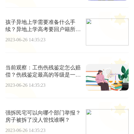
孩子异地上学需要准备什么手
续？异地上学高考要回户籍所在
地考吗？_天天时快讯
2023-06-26 14:35:23
当前观察：工伤伤残鉴定怎么赔
偿？伤残鉴定最高的等级是一级
吗？
2023-06-26 14:35:23
强拆民宅可以向哪个部门举报？
房子被拆了没人管找谁啊？
2023-06-26 14:35:23