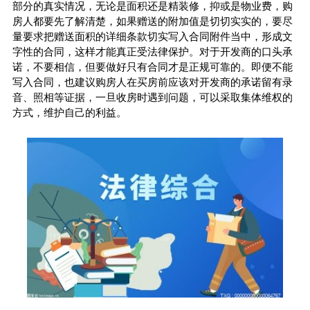
部分的真实情况，无论是面积还是精装修，抑或是物业费，购
房人都要先了解清楚，如果赠送的附加值是切切实实的，要尽
量要求把赠送面积的详细条款切实写入合同附件当中，形成文
字性的合同，这样才能真正受法律保护。对于开发商的口头承
诺，不要相信，但要做好只有合同才是正规可靠的。即便不能
写入合同，也建议购房人在买房前应该对开发商的承诺留有录
音、照相等证据，一旦收房时遇到问题，可以采取集体维权的
方式，维护自己的利益。