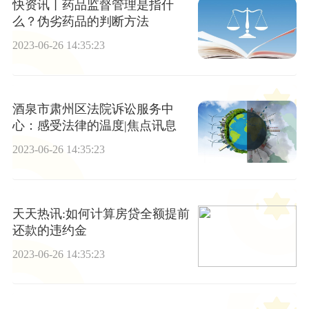
快资讯丨药品监督管理是指什
么？伪劣药品的判断方法
2023-06-26 14:35:23
酒泉市肃州区法院诉讼服务中
心：感受法律的温度|焦点讯息
2023-06-26 14:35:23
天天热讯:如何计算房贷全额提前
还款的违约金
2023-06-26 14:35:23