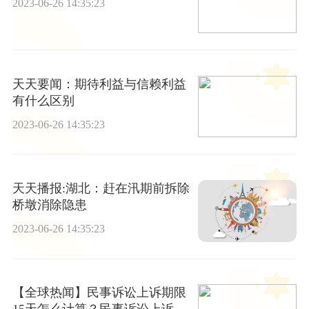
2023-06-26 14:35:23
天天要闻：期待利益与信赖利益
有什么区别
2023-06-26 14:35:23
天天播报:湖北：赶在汛期前拆除
桥墩消除隐患
2023-06-26 14:35:23
【全球热闻】民事诉讼上诉期限