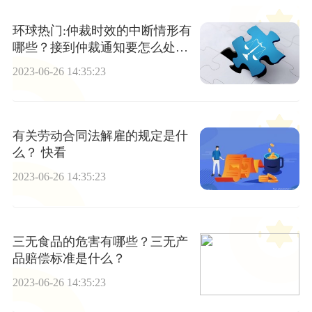
环球热门:仲裁时效的中断情形有
哪些？接到仲裁通知要怎么处
理？
2023-06-26 14:35:23
有关劳动合同法解雇的规定是什
么？ 快看
2023-06-26 14:35:23
三无食品的危害有哪些？三无产
品赔偿标准是什么？
2023-06-26 14:35:23