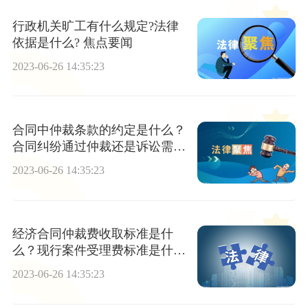
行政机关旷工有什么规定?法律
依据是什么? 焦点要闻
2023-06-26 14:35:23
合同中仲裁条款的约定是什么？
合同纠纷通过仲裁还是诉讼需要
看合同有没有约定吗？ 天天速讯
2023-06-26 14:35:23
经济合同仲裁费收取标准是什
么？现行案件受理费标准是什
么？ 今热点
2023-06-26 14:35:23