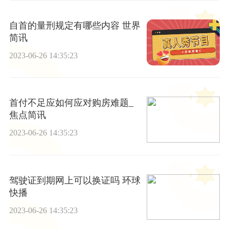
自首的量刑规定有哪些内容 世界
简讯
2023-06-26 14:35:23
首付不足应如何应对购房难题_
焦点简讯
2023-06-26 14:35:23
驾驶证到期网上可以换证吗 环球
快播
2023-06-26 14:35:23