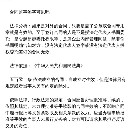
合同监事签字可以吗
法律分析：如果是对外的合同，只要是盖了公章或合同专用
章就是有效的。至于签订合同的人是不是授法定代表人书面委
托，是否超超越委托权限等，是属企业内部管理问题，除非你
书面明确告知对方，没有法定代表人签字或没有法定代表人授
权委托签订的合同无效。
法律依据：《中华人民共和国民法典》
五百零二条 依法成立的合同，自成立时生效，但是法律另有
规定或者当事人另有约定的除外。
依照法律、行政法规的规定，合同应当办理批准等手续的，
依照其规定。未办理批准等手续影响合同生效的，不影响合同
中履行报批等义务条款以及相关条款的效力。应当办理申请批
准等手续的当事人未履行义务的，对方可以请求其承担违反该
义务的责任。