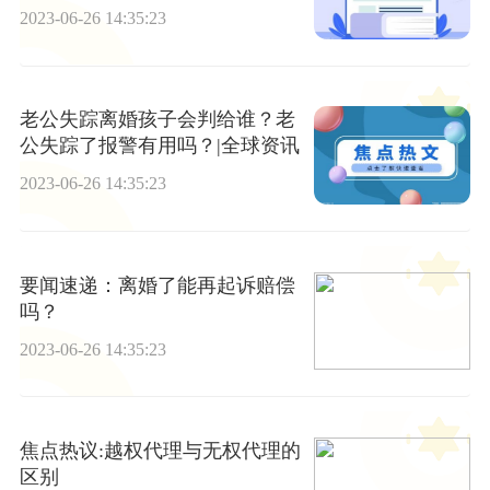
2023-06-26 14:35:23
老公失踪离婚孩子会判给谁？老
公失踪了报警有用吗？|全球资讯
2023-06-26 14:35:23
要闻速递：离婚了能再起诉赔偿
吗？
2023-06-26 14:35:23
焦点热议:越权代理与无权代理的
区别