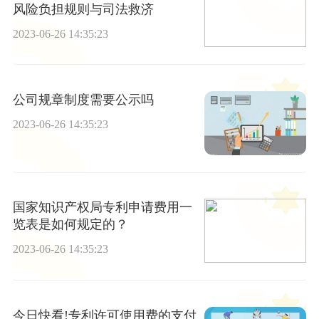
风险负担规则与司法救济
2023-06-26 14:35:23
公司规章制度需要公示吗
2023-06-26 14:35:23
国家知识产权局专利申请费用一
览表是如何规定的？
2023-06-26 14:35:23
今日快看!专利许可使用费的支付