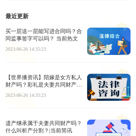
最近更新
买一层送一层能写进合同吗？合
同监事签字可以吗？ 当前热文
2023-06-26 14:35:23
【世界播资讯】陪嫁是女方私人
财产吗？彩礼是夫妻共同财产
吗？
2023-06-26 14:35:23
遗产继承属于夫妻共同财产吗？
什么叫析产分割？|当前简讯