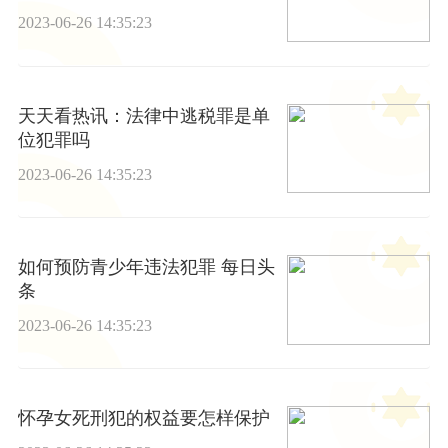
2023-06-26 14:35:23
天天看热讯：法律中逃税罪是单
位犯罪吗
2023-06-26 14:35:23
如何预防青少年违法犯罪 每日头
条
2023-06-26 14:35:23
怀孕女死刑犯的权益要怎样保护