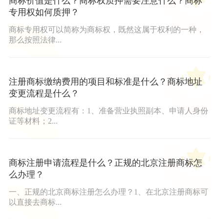
商标价值是什么？商标权质押需要注意什么？商标
专用权如何质押？
商标专用权可以简称为商标权，既然这属于权利的一种，
那么按照法律...
注册商标缴纳费用的项目和标准是什么？商标地址
变更流程是什么？
商标地址变更流程有：1、准备营业执照副本、申请人身份
证等材料；2...
商标注册申请流程是什么？正规的北京注册商标怎
么办理？
一、正规的北京商标注册怎么办理？1、在北京注册商标可
以直接去商标...