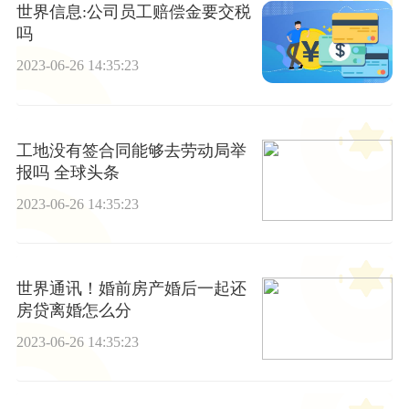
世界信息:公司员工赔偿金要交税
吗
2023-06-26 14:35:23
工地没有签合同能够去劳动局举
报吗 全球头条
2023-06-26 14:35:23
世界通讯！婚前房产婚后一起还
房贷离婚怎么分
2023-06-26 14:35:23