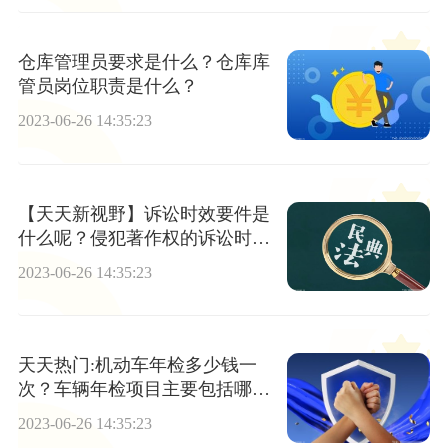
仓库管理员要求是什么？仓库库
管员岗位职责是什么？
2023-06-26 14:35:23
【天天新视野】诉讼时效要件是
什么呢？侵犯著作权的诉讼时效
是如何规定的呢？
2023-06-26 14:35:23
天天热门:机动车年检多少钱一
次？车辆年检项目主要包括哪
些？
2023-06-26 14:35:23