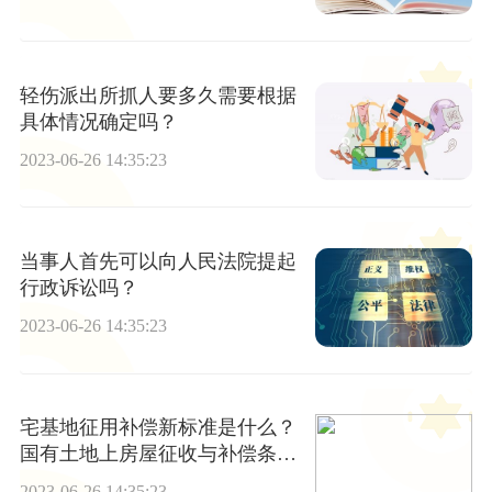
轻伤派出所抓人要多久需要根据
具体情况确定吗？
2023-06-26 14:35:23
当事人首先可以向人民法院提起
行政诉讼吗？
2023-06-26 14:35:23
宅基地征用补偿新标准是什么？
国有土地上房屋征收与补偿条例
第十七条内容是什么？
2023-06-26 14:35:23