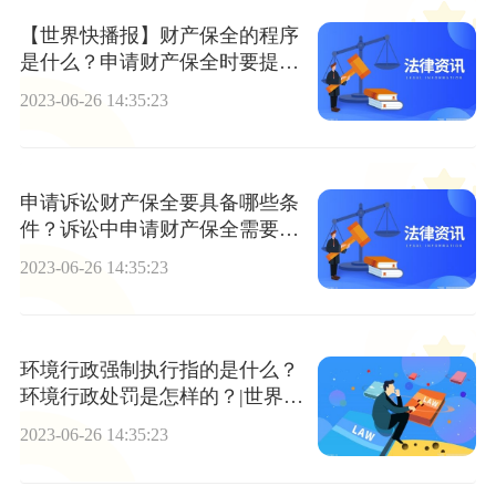
【世界快播报】财产保全的程序
是什么？申请财产保全时要提交
什么材料？
2023-06-26 14:35:23
申请诉讼财产保全要具备哪些条
件？诉讼中申请财产保全需要哪
些材料？
2023-06-26 14:35:23
环境行政强制执行指的是什么？
环境行政处罚是怎样的？|世界球
精选
2023-06-26 14:35:23