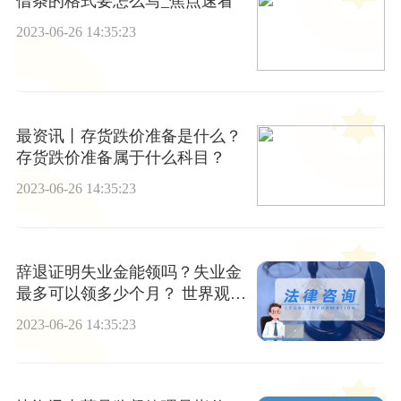
借条的格式要怎么写_焦点速看
2023-06-26 14:35:23
最资讯丨存货跌价准备是什么？
存货跌价准备属于什么科目？
2023-06-26 14:35:23
辞退证明失业金能领吗？失业金
最多可以领多少个月？ 世界观焦
点
2023-06-26 14:35:23