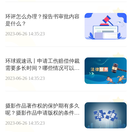
环评怎么办理？报告书审批内容
是什么？
2023-06-26 14:35:23
环球观速讯丨申请工伤赔偿仲裁
需要多长时间？哪些情况可以认
定为工伤?
2023-06-26 14:35:23
摄影作品著作权的保护期有多久
呢？摄影作品申请版权的条件有
哪些呢？
2023-06-26 14:35:23