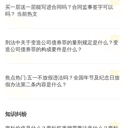
买一层送一层能写进合同吗？合同监事签字可以
吗？ 当前热文
刑法中关于变造公司债券罪的量刑规定是什么？变
造公司债券罪的构成要件是什么？
焦点热门:五一不放假违法吗？全国年节及纪念日放
假办法第二条内容是什么？
知识纠纷