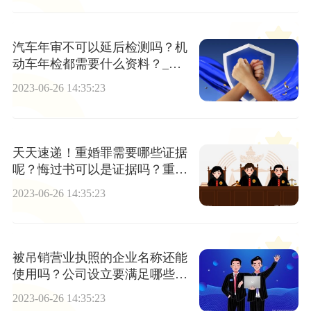
汽车年审不可以延后检测吗？机
动车年检都需要什么资料？_百
事通
2023-06-26 14:35:23
天天速递！重婚罪需要哪些证据
呢？悔过书可以是证据吗？重婚
的判刑标准是什么呢？
2023-06-26 14:35:23
被吊销营业执照的企业名称还能
使用吗？公司设立要满足哪些基
本条件呢？ 今日播报
2023-06-26 14:35:23