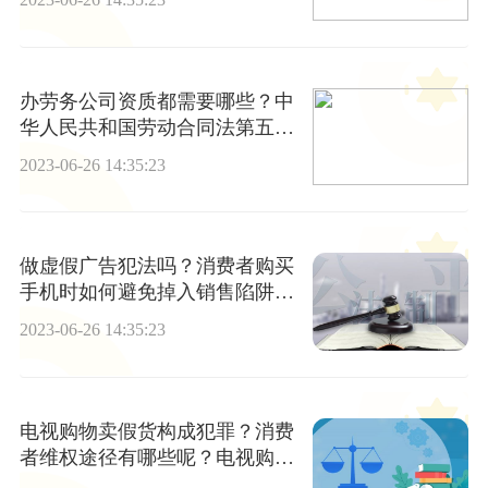
办劳务公司资质都需要哪些？中
华人民共和国劳动合同法第五十
七条是什么？ 世界热推荐
2023-06-26 14:35:23
做虚假广告犯法吗？消费者购买
手机时如何避免掉入销售陷阱
呢？ 环球新消息
2023-06-26 14:35:23
电视购物卖假货构成犯罪？消费
者维权途径有哪些呢？电视购物
欺骗消费者怎么处罚呢？