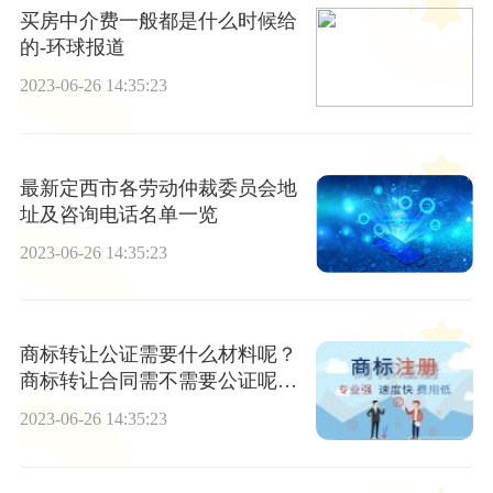
买房中介费一般都是什么时候给
的-环球报道
2023-06-26 14:35:23
最新定西市各劳动仲裁委员会地
址及咨询电话名单一览
2023-06-26 14:35:23
商标转让公证需要什么材料呢？
商标转让合同需不需要公证呢？-
世界今日讯
2023-06-26 14:35:23