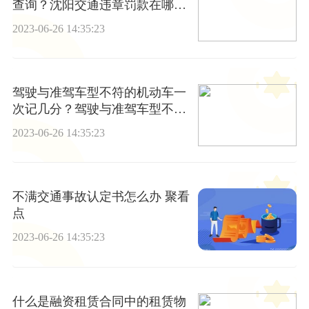
查询？沈阳交通违章罚款在哪里
交？
2023-06-26 14:35:23
驾驶与准驾车型不符的机动车一
次记几分？驾驶与准驾车型不符
的机动车的处罚-每日热闻
2023-06-26 14:35:23
不满交通事故认定书怎么办 聚看
点
2023-06-26 14:35:23
什么是融资租赁合同中的租赁物