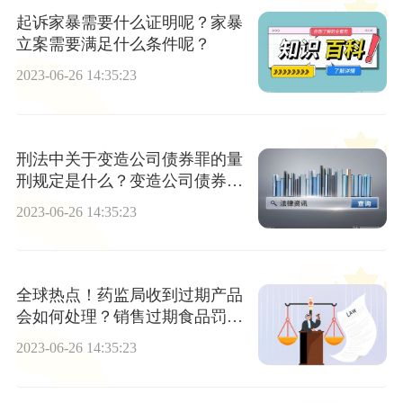
起诉家暴需要什么证明呢？家暴
立案需要满足什么条件呢？
2023-06-26 14:35:23
刑法中关于变造公司债券罪的量
刑规定是什么？变造公司债券罪
的构成要件是什么？
2023-06-26 14:35:23
全球热点！药监局收到过期产品
会如何处理？销售过期食品罚款
的规定
2023-06-26 14:35:23