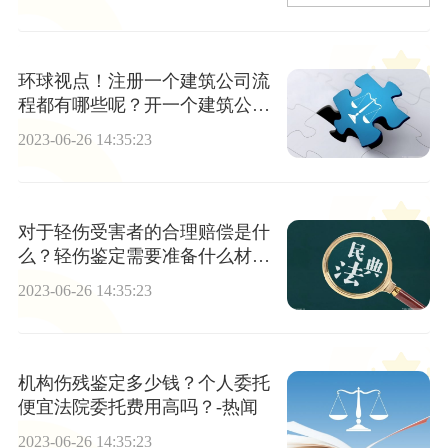
环球视点！注册一个建筑公司流
程都有哪些呢？开一个建筑公司
麻烦吗？
2023-06-26 14:35:23
对于轻伤受害者的合理赔偿是什
么？轻伤鉴定需要准备什么材
料？-每日视讯
2023-06-26 14:35:23
机构伤残鉴定多少钱？个人委托
便宜法院委托费用高吗？-热闻
2023-06-26 14:35:23