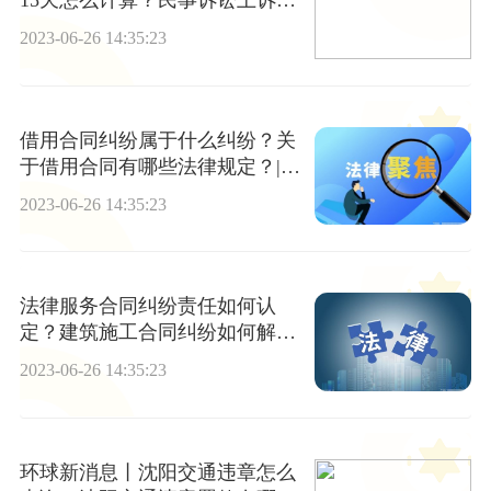
15天怎么计算？民事诉讼上诉有
时间限制吗？
2023-06-26 14:35:23
借用合同纠纷属于什么纠纷？关
于借用合同有哪些法律规定？|世
界资讯
2023-06-26 14:35:23
法律服务合同纠纷责任如何认
定？建筑施工合同纠纷如何解
决？
2023-06-26 14:35:23
环球新消息丨沈阳交通违章怎么