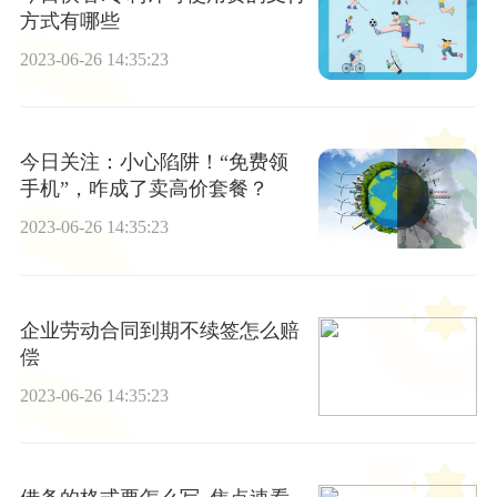
方式有哪些
2023-06-26 14:35:23
今日关注：小心陷阱！“免费领
手机”，咋成了卖高价套餐？
2023-06-26 14:35:23
企业劳动合同到期不续签怎么赔
偿
2023-06-26 14:35:23