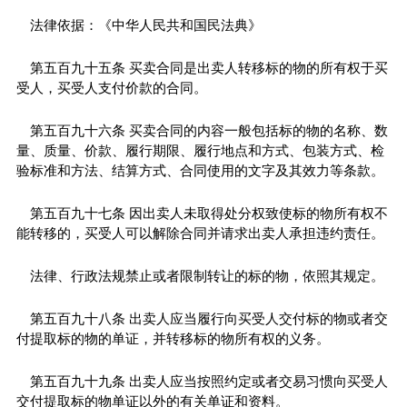
法律依据：《中华人民共和国民法典》
第五百九十五条 买卖合同是出卖人转移标的物的所有权于买
受人，买受人支付价款的合同。
第五百九十六条 买卖合同的内容一般包括标的物的名称、数
量、质量、价款、履行期限、履行地点和方式、包装方式、检
验标准和方法、结算方式、合同使用的文字及其效力等条款。
第五百九十七条 因出卖人未取得处分权致使标的物所有权不
能转移的，买受人可以解除合同并请求出卖人承担违约责任。
法律、行政法规禁止或者限制转让的标的物，依照其规定。
第五百九十八条 出卖人应当履行向买受人交付标的物或者交
付提取标的物的单证，并转移标的物所有权的义务。
第五百九十九条 出卖人应当按照约定或者交易习惯向买受人
交付提取标的物单证以外的有关单证和资料。