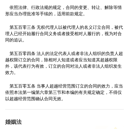
依照法律、行政法规的规定，合同的变更、转让、解除等情
形应当办理批准等手续的，适用前款规定。
第五百零三条 无权代理人以被代理人的名义订立合同，被代
理人已经开始履行合同义务或者接受相对人履行的，视为对合
同的追认。
第五百零四条 法人的法定代表人或者非法人组织的负责人超
越权限订立的合同，除相对人知道或者应当知道其超越权限
外，该代表行为有效，订立的合同对法人或者非法人组织发生
效力。
第五百零五条 当事人超越经营范围订立的合同的效力，应当
依照本法第一编第六章第三节和本编的有关规定确定，不得仅
以超越经营范围确认合同无效。
婚姻法