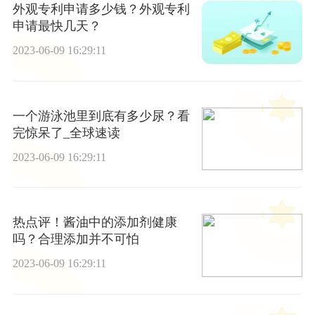
外观专利申请多少钱？外观专利
申请最快几天？
2023-06-09 16:29:11
一个游泳池里到底有多少尿？看
完惊呆了_全球速读
2023-06-09 16:29:11
热点评！酱油中的添加剂健康
吗？合理添加并不可怕
2023-06-09 16:29:11