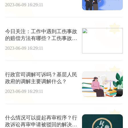
2023-06-09 16:29:11
今日关注：工作中遇到工伤事故
的赔偿方法有哪些？工伤事故怎
么维权？
2023-06-09 16:29:11
行政官司调解可诉吗？基层人民
政府的调解主要调解什么？
2023-06-09 16:29:11
什么情况可以提起再审程序？行
政诉讼再审申请被驳回的解决途