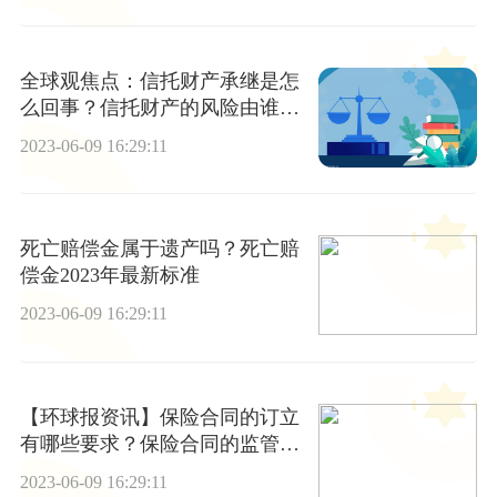
全球观焦点：信托财产承继是怎
么回事？信托财产的风险由谁负
责？
2023-06-09 16:29:11
死亡赔偿金属于遗产吗？死亡赔
偿金2023年最新标准
2023-06-09 16:29:11
【环球报资讯】保险合同的订立
有哪些要求？保险合同的监管方
式是什么？
2023-06-09 16:29:11