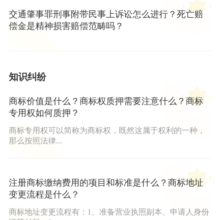
交通肇事罪刑事附带民事上诉讼怎么进行？死亡赔
偿金是精神损害赔偿范畴吗？
知识纠纷
商标价值是什么？商标权质押需要注意什么？商标
专用权如何质押？
商标专用权可以简称为商标权，既然这属于权利的一种，
那么按照法律...
注册商标缴纳费用的项目和标准是什么？商标地址
变更流程是什么？
商标地址变更流程有：1、准备营业执照副本、申请人身份