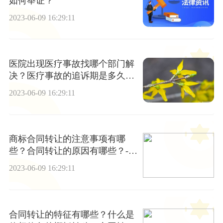
如何举证？
2023-06-09 16:29:11
医院出现医疗事故找哪个部门解
决？医疗事故的追诉期是多久？|
环球看热讯
2023-06-09 16:29:11
商标合同转让的注意事项有哪
些？合同转让的原因有哪些？-看
热讯
2023-06-09 16:29:11
合同转让的特征有哪些？什么是