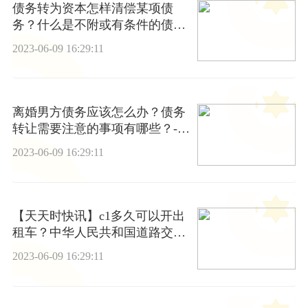
债务转为资本怎样清偿某项债
务？什么是不附或有条件的债务
重组？
2023-06-09 16:29:11
离婚男方债务应该怎么办？债务
转让需要注意的事项有哪些？-天
天快资讯
2023-06-09 16:29:11
【天天时快讯】c1多久可以开出
租车？中华人民共和国道路交通
安全法第十九条是什么？
2023-06-09 16:29:11