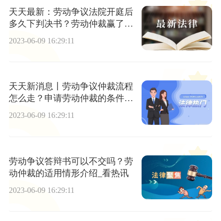
天天最新：劳动争议法院开庭后
多久下判决书？劳动仲裁赢了公
司上诉我要怎么做？
2023-06-09 16:29:11
天天新消息丨劳动争议仲裁流程
怎么走？申请劳动仲裁的条件是
什么？
2023-06-09 16:29:11
劳动争议答辩书可以不交吗？劳
动仲裁的适用情形介绍_看热讯
2023-06-09 16:29:11