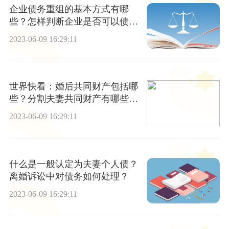
企业债务重组的基本方式有哪
些？怎样判断企业是否可以债务
重组？
2023-06-09 16:29:11
世界快看：婚后共同财产包括哪
些？分割夫妻共同财产有哪些规
定？
2023-06-09 16:29:11
什么是一般认定为夫妻个人债？
离婚诉讼中对债务如何处理？
2023-06-09 16:29:11