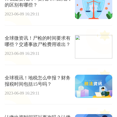
的区别有哪些？
2023-06-09 16:29:11
全球微资讯！尸检的时间要求有
哪些？交通事故尸检费用谁出？
2023-06-09 16:29:11
全球视讯！地税怎么申报？财务
报税时间包括15号吗？
2023-06-09 16:29:11