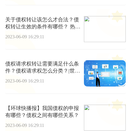
关于债权转让该怎么才合法？债
权转让生效的条件有哪些？ 热推
荐
2023-06-09 16:29:11
债权请求权转让需要满足什么条
件？债权请求权怎么分类？|世界
聚焦
2023-06-09 16:29:11
【环球快播报】我国债权的申报
有哪些？债权之间有哪些关系？
2023-06-09 16:29:11