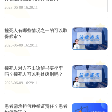
2023-06-09 16:29:11
撞死人有哪些情况之一的可以取
保候审？
2023-06-09 16:29:11
撞死人对方不出谅解书要坐牢
吗？撞死人可以判处缓刑吗？
2023-06-09 16:29:11
患者需承担何种举证责任？患者