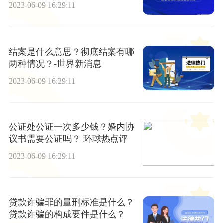
吗？
2023-06-09 16:29:11
结案是什么意思？彻底结案有哪
两种情况？-世界新消息
2023-06-09 16:29:11
公证处公证一次多少钱？婚内协
议书需要公证吗？ 环球热点评
2023-06-09 16:29:11
贷款诈骗罪的量刑标准是什么？
贷款诈骗的构成要件是什么？