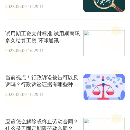
径有哪些？
2023-06-09 16:29:11
试用期工资支付标准,试用期离职
多久结算工资 环球通讯
2023-06-09 16:29:11
当前视点！行政诉讼被告可以反
诉吗？行政诉讼证据有哪些种
类？
2023-06-09 16:29:11
应该怎么解除或终止劳动合同？
什么是无固定期限劳动合同？