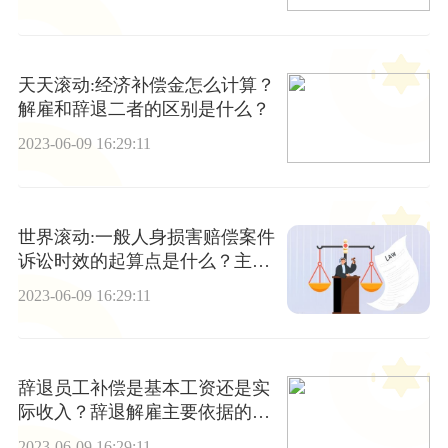
天天滚动:经济补偿金怎么计算？
解雇和辞退二者的区别是什么？
2023-06-09 16:29:11
世界滚动:一般人身损害赔偿案件
诉讼时效的起算点是什么？主债
务诉讼时效中断了怎么办？
2023-06-09 16:29:11
辞退员工补偿是基本工资还是实
际收入？辞退解雇主要依据的法
律是什么？劳动合同的期限是多
2023-06-09 16:29:11