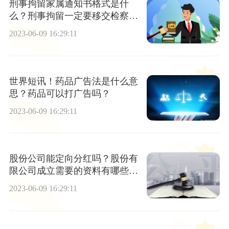
刑事拘留家属通知书格式是什
么？刑事拘留一定要移交检察院
吗？|全球热讯
2023-06-09 16:29:11
世界短讯！药品广告法是什么意
思？药品可以打广告吗？
2023-06-09 16:29:11
股份公司能定向分红吗？股份有
限公司成立需要的资料有哪些？-
今热点
2023-06-09 16:29:11