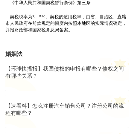
《中华人民共和国契税暂行条例》第三条
契税税率为3—5%。契税的适用税率，由省、自治区、直辖
市人民政府在前款规定的幅度内按照本地区的实际情况确定，
并报财政部和国家税务总局备案。
婚姻法
【环球快播报】我国债权的申报有哪些？债权之间
有哪些关系？
【速看料】怎么注册汽车销售公司？注册公司的流
程有哪些？