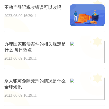
不动产登记税收错误可以改吗
2023-06-09 16:29:11
办理国家赔偿案件的相关规定是
什么 每日热点
2023-06-09 16:29:11
杀人犯可免除死刑的情况是什么
全球短讯
2023-06-09 16:29:11