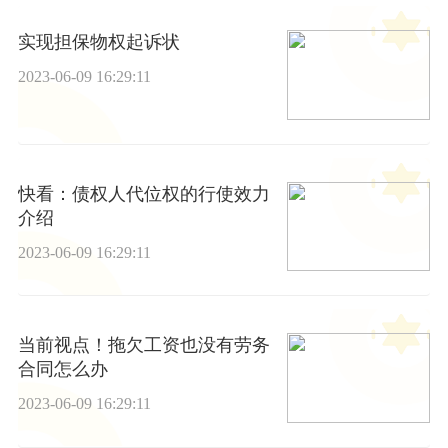
实现担保物权起诉状
2023-06-09 16:29:11
快看：债权人代位权的行使效力
介绍
2023-06-09 16:29:11
当前视点！拖欠工资也没有劳务
合同怎么办
2023-06-09 16:29:11