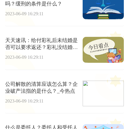
吗？缓刑的条件是什么？
2023-06-09 16:29:11
天天速讯：给付彩礼后未结婚是
否可以要求返还？彩礼没结婚必
须要退还吗？
2023-06-09 16:29:11
公司解散的清算应该怎么算？企
业破产法指的是什么？_今热点
2023-06-09 16:29:11
什么是委托人？委托人和受托人