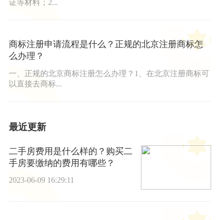
证等材料；2...
商标注册申请流程是什么？正规的北京注册商标怎
么办理？
一、正规的北京商标注册怎么办理？1、在北京注册商标可
以直接去商标...
最近更新
二手房费用是什么样的？购买二
手房要缴纳的费用有哪些？
2023-06-09 16:29:11