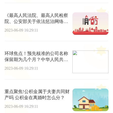
《最高人民法院、最高人民检察
院、公安部关于依法惩治网络暴
力违法犯罪的指导意见 （征求意
2023-06-09 16:29:11
见稿）》面向社会公开征求意见
环球焦点！预先核准的公司名称
保留期为几个月？中华人民共和
国公司登记管理条例第十九条是
2023-06-09 16:29:11
什么？
重点聚焦!公积金属于夫妻共同财
产吗 公积金在离婚时怎么分？
2023-06-09 16:29:11