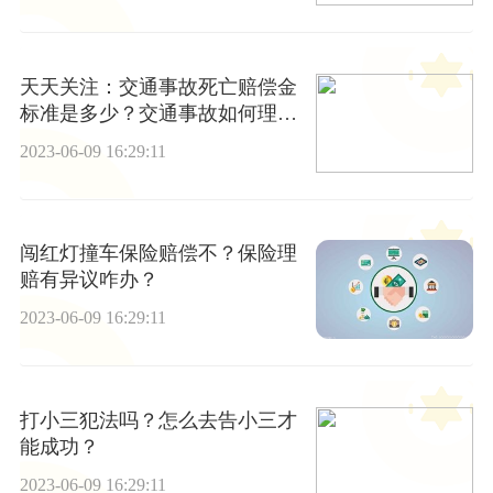
天天关注：交通事故死亡赔偿金
标准是多少？交通事故如何理
赔？
2023-06-09 16:29:11
闯红灯撞车保险赔偿不？保险理
赔有异议咋办？
2023-06-09 16:29:11
打小三犯法吗？怎么去告小三才
能成功？
2023-06-09 16:29:11