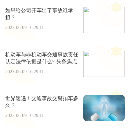
如果给公司开车出了事故谁承
担？
2023-06-09 16:29:11
机动车与非机动车交通事故责任
认定法律依据是什么?-头条焦点
2023-06-09 16:29:11
世界速递！交通事故交警扣车多
久？
2023-06-09 16:29:11