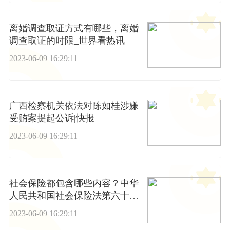
离婚调查取证方式有哪些，离婚
调查取证的时限_世界看热讯
2023-06-09 16:29:11
广西检察机关依法对陈如桂涉嫌
受贿案提起公诉|快报
2023-06-09 16:29:11
社会保险都包含哪些内容？中华
人民共和国社会保险法第六十条
是什么？
2023-06-09 16:29:11