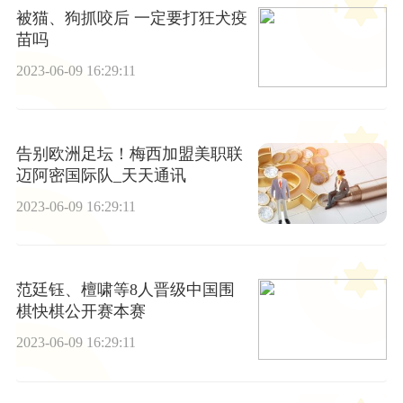
被猫、狗抓咬后 一定要打狂犬疫
苗吗
2023-06-09 16:29:11
告别欧洲足坛！梅西加盟美职联
迈阿密国际队_天天通讯
2023-06-09 16:29:11
范廷钰、檀啸等8人晋级中国围
棋快棋公开赛本赛
2023-06-09 16:29:11