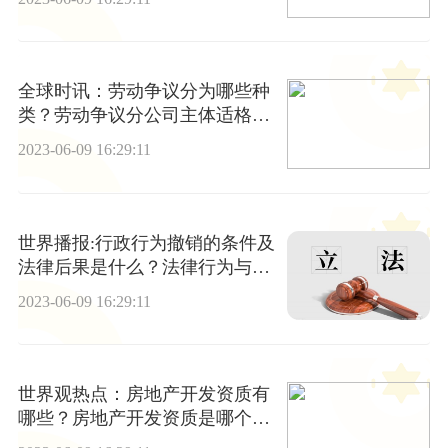
久？|环球百事通
全球时讯：劳动争议分为哪些种
类？劳动争议分公司主体适格的
规定
2023-06-09 16:29:11
世界播报:行政行为撤销的条件及
法律后果是什么？法律行为与事
实行为的区别是什么？
2023-06-09 16:29:11
世界观热点：房地产开发资质有
哪些？房地产开发资质是哪个部
门办理？