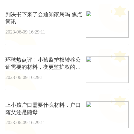
判决书下来了会通知家属吗 焦点
简讯
2023-06-09 16:29:11
环球热点评！小孩监护权转移公
证需要的材料，变更监护权的程
序
2023-06-09 16:29:11
上小孩户口需要什么材料，户口
随父还是随母
2023-06-09 16:29:11