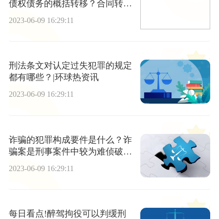
债权债务的概括转移？合同转让
的原因有哪些？
2023-06-09 16:29:11
刑法条文对认定过失犯罪的规定
都有哪些？|环球热资讯
2023-06-09 16:29:11
诈骗的犯罪构成要件是什么？诈
骗案是刑事案件中较为难侦破的
案件之一吗？
2023-06-09 16:29:11
每日看点!醉驾拘役可以判缓刑