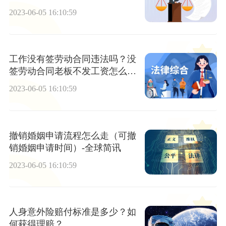
2023-06-05 16:10:59
工作没有签劳动合同违法吗？没
签劳动合同老板不发工资怎么解
决？-动态焦点
2023-06-05 16:10:59
撤销婚姻申请流程怎么走（可撤
销婚姻申请时间）-全球简讯
2023-06-05 16:10:59
人身意外险赔付标准是多少？如
何获得理赔？