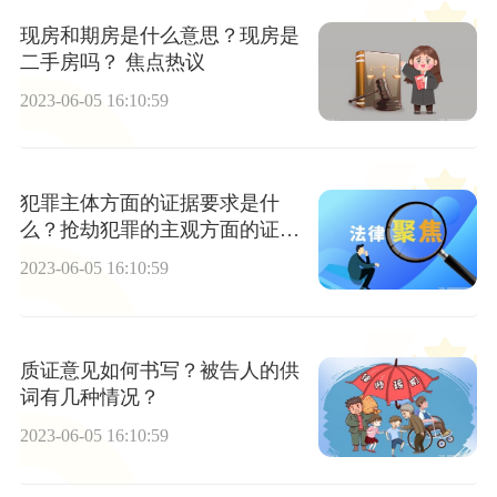
现房和期房是什么意思？现房是
二手房吗？ 焦点热议
2023-06-05 16:10:59
犯罪主体方面的证据要求是什
么？抢劫犯罪的主观方面的证据
要求是什么？-全球即时看
2023-06-05 16:10:59
质证意见如何书写？被告人的供
词有几种情况？
2023-06-05 16:10:59