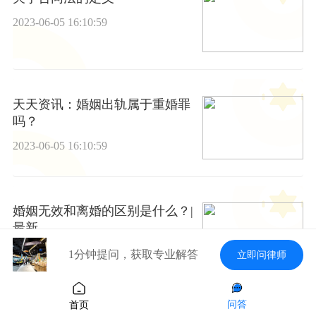
2023-06-05 16:10:59
天天资讯：婚姻出轨属于重婚罪
吗？
2023-06-05 16:10:59
婚姻无效和离婚的区别是什么？|
最新
2023-06-05 16:10:59
1分钟提问，获取专业解答
立即问律师
问答
首页