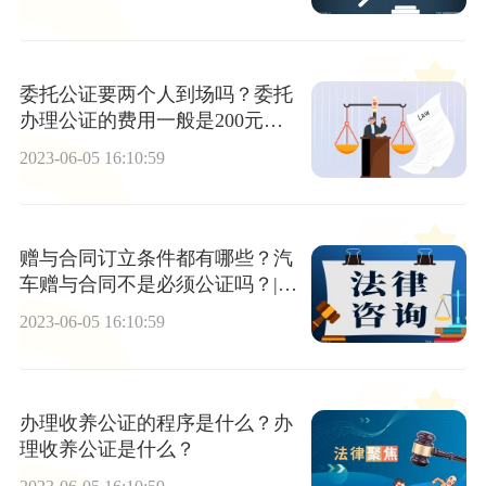
委托公证要两个人到场吗？委托
办理公证的费用一般是200元左
右吗？ 环球速递
2023-06-05 16:10:59
赠与合同订立条件都有哪些？汽
车赠与合同不是必须公证吗？|今
亮点
2023-06-05 16:10:59
办理收养公证的程序是什么？办
理收养公证是什么？