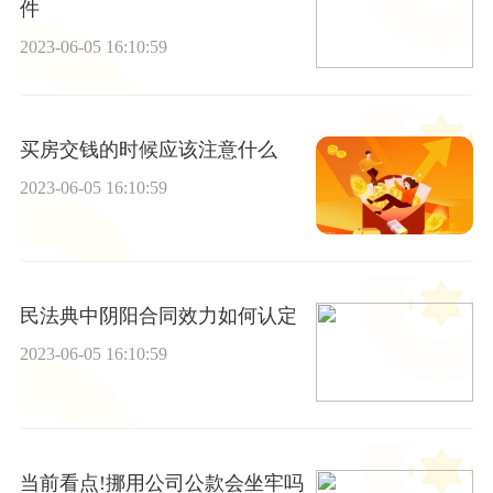
件
2023-06-05 16:10:59
买房交钱的时候应该注意什么
2023-06-05 16:10:59
民法典中阴阳合同效力如何认定
2023-06-05 16:10:59
当前看点!挪用公司公款会坐牢吗