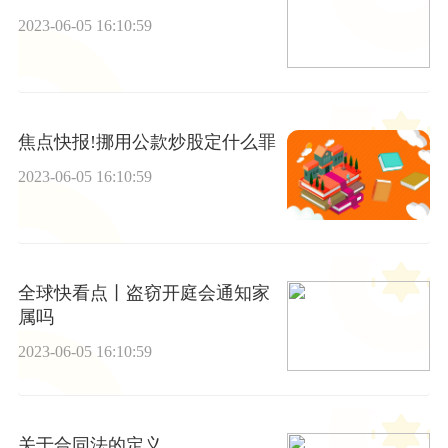
2023-06-05 16:10:59
焦点快报!挪用公款炒股定什么罪
2023-06-05 16:10:59
全球快看点丨盗窃开庭会通知家
属吗
2023-06-05 16:10:59
关于合同法的定义