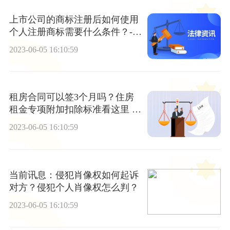
上市公司的商标注册后如何使用
个人注册商标需要什么条件？-世
界看点
2023-06-05 16:10:59
租房合同可以签3个月吗？住房
租金专项附加扣除标准看这里 当
前焦点
2023-06-05 16:10:59
当前讯息：侵犯肖像权如何起诉
对方？侵犯个人肖像权怎么判？
2023-06-05 16:10:59