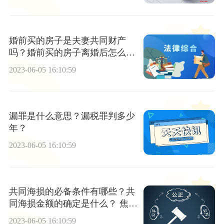
婚前买的房子是夫妻共同财产
吗？婚前买的房子离婚后怎么分
配？
2023-06-05 16:10:59
漏罪是什么意思？漏税罪判多少
年？
2023-06-05 16:10:59
共同海损的必备条件有哪些？共
同海损金额的确定是什么？ 焦点
滚动
2023-06-05 16:10:59