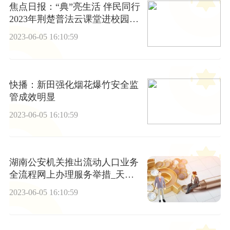
焦点日报：“典”亮生活 伴民同行
2023年荆楚普法云课堂进校园第
一期开讲
2023-06-05 16:10:59
快播：新田强化烟花爆竹安全监
管成效明显
2023-06-05 16:10:59
湖南公安机关推出流动人口业务
全流程网上办理服务举措_天天
观天下
2023-06-05 16:10:59