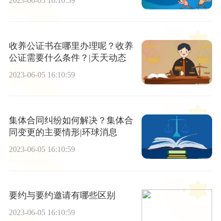
2023-06-05 16:10:59
收养公证书在哪里办理呢？收养
公证需要什么条件？|天天动态
2023-06-05 16:10:59
集体合同纠纷如何解决？集体合
同变更的主要情形|环球消息
2023-06-05 16:10:59
要约与要约邀请有哪些区别
2023-06-05 16:10:59