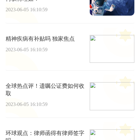
2023-06-05 16:10:59
精神疾病有补贴吗 独家焦点
2023-06-05 16:10:59
全球热点评！遗嘱公证费如何收
取
2023-06-05 16:10:59
环球观点：律师函得有律师签字