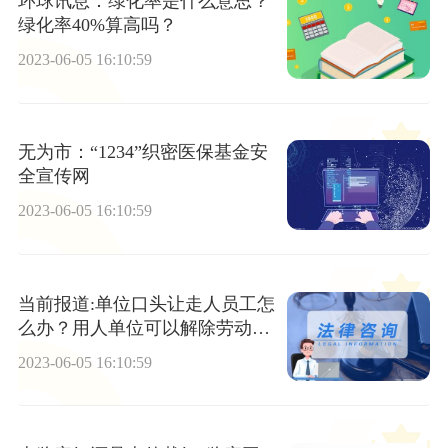
环球讯息：绿化率是什么意思？
绿化率40%算高吗？
2023-06-05 16:10:59
无为市：“1234”织密医保基金安
全宣传网
2023-06-05 16:10:59
当前报道:单位口头让走人员工怎
么办？用人单位可以解除劳动合
同的情况有哪些？
2023-06-05 16:10:59