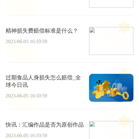
精神损失费赔偿标准是什么？
2023-06-05 16:10:59
过期食品人身损失怎么赔偿_全
球今日讯
2023-06-05 16:10:59
快讯：汇编作品是否为原创作品
2023-06-05 16:10:59