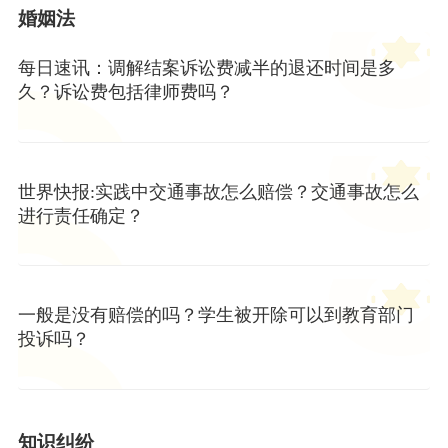
婚姻法
每日速讯：调解结案诉讼费减半的退还时间是多
久？诉讼费包括律师费吗？
世界快报:实践中交通事故怎么赔偿？交通事故怎么
进行责任确定？
一般是没有赔偿的吗？学生被开除可以到教育部门
投诉吗？
知识纠纷