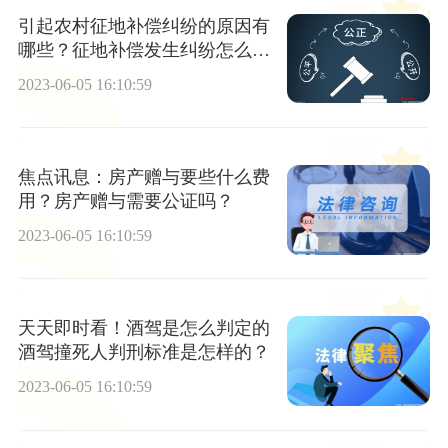
引起农村征地补偿纠纷的原因有
哪些？征地补偿发生纠纷怎么
办？|当前聚焦
2023-06-05 16:10:59
焦点讯息：房产赠与要些什么费
用？房产赠与需要公证吗？
2023-06-05 16:10:59
天天即时看！酒驾是怎么判定的
酒驾撞死人判刑标准是怎样的？
2023-06-05 16:10:59