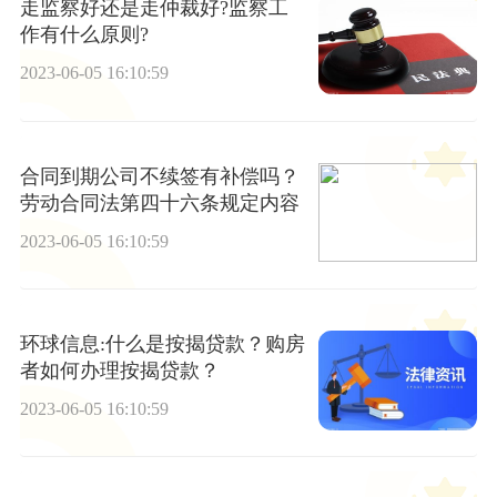
走监察好还是走仲裁好?监察工
作有什么原则?
2023-06-05 16:10:59
合同到期公司不续签有补偿吗？
劳动合同法第四十六条规定内容
2023-06-05 16:10:59
环球信息:什么是按揭贷款？购房
者如何办理按揭贷款？
2023-06-05 16:10:59