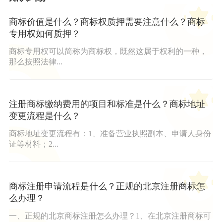
商标价值是什么？商标权质押需要注意什么？商标
专用权如何质押？
商标专用权可以简称为商标权，既然这属于权利的一种，
那么按照法律...
注册商标缴纳费用的项目和标准是什么？商标地址
变更流程是什么？
商标地址变更流程有：1、准备营业执照副本、申请人身份
证等材料；2...
商标注册申请流程是什么？正规的北京注册商标怎
么办理？
一、正规的北京商标注册怎么办理？1、在北京注册商标可