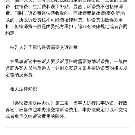
费、住宿费、生活费和误工补贴。显然，诉讼费不包括律师
费。同时，诉讼费是法院收取的，而律师费是律师(事务所)收
取的，所以诉讼费也不可能包括律师费。诉讼费由败诉方承
担，但律师费一般是由委托方承担，除非有法律规定或者合同
约定。
被告人告了原告是否需要交诉讼费
在民事诉讼中被诉人要反诉原告时需要缴纳诉讼费。一般由
该庭办案人员与反诉人一并到立案庭立案并按诉讼费的相关规
定缴纳反诉费。
相关法律知识
《诉讼费用交纳办法》第二条 当事人进行民事诉讼、行政
诉讼，应当依照本办法交纳诉讼费用。本办法规定可以不交纳
或者免予交纳诉讼费用的除外。