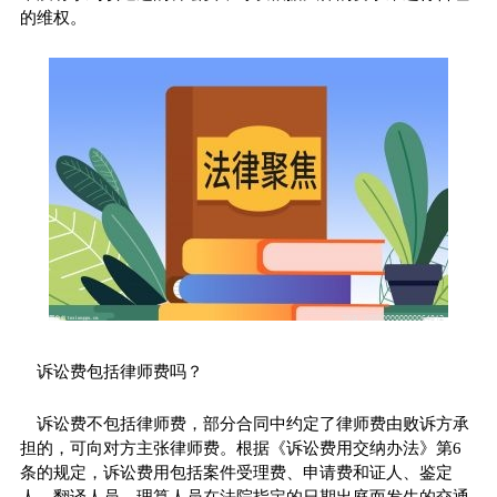
的维权。
诉讼费包括律师费吗？
诉讼费不包括律师费，部分合同中约定了律师费由败诉方承
担的，可向对方主张律师费。根据《诉讼费用交纳办法》第6
条的规定，诉讼费用包括案件受理费、申请费和证人、鉴定
人、翻译人员、理算人员在法院指定的日期出庭而发生的交通