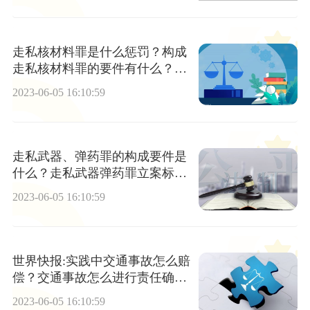
走私核材料罪是什么惩罚？构成
走私核材料罪的要件有什么？_
全球最资讯
2023-06-05 16:10:59
走私武器、弹药罪的构成要件是
什么？走私武器弹药罪立案标准
是什么？-环球热推荐
2023-06-05 16:10:59
世界快报:实践中交通事故怎么赔
偿？交通事故怎么进行责任确
定？
2023-06-05 16:10:59