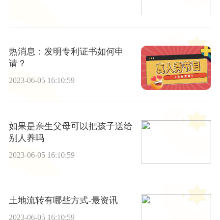
热消息：发明专利证书如何申
请？
2023-06-05 16:10:59
如果是亲生父母可以把孩子送给
别人养吗
2023-06-05 16:10:59
土地流转有哪些方式-最资讯
2023-06-05 16:10:59