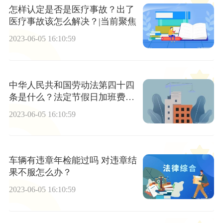
怎样认定是否是医疗事故？出了
医疗事故该怎么解决？|当前聚焦
2023-06-05 16:10:59
中华人民共和国劳动法第四十四
条是什么？法定节假日加班费计
算公式是什么？ 世界热资讯
2023-06-05 16:10:59
车辆有违章年检能过吗 对违章结
果不服怎么办？
2023-06-05 16:10:59