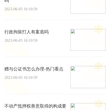
吗
2023-06-05 16:10:59
行政拘留打人有案底吗
2023-06-05 16:10:59
赠与公证书怎么办理-热门看点
2023-06-05 16:10:59
不动产抵押权善意取得的构成要