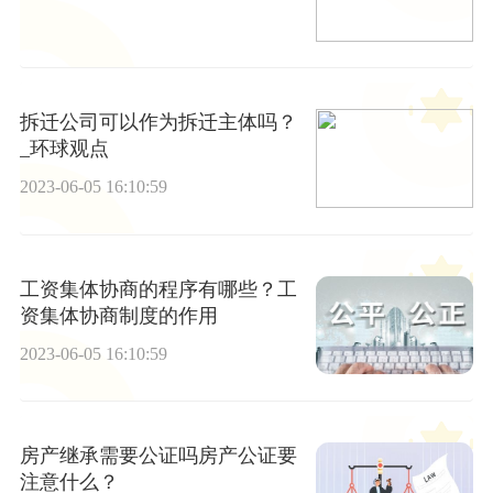
拆迁公司可以作为拆迁主体吗？
_环球观点
2023-06-05 16:10:59
工资集体协商的程序有哪些？工
资集体协商制度的作用
2023-06-05 16:10:59
房产继承需要公证吗房产公证要
注意什么？