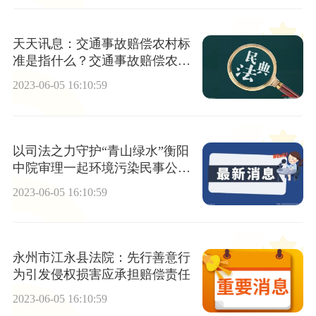
天天讯息：交通事故赔偿农村标
准是指什么？交通事故赔偿农村
标准由什么因素影响？
2023-06-05 16:10:59
以司法之力守护“青山绿水”衡阳
中院审理一起环境污染民事公益
诉讼案
2023-06-05 16:10:59
永州市江永县法院：先行善意行
为引发侵权损害应承担赔偿责任
2023-06-05 16:10:59