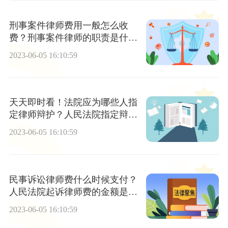
刑事案件律师费用一般怎么收
费？刑事案件律师的职责是什
么？ 动态
2023-06-05 16:10:59
天天即时看！法院应为哪些人指
定律师辩护？人民法院指定辩护
律师的情况
2023-06-05 16:10:59
民事诉讼律师费什么时候支付？
人民法院起诉律师费的金额是怎
么计算的？
2023-06-05 16:10:59