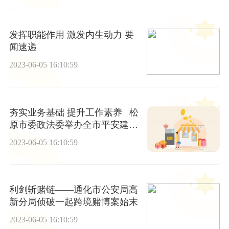
发挥职能作用 激发内生动力 要
闻速递
2023-06-05 16:10:59
夯实业务基础 提升工作素养 松
原市委政法委举办全市平安建设
骨干暨“雪亮工程”功能应用培训
2023-06-05 16:10:59
班 环球时快讯
利剑斩赌链——通化市公安局高
新分局侦破一起跨境赌博案始末
2023-06-05 16:10:59