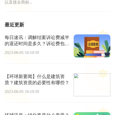
以直接去商标...
最近更新
每日速讯：调解结案诉讼费减半
的退还时间是多久？诉讼费包括
律师费吗？
2023-06-05 16:10:59
【环球新要闻】什么是建筑资
质？建筑资质的必要性有哪些？
2023-06-05 16:10:59