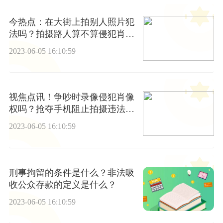
今热点：在大街上拍别人照片犯
法吗？拍摄路人算不算侵犯肖像
权？
2023-06-05 16:10:59
视焦点讯！争吵时录像侵犯肖像
权吗？抢夺手机阻止拍摄违法
吗？
2023-06-05 16:10:59
刑事拘留的条件是什么？非法吸
收公众存款的定义是什么？
2023-06-05 16:10:59