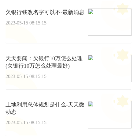
欠银行钱改名字可以不-最新消息
2023-05-15 08:15:15
天天要闻：欠银行10万怎么处理
(欠银行10万怎么处理最好)
2023-05-15 08:15:15
土地利用总体规划是什么-天天微
动态
2023-05-15 08:15:15