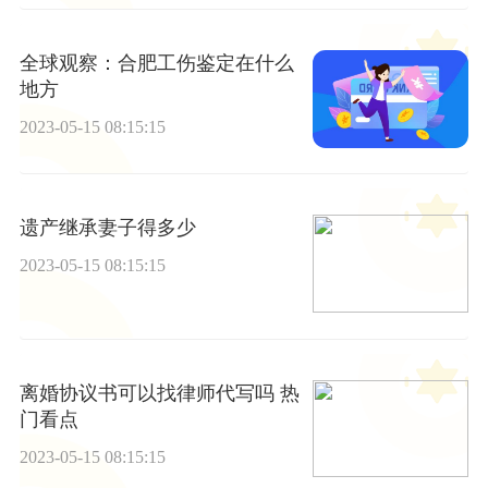
全球观察：合肥工伤鉴定在什么
地方
2023-05-15 08:15:15
遗产继承妻子得多少
2023-05-15 08:15:15
离婚协议书可以找律师代写吗 热
门看点
2023-05-15 08:15:15