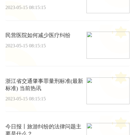
2023-05-15 08:15:15
民营医院如何减少医疗纠纷
2023-05-15 08:15:15
浙江省交通肇事罪量刑标准(最新
标准) 当前热讯
2023-05-15 08:15:15
今日报丨旅游纠纷的法律问题主
要是什么？