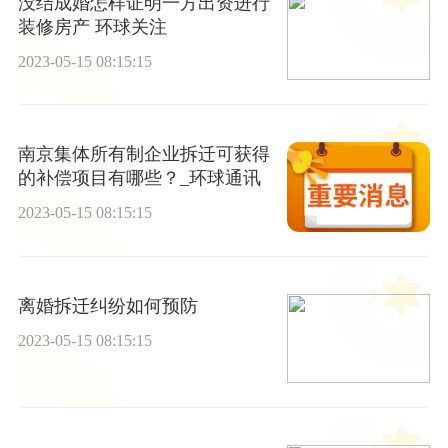
没结成婚怎样证明一方出资进行
装修房产 环球关注
2023-05-15 08:15:15
南京集体所有制企业拆迁可获得
的补偿项目有哪些？_环球通讯
2023-05-15 08:15:15
离婚拆迁纠纷如何预防
2023-05-15 08:15:15