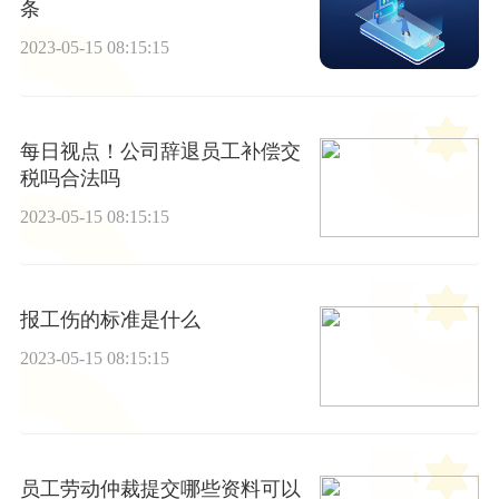
条
2023-05-15 08:15:15
每日视点！公司辞退员工补偿交
税吗合法吗
2023-05-15 08:15:15
报工伤的标准是什么
2023-05-15 08:15:15
员工劳动仲裁提交哪些资料可以