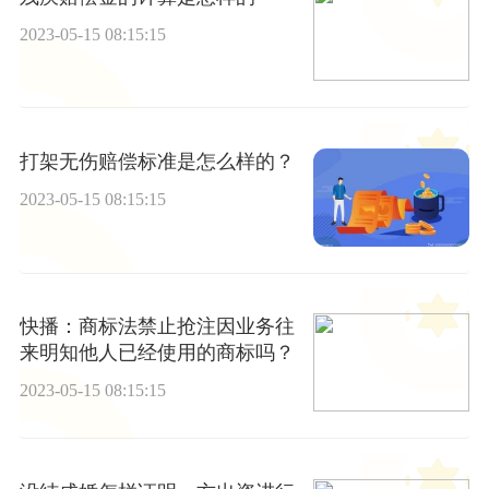
2023-05-15 08:15:15
打架无伤赔偿标准是怎么样的？
2023-05-15 08:15:15
快播：商标法禁止抢注因业务往
来明知他人已经使用的商标吗？
2023-05-15 08:15:15