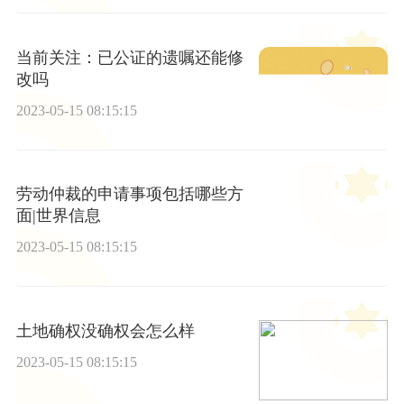
当前关注：已公证的遗嘱还能修
改吗
2023-05-15 08:15:15
劳动仲裁的申请事项包括哪些方
面|世界信息
2023-05-15 08:15:15
土地确权没确权会怎么样
2023-05-15 08:15:15