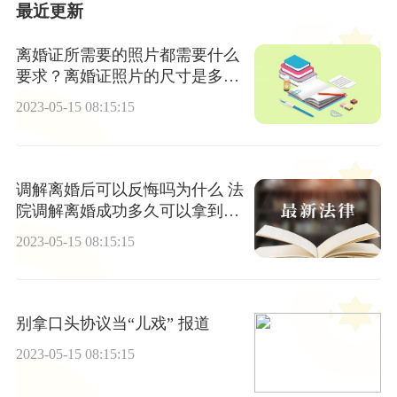
最近更新
离婚证所需要的照片都需要什么
要求？离婚证照片的尺寸是多
大？
2023-05-15 08:15:15
调解离婚后可以反悔吗为什么 法
院调解离婚成功多久可以拿到调
解书？
2023-05-15 08:15:15
别拿口头协议当“儿戏” 报道
2023-05-15 08:15:15