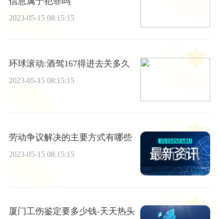
信息属于犯罪吗
2023-05-15 08:15:15
环球滚动:酒驾167得进去关多久
2023-05-15 08:15:15
劳动争议解决的主要方式有哪些
2023-05-15 08:15:15
厦门工伤鉴定要多少钱-天天热头