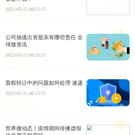
2023-05-15 08:15:15
公司抽逃出资股东有哪些责任 全
球微资讯
2023-05-15 08:15:15
股权转让中的问题如何处理 速递
2023-05-15 08:15:15
世界微动态丨疫情期间传播虚假