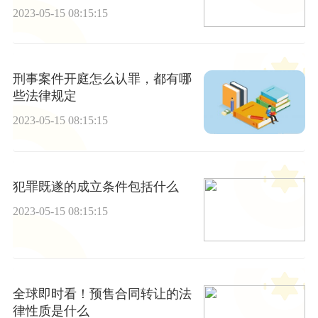
2023-05-15 08:15:15
刑事案件开庭怎么认罪，都有哪
些法律规定
2023-05-15 08:15:15
犯罪既遂的成立条件包括什么
2023-05-15 08:15:15
全球即时看！预售合同转让的法
律性质是什么