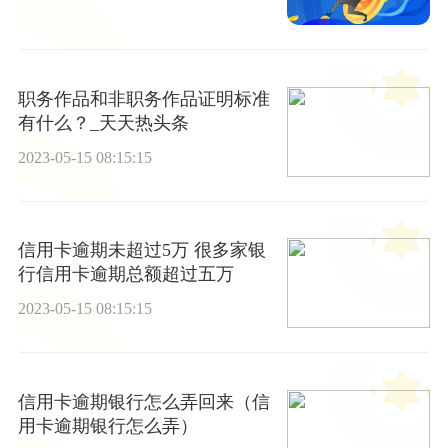
职务作品和非职务作品证明标准
有什么？_天天热头条
2023-05-15 08:15:15
信用卡逾期未超过5万 很多家银
行信用卡逾期总额超过五万
2023-05-15 08:15:15
信用卡逾期银行怎么弄回来（信
用卡逾期银行怎么弄）