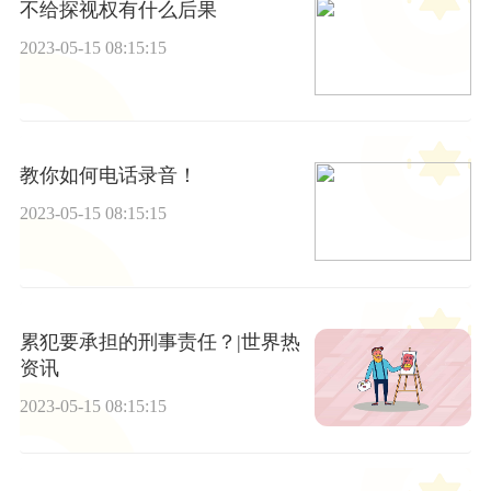
不给探视权有什么后果
2023-05-15 08:15:15
教你如何电话录音！
2023-05-15 08:15:15
累犯要承担的刑事责任？|世界热
资讯
2023-05-15 08:15:15