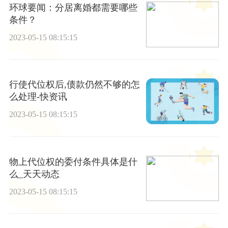
环球要闻：分居离婚都需要哪些
条件？
2023-05-15 08:15:15
行使代位权后,债款仍然不够的怎
么处理-快资讯
2023-05-15 08:15:15
物上代位权的委付条件具体是什
么_天天动态
2023-05-15 08:15:15