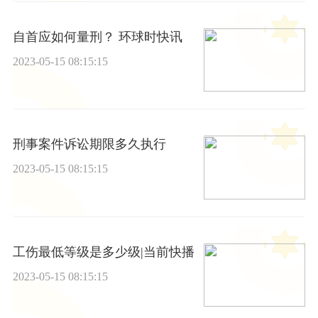
自首应如何量刑？ 环球时快讯
2023-05-15 08:15:15
刑事案件诉讼期限多久执行
2023-05-15 08:15:15
工伤最低等级是多少级|当前快播
2023-05-15 08:15:15