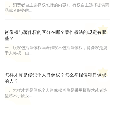
一、消费者自主选择权包括的内容1、有权自主选择提供商
品或者服务的...
肖像权与著作权的区分在哪？著作权法的规定有哪
些？
一、版权包括肖像权吗著作权不包括肖像权，肖像权是属
于人格权，由...
怎样才算是侵犯个人肖像权？怎么举报侵犯肖像权
的人？
一、怎样才算是侵犯个人肖像权肖像是采用摄影术或者造
型艺术手段反...