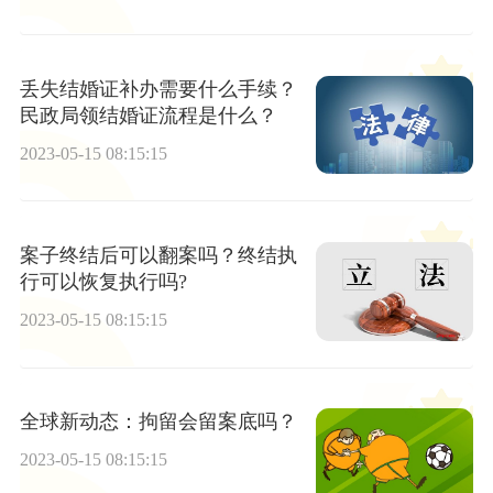
丢失结婚证补办需要什么手续？
民政局领结婚证流程是什么？
2023-05-15 08:15:15
案子终结后可以翻案吗？终结执
行可以恢复执行吗?
2023-05-15 08:15:15
全球新动态：拘留会留案底吗？
2023-05-15 08:15:15