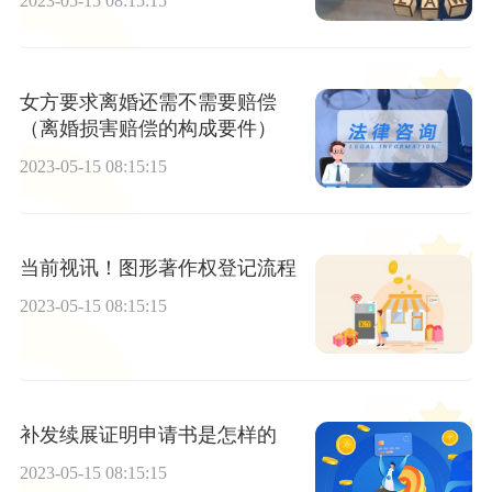
2023-05-15 08:15:15
女方要求离婚还需不需要赔偿
（离婚损害赔偿的构成要件）
2023-05-15 08:15:15
当前视讯！图形著作权登记流程
2023-05-15 08:15:15
补发续展证明申请书是怎样的
2023-05-15 08:15:15