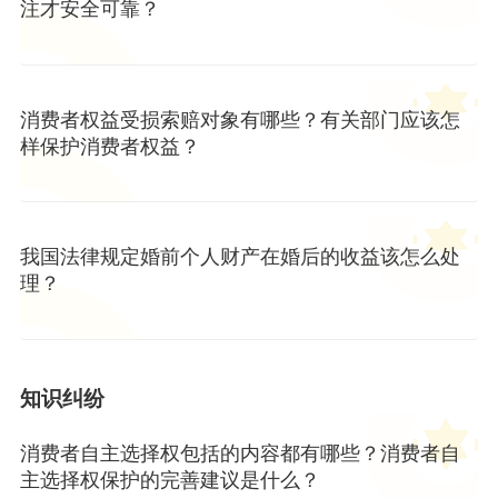
注才安全可靠？
消费者权益受损索赔对象有哪些？有关部门应该怎
样保护消费者权益？
我国法律规定婚前个人财产在婚后的收益该怎么处
理？
知识纠纷
消费者自主选择权包括的内容都有哪些？消费者自
主选择权保护的完善建议是什么？