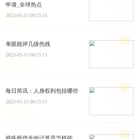
申请_全球热点
2023-05-15 08:15:15
单眼能评几级伤残
2023-05-15 08:15:15
每日简讯：人身权利包括哪些
2023-05-15 08:15:15
残疾赔偿金的计算是怎样的