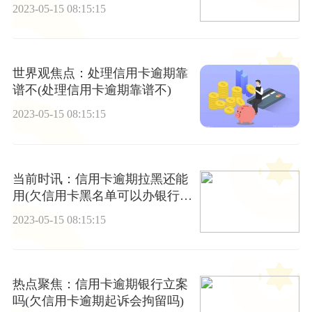
2023-05-15 08:15:15
世界观焦点：处理信用卡逾期靠
谱不(处理信用卡逾期靠谱不)
2023-05-15 08:15:15
当前时讯：信用卡逾期拉黑还能
用(欠信用卡黑名单可以办银行卡
吗)
2023-05-15 08:15:15
热点聚焦：信用卡逾期银行立案
吗(欠信用卡逾期起诉会拘留吗)