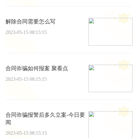
解除合同需要怎么写
2023-05-15 08:15:15
合同诈骗如何报案 聚看点
2023-05-15 08:15:15
合同诈骗报警后多久立案-今日要
闻
2023-05-15 08:15:15