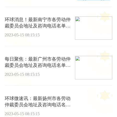
环球消息！最新南宁市各劳动仲
裁委员会地址及咨询电话名单一
览
2023-05-15 08:15:15
每日聚焦：最新广州市各劳动仲
裁委员会地址及咨询电话名单一
览
2023-05-15 08:15:15
环球微速讯：最新扬州市各劳动
仲裁委员会地址及咨询电话名单
一览
2023-05-15 08:15:15