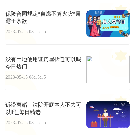
保险合同规定“自燃不算火灾”属
霸王条款
2023-05-15 08:15:15
没有土地使用证房屋拆迁可以吗
今日热门
2023-05-15 08:15:15
诉讼离婚，法院开庭本人不去可
以吗_每日精选
2023-05-15 08:15:15