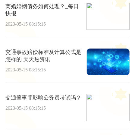
离婚婚姻债务如何处理？_每日
快报
2023-05-15 08:15:15
交通事故赔偿标准及计算公式是
怎样的 天天热资讯
2023-05-15 08:15:15
交通肇事罪影响公务员考试吗？
2023-05-15 08:15:15