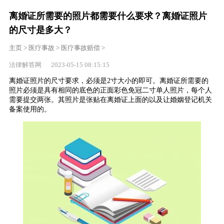
离婚证所需要的照片都需要什么要求？离婚证照片
的尺寸是多大？
主页
>
医疗事故
>
医疗事故赔偿
>
法律解答网 2023-05-15 08:15:15
离婚证照片的尺寸要求，必须是2寸大小的即可。离婚证所需要的
照片必须是具有相同的底色的正面彩色免冠二寸单人照片，每个人
需要提交两张。其照片是张贴在离婚证上面的以及让婚姻登记机关
备案使用的。