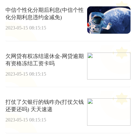
中信个性化分期后利息(中信个性
化分期利息违约金减免)
2023-05-15 08:15:15
欠网贷有权冻结退休金-网贷逾期
有资格冻结工资卡吗
2023-05-15 08:15:15
打仗了欠银行的钱咋办(打仗欠钱
还要还吗) 天天速递
2023-05-15 08:15:15