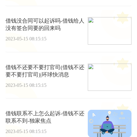
借钱没合同可以起诉吗-借钱给人
没有签合同要的回来吗
2023-05-15 08:15:15
借钱不还要不要打官司(借钱不还
要不要打官司)|环球快消息
2023-05-15 08:15:15
借钱联系不上怎么起诉-借钱不还
联系不到-独家焦点
2023-05-15 08:15:15