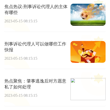
焦点热议:刑事诉讼代理人的主体
有哪些
2023-05-15 08:15:15
刑事诉讼代理人可以做哪些工作
快报
2023-05-15 08:15:15
热点聚焦：肇事逃逸后对方愿意
私了如何处理
2023-05-15 08:15:15