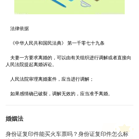
法律依据
《中华人民共和国民法典》 第一千零七十九条
夫妻一方要求离婚的，可以由有关组织进行调解或者直接向
人民法院提起离婚诉讼。
人民法院审理离婚案件，应当进行调解；
如果感情确已破裂，调解无效的，应当准予离婚。
婚姻法
身份证复印件能买火车票吗？身份证复印件怎么标