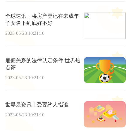
全球速讯：将房产登记在未成年
子女名下到底好不好
2023-05-23 10:21:10
雇佣关系的法律认定条件 世界热
点评
2023-05-23 10:21:10
世界最资讯丨受要约人指谁
2023-05-23 10:21:10