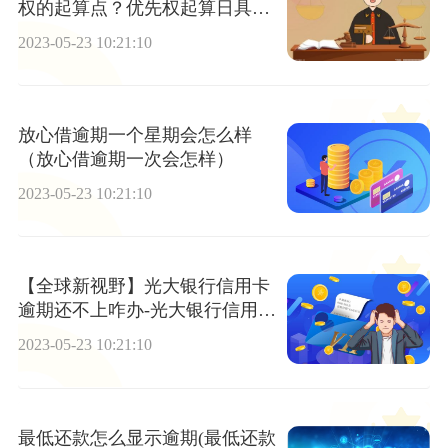
权的起算点？优先权起算日具体
设定的设想有哪些？
2023-05-23 10:21:10
放心借逾期一个星期会怎么样
（放心借逾期一次会怎样）
2023-05-23 10:21:10
【全球新视野】光大银行信用卡
逾期还不上咋办-光大银行信用卡
逾期还不上咋办呢
2023-05-23 10:21:10
最低还款怎么显示逾期(最低还款