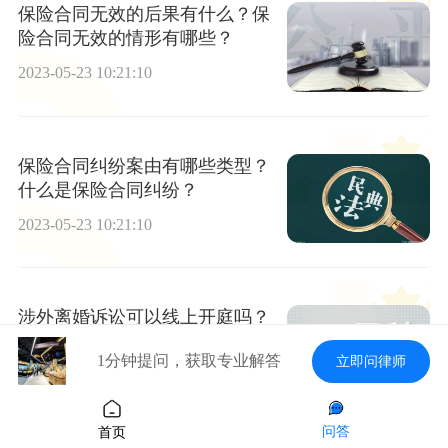
保险合同无效的后果有什么？保
险合同无效的情形有哪些？
2023-05-23 10:21:10
保险合同纠纷案由有哪些类型？
什么是保险合同纠纷？
2023-05-23 10:21:10
涉外离婚诉讼可以线上开庭吗？
夫妻一方在国外一方在国内可以
1分钟提问，获取专业解答
立即问律师
离婚吗？
2023-05-23 10:21:10
问答
首页