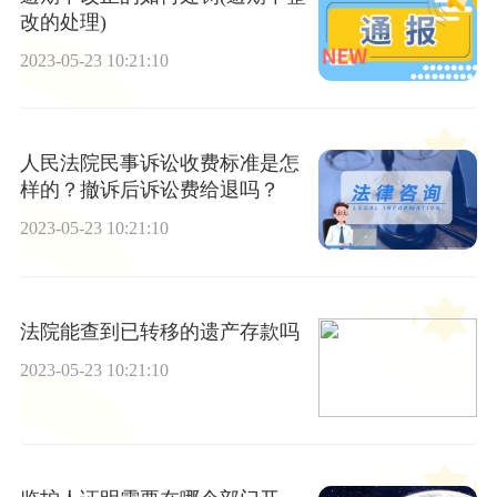
改的处理)
2023-05-23 10:21:10
人民法院民事诉讼收费标准是怎
样的？撤诉后诉讼费给退吗？
2023-05-23 10:21:10
法院能查到已转移的遗产存款吗
2023-05-23 10:21:10