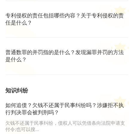
专利侵权的责任包括哪些内容？关于专利侵权的责
任是什么？
普通数罪的并罚指的是什么？发现漏罪并罚的方法
是什么？
知识纠纷
如何追债？欠钱不还属于民事纠纷吗？涉嫌拒不执
行判决罪会被判刑吗？
欠钱不还属于民事纠纷，债权人可以凭借条向法院申请支
付令;也可以搜...