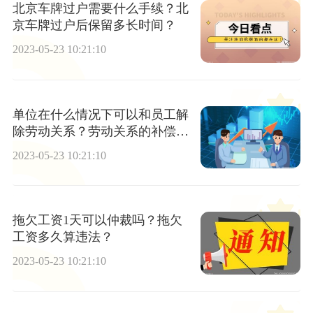
北京车牌过户需要什么手续？北
京车牌过户后保留多长时间？
2023-05-23 10:21:10
单位在什么情况下可以和员工解
除劳动关系？劳动关系的补偿金
属于强制性的吗？
2023-05-23 10:21:10
拖欠工资1天可以仲裁吗？拖欠
工资多久算违法？
2023-05-23 10:21:10