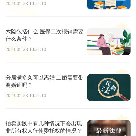
有哪些？
2023-05-23 10:21:10
六险包括什么 医保二次报销需要
什么条件？
2023-05-23 10:21:10
分居满多久可以离婚 二婚需要带
离婚证吗？
2023-05-23 10:21:10
拍卖实践中有几种情况下会出现
非所有权人行使委托权的情况？