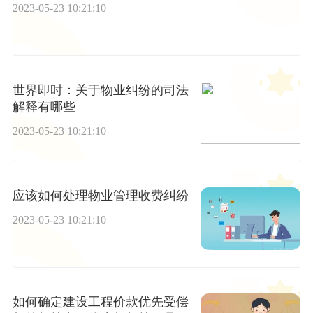
2023-05-23 10:21:10
世界即时：关于物业纠纷的司法
解释有哪些
2023-05-23 10:21:10
应该如何处理物业管理收费纠纷
2023-05-23 10:21:10
如何确定建设工程价款优先受偿