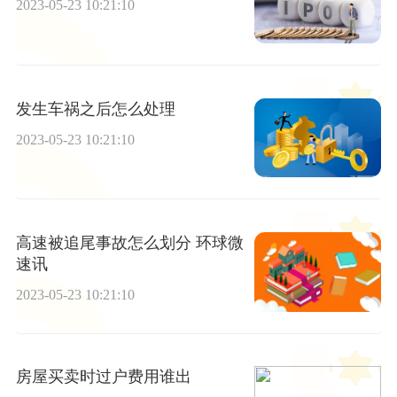
2023-05-23 10:21:10
发生车祸之后怎么处理
2023-05-23 10:21:10
高速被追尾事故怎么划分 环球微
速讯
2023-05-23 10:21:10
房屋买卖时过户费用谁出