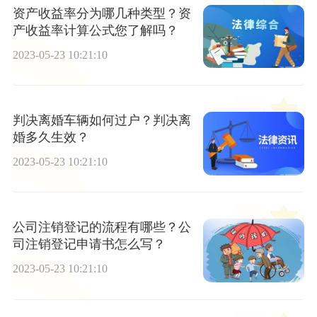
资产收益率分为哪几种类型？资
产收益率计算公式您了解吗？
2023-05-23 10:21:10
判决离婚车辆如何过户？判决离
婚多久生效？
2023-05-23 10:21:10
公司注销登记的流程有哪些？公
司注销登记申请书怎么写？
2023-05-23 10:21:10