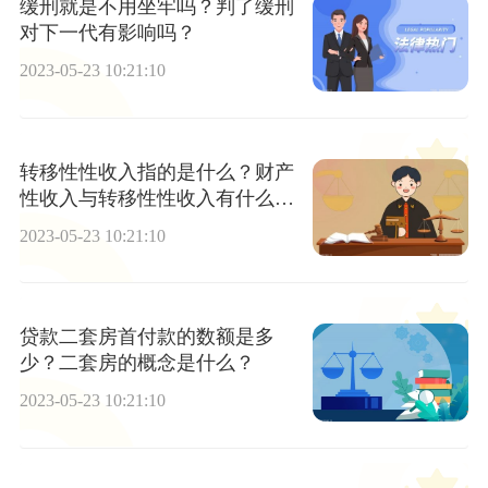
缓刑就是不用坐牢吗？判了缓刑
对下一代有影响吗？
2023-05-23 10:21:10
转移性性收入指的是什么？财产
性收入与转移性性收入有什么不
同？
2023-05-23 10:21:10
贷款二套房首付款的数额是多
少？二套房的概念是什么？
2023-05-23 10:21:10