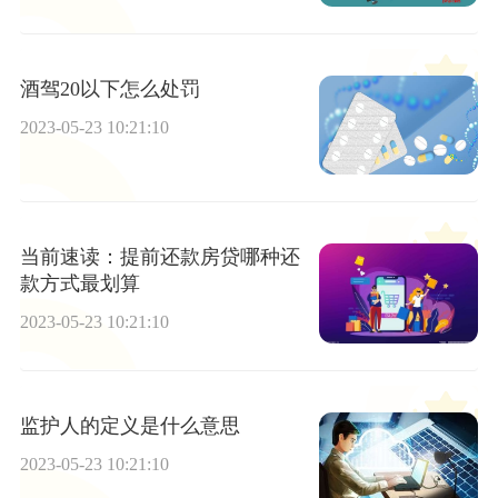
酒驾20以下怎么处罚
2023-05-23 10:21:10
当前速读：提前还款房贷哪种还
款方式最划算
2023-05-23 10:21:10
监护人的定义是什么意思
2023-05-23 10:21:10