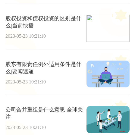
股权投资和债权投资的区别是什
么|当前快播
2023-05-23 10:21:10
股东有限责任例外适用条件是什
么|要闻速递
2023-05-23 10:21:10
公司合并重组是什么意思 全球关
注
2023-05-23 10:21:10