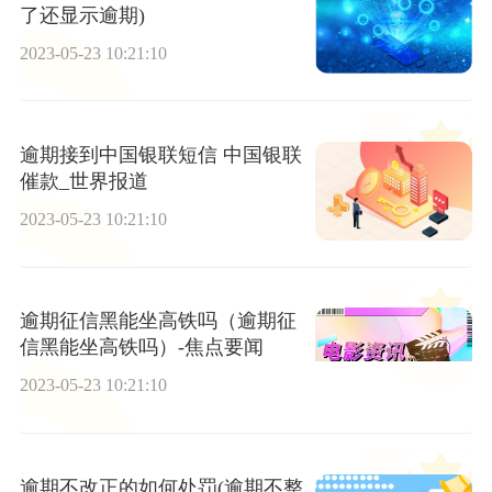
了还显示逾期)
2023-05-23 10:21:10
逾期接到中国银联短信 中国银联
催款_世界报道
2023-05-23 10:21:10
逾期征信黑能坐高铁吗（逾期征
信黑能坐高铁吗）-焦点要闻
2023-05-23 10:21:10
逾期不改正的如何处罚(逾期不整