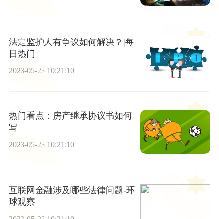
法定监护人有争议如何解决？|每
日热门
2023-05-23 10:21:10
热门看点：房产继承协议书如何
写
2023-05-23 10:21:10
互联网金融涉及哪些法律问题-环
球观察
2023-05-23 10:21:10