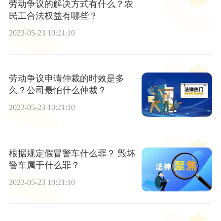
劳动争议的解决方式有什么？农
民工合法权益有哪些？
2023-05-23 10:21:10
劳动争议申请仲裁的时效是多
久？公司最怕什么仲裁？
2023-05-23 10:21:10
根据规定假冒警车什么罪？ 毁坏
警车属于什么罪？
2023-05-23 10:21:10