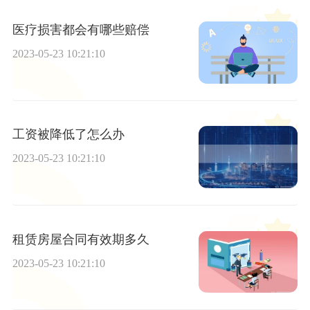
医疗损害都会有哪些赔偿
2023-05-23 10:21:10
工资被降低了怎么办
2023-05-23 10:21:10
租赁房屋合同有效期多久
2023-05-23 10:21:10