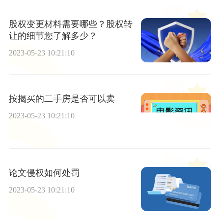
股权变更材料需要哪些？股权转
让的细节您了解多少？
2023-05-23 10:21:10
按揭买的二手房是否可以卖
2023-05-23 10:21:10
论文侵权如何处罚
2023-05-23 10:21:10