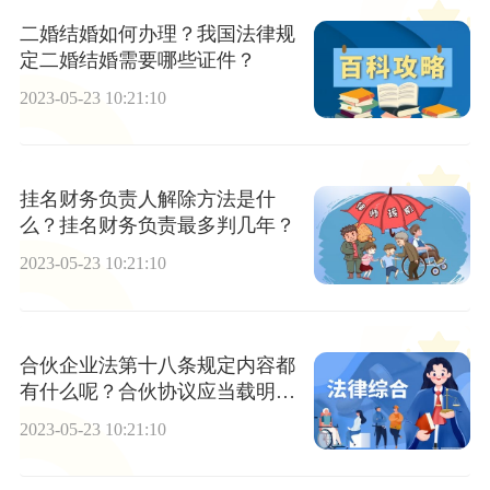
二婚结婚如何办理？我国法律规
定二婚结婚需要哪些证件？
2023-05-23 10:21:10
挂名财务负责人解除方法是什
么？挂名财务负责最多判几年？
2023-05-23 10:21:10
合伙企业法第十八条规定内容都
有什么呢？合伙协议应当载明哪
些事项？
2023-05-23 10:21:10