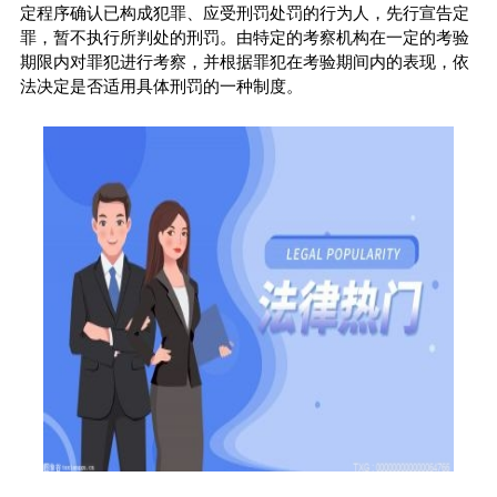
定程序确认已构成犯罪、应受刑罚处罚的行为人，先行宣告定
罪，暂不执行所判处的刑罚。由特定的考察机构在一定的考验
期限内对罪犯进行考察，并根据罪犯在考验期间内的表现，依
法决定是否适用具体刑罚的一种制度。