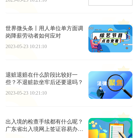
世界微头条丨用人单位单方面调
岗降薪劳动者如何应对
2023-05-23 10:21:10
退赃退赔在什么阶段比较好一
些？不退赃款坐牢后还要退吗？
2023-05-23 10:21:10
出入境的检查手续都有什么呢？
广东省出入境网上签证容易办理
吗？