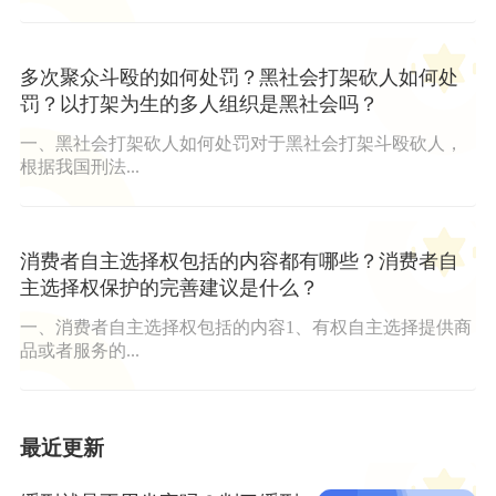
多次聚众斗殴的如何处罚？黑社会打架砍人如何处
罚？以打架为生的多人组织是黑社会吗？
一、黑社会打架砍人如何处罚对于黑社会打架斗殴砍人，
根据我国刑法...
消费者自主选择权包括的内容都有哪些？消费者自
主选择权保护的完善建议是什么？
一、消费者自主选择权包括的内容1、有权自主选择提供商
品或者服务的...
最近更新