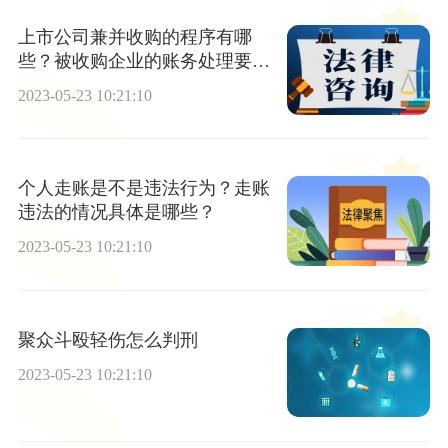
上市公司兼并收购的程序有哪
些？被收购企业的账务处理要点
是什么？
2023-05-23 10:21:10
个人走账是不是违法行为？走账
违法的情况具体是哪些？
2023-05-23 10:21:10
聚众斗殴轻伤怎么判刑
2023-05-23 10:21:10