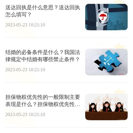
送达回执是什么意思？送达回执
怎么填写？
2023-05-23 10:21:10
结婚的必备条件是什么？我国法
律规定中结婚有哪些禁止条件？
2023-05-23 10:21:10
担保物权优先性的一般限制主要
表现是什么？担保物权优先性的
一般限制有哪些内容？
2023-05-23 10:21:10