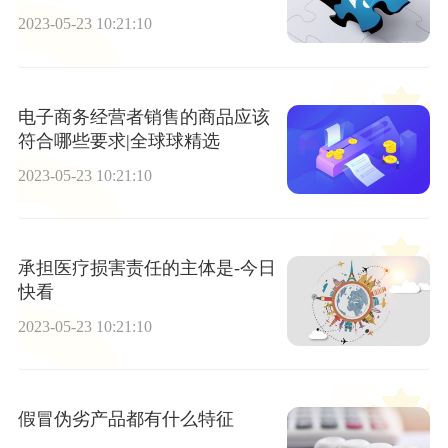
2023-05-23 10:21:10
电子商务经营者销售的商品应该
符合哪些要求|全球球精选
2023-05-23 10:21:10
承担医疗损害责任的主体是-今日
快看
2023-05-23 10:21:10
假冒伪劣产品都有什么特征