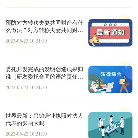
预防对方转移夫妻共同财产有什
么做法？对方转移夫妻共同财产
如何预防？
2023-05-23 10:21:10
委托开发完成的发明创造成果归
谁（研发委托合同的违约责任有
哪些）
2023-05-23 10:21:10
世界最新：吊销营业执照对法人
代表的影响大吗
2023-05-23 10:21:10