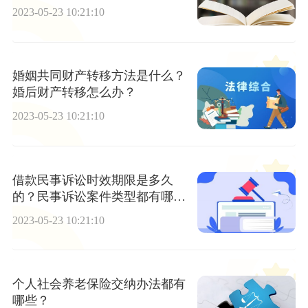
2023-05-23 10:21:10
婚姻共同财产转移方法是什么？
婚后财产转移怎么办？
2023-05-23 10:21:10
借款民事诉讼时效期限是多久
的？民事诉讼案件类型都有哪
些？
2023-05-23 10:21:10
个人社会养老保险交纳办法都有
哪些？