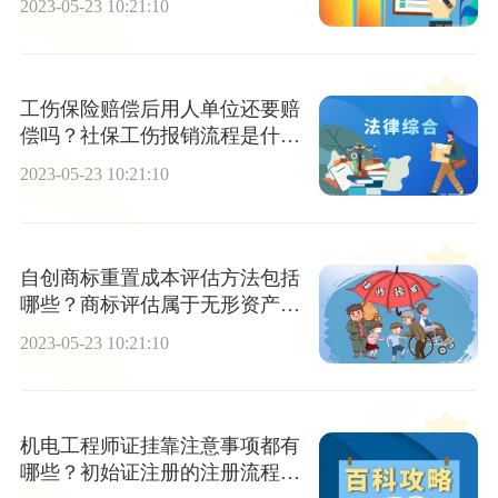
2023-05-23 10:21:10
工伤保险赔偿后用人单位还要赔
偿吗？社保工伤报销流程是什
么？
2023-05-23 10:21:10
自创商标重置成本评估方法包括
哪些？商标评估属于无形资产评
估的一种类型吗？
2023-05-23 10:21:10
机电工程师证挂靠注意事项都有
哪些？初始证注册的注册流程都