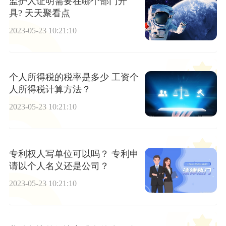
监护人证明需要在哪个部门开
具? 天天聚看点
2023-05-23 10:21:10
个人所得税的税率是多少 工资个
人所得税计算方法？
2023-05-23 10:21:10
专利权人写单位可以吗？ 专利申
请以个人名义还是公司？
2023-05-23 10:21:10