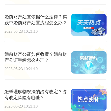
婚前财产处置依据什么法律？实
践中婚前财产处置流程怎么办？
2023-05-23 10:21:10
婚前财产公证如何收费？婚前财
产公证手续怎么办理？
2023-05-23 10:21:10
怎样理解物权法的占有改定？占
有改定风险有哪些？
2023-05-23 10:21:10