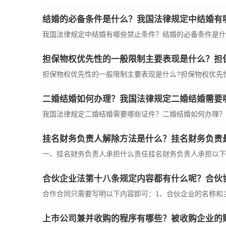
结婚的必备条件是什么？我国法律规定中结婚有
我国法律规定中结婚有哪些禁止条件？结婚的必备条件是什么
担保物权优先性的一般限制主要表现是什么？担
担保物权优先性的一般限制主要表现是什么?担保物权优先性的
二婚结婚如何办理？我国法律规定二婚结婚需要
我国法律规定二婚结婚需要哪些证件？二婚结婚如何办理？二
挂名财务负责人解除方法是什么？挂名财务负责
一、挂名财务负责人承担什么责任挂名财务负责人承担以下责任
合伙企业法第十八条规定内容都有什么呢？合伙
合作合同只需要写明以下内容即可：1、合伙企业的名称和主要
上市公司兼并收购的程序有哪些？被收购企业的