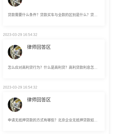
贷款需要什么条件？贷款买车与全款的区别是什么？贷款买车手续费一般是多少？
2023-03-29 16:54:32
律师回答区
怎么应对高利贷行为？什么是高利贷？高利贷款利息怎么算？
2023-03-29 16:54:32
律师回答区
申请无抵押贷款的方式有哪些？北京企业无抵押贷款如何申请？
2023-03-29 16:54:32