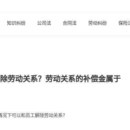
知识纠纷
公司法
合同法
劳动纠纷
保险
除劳动关系？劳动关系的补偿金属于
情况下可以和员工解除劳动关系？