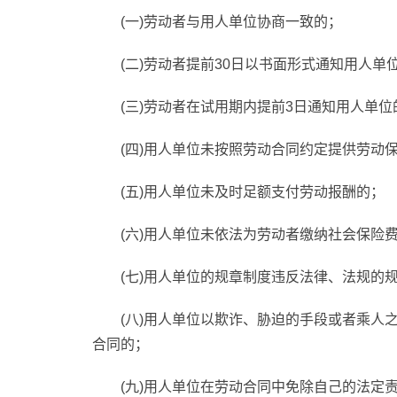
(一)劳动者与用人单位协商一致的；
(二)劳动者提前30日以书面形式通知用人单
(三)劳动者在试用期内提前3日通知用人单位
(四)用人单位未按照劳动合同约定提供劳动
(五)用人单位未及时足额支付劳动报酬的；
(六)用人单位未依法为劳动者缴纳社会保险
(七)用人单位的规章制度违反法律、法规的
(八)用人单位以欺诈、胁迫的手段或者乘人
合同的；
(九)用人单位在劳动合同中免除自己的法定