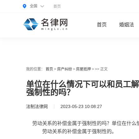
全国
首页
首页
婚姻法
我的位置：
首页
>
房产纠纷
>
房屋抵押
> >> 正文
单位在什么情况下可以和员工解
强制性的吗？
法制法律网
2023-05-23 10:08:27
劳动关系的补偿金属于强制性的吗？单位在什么
劳动关系的补偿金属于强制性的。