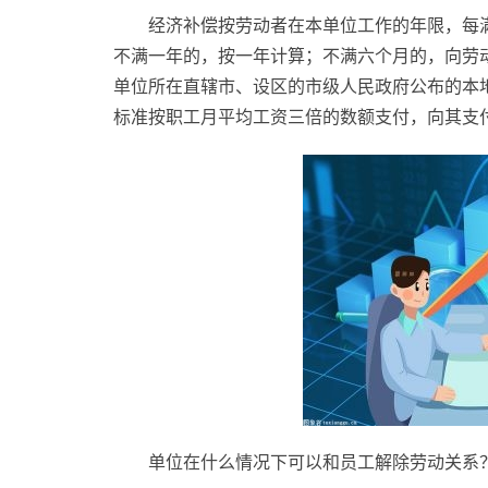
经济补偿按劳动者在本单位工作的年限，每
不满一年的，按一年计算；不满六个月的，向劳
单位所在直辖市、设区的市级人民政府公布的本
标准按职工月平均工资三倍的数额支付，向其支
单位在什么情况下可以和员工解除劳动关系