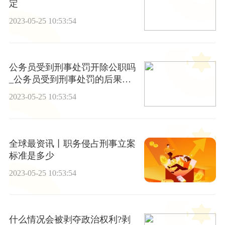
定
2023-05-25 10:53:54
公务员受到刑事处罚开除公职吗
_公务员受到刑事处罚的后果是
什么
2023-05-25 10:53:54
全球最资讯丨职务侵占刑事立案
标准是多少
2023-05-25 10:53:54
什么情况会被剥夺政治权利?剥