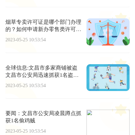
烟草专卖许可证是哪个部门办理
的？如何申请新办零售类许可
证？
2023-05-25 10:53:54
全球信息:文昌市多家商铺被盗
文昌市公安局迅速抓获1名盗窃
嫌疑人
2023-05-25 10:53:54
要闻：文昌市公安局凌晨蹲点抓
获1名偷鸡贼
2023-05-25 10:53:54