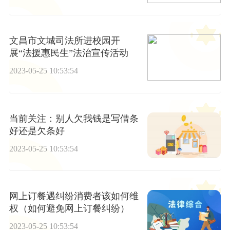
文昌市文城司法所进校园开
展“法援惠民生”法治宣传活动
2023-05-25 10:53:54
当前关注：别人欠我钱是写借条
好还是欠条好
2023-05-25 10:53:54
网上订餐遇纠纷消费者该如何维
权（如何避免网上订餐纠纷）
2023-05-25 10:53:54