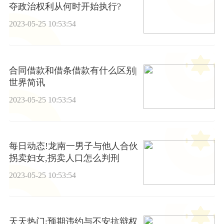
夺政治权利从何时开始执行?
2023-05-25 10:53:54
合同借款和借条借款有什么区别|
世界简讯
2023-05-25 10:53:54
每日动态!龙南一男子与他人合伙
拐卖妇女,拐卖人口怎么判刑
2023-05-25 10:53:54
天天热门:预期违约与不安抗辩权