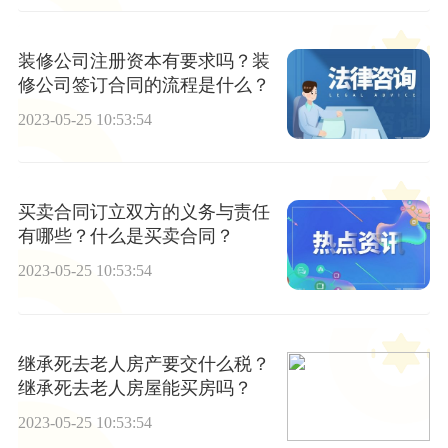
装修公司注册资本有要求吗？装
修公司签订合同的流程是什么？
2023-05-25 10:53:54
买卖合同订立双方的义务与责任
有哪些？什么是买卖合同？
2023-05-25 10:53:54
继承死去老人房产要交什么税？
继承死去老人房屋能买房吗？
2023-05-25 10:53:54