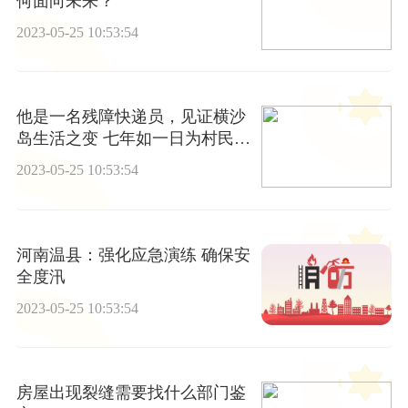
何面向未来？
2023-05-25 10:53:54
他是一名残障快递员，见证横沙
岛生活之变 七年如一日为村民送
快递 热点
2023-05-25 10:53:54
河南温县：强化应急演练 确保安
全度汛
2023-05-25 10:53:54
房屋出现裂缝需要找什么部门鉴