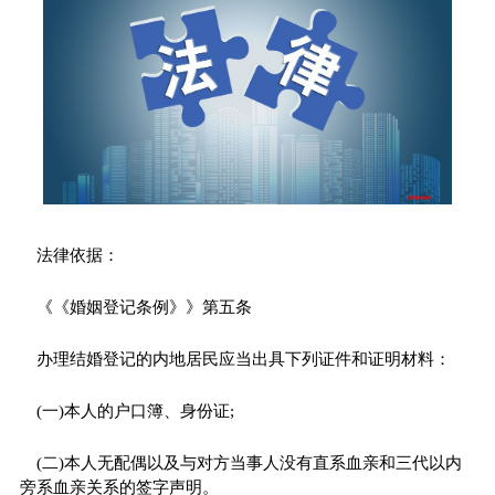
法律依据：
《《婚姻登记条例》》第五条
办理结婚登记的内地居民应当出具下列证件和证明材料：
(一)本人的户口簿、身份证;
(二)本人无配偶以及与对方当事人没有直系血亲和三代以内
旁系血亲关系的签字声明。