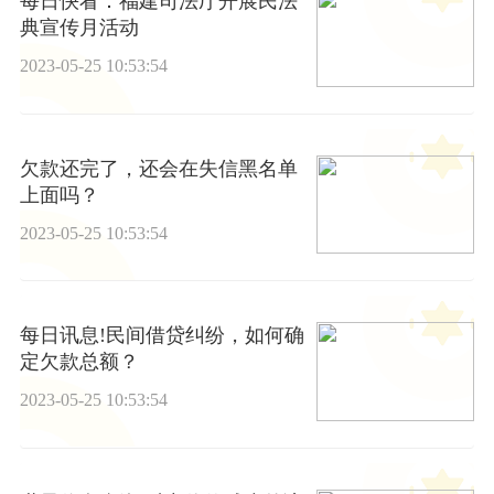
每日快看：福建司法厅开展民法
典宣传月活动
2023-05-25 10:53:54
欠款还完了，还会在失信黑名单
上面吗？
2023-05-25 10:53:54
每日讯息!民间借贷纠纷，如何确
定欠款总额？
2023-05-25 10:53:54