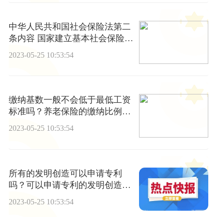
中华人民共和国社会保险法第二
条内容 国家建立基本社会保险都
有哪些内容？
2023-05-25 10:53:54
缴纳基数一般不会低于最低工资
标准吗？养老保险的缴纳比例是
什么？
2023-05-25 10:53:54
所有的发明创造可以申请专利
吗？可以申请专利的发明创造有
哪些？
2023-05-25 10:53:54