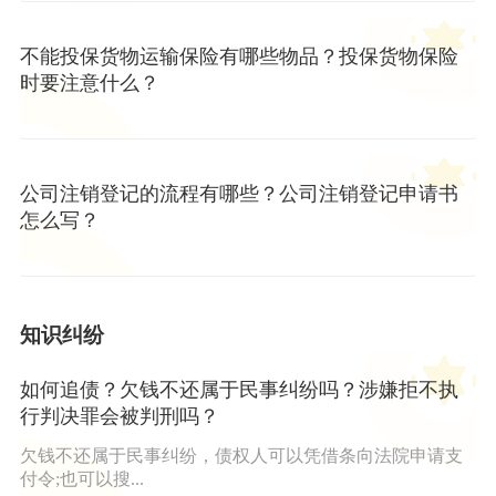
不能投保货物运输保险有哪些物品？投保货物保险
时要注意什么？
公司注销登记的流程有哪些？公司注销登记申请书
怎么写？
知识纠纷
如何追债？欠钱不还属于民事纠纷吗？涉嫌拒不执
行判决罪会被判刑吗？
欠钱不还属于民事纠纷，债权人可以凭借条向法院申请支
付令;也可以搜...