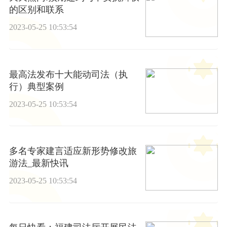
的区别和联系
2023-05-25 10:53:54
最高法发布十大能动司法（执
行）典型案例
2023-05-25 10:53:54
多名专家建言适应新形势修改旅
游法_最新快讯
2023-05-25 10:53:54