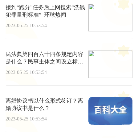
接到“跑分”任务后上网搜索“洗钱
犯罪量刑标准”_环球热闻
2023-05-25 10:53:54
民法典第四百六十四条规定内容
是什么？民事主体之间设立标准
是什么？
2023-05-25 10:53:54
离婚协议书以什么形式签订？离
婚协议书是什么？
2023-05-25 10:53:54