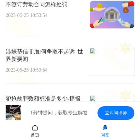
不签订劳动合同怎样处罚
2023-05-25 10:53:54
涉嫌帮信罪,如何争取不起诉_世
界新要闻
2023-05-25 10:53:54
犯抢劫罪数额标准是多少-播报
2023-05-25 10:53:54
1分钟提问，获取专业解答
立即问律师
问答
首页