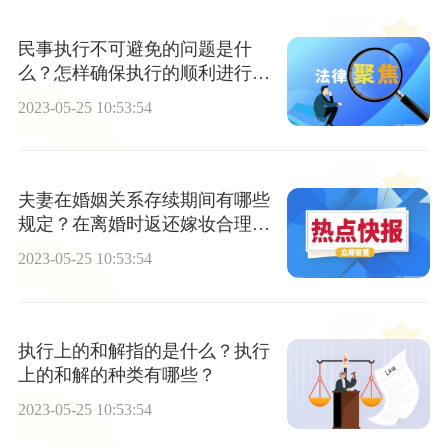
民事执行不可避免的问题是什
么？怎样确保执行的顺利进行同
时又能兼顾第三人的合法权益
2023-05-25 10:53:54
呢？
夫妻在婚姻关系存续期间有哪些
规定？在离婚时返还嫁妆合理
吗？
2023-05-25 10:53:54
执行上的和解指的是什么？执行
上的和解的种类有哪些？
2023-05-25 10:53:54