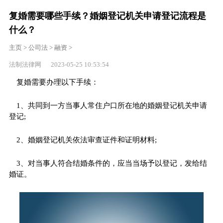
复婚需要哪些手续？婚姻登记机关申请登记流程是
什么？
主页
>
公司法
>
融资
>
法制法律网 2023-05-25 10:53:54
复婚需要办理以下手续：
1、共同到一方当事人常住户口所在地的婚姻登记机关申请
登记;
2、婚姻登记机关依法审查证件和证明材料;
3、对当事人符合结婚条件的，应当当场予以登记，发给结
婚证。