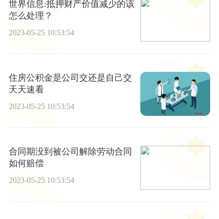
世界信息:抵押财产价值减少的该
怎么处理？
2023-05-25 10:53:54
住房公积金是公司交还是自己交
天天速看
2023-05-25 10:53:54
合同期没到被公司解除劳动合同
如何赔偿
2023-05-25 10:53:54