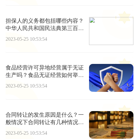
担保人的义务都包括哪些内容？
中华人民共和国民法典第三百八
十七条内容是什么？
2023-05-25 10:53:54
食品经营许可异地经营属于无证
生产吗？食品无证经营如何举
报？
2023-05-25 10:53:54
合同转让的发生原因是什么？一
般情况下合同转让有几种情况？
合同债权的转让有哪些条件？
2023-05-25 10:53:54