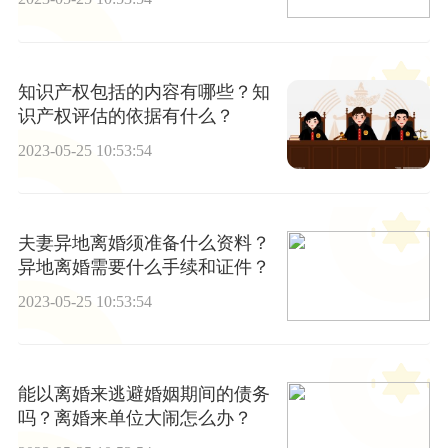
恤金吗？
知识产权包括的内容有哪些？知
识产权评估的依据有什么？
2023-05-25 10:53:54
夫妻异地离婚须准备什么资料？
异地离婚需要什么手续和证件？
2023-05-25 10:53:54
能以离婚来逃避婚姻期间的债务
吗？离婚来单位大闹怎么办？