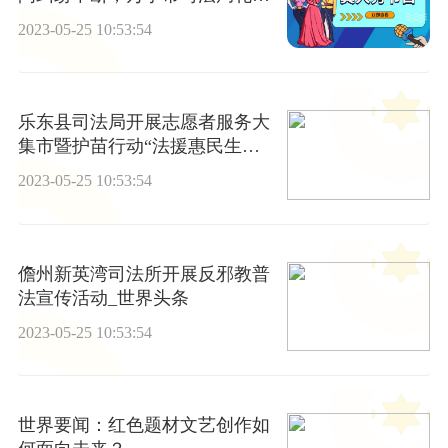
司法所出手！ 全球聚焦
2023-05-25 10:53:54
乐东县司法局开展志愿者服务大
集市暨护苗行动“法援惠民生关
爱未成年人”宣传活动|全球今日
2023-05-25 10:53:54
报
儋州新英湾司法所开展反邪教普
法宣传活动_世界头条
2023-05-25 10:53:54
世界要闻：红色题材文艺创作如