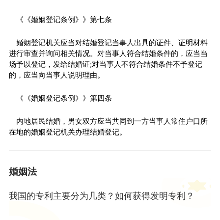
《《婚姻登记条例》》第七条
婚姻登记机关应当对结婚登记当事人出具的证件、证明材料
进行审查并询问相关情况。对当事人符合结婚条件的，应当当
场予以登记，发给结婚证;对当事人不符合结婚条件不予登记
的，应当向当事人说明理由。
《《婚姻登记条例》》第四条
内地居民结婚，男女双方应当共同到一方当事人常住户口所
在地的婚姻登记机关办理结婚登记。
婚姻法
我国的专利主要分为几类？如何获得发明专利？