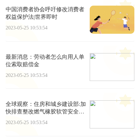
中国消费者协会呼吁修改消费者
权益保护法|世界即时
2023-05-25 10:53:54
最新消息：劳动者怎么向用人单
位索取赔偿金
2023-05-25 10:53:54
全球观察：住房和城乡建设部:加
快排查整改燃气橡胶软管安全隐
患
2023-05-25 10:53:54