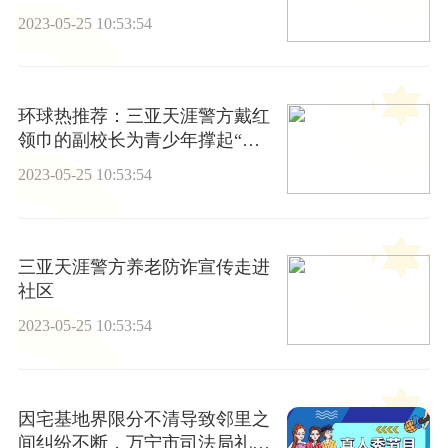
2023-05-25 10:53:54
环球热推荐：三亚天涯警方戴红
领巾的副校长为青少年撑起“校
园安全伞”
2023-05-25 10:53:54
三亚天涯警方养老防诈宣传走进
社区
2023-05-25 10:53:54
因宅基地界限分不清导致邻里之
间纠纷不断，万宁市司法局礼纪