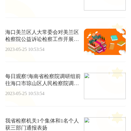
海口美兰区人大常委会对美兰区
检察院公益诉讼检察工作开展调
研-天天快看
2023-05-25 10:53:54
每日观察!海南省检察院调研组前
往海口市琼山区人民检察院调研
指导未成年人检察工作并召开座
2023-05-25 10:53:54
谈会
我省检察机关1个集体和1名个人
获三部门通报表扬