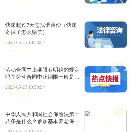
快递超过7天怎找谁赔偿（快递
寄掉了怎么赔偿）
2023-05-25 10:53:54
劳动合同中止期限有明确的规定
吗？劳动合同中止期限一般是几
年？
2023-05-25 10:53:54
中华人民共和国社会保险法第十
八条是什么？参加基本养老保险
的个人因病死亡遗嘱可以领取抚
2023-05-25 10:53:54