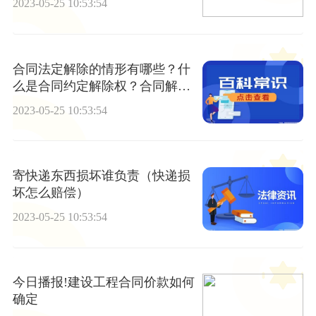
2023-05-25 10:53:54
合同法定解除的情形有哪些？什
么是合同约定解除权？合同解除
权怎么行使？
2023-05-25 10:53:54
寄快递东西损坏谁负责（快递损
坏怎么赔偿）
2023-05-25 10:53:54
今日播报!建设工程合同价款如何
确定