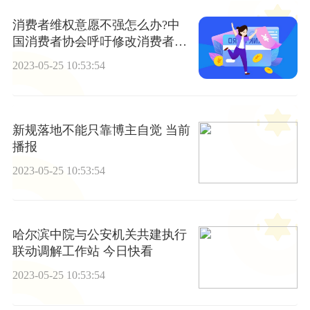
消费者维权意愿不强怎么办?中
国消费者协会呼吁修改消费者权
益保护法
2023-05-25 10:53:54
新规落地不能只靠博主自觉 当前
播报
2023-05-25 10:53:54
哈尔滨中院与公安机关共建执行
联动调解工作站 今日快看
2023-05-25 10:53:54