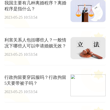
我国主要有几种离婚程序？离婚
程序是指什么？
2023-05-25 10:53:54
利害关系人包括哪些人？一般情
况下哪些人可以申请婚姻无效？
2023-05-25 10:53:54
行政拘留要穿囚服吗？行政拘留
5天要带被子吗？
2023-05-25 10:53:54