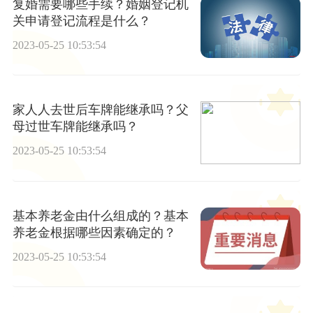
复婚需要哪些手续？婚姻登记机
关申请登记流程是什么？
2023-05-25 10:53:54
家人人去世后车牌能继承吗？父
母过世车牌能继承吗？
2023-05-25 10:53:54
基本养老金由什么组成的？基本
养老金根据哪些因素确定的？
2023-05-25 10:53:54