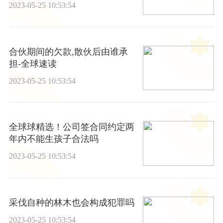
2023-05-25 10:53:54
合伙期间的欠款,散伙后由谁承
担-全球速读
2023-05-25 10:53:54
全球球精选！公司签合同约定两
年内不能生孩子合法吗
2023-05-25 10:53:54
采伐自种的林木也会构成犯罪吗
2023-05-25 10:53:54