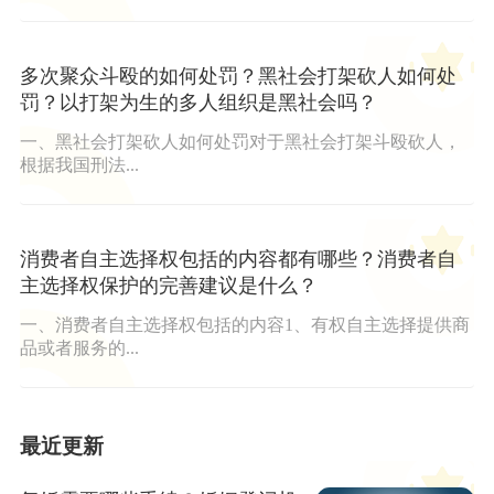
多次聚众斗殴的如何处罚？黑社会打架砍人如何处
罚？以打架为生的多人组织是黑社会吗？
一、黑社会打架砍人如何处罚对于黑社会打架斗殴砍人，
根据我国刑法...
消费者自主选择权包括的内容都有哪些？消费者自
主选择权保护的完善建议是什么？
一、消费者自主选择权包括的内容1、有权自主选择提供商
品或者服务的...
最近更新