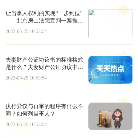
让当事人权利的实现“一步到位”
——北京房山法院宣判一案推动
两案化解|世界速讯
2023-05-25 10:53:54
夫妻财产公证协议书的标准格式
是什么？夫妻财产公证协议书范
文是怎样的？
2023-05-25 10:53:54
执行异议与再审的程序有什么不
同？如何列当事人？
2023-05-25 10:53:54