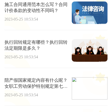
施工合同通用范本怎么写？合同
计价条款的变动性不同吗？
2023-05-25 10:53:54
执行回转规定有哪些？执行回转
法定期限是多久？
2023-05-25 10:53:54
陪产假国家规定内容有什么呢？
女职工劳动保护特别规定第七条
的内容是什么？
2023-05-25 10:53:54