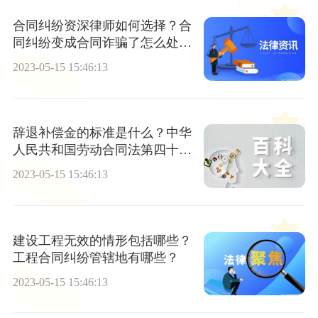
合同纠纷资深律师如何选择？合
同纠纷变成合同诈骗了怎么处
理？
2023-05-15 15:46:13
辞退补偿金的标准是什么？中华
人民共和国劳动合同法第四十六
条内容
2023-05-15 15:46:13
建设工程无效的情形包括哪些？
工程合同纠纷管辖地有哪些？
2023-05-15 15:46:13