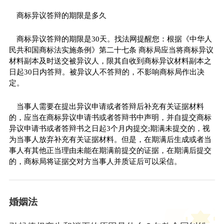
商标异议答辩的期限是多久
商标异议答辩的期限是30天。找法网提醒您：根据《中华人
民共和国商标法实施条例》第二十七条 商标局应当将商标异议
材料副本及时送交被异议人，限其自收到商标异议材料副本之
日起30日内答辩。被异议人不答辩的，不影响商标局作出决
定。
当事人需要在提出异议申请或者答辩后补充有关证据材料
的，应当在商标异议申请书或者答辩书中声明，并自提交商标
异议申请书或者答辩书之日起3个月内提交;期满未提交的，视
为当事人放弃补充有关证据材料。但是，在期满后生成或者当
事人有其他正当理由未能在期满前提交的证据，在期满后提交
的，商标局将证据交对方当事人并质证后可以采信。
婚姻法