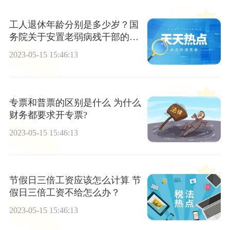
工人退休年龄分别是多少岁？国
务院关于安置老弱病残干部的暂
行办法第四条内容
2023-05-15 15:46:13
专票和普票的区别是什么 为什么
财务都要求开专票?
2023-05-15 15:46:13
节假日三倍工资应该怎么计算 节
假日三倍工资不给怎么办？
2023-05-15 15:46:13