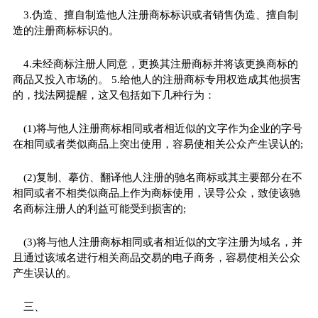
3.伪造、擅自制造他人注册商标标识或者销售伪造、擅自制
造的注册商标标识的。
4.未经商标注册人同意，更换其注册商标并将该更换商标的
商品又投入市场的。 5.给他人的注册商标专用权造成其他损害
的，找法网提醒，这又包括如下几种行为：
(1)将与他人注册商标相同或者相近似的文字作为企业的字号
在相同或者类似商品上突出使用，容易使相关公众产生误认的;
(2)复制、摹仿、翻译他人注册的驰名商标或其主要部分在不
相同或者不相类似商品上作为商标使用，误导公众，致使该驰
名商标注册人的利益可能受到损害的;
(3)将与他人注册商标相同或者相近似的文字注册为域名，并
且通过该域名进行相关商品交易的电子商务，容易使相关公众
产生误认的。
三、