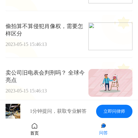
偷拍算不算侵犯肖像权，需要怎
样区分
2023-05-15 15:46:13
卖公司旧电表会判刑吗？ 全球今
亮点
2023-05-15 15:46:13
1分钟提问，获取专业解答
立即问律师
教官打学生怎么办
2023-05-15 15:46:13
问答
首页