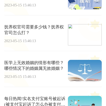
2023-05-15 15:46:13
抚养权官司需要多少钱？抚养权
官司怎么打？
2023-05-15 15:46:13
医学上无效婚姻的情形有哪些？
哪些情况下的婚姻属无效婚姻？
2023-05-15 15:46:13
每日热闻!实名支付宝账号被起诉
(被支付宝起诉了怎么办被支付宝