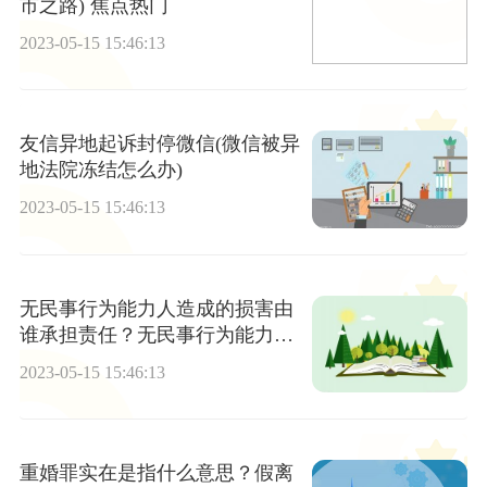
市之路) 焦点热门
2023-05-15 15:46:13
友信异地起诉封停微信(微信被异
地法院冻结怎么办)
2023-05-15 15:46:13
无民事行为能力人造成的损害由
谁承担责任？无民事行为能力人
造成他人损害的该怎么赔偿?
2023-05-15 15:46:13
重婚罪实在是指什么意思？假离