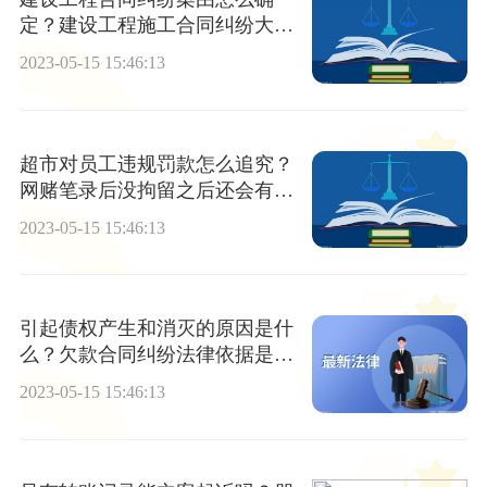
定？建设工程施工合同纠纷大多
是什么？
2023-05-15 15:46:13
超市对员工违规罚款怎么追究？
网赌笔录后没拘留之后还会有什
么问题吗？
2023-05-15 15:46:13
引起债权产生和消灭的原因是什
么？欠款合同纠纷法律依据是什
么？
2023-05-15 15:46:13