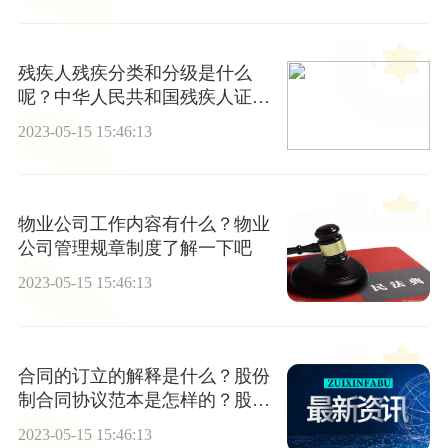
残疾人残疾分类和分级是什么
呢？中华人民共和国残疾人证管
理办法第十六条内容
2023-05-15 15:46:13
物业公司工作内容有什么？物业
公司管理规章制度了解一下吧
2023-05-15 15:46:13
合同的订立的解释是什么？股份
制合同协议范本是怎样的？股份
制合同订立有什么区别？
2023-05-15 15:46:13