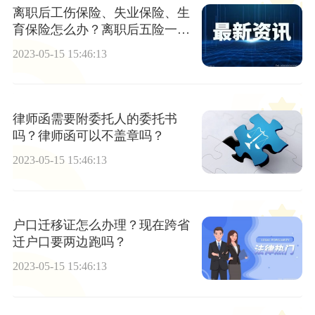
离职后工伤保险、失业保险、生
育保险怎么办？离职后五险一金
怎么办？公积金提取条件有哪
2023-05-15 15:46:13
些？
律师函需要附委托人的委托书
吗？律师函可以不盖章吗？
2023-05-15 15:46:13
户口迁移证怎么办理？现在跨省
迁户口要两边跑吗？
2023-05-15 15:46:13