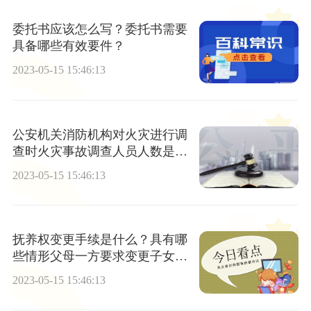
委托书应该怎么写？委托书需要
具备哪些有效要件？
2023-05-15 15:46:13
公安机关消防机构对火灾进行调
查时火灾事故调查人员人数是如
何规定的？安家费的国家政策规
2023-05-15 15:46:13
定是什么？
抚养权变更手续是什么？具有哪
些情形父母一方要求变更子女抚
养关系的人民法院应予支持？
2023-05-15 15:46:13