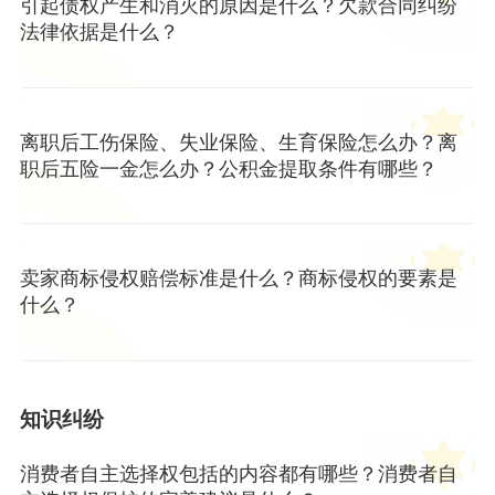
引起债权产生和消灭的原因是什么？欠款合同纠纷
法律依据是什么？
离职后工伤保险、失业保险、生育保险怎么办？离
职后五险一金怎么办？公积金提取条件有哪些？
卖家商标侵权赔偿标准是什么？商标侵权的要素是
什么？
知识纠纷
消费者自主选择权包括的内容都有哪些？消费者自