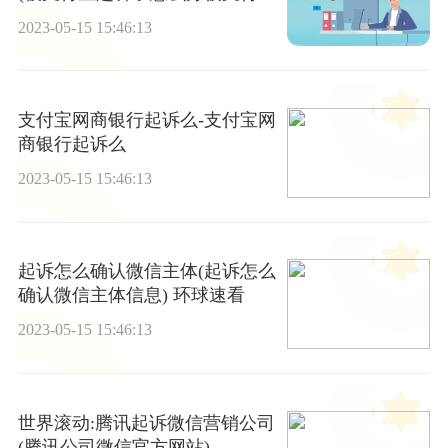
起诉有人坐过牢吗)
2023-05-15 15:46:13
支付宝网商银行起诉么-支付宝网
商银行起诉么
2023-05-15 15:46:13
起诉怎么确认微信主体(起诉怎么
确认微信主体信息) 环球速看
2023-05-15 15:46:13
世界滚动:腾讯起诉微信营销公司
(腾讯公司微信官方网站)