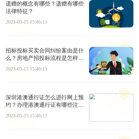
遗赠的概念有哪些？遗赠有哪些
法律特征？
2023-05-15 15:46:13
招标投标买卖合同纠纷案由是什
么？房地产招投标流程是怎样
的？
2023-05-15 15:46:13
深圳港澳通行证怎么进行网上预
约？办理港澳通行证有哪些注意
事项？
2023-05-15 15:46:13