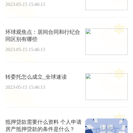
2023-05-15 15:46:13
环球观焦点：居间合同和行纪合
同区别有哪些
2023-05-15 15:46:13
转委托怎么成立_全球速读
2023-05-15 15:46:13
抵押贷款需要什么资料 个人申请
房产抵押贷款的条件是什么？