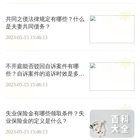
共同之债法律规定有哪些？什么
是夫妻共同债务？
2023-05-15 15:46:13
不开庭能否驳回自诉案件有哪
些？自诉案件的追诉时效是多
久？
2023-05-15 15:46:13
失业保险金有哪些领取条件？失
业保险金的定义是什么？
2023-05-15 15:46:13