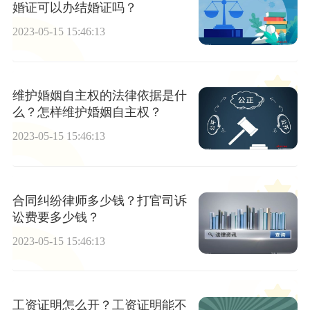
婚证可以办结婚证吗？
2023-05-15 15:46:13
维护婚姻自主权的法律依据是什
么？怎样维护婚姻自主权？
2023-05-15 15:46:13
合同纠纷律师多少钱？打官司诉
讼费要多少钱？
2023-05-15 15:46:13
工资证明怎么开？工资证明能不