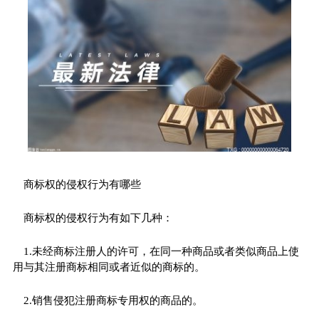
商标权的侵权行为有哪些
商标权的侵权行为有如下几种：
1.未经商标注册人的许可，在同一种商品或者类似商品上使
用与其注册商标相同或者近似的商标的。
2.销售侵犯注册商标专用权的商品的。