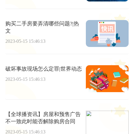
购买二手房要弄清哪些问题?|热
文
2023-05-15 15:46:13
破坏事故现场怎么定罪|世界动态
2023-05-15 15:46:13
【全球播资讯】房屋和预售广告
不一致此时能否解除购房合同
2023-05-15 15:46:13