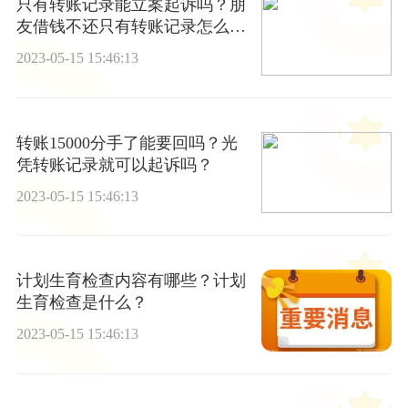
只有转账记录能立案起诉吗？朋
友借钱不还只有转账记录怎么
办？
2023-05-15 15:46:13
转账15000分手了能要回吗？光
凭转账记录就可以起诉吗？
2023-05-15 15:46:13
计划生育检查内容有哪些？计划
生育检查是什么？
2023-05-15 15:46:13