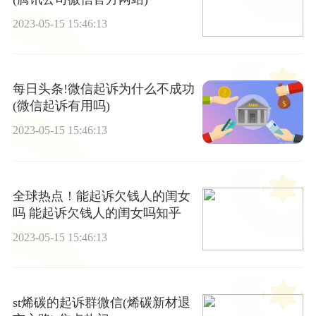
2023-05-15 15:46:13
每日头条!微信起诉为什么不成功
(微信起诉有用吗)
2023-05-15 15:46:13
全球热点！能起诉欠钱人的闺女
吗 能起诉欠钱人的闺女吗知乎
2023-05-15 15:46:13
st烯碳的起诉群微信(烯碳新材退