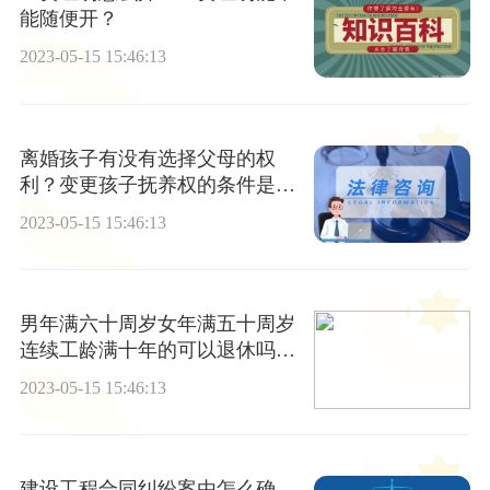
能随便开？
2023-05-15 15:46:13
离婚孩子有没有选择父母的权
利？变更孩子抚养权的条件是什
么？
2023-05-15 15:46:13
男年满六十周岁女年满五十周岁
连续工龄满十年的可以退休吗？
有害身体健康的工作可以提前退
2023-05-15 15:46:13
休吗？
建设工程合同纠纷案由怎么确