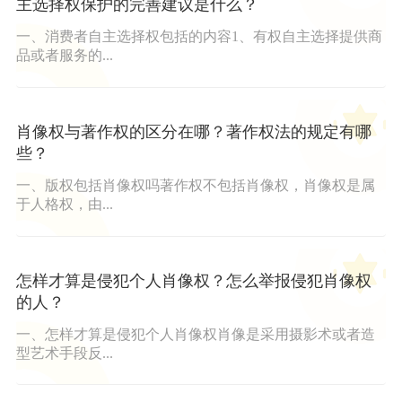
主选择权保护的完善建议是什么？
一、消费者自主选择权包括的内容1、有权自主选择提供商
品或者服务的...
肖像权与著作权的区分在哪？著作权法的规定有哪
些？
一、版权包括肖像权吗著作权不包括肖像权，肖像权是属
于人格权，由...
怎样才算是侵犯个人肖像权？怎么举报侵犯肖像权
的人？
一、怎样才算是侵犯个人肖像权肖像是采用摄影术或者造
型艺术手段反...