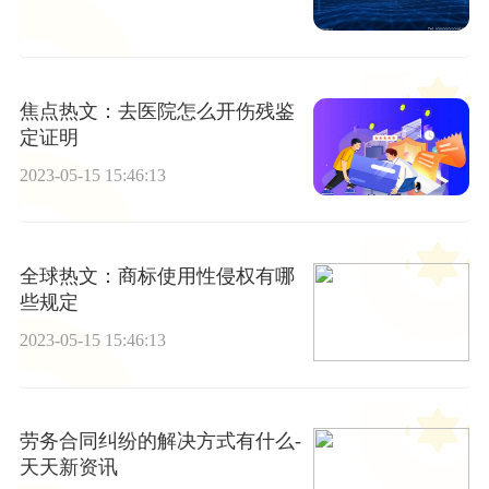
焦点热文：去医院怎么开伤残鉴
定证明
2023-05-15 15:46:13
全球热文：商标使用性侵权有哪
些规定
2023-05-15 15:46:13
劳务合同纠纷的解决方式有什么-
天天新资讯