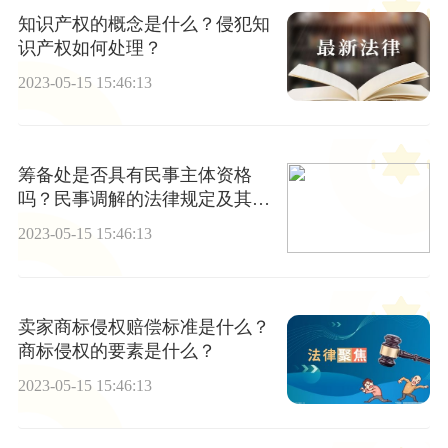
知识产权的概念是什么？侵犯知
识产权如何处理？
2023-05-15 15:46:13
筹备处是否具有民事主体资格
吗？民事调解的法律规定及其适
用在哪？
2023-05-15 15:46:13
卖家商标侵权赔偿标准是什么？
商标侵权的要素是什么？
2023-05-15 15:46:13