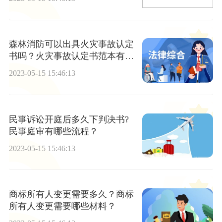
森林消防可以出具火灾事故认定
书吗？火灾事故认定书范本有哪
些？
2023-05-15 15:46:13
民事诉讼开庭后多久下判决书?
民事庭审有哪些流程？
2023-05-15 15:46:13
商标所有人变更需要多久？商标
所有人变更需要哪些材料？