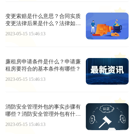
变更索赔是什么意思？合同实质
变更法律后果是什么？法律如何
规定的？
2023-05-15 15:46:13
廉租房申请条件是什么？申请廉
租房要符合的基本条件有哪些？
2023-05-15 15:46:13
消防安全管理外包的事实步骤有
哪些？消防安全管理外包有什么
优势？
2023-05-15 15:46:13