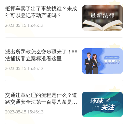
抵押车卖了出了事故找谁？未成
年可以登记不动产证吗？
2023-05-15 15:46:13
派出所罚款怎么交步骤来了！非
法捕捞罪立案标准看这里
2023-05-15 15:46:13
交通违章处理的流程是什么？道
路交通安全法第一百零八条是什
么？
2023-05-15 15:46:13