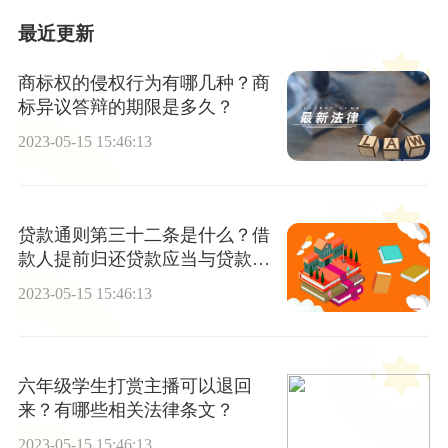
最近更新
商标权的侵权行为有哪几种？商
标异议答辩的期限是多久？
2023-05-15 15:46:13
贷款通则第三十二条是什么？借
款人提前归还贷款应当与贷款人
协商吗？
2023-05-15 15:46:13
六年级学生打赏主播可以退回
来？有哪些相关法律条文？
2023-05-15 15:46:13