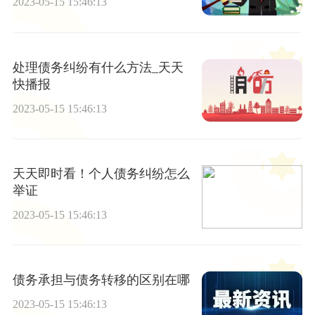
2023-05-15 15:46:13
处理债务纠纷有什么方法_天天
快播报
2023-05-15 15:46:13
天天即时看！个人债务纠纷怎么
举证
2023-05-15 15:46:13
债务承担与债务转移的区别在哪
2023-05-15 15:46:13