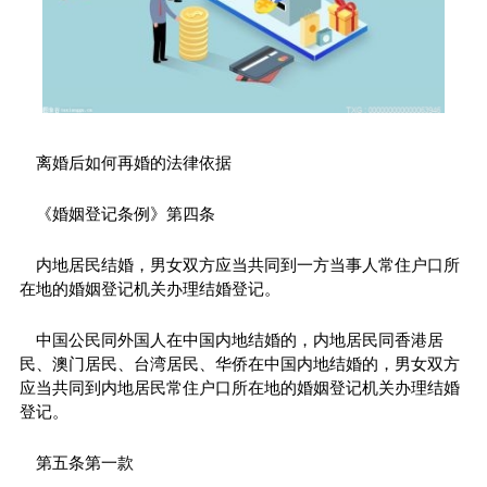
离婚后如何再婚的法律依据
《婚姻登记条例》第四条
内地居民结婚，男女双方应当共同到一方当事人常住户口所
在地的婚姻登记机关办理结婚登记。
中国公民同外国人在中国内地结婚的，内地居民同香港居
民、澳门居民、台湾居民、华侨在中国内地结婚的，男女双方
应当共同到内地居民常住户口所在地的婚姻登记机关办理结婚
登记。
第五条第一款