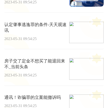
2023-05-31 09:54:25
认定肇事逃逸罪的条件-天天观速
讯
2023-05-31 09:54:25
房子交了定金不想买了能退回来
不_当前头条
2023-05-31 09:54:25
通讯！诈骗罪的立案能撤诉吗
2023-05-31 09:54:25