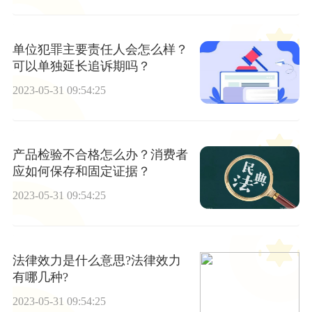
单位犯罪主要责任人会怎么样？
可以单独延长追诉期吗？
2023-05-31 09:54:25
产品检验不合格怎么办？消费者
应如何保存和固定证据？
2023-05-31 09:54:25
法律效力是什么意思?法律效力
有哪几种?
2023-05-31 09:54:25