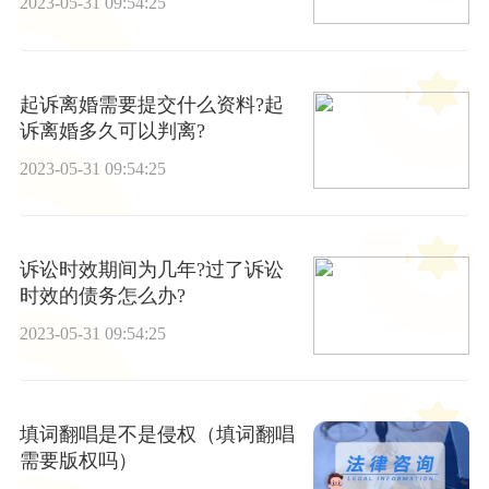
2023-05-31 09:54:25
起诉离婚需要提交什么资料?起
诉离婚多久可以判离?
2023-05-31 09:54:25
诉讼时效期间为几年?过了诉讼
时效的债务怎么办?
2023-05-31 09:54:25
填词翻唱是不是侵权（填词翻唱
需要版权吗）