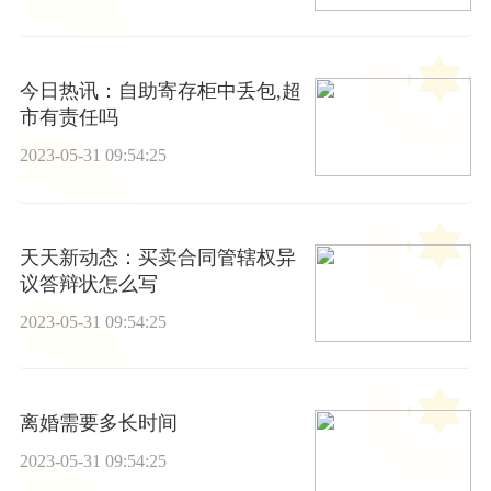
今日热讯：自助寄存柜中丢包,超
市有责任吗
2023-05-31 09:54:25
天天新动态：买卖合同管辖权异
议答辩状怎么写
2023-05-31 09:54:25
离婚需要多长时间
2023-05-31 09:54:25