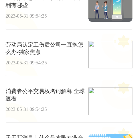
利有哪些
2023-05-31 09:54:25
劳动局认定工伤后公司一直拖怎
么办-独家焦点
2023-05-31 09:54:25
消费者公平交易权名词解释 全球
速看
2023-05-31 09:54:25
天天新消息丨什么是农民专业合