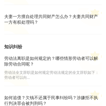
夫妻一方擅自处理共同财产怎么办？夫妻共同财产
一方有权处理吗？
知识纠纷
劳动法离职是如何规定的？哪些情形劳动者可以解
除劳动合同呢？
劳动法全文辞职是如何规定劳动法规定的全文辞职如下：
劳动者可以向...
如何追债？欠钱不还属于民事纠纷吗？涉嫌拒不执
行判决罪会被判刑吗？