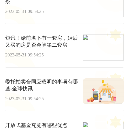
条
2023-05-31 09:54:25
短讯！婚前名下有一套房，婚后
又买的房是否会算第二套房
2023-05-31 09:54:25
委托拍卖合同应载明的事项有哪
些-全球快讯
2023-05-31 09:54:25
开放式基金究竟有哪些优点