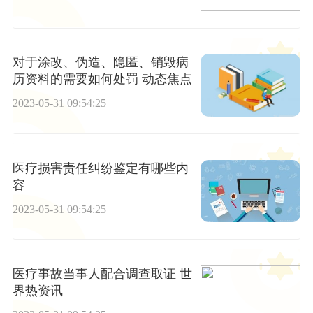
对于涂改、伪造、隐匿、销毁病
历资料的需要如何处罚 动态焦点
2023-05-31 09:54:25
医疗损害责任纠纷鉴定有哪些内
容
2023-05-31 09:54:25
医疗事故当事人配合调查取证 世
界热资讯