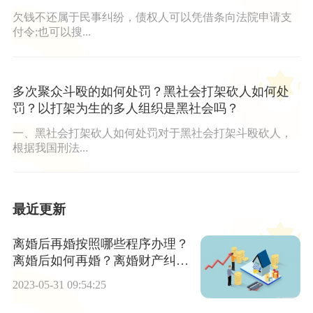
欠钱不还属于民事纠纷，债权人可以凭借条向法院申请支
付令;也可以搜...
多次聚众斗殴的如何处罚？黑社会打架砍人如何处
罚？以打架为生的多人组织是黑社会吗？
一、黑社会打架砍人如何处罚对于黑社会打架斗殴砍人，
根据我国刑法...
最近更新
离婚后再婚按照哪些程序办理？
离婚后如何再婚？离婚财产纠纷
怎么办？
2023-05-31 09:54:25