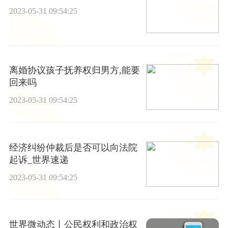
2023-05-31 09:54:25
离婚协议孩子抚养权归男方,能要
回来吗
2023-05-31 09:54:25
经济纠纷仲裁后是否可以向法院
起诉_世界速递
2023-05-31 09:54:25
世界微动态丨公民权利和政治权