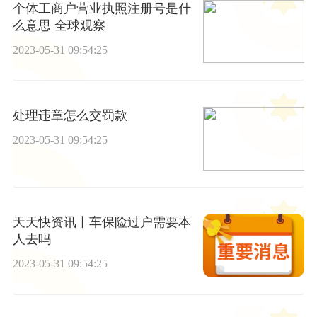
个体工商户营业执照注册号是什
么意思 全球观察
2023-05-31 09:54:25
处理违章怎么交罚款
2023-05-31 09:54:25
天天快资讯丨车保险过户需要本
人去吗
2023-05-31 09:54:25