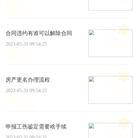
合同违约有谁可以解除合同
2023-05-31 09:54:25
房产更名办理流程
2023-05-31 09:54:25
申报工伤鉴定需要啥手续
2023-05-31 09:54:25