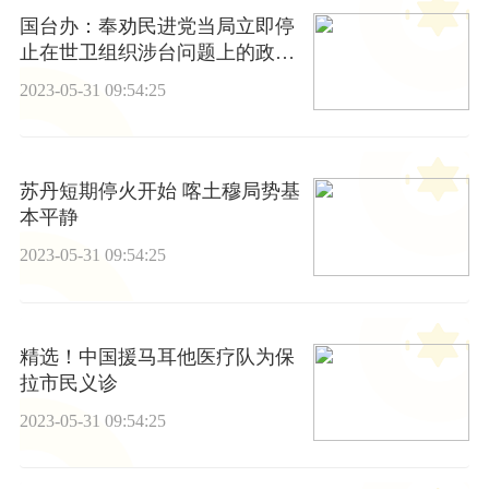
国台办：奉劝民进党当局立即停
止在世卫组织涉台问题上的政治
操弄
2023-05-31 09:54:25
苏丹短期停火开始 喀土穆局势基
本平静
2023-05-31 09:54:25
精选！中国援马耳他医疗队为保
拉市民义诊
2023-05-31 09:54:25