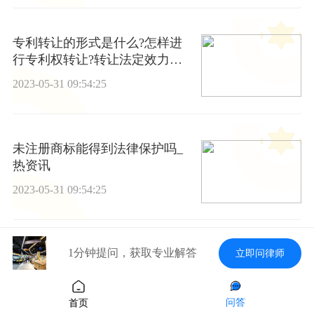
专利转让的形式是什么?怎样进
行专利权转让?转让法定效力是
如何?-环球观点
2023-05-31 09:54:25
未注册商标能得到法律保护吗_
热资讯
2023-05-31 09:54:25
1分钟提问，获取专业解答
立即问律师
新农村建设中的征地拆迁存在什
么问题
2023-05-31 09:54:25
问答
首页