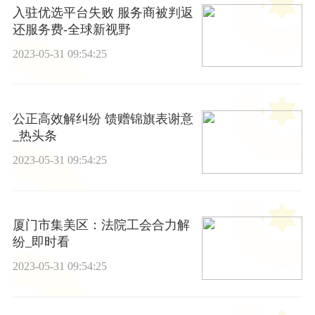
入驻优选平台失败 服务商被判返
还服务费-全球新视野
2023-05-31 09:54:25
公正高效解纠纷 馈赠锦旗表谢意
_热头条
2023-05-31 09:54:25
厦门市集美区：法院工会合力解
纷_即时看
2023-05-31 09:54:25