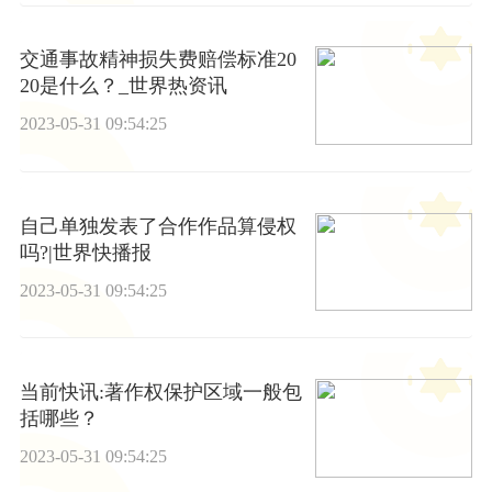
交通事故精神损失费赔偿标准20
20是什么？_世界热资讯
2023-05-31 09:54:25
自己单独发表了合作作品算侵权
吗?|世界快播报
2023-05-31 09:54:25
当前快讯:著作权保护区域一般包
括哪些？
2023-05-31 09:54:25