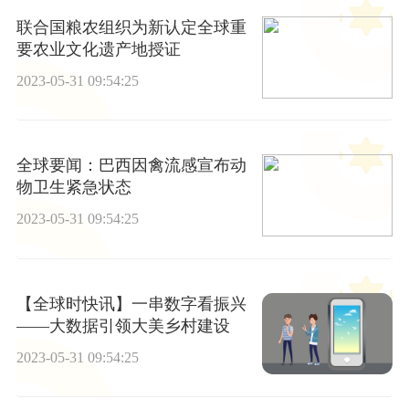
联合国粮农组织为新认定全球重
要农业文化遗产地授证
2023-05-31 09:54:25
全球要闻：巴西因禽流感宣布动
物卫生紧急状态
2023-05-31 09:54:25
【全球时快讯】一串数字看振兴
——大数据引领大美乡村建设
2023-05-31 09:54:25