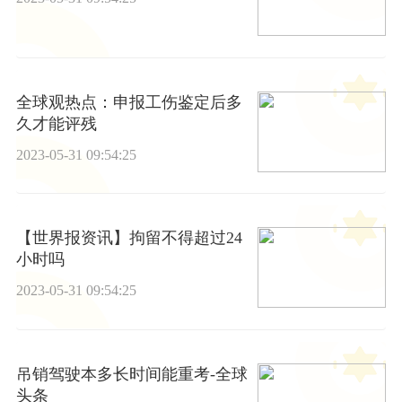
全球观热点：申报工伤鉴定后多
久才能评残
2023-05-31 09:54:25
【世界报资讯】拘留不得超过24
小时吗
2023-05-31 09:54:25
吊销驾驶本多长时间能重考-全球
头条