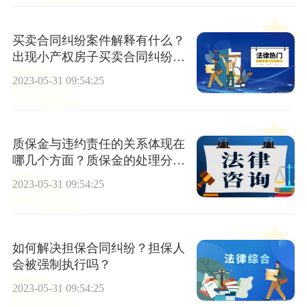
买卖合同纠纷案件解释有什么？
出现小产权房子买卖合同纠纷何
解？
2023-05-31 09:54:25
质保金与违约责任的关系体现在
哪几个方面？质保金的处理分哪
几种情况？
2023-05-31 09:54:25
如何解决担保合同纠纷？担保人
会被强制执行吗？
2023-05-31 09:54:25