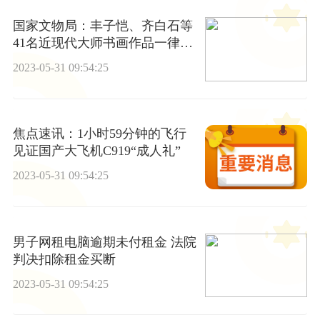
国家文物局：丰子恺、齐白石等
41名近现代大师书画作品一律不
准出境 天天资讯
2023-05-31 09:54:25
焦点速讯：1小时59分钟的飞行
见证国产大飞机C919“成人礼”
2023-05-31 09:54:25
男子网租电脑逾期未付租金 法院
判决扣除租金买断
2023-05-31 09:54:25