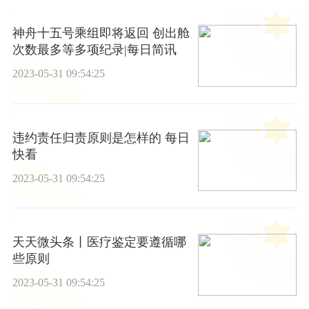
神舟十五号乘组即将返回 创出舱
次数最多等多项纪录|每日简讯
2023-05-31 09:54:25
违约责任归责原则是怎样的 每日
快看
2023-05-31 09:54:25
天天微头条丨医疗鉴定要遵循哪
些原则
2023-05-31 09:54:25