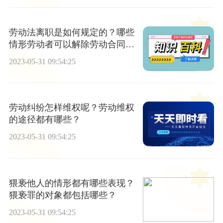
劳动法离职是如何规定的？哪些
情形劳动者可以解除劳动合同
呢？
2023-05-31 09:54:25
劳动纠纷怎样维权呢？劳动维权
的途径都有哪些？
2023-05-31 09:54:25
猥亵他人的情形都有哪些表现？
猥亵罪的对象都包括哪些？
2023-05-31 09:54:25