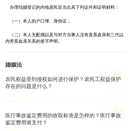
办理结婚登记的内地居民应当出具下列证件和证明材料：
（一）本人的户口簿、身份证；
（二）本人无配偶以及与对方当事人没有直系血亲和三代以
内旁系血亲关系的签字声明。
婚姻法
农民权益受到侵权如何进行保护？农民工权益保护
存在的问题是什么？
医疗事故鉴定费用的收取标准是怎样的？医疗事故
鉴定费用谁支付？