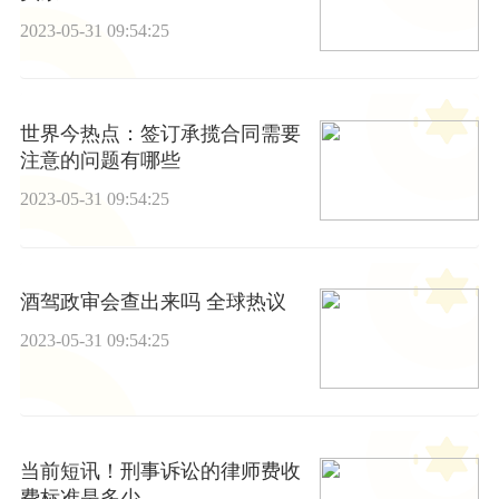
2023-05-31 09:54:25
世界今热点：签订承揽合同需要
注意的问题有哪些
2023-05-31 09:54:25
酒驾政审会查出来吗 全球热议
2023-05-31 09:54:25
当前短讯！刑事诉讼的律师费收
费标准是多少