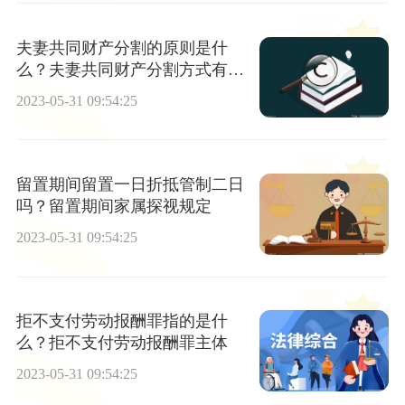
夫妻共同财产分割的原则是什
么？夫妻共同财产分割方式有哪
些？
2023-05-31 09:54:25
留置期间留置一日折抵管制二日
吗？留置期间家属探视规定
2023-05-31 09:54:25
拒不支付劳动报酬罪指的是什
么？拒不支付劳动报酬罪主体
2023-05-31 09:54:25