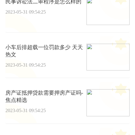
民事诉讼法二审程序是怎么样的
2023-05-31 09:54:25
小车后排超载一位罚款多少 天天
热文
2023-05-31 09:54:25
房产证抵押贷款需要押房产证吗-
焦点精选
2023-05-31 09:54:25