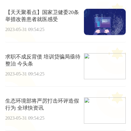
【天天聚看点】国家卫健委20条
举措改善患者就医感受
2023-05-31 09:54:25
求职不成反背债 培训贷骗局亟待
整治 今头条
2023-05-31 09:54:25
生态环境部将严厉打击环评造假
行为 全球快资讯
2023-05-31 09:54:25