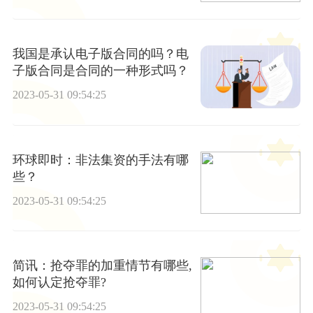
我国是承认电子版合同的吗？电
子版合同是合同的一种形式吗？
2023-05-31 09:54:25
环球即时：非法集资的手法有哪
些？
2023-05-31 09:54:25
简讯：抢夺罪的加重情节有哪些,
如何认定抢夺罪?
2023-05-31 09:54:25