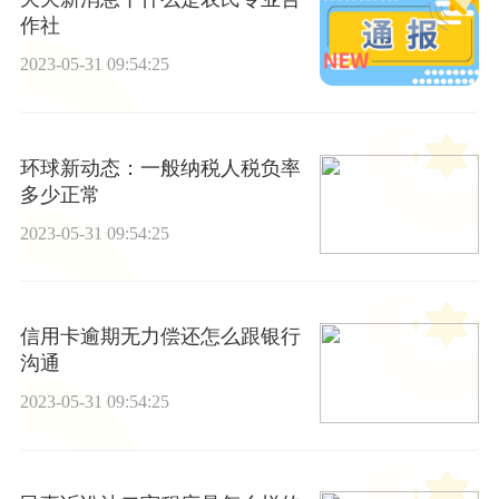
作社
2023-05-31 09:54:25
环球新动态：一般纳税人税负率
多少正常
2023-05-31 09:54:25
信用卡逾期无力偿还怎么跟银行
沟通
2023-05-31 09:54:25