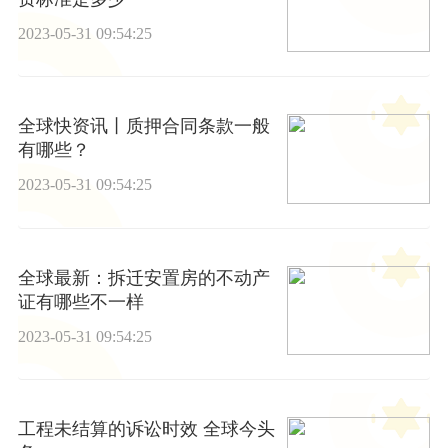
2023-05-31 09:54:25
全球快资讯丨质押合同条款一般
有哪些？
2023-05-31 09:54:25
全球最新：拆迁安置房的不动产
证有哪些不一样
2023-05-31 09:54:25
工程未结算的诉讼时效 全球今头